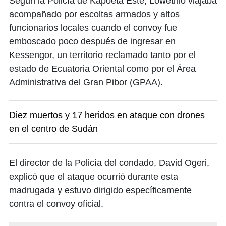
Según la Policía de Kapoeta Este, Lowethio viajaba
acompañado por escoltas armados y altos
funcionarios locales cuando el convoy fue
emboscado poco después de ingresar en
Kessengor, un territorio reclamado tanto por el
estado de Ecuatoria Oriental como por el Área
Administrativa del Gran Pibor (GPAA).
Diez muertos y 17 heridos en ataque con drones
en el centro de Sudán
El director de la Policía del condado, David Ogeri,
explicó que el ataque ocurrió durante esta
madrugada y estuvo dirigido específicamente
contra el convoy oficial.