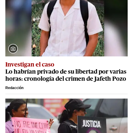
Investigan el caso
Lo habrían privado de su libertad por varias
horas: cronología del crimen de Jafeth Pozo
Redacción