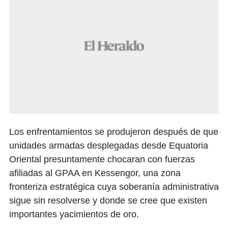
Los enfrentamientos se produjeron después de que
unidades armadas desplegadas desde Equatoria
Oriental presuntamente chocaran con fuerzas
afiliadas al GPAA en Kessengor, una zona
fronteriza estratégica cuya soberanía administrativa
sigue sin resolverse y donde se cree que existen
importantes yacimientos de oro.