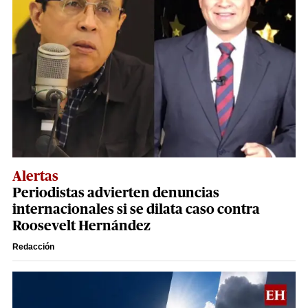
Alertas
Periodistas advierten denuncias
internacionales si se dilata caso contra
Roosevelt Hernández
Redacción