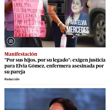
Manifestación
"Por sus hijos, por su legado": exigen justicia
para Elvia Gómez, enfermera asesinada por
su pareja
Redacción