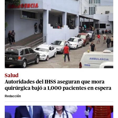
Salud
Autoridades del IHSS aseguran que mora
quirúrgica bajó a 1,000 pacientes en espera
Redacción