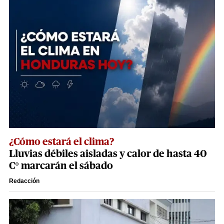
¿Cómo estará el clima?
Lluvias débiles aisladas y calor de hasta 40
C° marcarán el sábado
Redacción