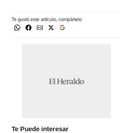
Te gustó este artículo, compártelo
Te Puede interesar