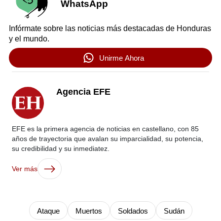
WhatsApp
Infórmate sobre las noticias más destacadas de Honduras
y el mundo.
Unirme Ahora
Agencia EFE
EFE es la primera agencia de noticias en castellano, con 85
años de trayectoria que avalan su imparcialidad, su potencia,
su credibilidad y su inmediatez.
Ver más
Ataque
Muertos
Soldados
Sudán