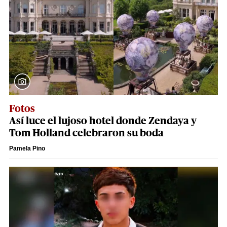
Fotos
Así luce el lujoso hotel donde Zendaya y
Tom Holland celebraron su boda
Pamela Pino