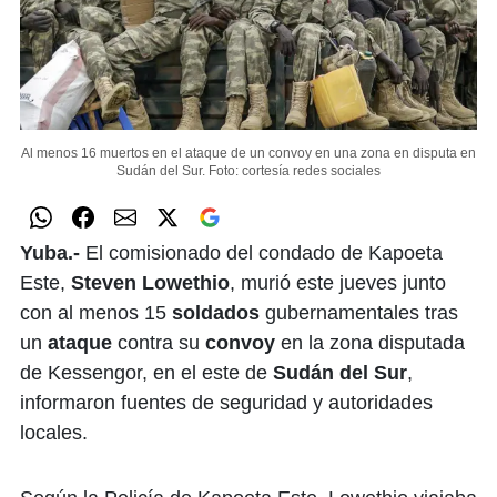
Al menos 16 muertos en el ataque de un convoy en una zona en disputa en
Sudán del Sur.
Foto: cortesía redes sociales
Yuba.-
El comisionado del condado de Kapoeta
Este,
Steven Lowethio
, murió este jueves junto
con al menos 15
soldados
gubernamentales tras
un
ataque
contra su
convoy
en la zona disputada
de Kessengor, en el este de
Sudán del Sur
,
informaron fuentes de seguridad y autoridades
locales.