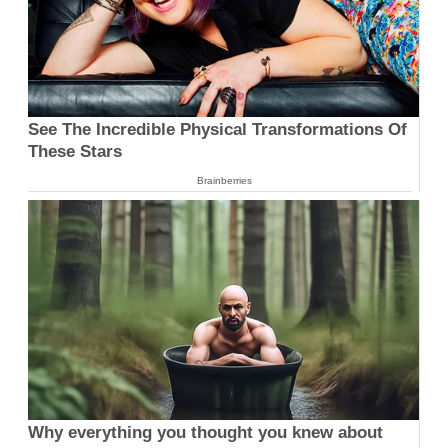
See The Incredible Physical Transformations Of
These Stars
Brainberries
Why everything you thought you knew about