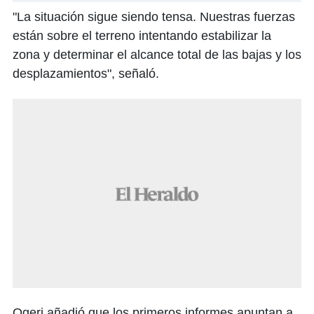
"La situación sigue siendo tensa. Nuestras fuerzas
están sobre el terreno intentando estabilizar la
zona y determinar el alcance total de las bajas y los
desplazamientos", señaló.
Ogeri añadió que los primeros informes apuntan a