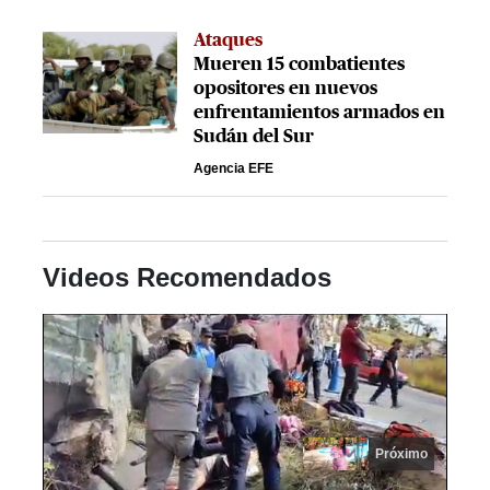
Ataques
Mueren 15 combatientes
opositores en nuevos
enfrentamientos armados en
Sudán del Sur
Agencia EFE
Videos Recomendados
Próximo