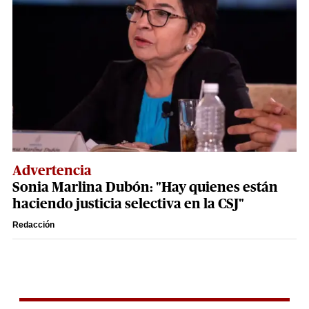
Advertencia
Sonia Marlina Dubón: "Hay quienes están
haciendo justicia selectiva en la CSJ"
Redacción