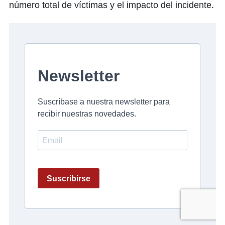
número total de víctimas y el impacto del incidente.