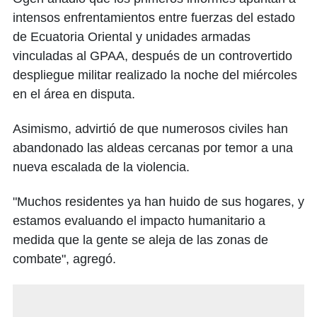
intensos enfrentamientos entre fuerzas del estado
de Ecuatoria Oriental y unidades armadas
vinculadas al GPAA, después de un controvertido
despliegue militar realizado la noche del miércoles
en el área en disputa.
Asimismo, advirtió de que numerosos civiles han
abandonado las aldeas cercanas por temor a una
nueva escalada de la violencia.
"Muchos residentes ya han huido de sus hogares, y
estamos evaluando el impacto humanitario a
medida que la gente se aleja de las zonas de
combate", agregó.