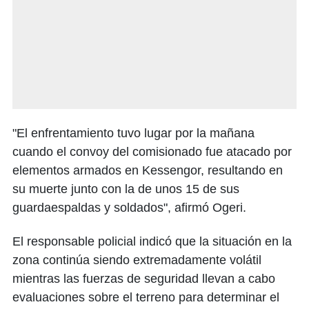
"El enfrentamiento tuvo lugar por la mañana
cuando el convoy del comisionado fue atacado por
elementos armados en Kessengor, resultando en
su muerte junto con la de unos 15 de sus
guardaespaldas y soldados", afirmó Ogeri.
El responsable policial indicó que la situación en la
zona continúa siendo extremadamente volátil
mientras las fuerzas de seguridad llevan a cabo
evaluaciones sobre el terreno para determinar el