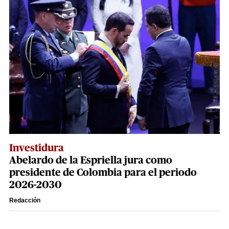
Investidura
Abelardo de la Espriella jura como
presidente de Colombia para el periodo
2026-2030
Redacción