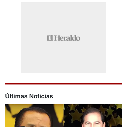
Últimas Noticias