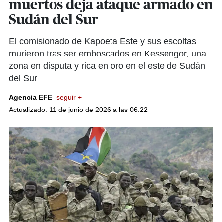
muertos deja ataque armado en
Sudán del Sur
El comisionado de Kapoeta Este y sus escoltas
murieron tras ser emboscados en Kessengor, una
zona en disputa y rica en oro en el este de Sudán
del Sur
Agencia EFE
seguir +
Actualizado: 11 de junio de 2026 a las 06:22