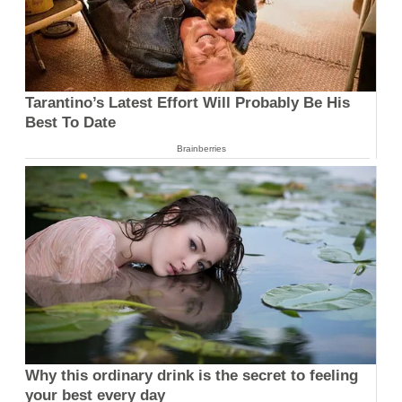
Tarantino’s Latest Effort Will Probably Be His
Best To Date
Brainberries
Why this ordinary drink is the secret to feeling
your best every day