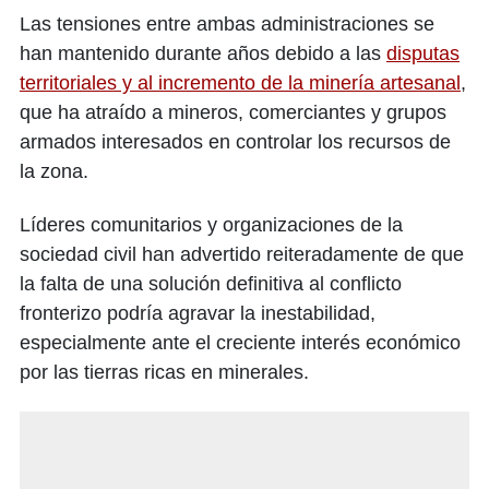
Las tensiones entre ambas administraciones se
han mantenido durante años debido a las
disputas
territoriales y al incremento de la minería artesanal
,
que ha atraído a mineros, comerciantes y grupos
armados interesados en controlar los recursos de
la zona.
Líderes comunitarios y organizaciones de la
sociedad civil han advertido reiteradamente de que
la falta de una solución definitiva al conflicto
fronterizo podría agravar la inestabilidad,
especialmente ante el creciente interés económico
por las tierras ricas en minerales.