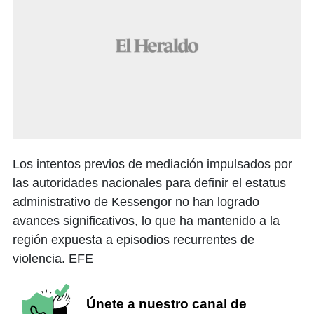
Los intentos previos de mediación impulsados por
las autoridades nacionales para definir el estatus
administrativo de Kessengor no han logrado
avances significativos, lo que ha mantenido a la
región expuesta a episodios recurrentes de
violencia. EFE
Únete a nuestro canal de