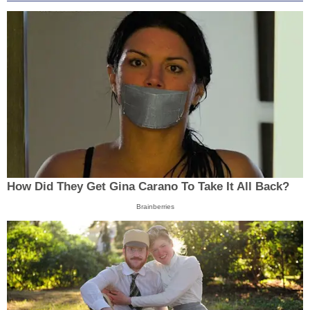
How Did They Get Gina Carano To Take It All Back?
Brainberries