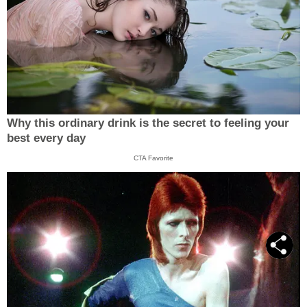
Why this ordinary drink is the secret to feeling your
best every day
CTA Favorite