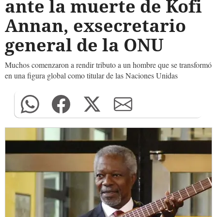
ante la muerte de Kofi
Annan, exsecretario
general de la ONU
Muchos comenzaron a rendir tributo a un hombre que se transformó
en una figura global como titular de las Naciones Unidas