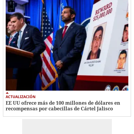
ACTUALIZACIÓN
EE UU ofrece más de 100 millones de dólares en
recompensas por cabecillas de Cártel Jalisco