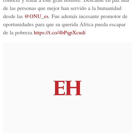
de las personas que mejor han servido a la humanidad
desde las
@ONU_es
. Fue además incesante promotor de
oportunidades para que su querida África pueda escapar
de la pobreza
https://t.co/4bPqpXcudi