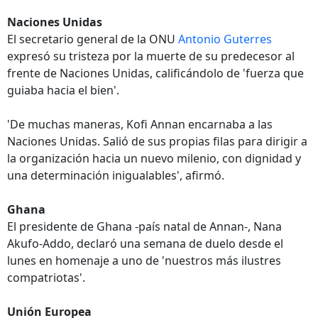
Naciones Unidas
El secretario general de la ONU
Antonio Guterres
expresó su tristeza por la muerte de su predecesor al
frente de Naciones Unidas, calificándolo de 'fuerza que
guiaba hacia el bien'.
'De muchas maneras, Kofi Annan encarnaba a las
Naciones Unidas. Salió de sus propias filas para dirigir a
la organización hacia un nuevo milenio, con dignidad y
una determinación inigualables', afirmó.
Ghana
El presidente de Ghana -país natal de Annan-, Nana
Akufo-Addo, declaró una semana de duelo desde el
lunes en homenaje a uno de 'nuestros más ilustres
compatriotas'.
Unión Europea