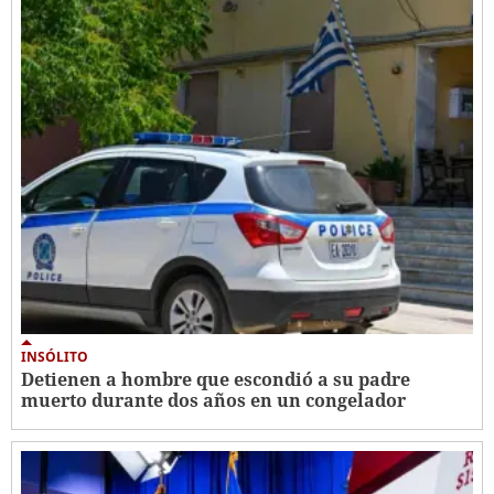
INSÓLITO
Detienen a hombre que escondió a su padre
muerto durante dos años en un congelador