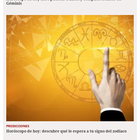
Géminis
PREDICCIONES
Horóscopo de hoy: descubre qué le espera a tu signo del zodiaco