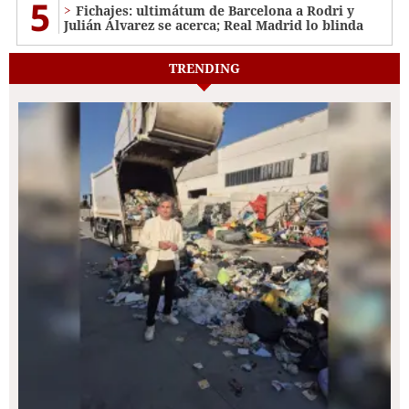
5
Fichajes: ultimátum de Barcelona a Rodri y
Julián Álvarez se acerca; Real Madrid lo blinda
TRENDING