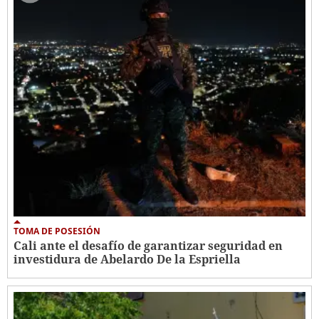
TOMA DE POSESIÓN
Cali ante el desafío de garantizar seguridad en
investidura de Abelardo De la Espriella