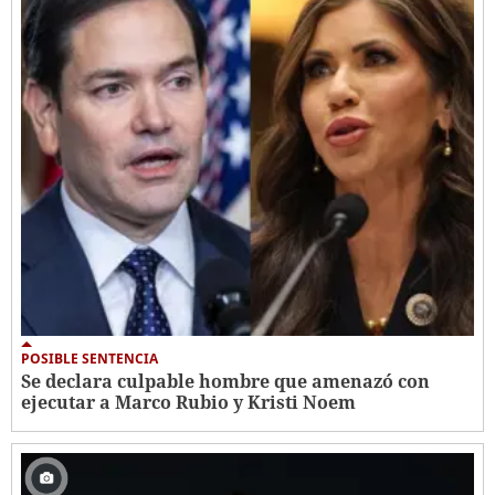
POSIBLE SENTENCIA
Se declara culpable hombre que amenazó con
ejecutar a Marco Rubio y Kristi Noem