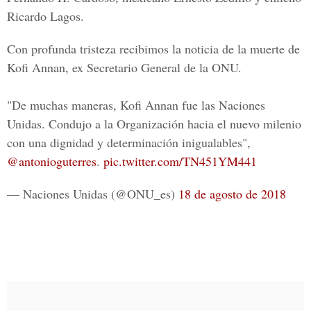
Ricardo Lagos.
Con profunda tristeza recibimos la noticia de la muerte de
Kofi Annan, ex Secretario General de la ONU.
"De muchas maneras, Kofi Annan fue las Naciones
Unidas. Condujo a la Organización hacia el nuevo milenio
con una dignidad y determinación inigualables",
@antonioguterres
.
pic.twitter.com/TN451YM441
— Naciones Unidas (@ONU_es)
18 de agosto de 2018