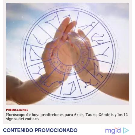
PREDICCIONES
Horóscopo de hoy: predicciones para Aries, Tauro, Géminis y los 12
signos del zodiaco
CONTENIDO PROMOCIONADO