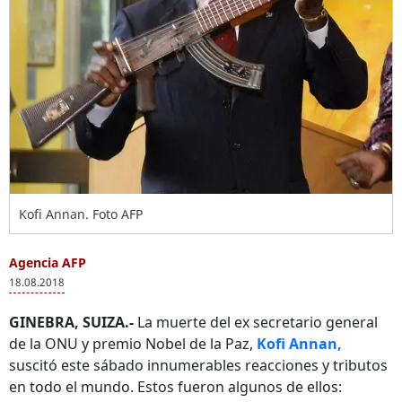
Kofi Annan. Foto AFP
Agencia AFP
18.08.2018
GINEBRA, SUIZA.-
La muerte del ex secretario general
de la ONU y premio Nobel de la Paz,
Kofi Annan,
suscitó este sábado innumerables reacciones y tributos
en todo el mundo. Estos fueron algunos de ellos: