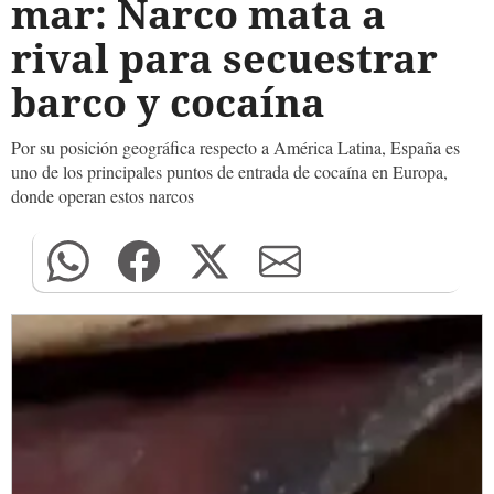
mar: Narco mata a
rival para secuestrar
barco y cocaína
Por su posición geográfica respecto a América Latina, España es
uno de los principales puntos de entrada de cocaína en Europa,
donde operan estos narcos