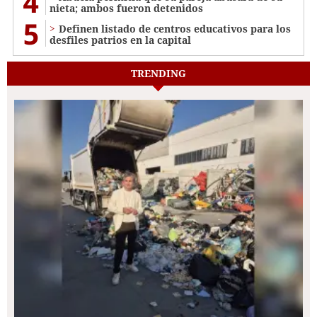
4
nieta; ambos fueron detenidos
5
Definen listado de centros educativos para los
desfiles patrios en la capital
TRENDING