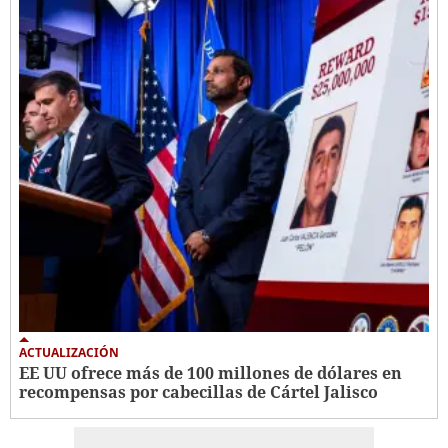
ACTUALIZACIÓN
EE UU ofrece más de 100 millones de dólares en
recompensas por cabecillas de Cártel Jalisco