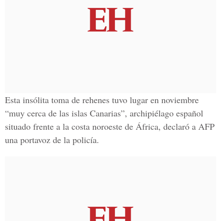
Esta insólita toma de rehenes tuvo lugar en noviembre
“muy cerca de las islas Canarias”, archipiélago español
situado frente a la costa noroeste de África, declaró a AFP
una portavoz de la policía.