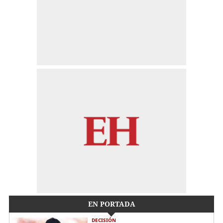
EN PORTADA
DECISIÓN