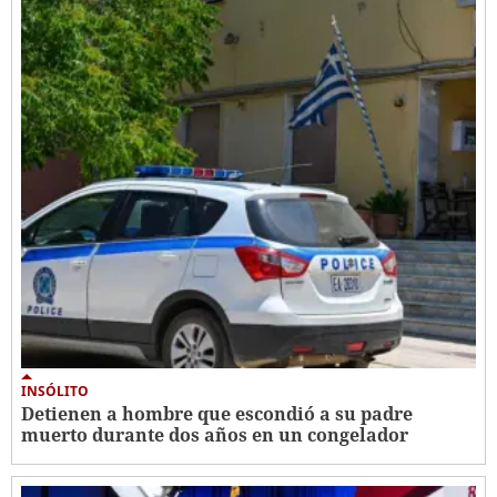
INSÓLITO
Detienen a hombre que escondió a su padre
muerto durante dos años en un congelador