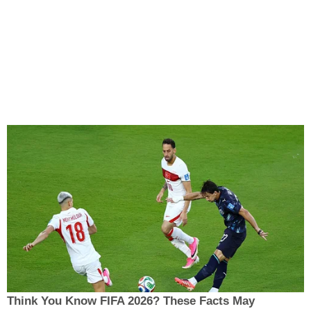
Think You Know FIFA 2026? These Facts May