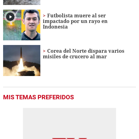
Futbolista muere al ser
impactado por un rayo en
Indonesia
Corea del Norte dispara varios
misiles de crucero al mar
MIS TEMAS PREFERIDOS