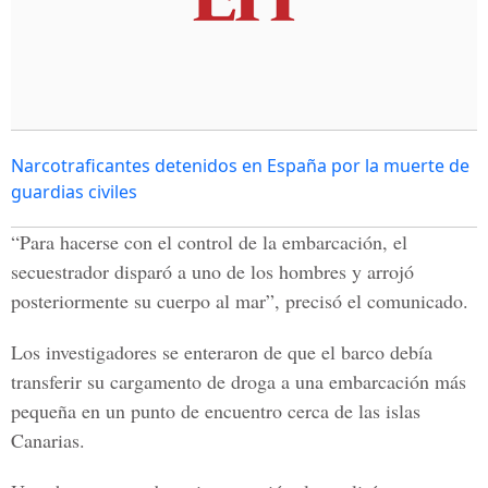
Narcotraficantes detenidos en España por la muerte de
guardias civiles
“Para hacerse con el control de la embarcación, el
secuestrador disparó a uno de los hombres y arrojó
posteriormente su cuerpo al mar”, precisó el comunicado.
Los investigadores se enteraron de que el barco debía
transferir su cargamento de droga a una embarcación más
pequeña en un punto de encuentro cerca de las islas
Canarias.