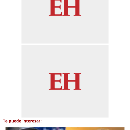
Te puede interesar: