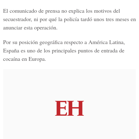
El comunicado de prensa no explica los motivos del
secuestrador, ni por qué la policía tardó unos tres meses en
anunciar esta operación.
Por su posición geográfica respecto a América Latina,
España es uno de los principales puntos de entrada de
cocaína en Europa.