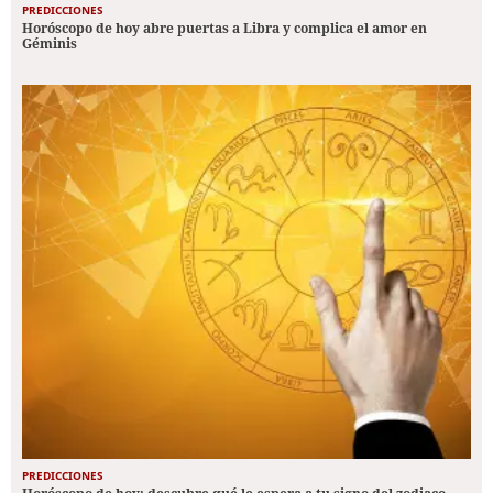
PREDICCIONES
Horóscopo de hoy abre puertas a Libra y complica el amor en
Géminis
PREDICCIONES