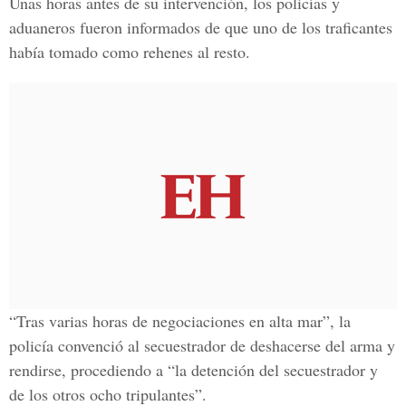
Unas horas antes de su intervención, los policías y
aduaneros fueron informados de que uno de los traficantes
había tomado como rehenes al resto.
“Tras varias horas de negociaciones en alta mar”, la
policía convenció al secuestrador de deshacerse del arma y
rendirse, procediendo a “la detención del secuestrador y
de los otros ocho tripulantes”.