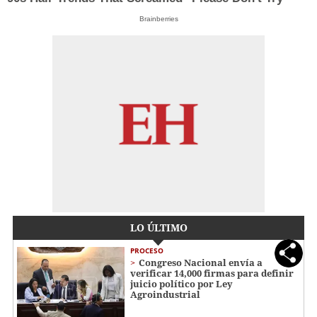
Brainberries
LO ÚLTIMO
PROCESO
Congreso Nacional envía a
verificar 14,000 firmas para definir
juicio político por Ley
Agroindustrial