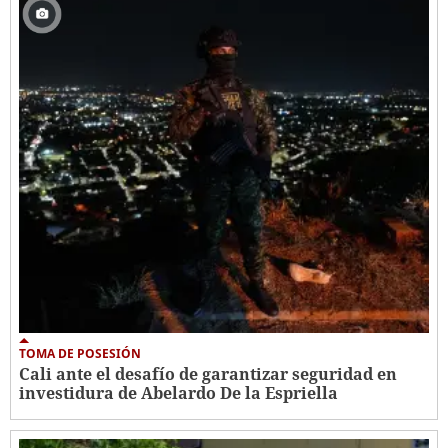
TOMA DE POSESIÓN
Cali ante el desafío de garantizar seguridad en
investidura de Abelardo De la Espriella