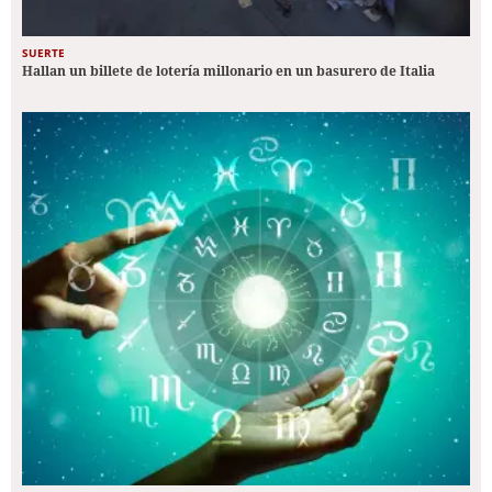
SUERTE
Hallan un billete de lotería millonario en un basurero de Italia