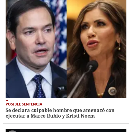
POSIBLE SENTENCIA
Se declara culpable hombre que amenazó con
ejecutar a Marco Rubio y Kristi Noem