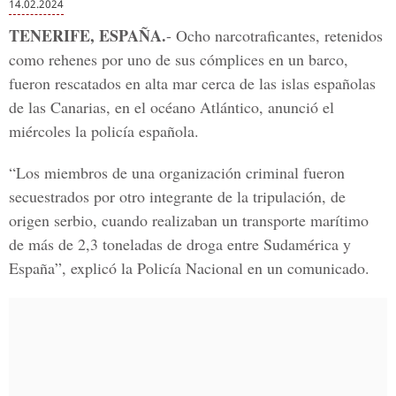
14.02.2024
TENERIFE, ESPAÑA.
- Ocho narcotraficantes, retenidos
como rehenes por uno de sus cómplices en un barco,
fueron rescatados en alta mar cerca de las islas españolas
de las Canarias, en el océano Atlántico, anunció el
miércoles la policía española.
“Los miembros de una organización criminal fueron
secuestrados por otro integrante de la tripulación, de
origen serbio, cuando realizaban un transporte marítimo
de más de 2,3 toneladas de droga entre Sudamérica y
España”, explicó la Policía Nacional en un comunicado.