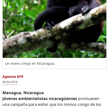
Un mono congo en Nicaragua.
Agencia AFP
04.04.2016
Managua, Nicaragua
Jóvenes ambientalistas nicaragüenses
promueven
una campaña para evitar que los monos congo de los