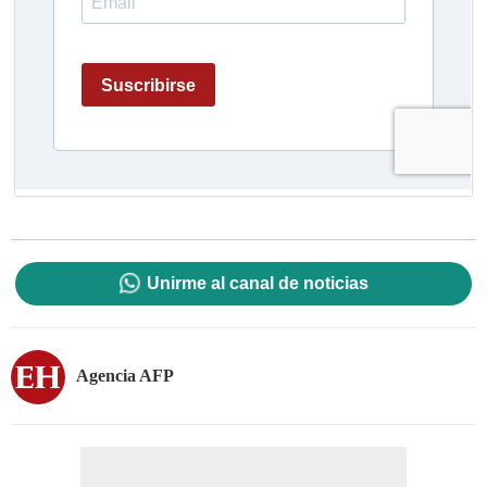
Unirme al canal de noticias
Agencia AFP