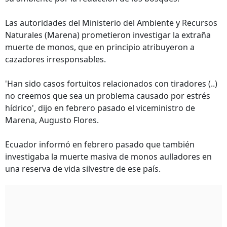
Las autoridades del Ministerio del Ambiente y Recursos
Naturales (Marena) prometieron investigar la extraña
muerte de monos, que en principio atribuyeron a
cazadores irresponsables.
'Han sido casos fortuitos relacionados con tiradores (..)
no creemos que sea un problema causado por estrés
hídrico', dijo en febrero pasado el viceministro de
Marena, Augusto Flores.
Ecuador informó en febrero pasado que también
investigaba la muerte masiva de monos aulladores en
una reserva de vida silvestre de ese país.