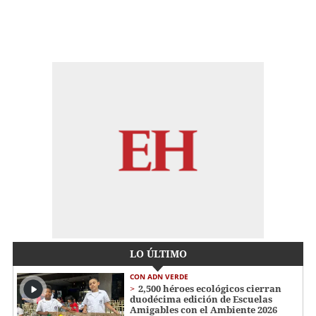
LO ÚLTIMO
CON ADN VERDE
2,500 héroes ecológicos cierran
duodécima edición de Escuelas
Amigables con el Ambiente 2026