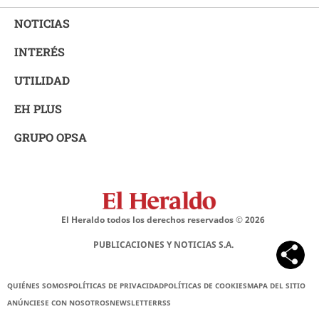
NOTICIAS
INTERÉS
UTILIDAD
EH PLUS
GRUPO OPSA
El Heraldo todos los derechos reservados ©
2026
PUBLICACIONES Y NOTICIAS S.A.
QUIÉNES SOMOS
POLÍTICAS DE PRIVACIDAD
POLÍTICAS DE COOKIES
MAPA DEL SITIO
ANÚNCIESE CON NOSOTROS
NEWSLETTER
RSS