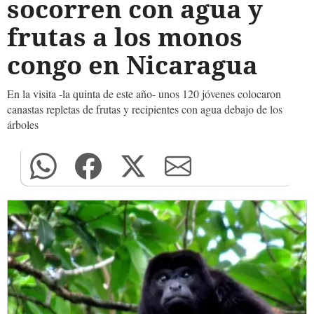
socorren con agua y
frutas a los monos
congo en Nicaragua
En la visita -la quinta de este año- unos 120 jóvenes colocaron
canastas repletas de frutas y recipientes con agua debajo de los
árboles