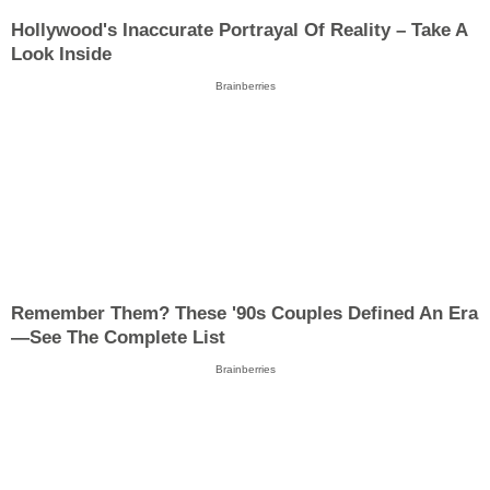
Hollywood's Inaccurate Portrayal Of Reality – Take A
Look Inside
Brainberries
Remember Them? These '90s Couples Defined An Era
—See The Complete List
Brainberries