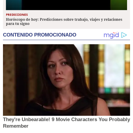
PREDICCIONES
Horóscopo de hoy: Predicciones sobre trabajo, viajes y relaciones
para tu signo
CONTENIDO PROMOCIONADO
They're Unbearable! 9 Movie Characters You Probably
Remember