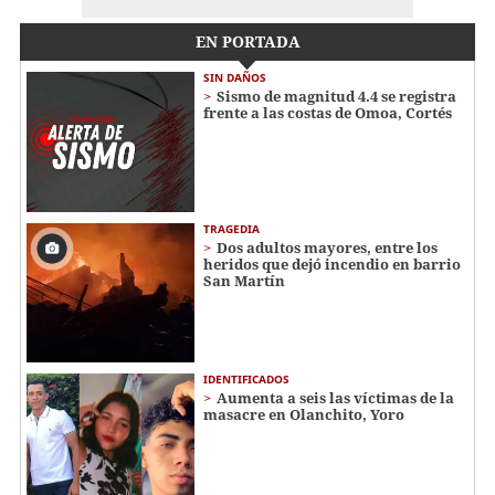
EN PORTADA
SIN DAÑOS
Sismo de magnitud 4.4 se registra
frente a las costas de Omoa, Cortés
TRAGEDIA
Dos adultos mayores, entre los
heridos que dejó incendio en barrio
San Martín
IDENTIFICADOS
Aumenta a seis las víctimas de la
masacre en Olanchito, Yoro