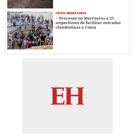
CRISIS MIGRATORIA
Procesan en Marruecos a 25
sospechosos de facilitar entradas
clandestinas a Ceuta