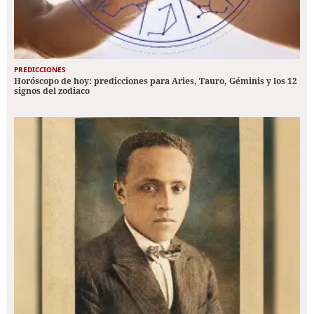
PREDICCIONES
Horóscopo de hoy: predicciones para Aries, Tauro, Géminis y los 12
signos del zodiaco