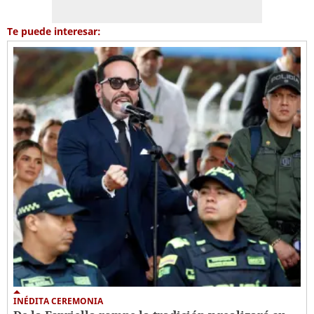
Te puede interesar:
INÉDITA CEREMONIA