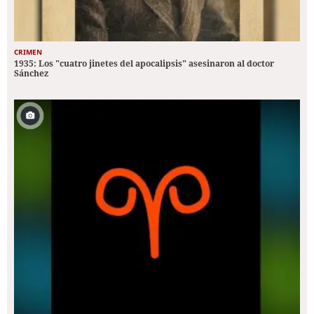
CRIMEN
1935: Los "cuatro jinetes del apocalipsis" asesinaron al doctor
Sánchez