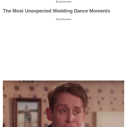
Brainberries
The Most Unexpected Wedding Dance Moments
Brainberries