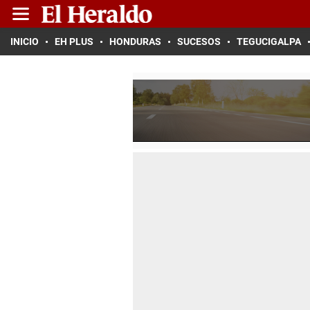
INICIO
EH PLUS
HONDURAS
SUCESOS
TEGUCIGALPA