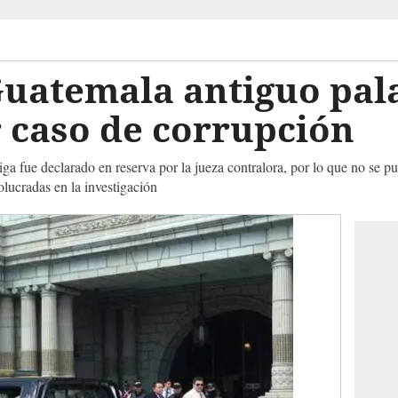
Guatemala antiguo pal
 caso de corrupción
tiga fue declarado en reserva por la jueza contralora, por lo que no se pu
lucradas en la investigación