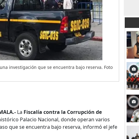
 una investigación que se encuentra bajo reserva. Foto
MALA.-
La
Fiscalía contra la Corrupción de
histórico Palacio Nacional, donde operan varios
so que se encuentra bajo reserva, informó el jefe