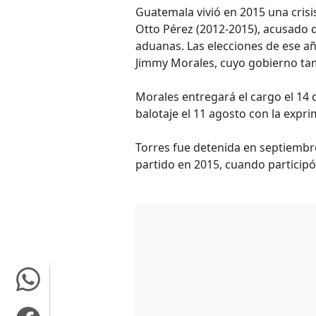
Guatemala vivió en 2015 una crisi
Otto Pérez (2012-2015), acusado de
aduanas. Las elecciones de ese a
Jimmy Morales, cuyo gobierno ta
Morales entregará el cargo el 14
balotaje el 11 agosto con la expr
Torres fue detenida en septiembr
partido en 2015, cuando participó