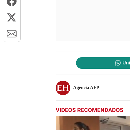
Uni
Agencia AFP
VIDEOS RECOMENDADOS