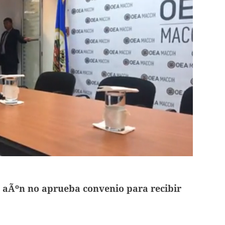
aÃºn no aprueba convenio para recibir