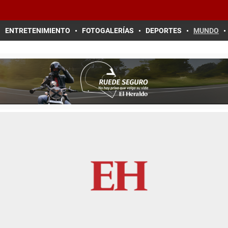
ENTRETENIMIENTO
FOTOGALERÍAS
DEPORTES
MUNDO