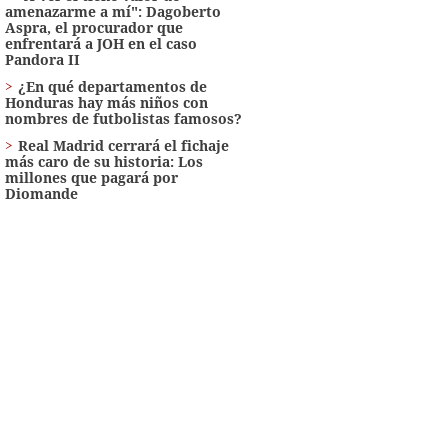
amenazarme a mí": Dagoberto
Aspra, el procurador que
enfrentará a JOH en el caso
Pandora II
¿En qué departamentos de
Honduras hay más niños con
nombres de futbolistas famosos?
Real Madrid cerrará el fichaje
más caro de su historia: Los
millones que pagará por
Diomande