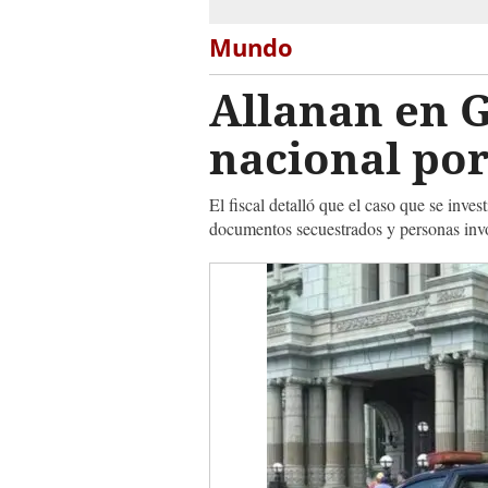
Mundo
Allanan en 
nacional por
El fiscal detalló que el caso que se inves
documentos secuestrados y personas invo