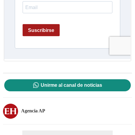
Unirme al canal de noticias
Agencia AP