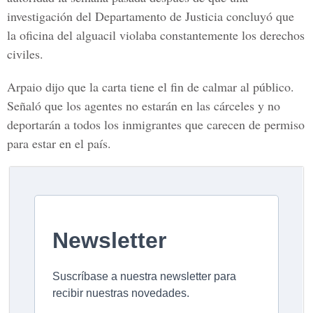
investigación del Departamento de Justicia concluyó que
la oficina del alguacil violaba constantemente los derechos
civiles.
Arpaio dijo que la carta tiene el fin de calmar al público.
Señaló que los agentes no estarán en las cárceles y no
deportarán a todos los inmigrantes que carecen de permiso
para estar en el país.