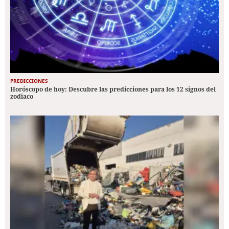
PREDICCIONES
Horóscopo de hoy: Descubre las predicciones para los 12 signos del
zodiaco