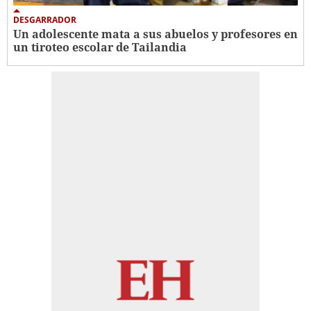
DESGARRADOR
Un adolescente mata a sus abuelos y profesores en
un tiroteo escolar de Tailandia