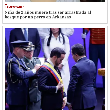
LAMENTABLE
Niña de 2 años muere tras ser arrastrada al
bosque por un perro en Arkansas