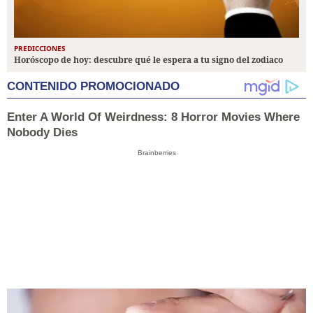
PREDICCIONES
Horóscopo de hoy: descubre qué le espera a tu signo del zodiaco
CONTENIDO PROMOCIONADO
Enter A World Of Weirdness: 8 Horror Movies Where
Nobody Dies
Brainberries