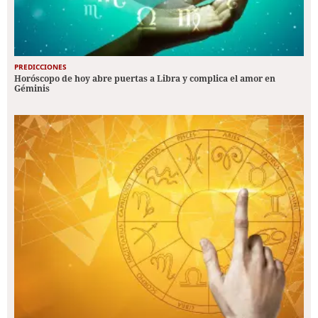
PREDICCIONES
Horóscopo de hoy abre puertas a Libra y complica el amor en
Géminis