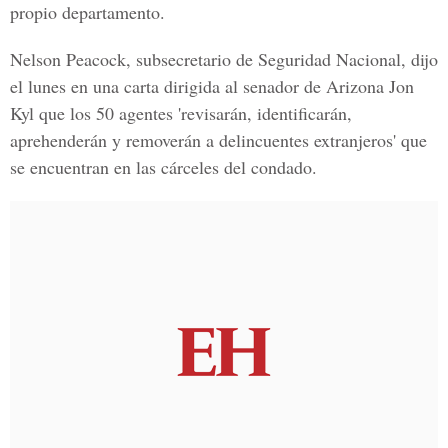
propio departamento.
Nelson Peacock, subsecretario de Seguridad Nacional, dijo
el lunes en una carta dirigida al senador de Arizona Jon
Kyl que los 50 agentes 'revisarán, identificarán,
aprehenderán y removerán a delincuentes extranjeros' que
se encuentran en las cárceles del condado.