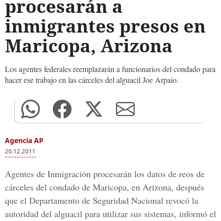
procesarán a
inmigrantes presos en
Maricopa, Arizona
Los agentes federales reemplazarán a funcionarios del condado para
hacer ese trabajo en las cárceles del alguacil Joe Arpaio.
Agencia AP
20.12.2011
Agentes de Inmigración procesarán los datos de reos de
cárceles del condado de Maricopa, en Arizona, después
que el Departamento de Seguridad Nacional revocó la
autoridad del alguacil para utilizar sus sistemas, informó el