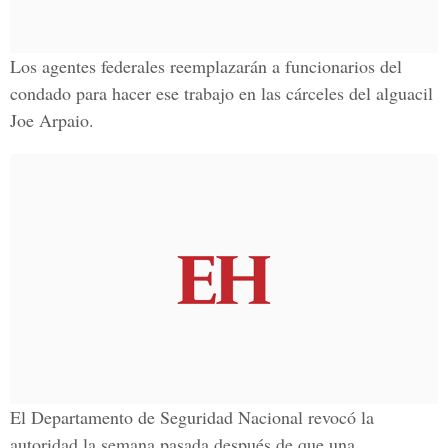
Los agentes federales reemplazarán a funcionarios del
condado para hacer ese trabajo en las cárceles del alguacil
Joe Arpaio.
El Departamento de Seguridad Nacional revocó la
autoridad la semana pasada después de que una