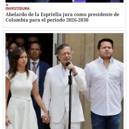
INVESTIDURA
Abelardo de la Espriella jura como presidente de
Colombia para el periodo 2026-2030