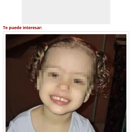
Te puede interesar: