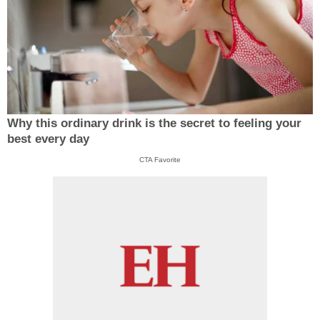
Why this ordinary drink is the secret to feeling your
best every day
CTA Favorite