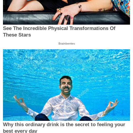
See The Incredible Physical Transformations Of
These Stars
Brainberries
Why this ordinary drink is the secret to feeling your
best every day