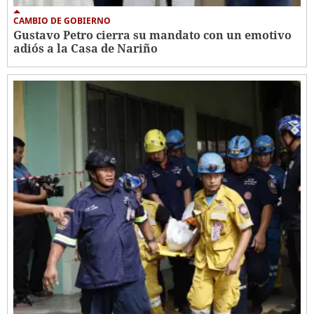
CAMBIO DE GOBIERNO
Gustavo Petro cierra su mandato con un emotivo
adiós a la Casa de Nariño