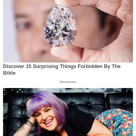
Discover 15 Surprising Things Forbidden By The
Bible
Brainberries