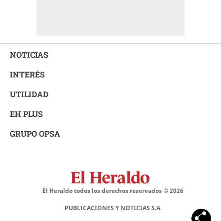
NOTICIAS
INTERÉS
UTILIDAD
EH PLUS
GRUPO OPSA
El Heraldo todos los derechos reservados ©
2026
PUBLICACIONES Y NOTICIAS S.A.