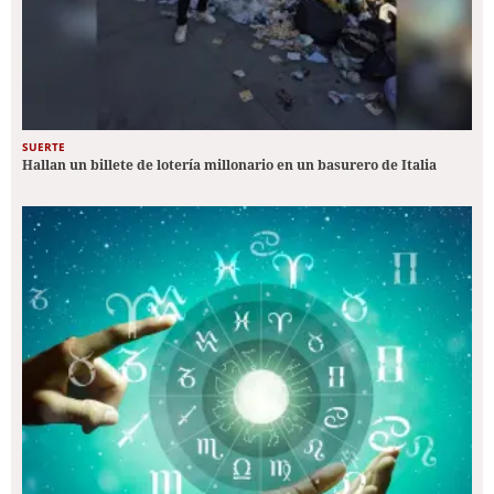
SUERTE
Hallan un billete de lotería millonario en un basurero de Italia