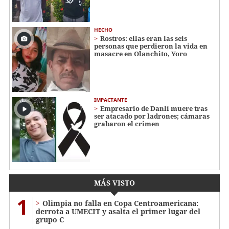
HECHO
Rostros: ellas eran las seis
personas que perdieron la vida en
masacre en Olanchito, Yoro
IMPACTANTE
Empresario de Danlí muere tras
ser atacado por ladrones; cámaras
grabaron el crimen
MÁS VISTO
1
Olimpia no falla en Copa Centroamericana:
derrota a UMECIT y asalta el primer lugar del
grupo C