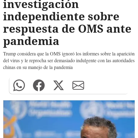
investigación
independiente sobre
respuesta de OMS ante
pandemia
Trump considera que la OMS ignoró los informes sobre la aparición
del virus y le reprocha ser demasiado indulgente con las autoridades
chinas en su manejo de la pandemia