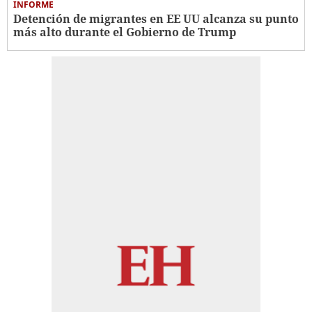
INFORME
Detención de migrantes en EE UU alcanza su punto
más alto durante el Gobierno de Trump