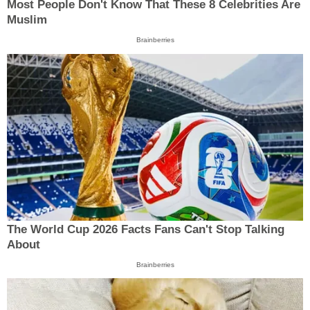
Most People Don't Know That These 8 Celebrities Are
Muslim
Brainberries
The World Cup 2026 Facts Fans Can't Stop Talking
About
Brainberries