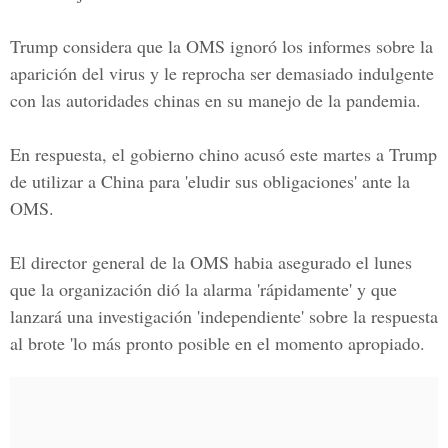
Trump considera que la OMS ignoró los informes sobre la
aparición del virus y le reprocha ser demasiado indulgente
con las autoridades chinas en su manejo de la pandemia.
En respuesta, el gobierno chino acusó este martes a Trump
de utilizar a China para 'eludir sus obligaciones' ante la
OMS.
El director general de la OMS habia asegurado el lunes
que la organización dió la alarma 'rápidamente' y que
lanzará una investigación 'independiente' sobre la respuesta
al brote 'lo más pronto posible en el momento apropiado.