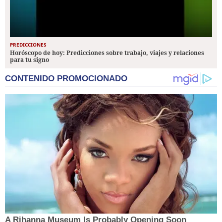
PREDICCIONES
Horóscopo de hoy: Predicciones sobre trabajo, viajes y relaciones
para tu signo
CONTENIDO PROMOCIONADO
A Rihanna Museum Is Probably Opening Soon