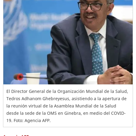
El Director General de la Organización Mundial de la Salud,
Tedros Adhanom Ghebreyesus, asistiendo a la apertura de
la reunión virtual de la Asamblea Mundial de la Salud
desde la sede de la OMS en Ginebra, en medio del COVID-
19. Foto: Agencia AFP.