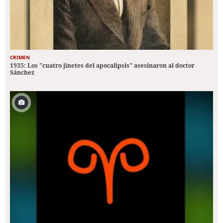
CRIMEN
1935: Los "cuatro jinetes del apocalipsis" asesinaron al doctor
Sánchez