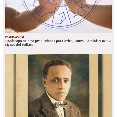
PREDICCIONES
Horóscopo de hoy: predicciones para Aries, Tauro, Géminis y los 12
signos del zodiaco