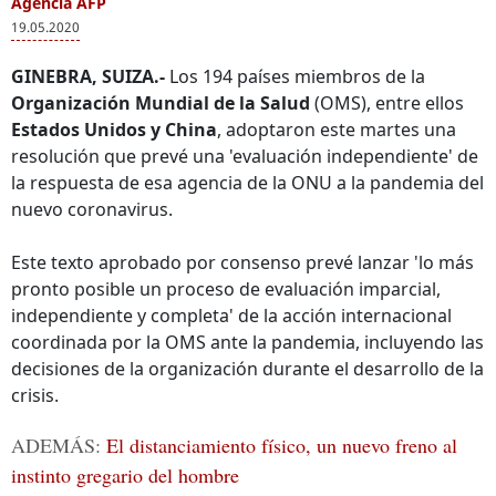
Agencia AFP
19.05.2020
GINEBRA, SUIZA.-
Los 194 países miembros de la
Organización Mundial de la Salud
(OMS), entre ellos
Estados Unidos y China
, adoptaron este martes una
resolución que prevé una 'evaluación independiente' de
la respuesta de esa agencia de la ONU a la pandemia del
nuevo coronavirus.
Este texto aprobado por consenso prevé lanzar 'lo más
pronto posible un proceso de evaluación imparcial,
independiente y completa' de la acción internacional
coordinada por la OMS ante la pandemia, incluyendo las
decisiones de la organización durante el desarrollo de la
crisis.
ADEMÁS:
El distanciamiento físico, un nuevo freno al
instinto gregario del hombre