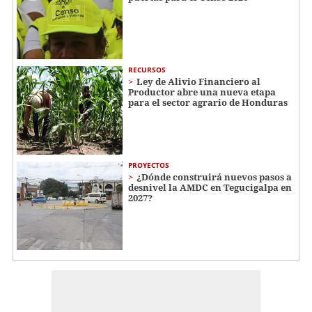
RECURSOS
Ley de Alivio Financiero al
Productor abre una nueva etapa
para el sector agrario de Honduras
PROYECTOS
¿Dónde construirá nuevos pasos a
desnivel la AMDC en Tegucigalpa en
2027?