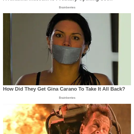
Brainberries
How Did They Get Gina Carano To Take It All Back?
Brainberries