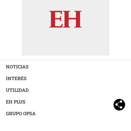
NOTICIAS
INTERÉS
UTILIDAD
EH PLUS
GRUPO OPSA