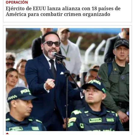
OPERACIÓN
Ejército de EEUU lanza alianza con 18 países de
América para combatir crimen organizado