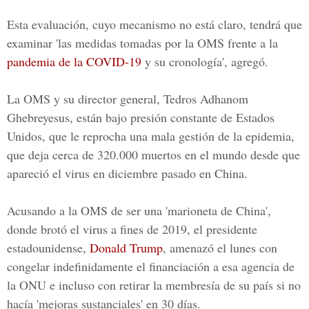
Esta evaluación, cuyo mecanismo no está claro, tendrá que
examinar 'las medidas tomadas por la OMS frente a la
pandemia de la COVID-19
y su cronología', agregó.
La OMS y su director general, Tedros Adhanom
Ghebreyesus, están bajo presión constante de Estados
Unidos, que le reprocha una mala gestión de la epidemia,
que deja cerca de 320.000 muertos en el mundo desde que
apareció el virus en diciembre pasado en China.
Acusando a la OMS de ser una 'marioneta de China',
donde brotó el virus a fines de 2019, el presidente
estadounidense,
Donald Trump
, amenazó el lunes con
congelar indefinidamente el financiación a esa agencia de
la ONU e incluso con retirar la membresía de su país si no
hacía 'mejoras sustanciales' en 30 días.