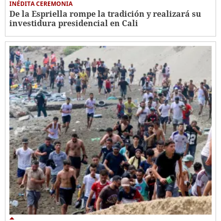
INÉDITA CEREMONIA
De la Espriella rompe la tradición y realizará su
investidura presidencial en Cali