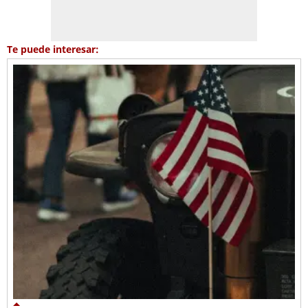
Te puede interesar: