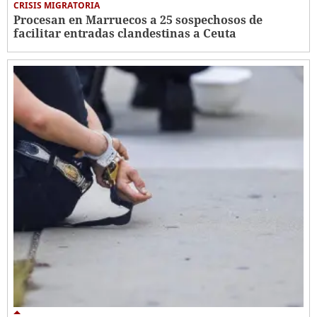
CRISIS MIGRATORIA
Procesan en Marruecos a 25 sospechosos de
facilitar entradas clandestinas a Ceuta