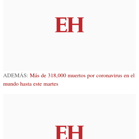
ADEMÁS:
Más de 318,000 muertos por coronavirus en el
mundo hasta este martes