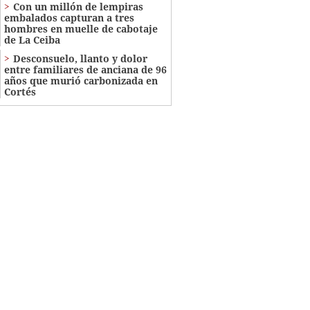
Con un millón de lempiras
embalados capturan a tres
hombres en muelle de cabotaje
de La Ceiba
​​​​Desconsuelo, llanto y dolor
entre familiares de anciana de 96
años que murió carbonizada en
Cortés