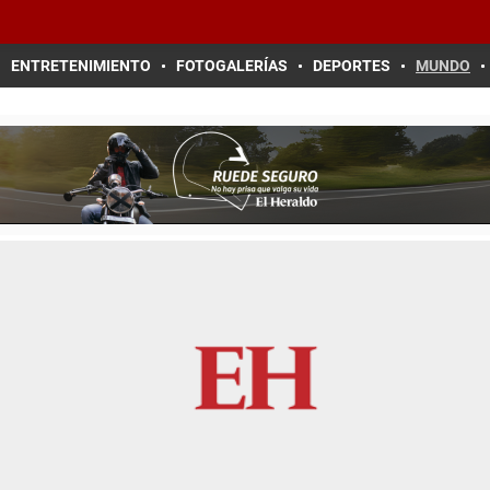
ENTRETENIMIENTO
FOTOGALERÍAS
DEPORTES
MUNDO