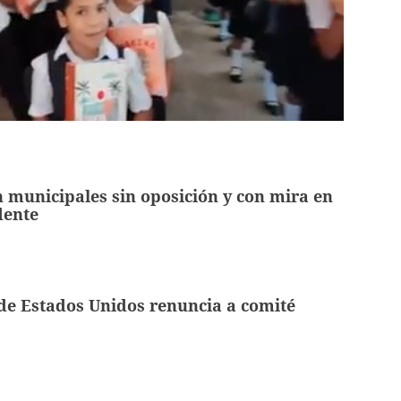
 municipales sin oposición y con mira en
dente
de Estados Unidos renuncia a comité