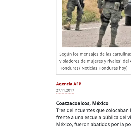
Según los mensajes de las cartulina
violadores de mujeres y rivales' del 
Honduras/ Noticias Honduras hoy)
Agencia AFP
27.11.2017
Coatzacoalcos, México
Tres delincuentes que colocaban 
frente a una escuela pública del v
México, fueron abatidos por la po