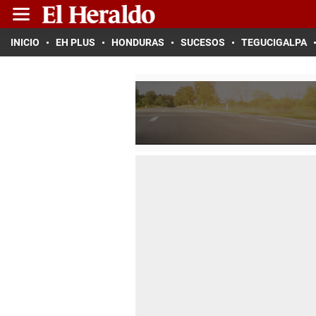
INICIO
EH PLUS
HONDURAS
SUCESOS
TEGUCIGALPA