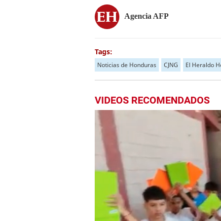
Agencia AFP
Tags:
Noticias de Honduras
CJNG
El Heraldo 
VIDEOS RECOMENDADOS