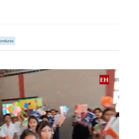
Honduras