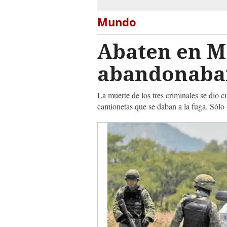
Mundo
Abaten en M
abandonaba
La muerte de los tres criminales se dio c
camionetas que se daban a la fuga. Sólo 