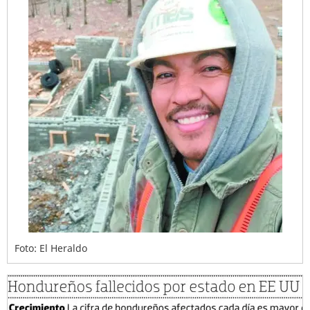
Foto: El Heraldo