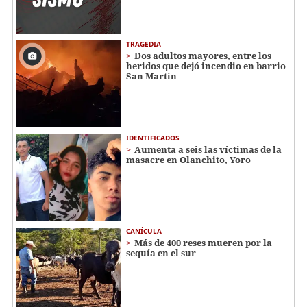
TRAGEDIA
Dos adultos mayores, entre los
heridos que dejó incendio en barrio
San Martín
IDENTIFICADOS
Aumenta a seis las víctimas de la
masacre en Olanchito, Yoro
CANÍCULA
Más de 400 reses mueren por la
sequía en el sur