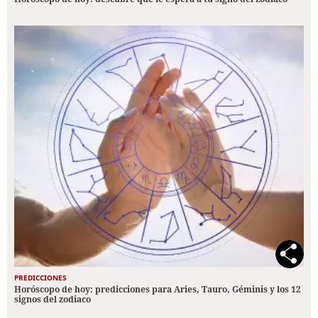
PREDICCIONES
Horóscopo de hoy: predicciones para Aries, Tauro, Géminis y los 12
signos del zodiaco