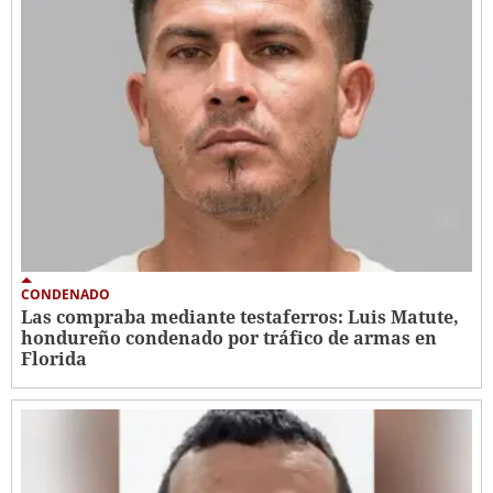
CONDENADO
Las compraba mediante testaferros: Luis Matute,
hondureño condenado por tráfico de armas en
Florida