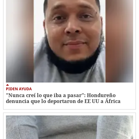
PIDEN AYUDA
"Nunca creí lo que iba a pasar": Hondureño
denuncia que lo deportaron de EE UU a África