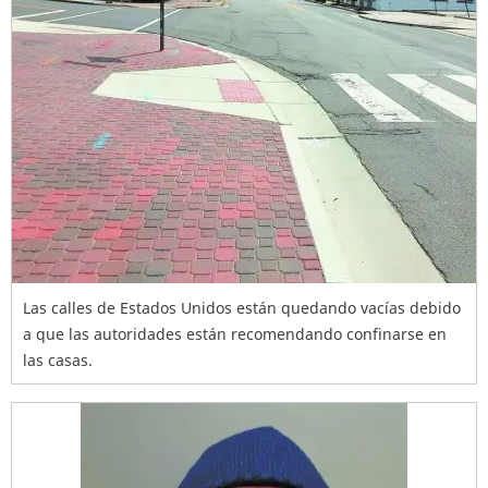
Las calles de Estados Unidos están quedando vacías debido
a que las autoridades están recomendando confinarse en
las casas.