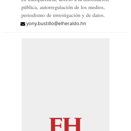
pública, autorregulación de los medios,
periodismo de investigación y de datos.
yony.bustillo@elheraldo.hn