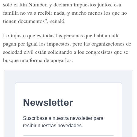
solo el
Itin Number,
y declaran impuestos juntos, esa
familia no va a recibir nada, y mucho menos los que no
tienen documentos”, señaló.
Lo injusto que es todas las personas que habitan allá
pagan por igual los impuestos, pero las organizaciones de
sociedad civil están solicitando a los congresistas que se
busque una forma de apoyarlos.