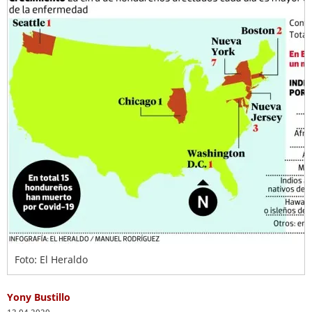
Foto: El Heraldo
Yony Bustillo