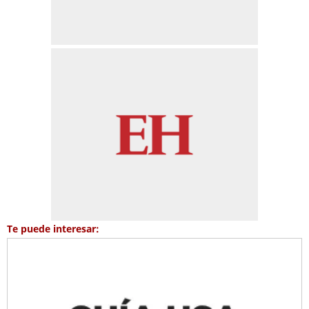
Te puede interesar: