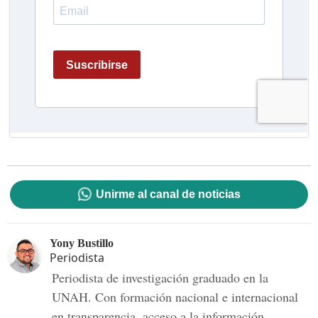
Unirme al canal de noticias
Yony Bustillo
Periodista
Periodista de investigación graduado en la
UNAH. Con formación nacional e internacional
en transparencia, acceso a la información