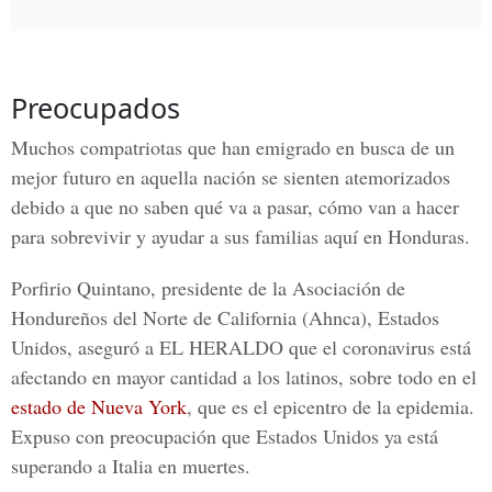
Preocupados
Muchos compatriotas que han emigrado en busca de un
mejor futuro en aquella nación se sienten atemorizados
debido a que no saben qué va a pasar, cómo van a hacer
para sobrevivir y ayudar a sus familias aquí en Honduras.
Porfirio Quintano, presidente de la Asociación de
Hondureños del Norte de California (Ahnca),
Estados
Unidos, aseguró a
EL HERALDO
que el coronavirus está
afectando en mayor cantidad a los latinos, sobre todo en el
estado de Nueva York
, que es el epicentro de la epidemia.
Expuso con preocupación que Estados Unidos ya está
superando a Italia en muertes.