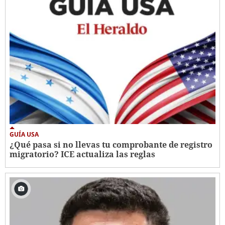
GUÍA USA
¿Qué pasa si no llevas tu comprobante de registro
migratorio? ICE actualiza las reglas