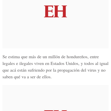
Se estima que más de un millón de hondureños, entre
legales e ilegales viven en Estados Unidos, y todos al igual
que acá están sufriendo por la propagación del virus y no
saben qué va a ser de ellos.