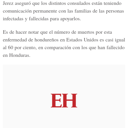
Jerez aseguró que los distintos consulados están teniendo
comunicación permanente con las familias de las personas
infectadas y fallecidas para apoyarlos.
Es de hacer notar que el número de muertos por esta
enfermedad de
hondureños en Estados Unidos
es casi igual
al 60 por ciento, en comparación con los que han fallecido
en Honduras.