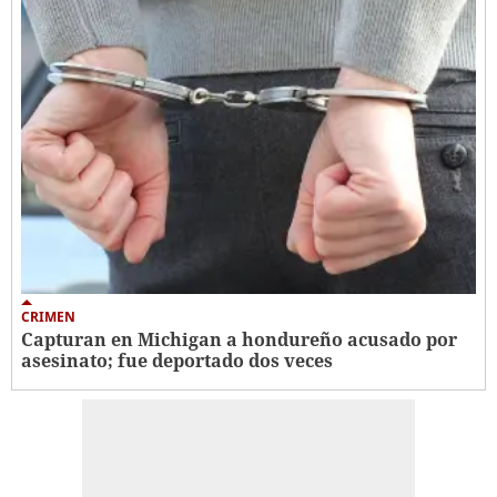
CRIMEN
Capturan en Michigan a hondureño acusado por
asesinato; fue deportado dos veces