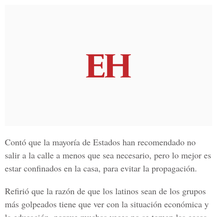
Contó que la mayoría de Estados han recomendado no
salir a la calle a menos que sea necesario, pero lo mejor es
estar confinados en la casa, para evitar la propagación.
Refirió que la razón de que los latinos sean de los grupos
más golpeados tiene que ver con la situación económica y