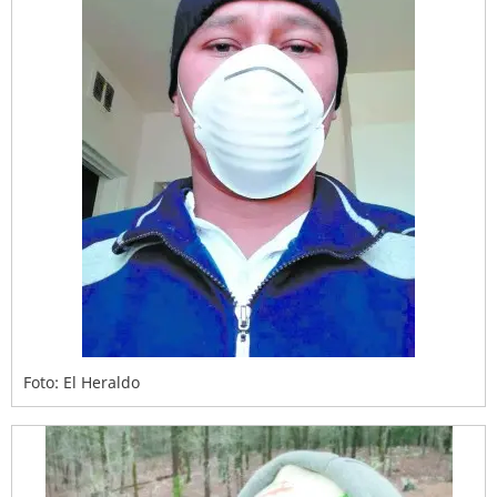
Foto: El Heraldo