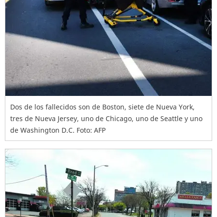
Dos de los fallecidos son de Boston, siete de Nueva York,
tres de Nueva Jersey, uno de Chicago, uno de Seattle y uno
de Washington D.C. Foto: AFP