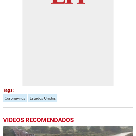
Tags:
Coronavirus
Estados Unidos
VIDEOS RECOMENDADOS