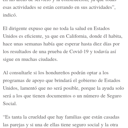
esas actividades se están cerrando en sus actividades”,
indicó.
El dirigente expuso que no toda la
salud en Estados
Unidos
es eficiente, ya que en
California,
donde él habita,
hace unas semanas había que esperar hasta diez días por
los resultados de una prueba de Covid-19 y todavía así
sigue en muchas ciudades.
Al consultarle si los hondureños podrán optar a los
programas de apoyo que brindará el
gobierno de Estados
Unidos
, lamentó que no será posible, porque la ayuda solo
será a los que tienen documentos o un número de
Seguro
Social.
“Es tanta la crueldad que hay familias que están casadas
las parejas y si una de ellas tiene seguro social y la otra