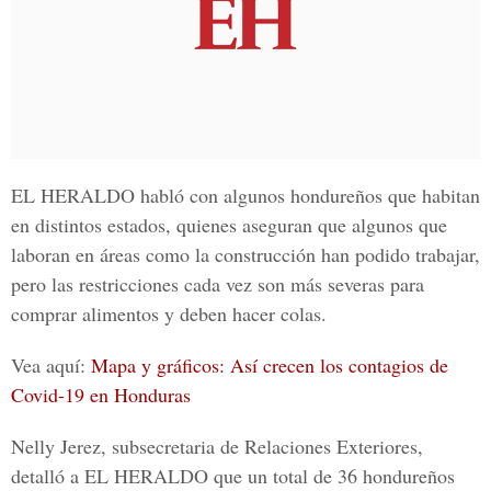
EL HERALDO
habló con algunos hondureños que habitan
en distintos estados, quienes aseguran que algunos que
laboran en áreas como la construcción han podido trabajar,
pero las restricciones cada vez son más severas para
comprar alimentos y deben hacer colas.
Vea aquí:
Mapa y gráficos: Así crecen los contagios de
Covid-19 en Honduras
Nelly Jerez, subsecretaria de Relaciones Exteriores
,
detalló a
EL HERALDO
que un total de 36 hondureños