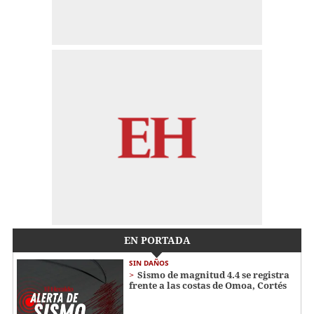
EN PORTADA
SIN DAÑOS
Sismo de magnitud 4.4 se registra
frente a las costas de Omoa, Cortés