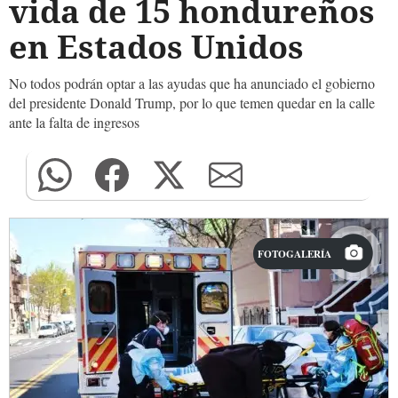
vida de 15 hondureños
en Estados Unidos
No todos podrán optar a las ayudas que ha anunciado el gobierno
del presidente Donald Trump, por lo que temen quedar en la calle
ante la falta de ingresos
FOTOGALERÍA