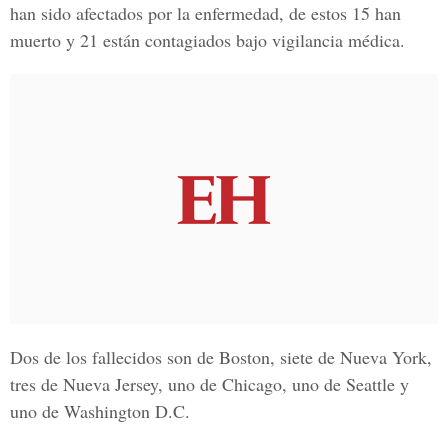
han sido afectados por la enfermedad, de estos 15 han
muerto y 21 están contagiados bajo vigilancia médica.
Dos de los fallecidos son de
Boston
, siete de
Nueva York
,
tres de
Nueva Jersey,
uno de
Chicago
, uno de
Seattle
y
uno de
Washington D.C.