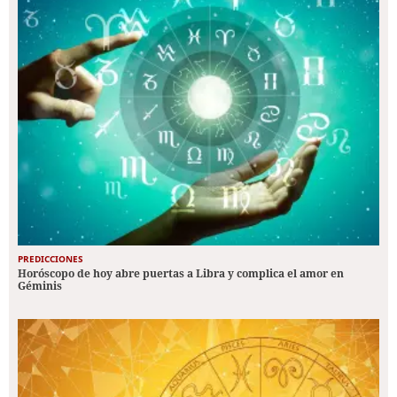
PREDICCIONES
Horóscopo de hoy abre puertas a Libra y complica el amor en
Géminis