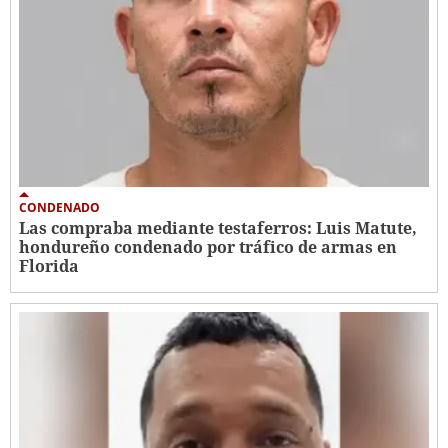
CONDENADO
Las compraba mediante testaferros: Luis Matute,
hondureño condenado por tráfico de armas en
Florida