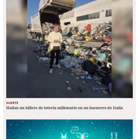
SUERTE
Hallan un billete de lotería millonario en un basurero de Italia