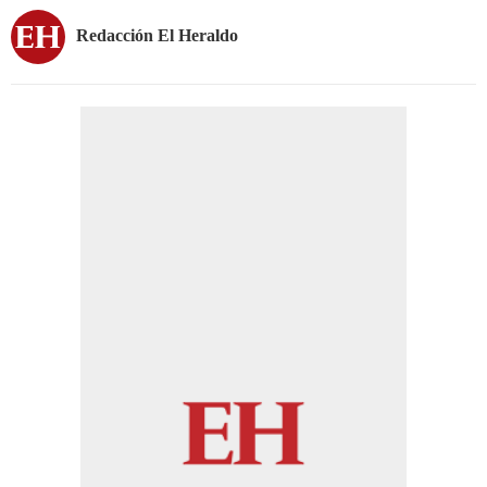
Redacción El Heraldo