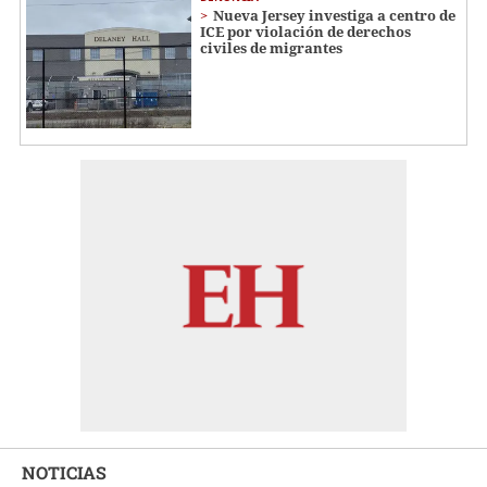
Nueva Jersey investiga a centro de
ICE por violación de derechos
civiles de migrantes
NOTICIAS