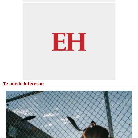
Te puede interesar: