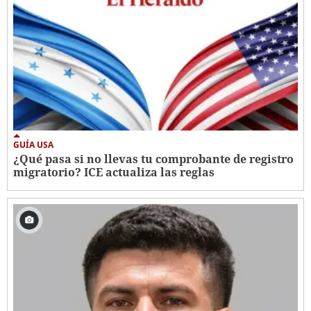
GUÍA USA
¿Qué pasa si no llevas tu comprobante de registro
migratorio? ICE actualiza las reglas