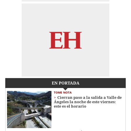
EN PORTADA
TOME NOTA
Cierran paso a la salida a Valle de
Ángeles la noche de este viernes:
este es el horario