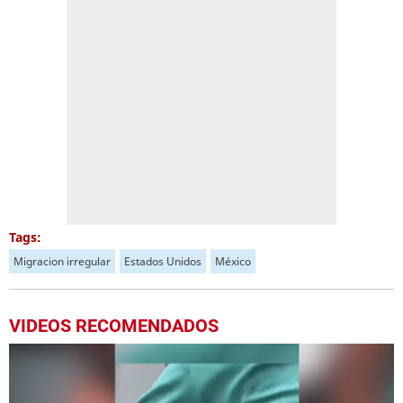
Tags:
Migracion irregular
Estados Unidos
México
VIDEOS RECOMENDADOS