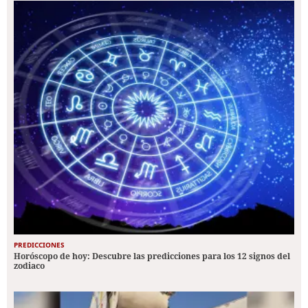
PREDICCIONES
Horóscopo de hoy: Descubre las predicciones para los 12 signos del
zodiaco