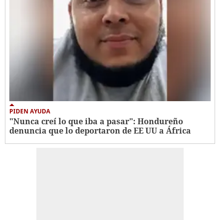
PIDEN AYUDA
"Nunca creí lo que iba a pasar": Hondureño
denuncia que lo deportaron de EE UU a África