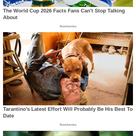
The World Cup 2026 Facts Fans Can't Stop Talking
About
Brainberries
Tarantino’s Latest Effort Will Probably Be His Best To
Date
Brainberries