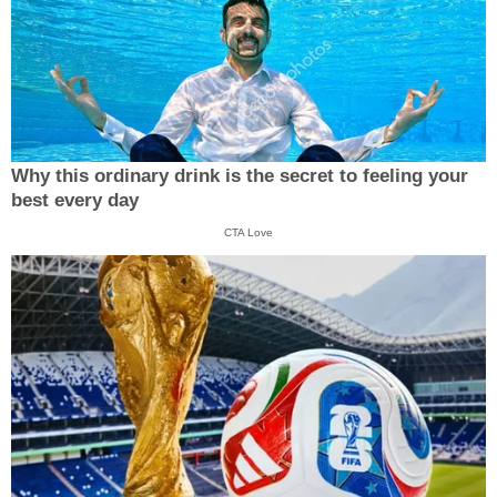
Why this ordinary drink is the secret to feeling your
best every day
CTA Love