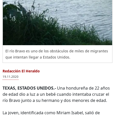
El río Bravo es uno de los obstáculos de miles de migrantes
que intentan llegar a Estados Unidos.
Redacción El Heraldo
19.11.2020
TEXAS, ESTADOS UNIDOS.-
Una hondureña de 22 años
de edad dio a luz a un bebé cuando intentaba cruzar el
río Bravo junto a su hermano y dos menores de edad.
La joven, identificada como Miriam Isabel, salió de