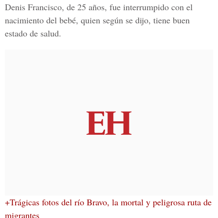
Denis Francisco,
de 25 años, fue interrumpido con el
nacimiento del bebé, quien según se dijo, tiene buen
estado de salud.
+Trágicas fotos del río Bravo, la mortal y peligrosa ruta de
migrantes