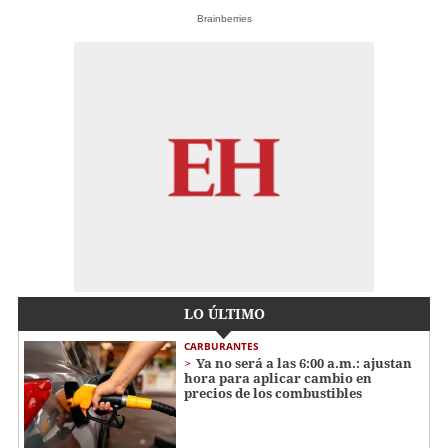
Brainberries
LO ÚLTIMO
CARBURANTES
Ya no será a las 6:00 a.m.: ajustan
hora para aplicar cambio en
precios de los combustibles