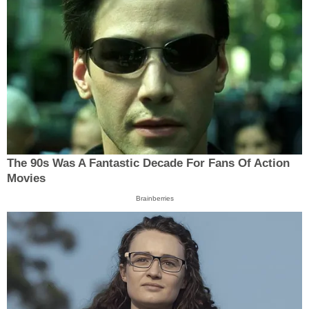
The 90s Was A Fantastic Decade For Fans Of Action
Movies
Brainberries