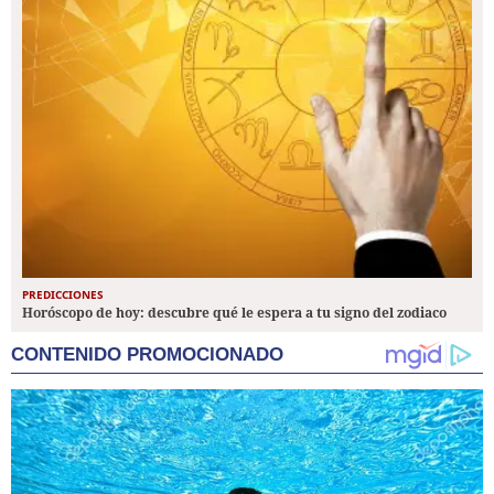
PREDICCIONES
Horóscopo de hoy: descubre qué le espera a tu signo del zodiaco
CONTENIDO PROMOCIONADO