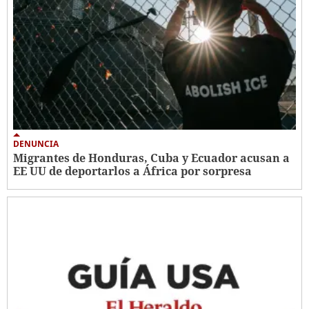
DENUNCIA
Migrantes de Honduras, Cuba y Ecuador acusan a
EE UU de deportarlos a África por sorpresa