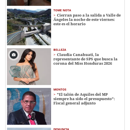
TOME NOTA
Cierran paso a la salida a Valle de
Ángeles la noche de este viernes:
este es el horario
BELLEZA
Claudia Canahuati, la
representante de SPS que busca la
corona del Miss Honduras 2026
MONTOS
"El talón de Aquiles del MP
siempre ha sido el presupuesto":
Fiscal general adjunto
DENUNCIA