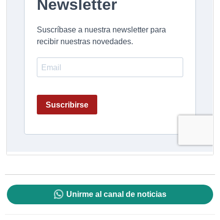
Unirme al canal de noticias