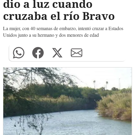
dio a luz cuando
cruzaba el río Bravo
La mujer, con 40 semanas de embarzo, intentó cruzar a Estados
Unidos junto a su hermano y dos menores de edad