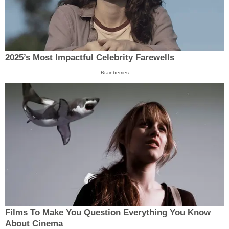
2025’s Most Impactful Celebrity Farewells
Brainberries
Films To Make You Question Everything You Know
About Cinema