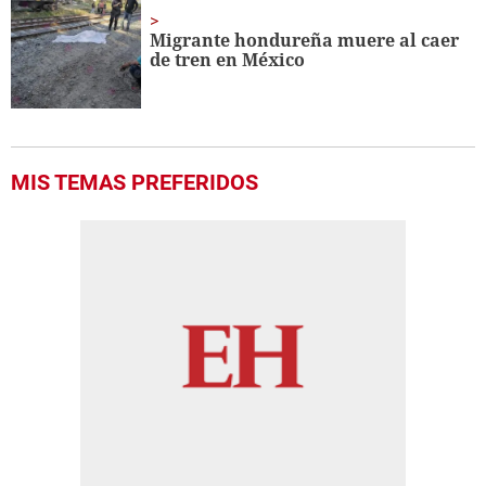
Migrante hondureña muere al caer
de tren en México
MIS TEMAS PREFERIDOS