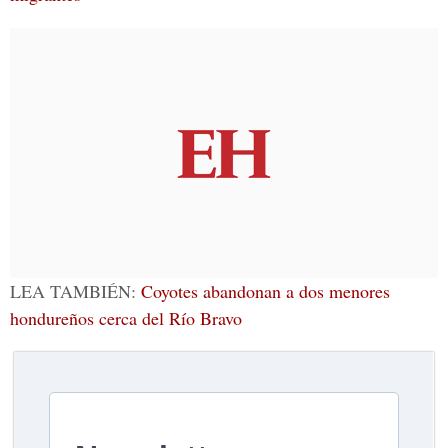
LEA TAMBIÉN:
Coyotes abandonan a dos menores
hondureños cerca del Río Bravo