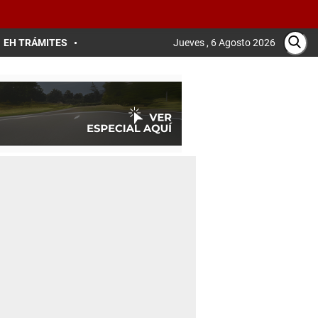
EH TRÁMITES
Jueves , 6 Agosto 2026