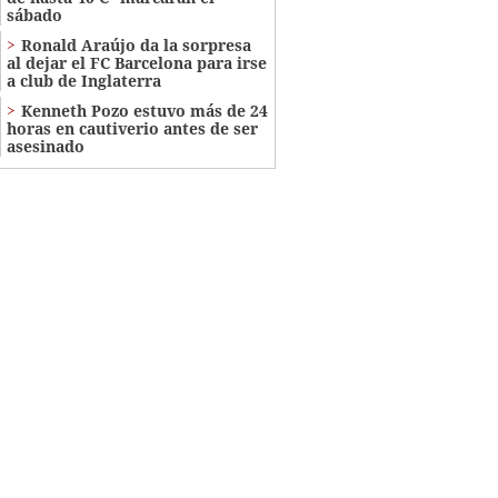
sábado
Ronald Araújo da la sorpresa
al dejar el FC Barcelona para irse
a club de Inglaterra
Kenneth Pozo estuvo más de 24
horas en cautiverio antes de ser
asesinado