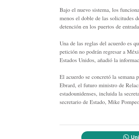
Bajo el nuevo sistema, los funcion
menos el doble de las solicitudes d
detención en los puertos de entrad
Una de las reglas del acuerdo es que
petición no podrán regresar a Méxi
Estados Unidos, añadió la informac
El acuerdo se concretó la semana 
Ebrard, el futuro ministro de Rela
estadounidenses, incluida la secret
secretario de Estado, Mike Pompeo,
Uni