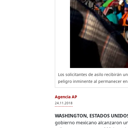
Los solicitantes de asilo recibirán 
peligro inminente al permanecer en 
Agencia AP
24.11.2018
WASHINGTON, ESTADOS UNIDOS
gobierno mexicano alcanzaron un 