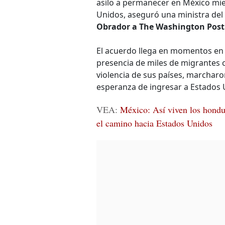
asilo a permanecer en México mie
Unidos, aseguró una ministra del
Obrador a The Washington Post
El acuerdo llega en momentos e
presencia de miles de migrantes 
violencia de sus países, marcharo
esperanza de ingresar a Estados 
VEA:
México: Así viven los hondu
el camino hacia Estados Unidos