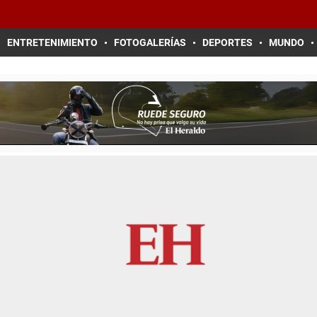
ENTRETENIMIENTO
FOTOGALERÍAS
DEPORTES
MUNDO