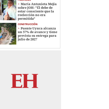
María Antonieta Mejía
sobre JOH: "Él debe de
estar consciente que la
reelección no era
permitida"
CONSTRUCCIÓN
Puente Uyuca alcanza
un 57% de avance y tiene
prevista su entrega para
julio de 2027