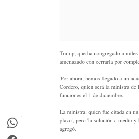
Trump,
que ha congregado a miles 
amenazado con cerrarla por comple
'Por ahora, hemos llegado a un acu
Cordero,
quien será la ministra de
funciones el 1 de diciembre.
La ministra, quien fue citada en un
plazo', pero 'la solución a medio y
agregó.