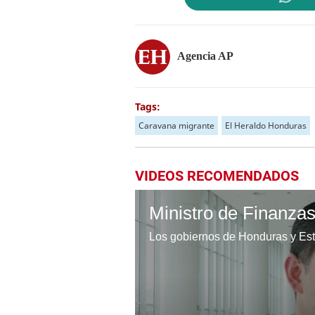
Agencia AP
Tags:
Caravana migrante
El Heraldo Honduras
VIDEOS RECOMENDADOS