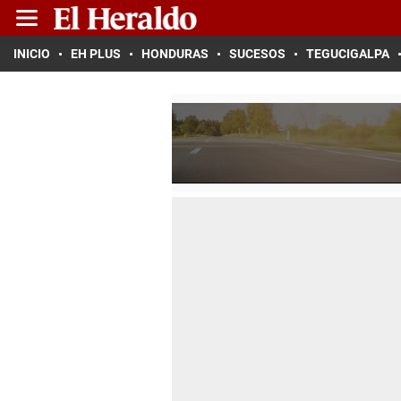
INICIO
EH PLUS
HONDURAS
SUCESOS
TEGUCIGALPA