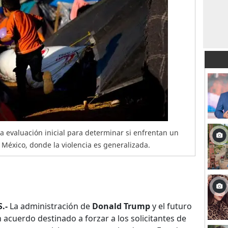
una evaluación inicial para determinar si enfrentan un
México, donde la violencia es generalizada.
.-
La administración de
Donald Trump
y el futuro
acuerdo destinado a forzar a los solicitantes de