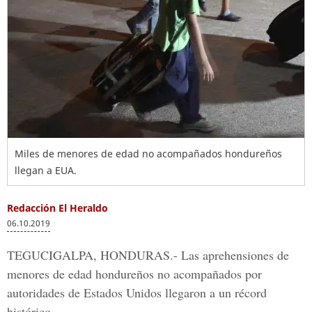
Miles de menores de edad no acompañados hondureños
llegan a EUA.
Redacción El Heraldo
06.10.2019
TEGUCIGALPA, HONDURAS.-
Las aprehensiones de
menores de edad hondureños no acompañados por
autoridades de
Estados Unidos
llegaron a un récord
histórico.