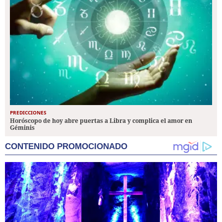
PREDICCIONES
Horóscopo de hoy abre puertas a Libra y complica el amor en
Géminis
CONTENIDO PROMOCIONADO