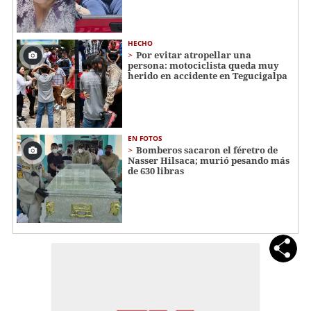
HECHO
Por evitar atropellar una
persona: motociclista queda muy
herido en accidente en Tegucigalpa
EN FOTOS
Bomberos sacaron el féretro de
Nasser Hilsaca; murió pesando más
de 630 libras