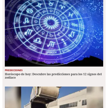
PREDICCIONES
Horóscopo de hoy: Descubre las predicciones para los 12 signos del
zodiaco