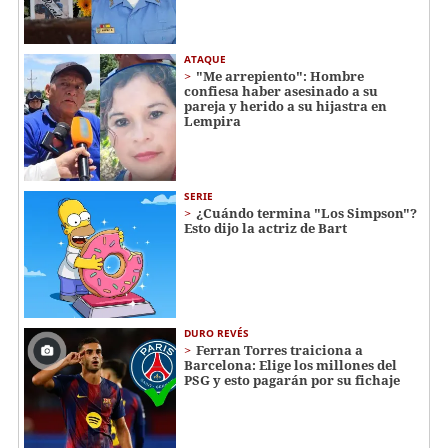
ATAQUE
"Me arrepiento": Hombre
confiesa haber asesinado a su
pareja y herido a su hijastra en
Lempira
SERIE
¿Cuándo termina "Los Simpson"?
Esto dijo la actriz de Bart
DURO REVÉS
Ferran Torres traiciona a
Barcelona: Elige los millones del
PSG y esto pagarán por su fichaje