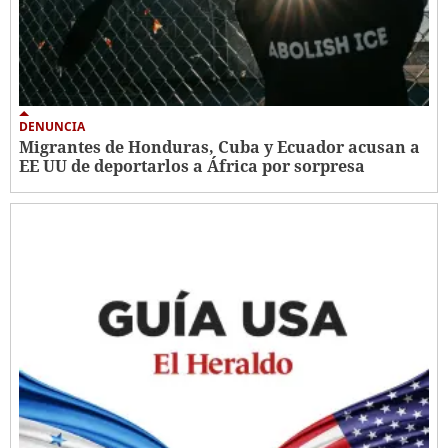
DENUNCIA
Migrantes de Honduras, Cuba y Ecuador acusan a
EE UU de deportarlos a África por sorpresa