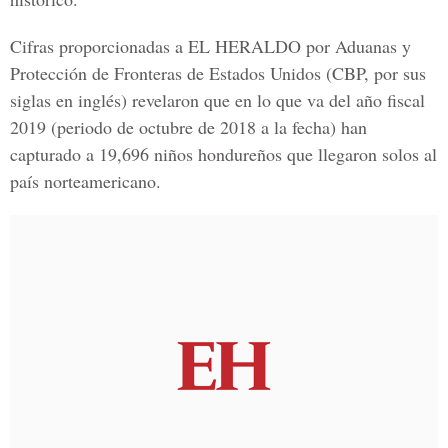
Cifras proporcionadas a
EL HERALDO
por
Aduanas y
Protección de Fronteras de Estados Unidos
(CBP, por sus
siglas en inglés) revelaron que en lo que va del año fiscal
2019 (periodo de octubre de 2018 a la fecha) han
capturado a 19,696 niños hondureños que llegaron solos al
país norteamericano.