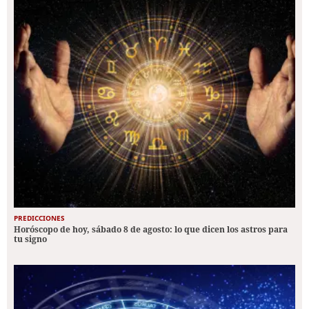
PREDICCIONES
Horóscopo de hoy, sábado 8 de agosto: lo que dicen los astros para
tu signo