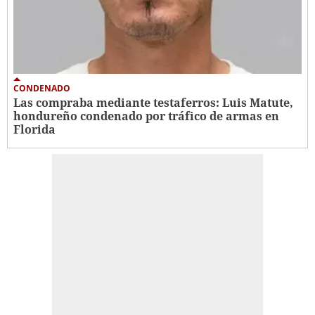
CONDENADO
Las compraba mediante testaferros: Luis Matute,
hondureño condenado por tráfico de armas en
Florida