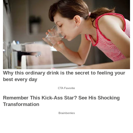
Why this ordinary drink is the secret to feeling your
best every day
CTA Favorite
Remember This Kick-Ass Star? See His Shocking
Transformation
Brainberries