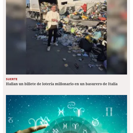
SUERTE
Hallan un billete de lotería millonario en un basurero de Italia