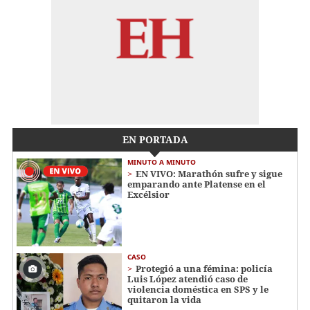
EN PORTADA
MINUTO A MINUTO
EN VIVO: Marathón sufre y sigue
emparando ante Platense en el
Excélsior
CASO
Protegió a una fémina: policía
Luis López atendió caso de
violencia doméstica en SPS y le
quitaron la vida