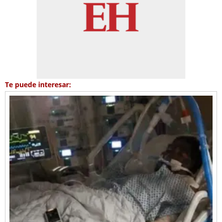
Te puede interesar: