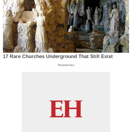
17 Rare Churches Underground That Still Exist
Brainberries