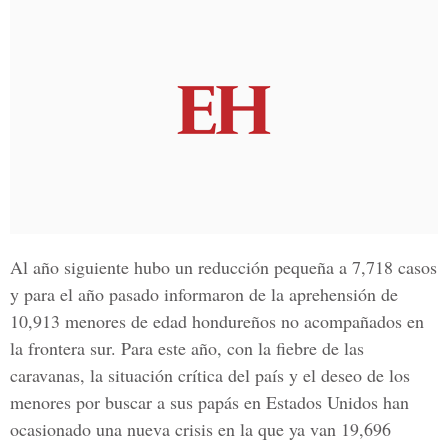
Al año siguiente hubo un reducción pequeña a 7,718 casos
y para el año pasado informaron de la aprehensión de
10,913 menores de edad hondureños no acompañados en
la frontera sur. Para este año, con la fiebre de las
caravanas, la situación crítica del país y el deseo de los
menores por buscar a sus papás en Estados Unidos han
ocasionado una nueva crisis en la que ya van 19,696