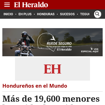
INICIO
EH PLUS
HONDURAS
SUCESOS
TEGUCIGALPA
Hondureños en el Mundo
Más de 19,600 menores