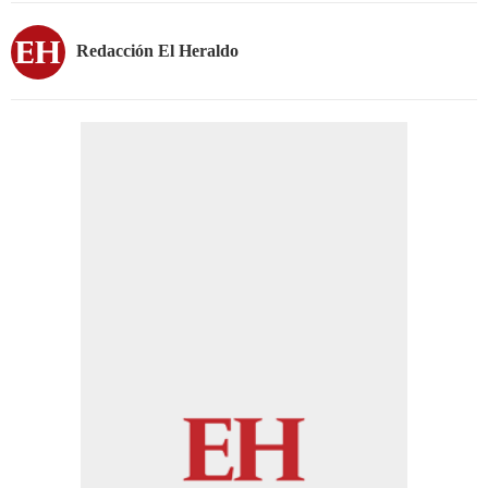
Redacción El Heraldo