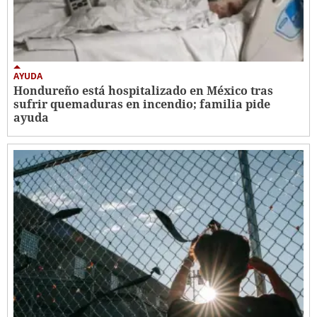
AYUDA
Hondureño está hospitalizado en México tras
sufrir quemaduras en incendio; familia pide
ayuda