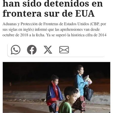
han sido detenidos en
frontera sur de EUA
Aduanas y Protección de Fronteras de Estados Unidos (CBP, por
sus siglas en inglés) informó que las aprehensiones van desde
octubre de 2018 a la fecha. Ya se superó la histórica cifra de 2014