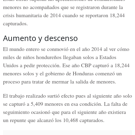
menores no acompañados que se registraron durante la
crisis humanitaria de 2014 cuando se reportaron 18,244
capturados.
Aumento y descenso
El mundo entero se conmovió en el año 2014 al ver cómo
miles de niños hondureños llegaban solos a Estados
Unidos a pedir protección. Ese año CBP capturó a 18,244
menores solos y el gobierno de Honduras comenzó un
proceso para tratar de mermar la salida de menores.
El trabajo realizado surtió efecto pues al siguiente año solo
se capturó a 5,409 menores en esa condición. La falta de
seguimiento ocasionó que para el siguiente año existiera
un repunte que alcanzó los 10,468 capturados.