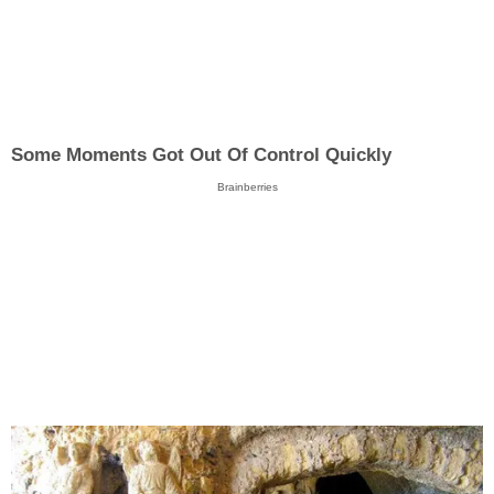
Some Moments Got Out Of Control Quickly
Brainberries