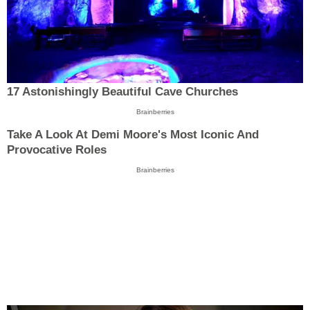
17 Astonishingly Beautiful Cave Churches
Brainberries
Take A Look At Demi Moore's Most Iconic And
Provocative Roles
Brainberries