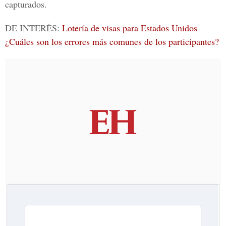
capturados.
DE INTERÉS:
Lotería de visas para Estados Unidos
¿Cuáles son los errores más comunes de los participantes?