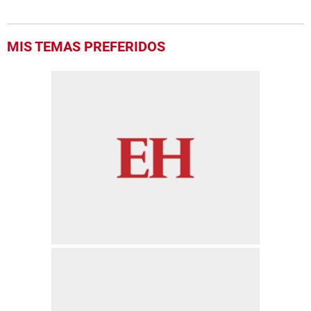
MIS TEMAS PREFERIDOS