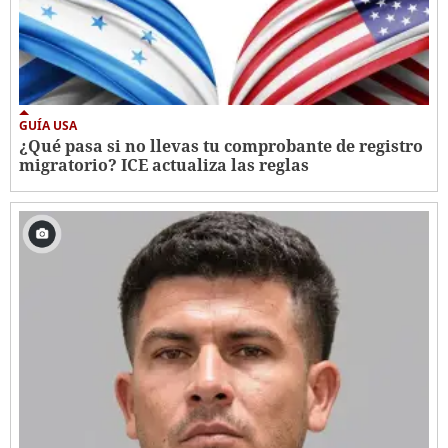
GUÍA USA
¿Qué pasa si no llevas tu comprobante de registro
migratorio? ICE actualiza las reglas