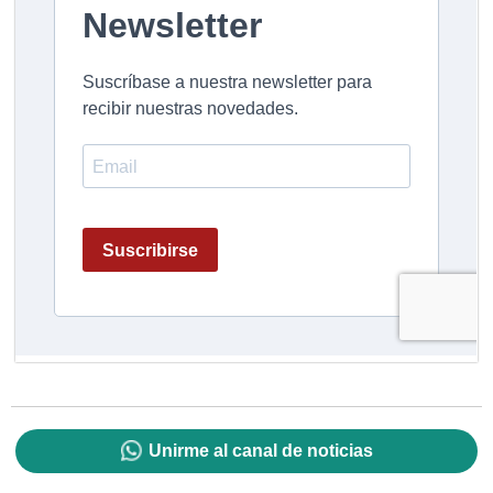
Unirme al canal de noticias