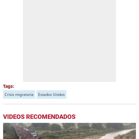
Tags:
Crisis migratoria
Estados Unidos
VIDEOS RECOMENDADOS