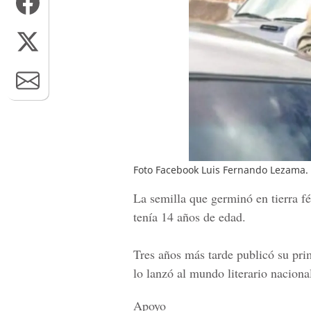
Foto Facebook Luis Fernando Lezama.
La semilla que germinó en tierra fér
tenía 14 años de edad.
Tres años más tarde publicó su pr
lo lanzó al mundo literario naciona
Apoyo