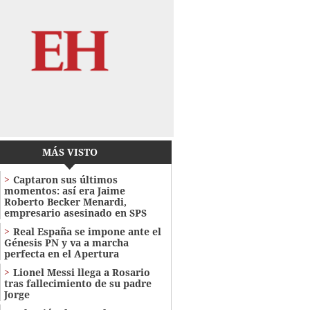
MÁS VISTO
Captaron sus últimos
momentos: así era Jaime
Roberto Becker Menardi​​​,
empresario asesinado en SPS
Real España se impone ante el
Génesis PN y va a marcha
perfecta en el Apertura
Lionel Messi llega a Rosario
tras fallecimiento de su padre
Jorge