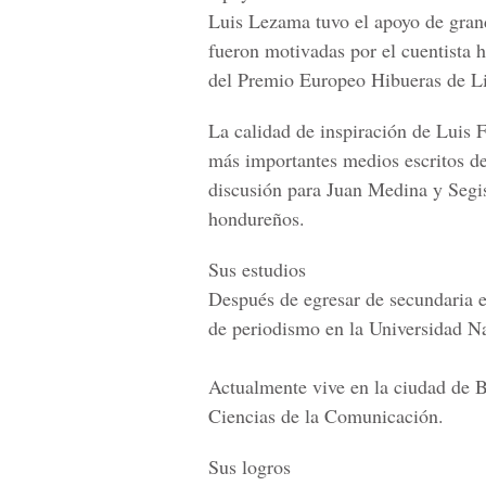
Luis Lezama tuvo el
apoyo de gran
fueron motivadas por el cuentista
del Premio Europeo Hibueras de Lit
La calidad de inspiración de Luis F
más importantes medios escritos d
discusión
para Juan Medina y Segis
hondureños.
Sus estudios
Después de egresar de secundaria
de periodismo
en la Universidad N
Actualmente
vive en la ciudad de 
Ciencias de la Comunicación.
Sus logros