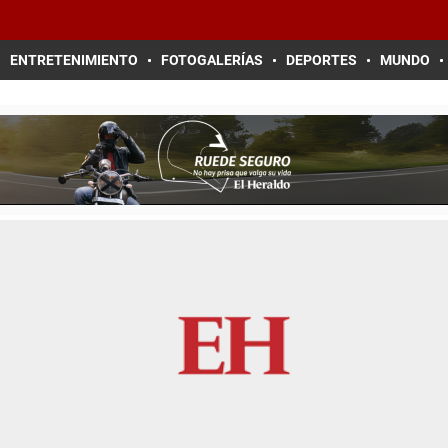
ENTRETENIMIENTO
FOTOGALERÍAS
DEPORTES
MUNDO