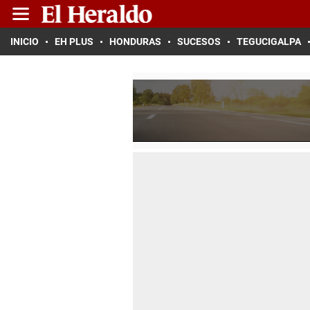
INICIO
EH PLUS
HONDURAS
SUCESOS
TEGUCIGALPA