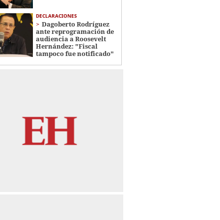
DECLARACIONES
Dagoberto Rodríguez
ante reprogramación de
audiencia a Roosevelt
Hernández: "Fiscal
tampoco fue notificado"