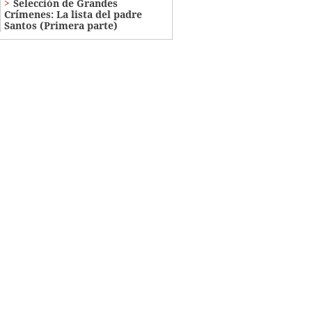
Selección de Grandes
Crímenes: La lista del padre
Santos (Primera parte)