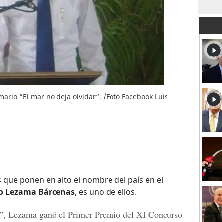
ario “El mar no deja olvidar“. /Foto Facebook Luis
que ponen en alto el nombre del país en el
o Lezama Bárcenas
, es uno de ellos.
”,
Lezama ganó el
Primer Premio del XI Concurso