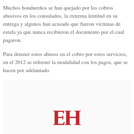
Muchos hondureños se han quejado por los cobros
abusivos en los consulados, la extrema lentitud en su
entrega y algunos han acusado que fueron víctimas de
estafa ya que nunca recibieron el documento por el cual
pagaron.
Para detener estos abusos en el cobro por estos servicios,
en el 2012 se reformó la modalidad con los pagos, que se
hacen por adelantado.