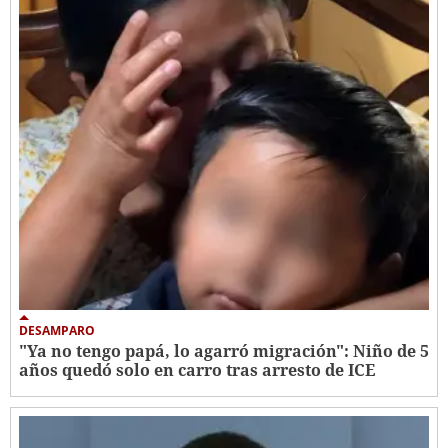
DESAMPARO
"Ya no tengo papá, lo agarró migración": Niño de 5
años quedó solo en carro tras arresto de ICE