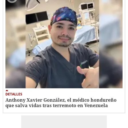
DETALLES
Anthony Xavier González, el médico hondureño
que salva vidas tras terremoto en Venezuela