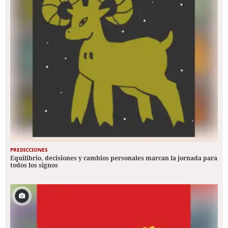
PREDICCIONES
Equilibrio, decisiones y cambios personales marcan la jornada para
todos los signos