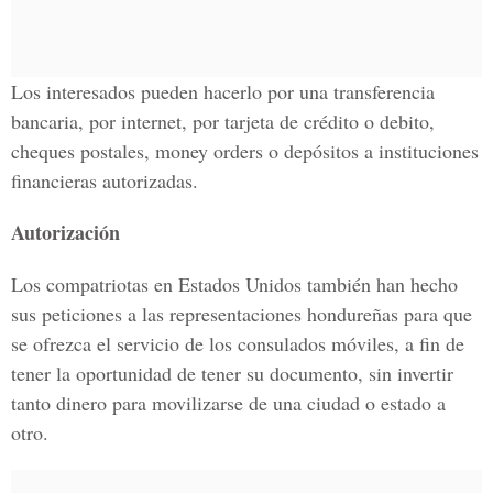
Los interesados pueden hacerlo por una transferencia
bancaria, por internet, por tarjeta de crédito o debito,
cheques postales, money orders o depósitos a instituciones
financieras autorizadas.
Autorización
Los compatriotas en Estados Unidos también han hecho
sus peticiones a las representaciones hondureñas para que
se ofrezca el servicio de los consulados móviles, a fin de
tener la oportunidad de tener su documento, sin invertir
tanto dinero para movilizarse de una ciudad o estado a
otro.