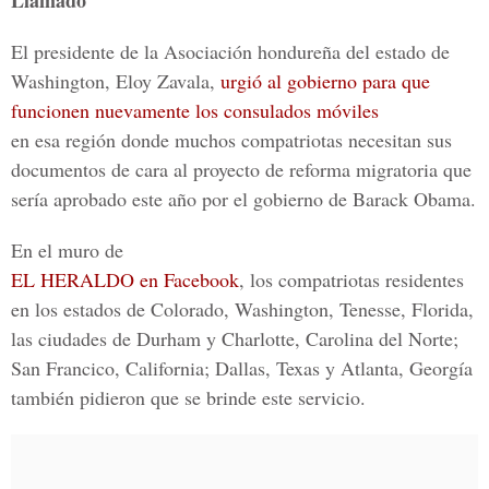
Llamado
El presidente de la Asociación hondureña del estado de
Washington, Eloy Zavala,
urgió al gobierno para que
funcionen nuevamente los consulados móviles
en esa región donde muchos compatriotas necesitan sus
documentos de cara al proyecto de reforma migratoria que
sería aprobado este año por el gobierno de Barack Obama.
En el muro de
EL HERALDO en Facebook
, los compatriotas residentes
en los estados de Colorado, Washington, Tenesse, Florida,
las ciudades de Durham y Charlotte, Carolina del Norte;
San Francico, California; Dallas, Texas y Atlanta, Georgía
también pidieron que se brinde este servicio.