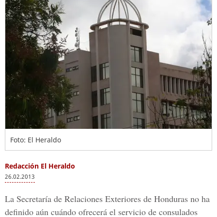
Foto: El Heraldo
Redacción El Heraldo
26.02.2013
La Secretaría de Relaciones Exteriores de Honduras no ha
definido aún cuándo ofrecerá el servicio de consulados