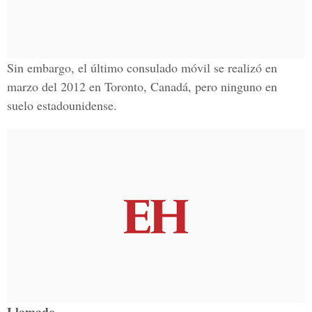
Sin embargo, el último consulado móvil se realizó en
marzo del 2012 en Toronto, Canadá, pero ninguno en
suelo estadounidense.