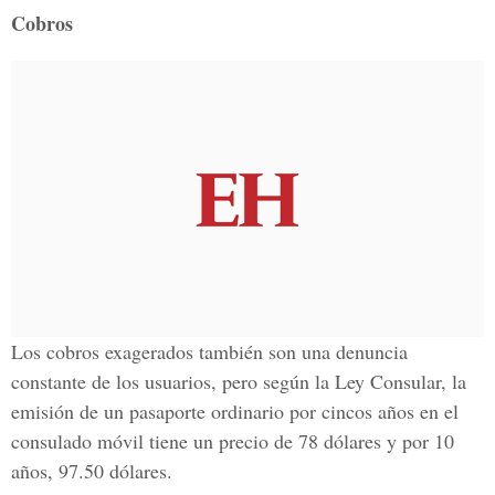
Cobros
Los cobros exagerados también son una denuncia
constante de los usuarios, pero según la Ley Consular, la
emisión de un pasaporte ordinario por cincos años en el
consulado móvil tiene un precio de 78 dólares y por 10
años, 97.50 dólares.