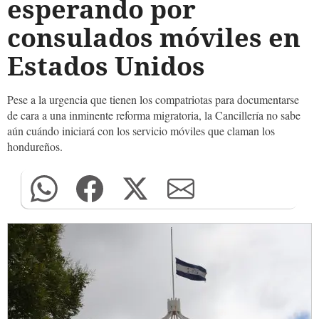
esperando por
consulados móviles en
Estados Unidos
Pese a la urgencia que tienen los compatriotas para documentarse
de cara a una inminente reforma migratoria, la Cancillería no sabe
aún cuándo iniciará con los servicio móviles que claman los
hondureños.