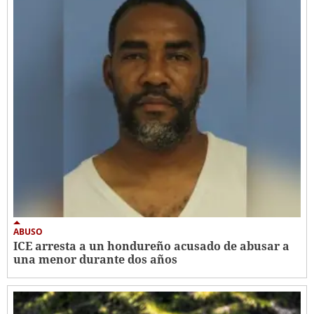
ABUSO
ICE arresta a un hondureño acusado de abusar a
una menor durante dos años