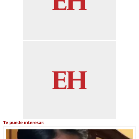
Te puede interesar: