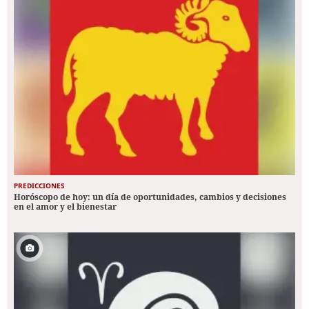
PREDICCIONES
Horóscopo de hoy: un día de oportunidades, cambios y decisiones
en el amor y el bienestar