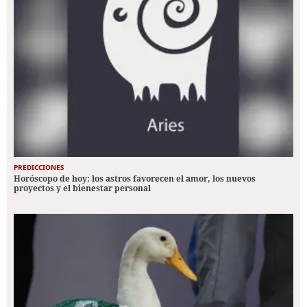
PREDICCIONES
Horóscopo de hoy: los astros favorecen el amor, los nuevos
proyectos y el bienestar personal