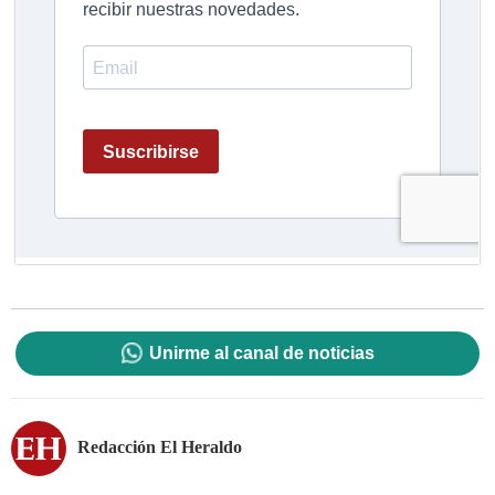
Unirme al canal de noticias
Redacción El Heraldo