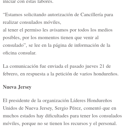
iniciar con estas labores.
“Estamos solicitando autorización de Cancillería para
realizar consulados móviles,
al tener el permiso les avisamos por todos los medios
posibles, por los momentos tienen que venir al
consulado”, se lee en la página de información de la
oficina consular.
La comunicación fue enviada el pasado jueves 21 de
febrero, en respuesta a la petición de varios hondureños.
Nueva Jersey
El presidente de la organización Líderes Hondureños
Unidos de Nueva Jersey, Sergio Pérez, comentó que en
muchos estados hay dificultades para tener los consulados
móviles, porque no se tienen los recursos y el personal.