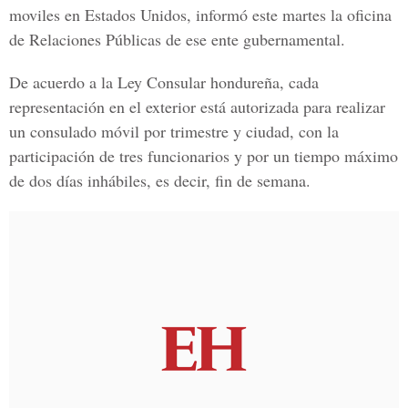
moviles en Estados Unidos, informó este martes la oficina
de Relaciones Públicas de ese ente gubernamental.
De acuerdo a la Ley Consular hondureña, cada
representación en el exterior está autorizada para realizar
un consulado móvil por trimestre y ciudad, con la
participación de tres funcionarios y por un tiempo máximo
de dos días inhábiles, es decir, fin de semana.