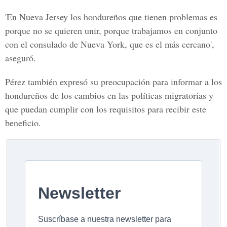
'En Nueva Jersey los hondureños que tienen problemas es
porque no se quieren unir, porque trabajamos en conjunto
con el consulado de Nueva York, que es el más cercano',
aseguró.
Pérez también expresó su preocupación para informar a los
hondureños de los cambios en las políticas migratorias y
que puedan cumplir con los requisitos para recibir este
beneficio.