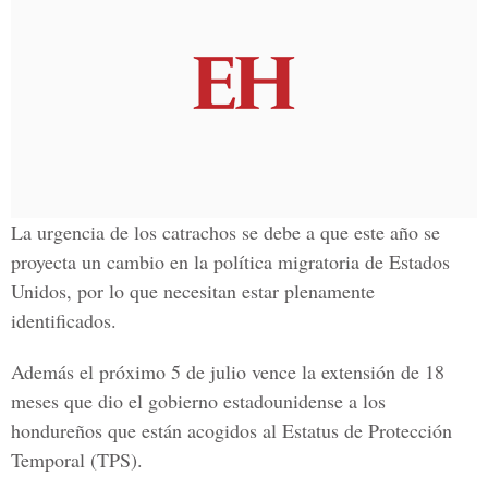
La urgencia de los catrachos se debe a que este año se
proyecta un cambio en la política migratoria de Estados
Unidos, por lo que necesitan estar plenamente
identificados.
Además el próximo 5 de julio vence la extensión de 18
meses que dio el gobierno estadounidense a los
hondureños que están acogidos al Estatus de Protección
Temporal (TPS).