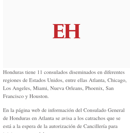
Honduras tiene 11 consulados diseminados en diferentes
regiones de Estados Unidos, entre ellas Atlanta, Chicago,
Los Angeles, Miami, Nueva Orleans, Phoenix, San
Francisco y Houston.
En la página web de información del Consulado General
de Honduras en Atlanta se avisa a los catrachos que se
está a la espera de la autorización de Cancillería para