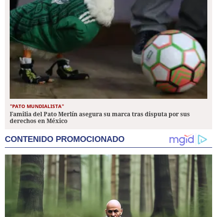
"PATO MUNDIALISTA"
Familia del Pato Merlín asegura su marca tras disputa por sus
derechos en México
CONTENIDO PROMOCIONADO