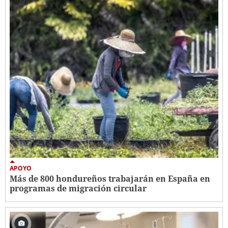
APOYO
Más de 800 hondureños trabajarán en España en
programas de migración circular