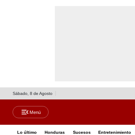
Sábado, 8 de Agosto
Lo último
Honduras
Sucesos
Entretenimiento