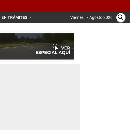
EH TRÁMITES
Viernes , 7 Agosto 2026