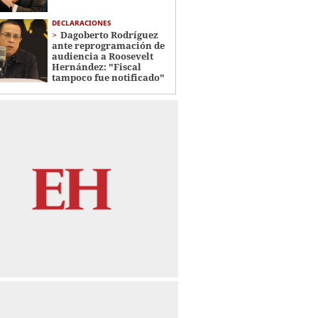
DECLARACIONES
Dagoberto Rodríguez
ante reprogramación de
audiencia a Roosevelt
Hernández: "Fiscal
tampoco fue notificado"