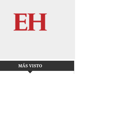
MÁS VISTO