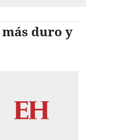
 más duro y