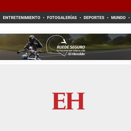
ENTRETENIMIENTO
FOTOGALERÍAS
DEPORTES
MUNDO