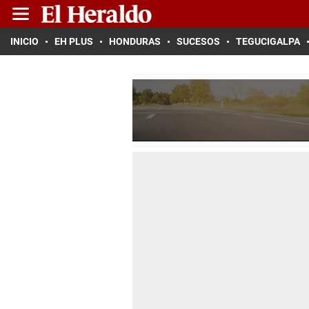
INICIO
EH PLUS
HONDURAS
SUCESOS
TEGUCIGALPA