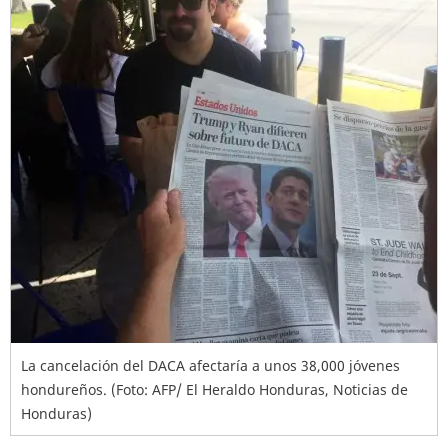
La cancelación del DACA afectaría a unos 38,000 jóvenes
hondureños. (Foto: AFP/ El Heraldo Honduras, Noticias de
Honduras)