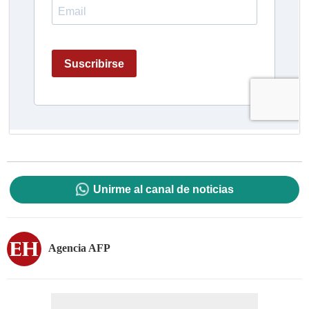
Unirme al canal de noticias
Agencia AFP