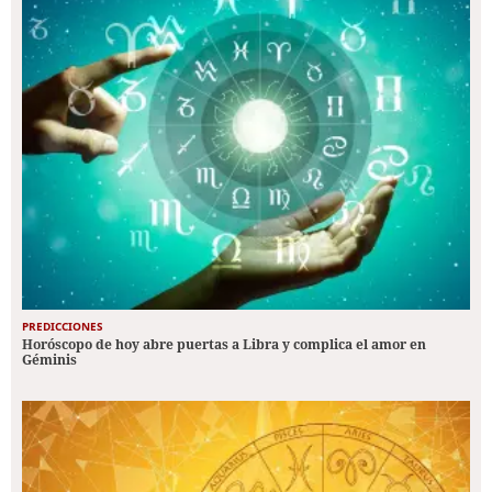
PREDICCIONES
Horóscopo de hoy abre puertas a Libra y complica el amor en
Géminis