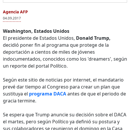
Agencia AFP
04.09.2017
Washington, Estados Unidos
El presidente de Estados Unidos,
Donald Trump,
decidió poner fin al programa que protege de la
deportación a cientos de miles de jóvenes
indocumentados, conocidos como los 'dreamers', según
un reporte del portal Político.
Según este sitio de noticias por internet, el mandatario
prevé dar tiempo al Congreso para crear un plan que
sustituya el
programa DACA
antes de que el periodo de
gracia termine.
Se espera que Trump anuncie su decisión sobre el DACA
el martes, pero según Político ya definió su postura y
sus colaboradores se reunieron el domingo en la Casa