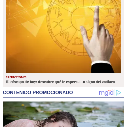
PREDICCIONES
Horóscopo de hoy: descubre qué le espera a tu signo del zodiaco
CONTENIDO PROMOCIONADO