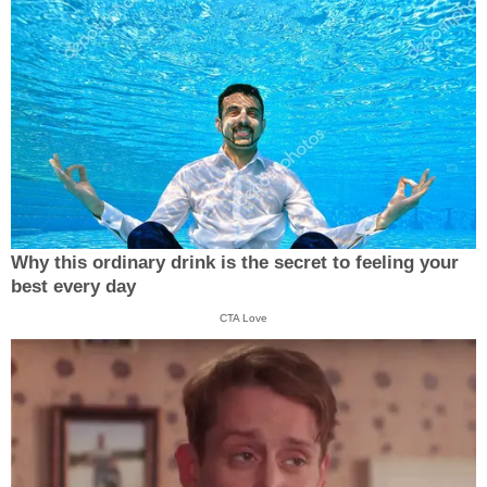
Why this ordinary drink is the secret to feeling your
best every day
CTA Love