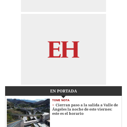
EN PORTADA
TOME NOTA
Cierran paso a la salida a Valle de
Ángeles la noche de este viernes:
este es el horario