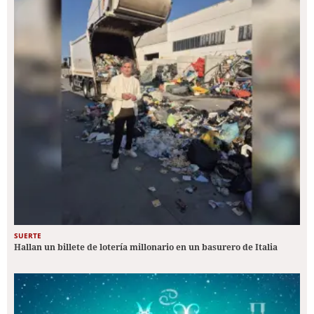
SUERTE
Hallan un billete de lotería millonario en un basurero de Italia