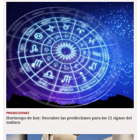
PREDICCIONES
Horóscopo de hoy: Descubre las predicciones para los 12 signos del
zodiaco