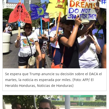
Se espera que Trump anuncie su decisión sobre el DACA el
martes, la noticia es esperada por miles. (Foto: AFP/ El
Heraldo Honduras, Noticias de Honduras)