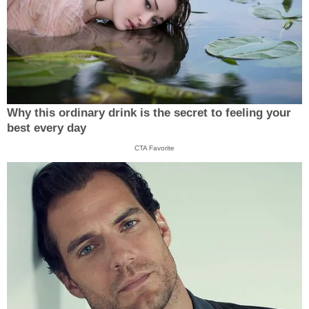
Why this ordinary drink is the secret to feeling your
best every day
CTA Favorite