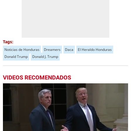
Tags:
Noticias de Honduras
Dreamers
Daca
El Heraldo Honduras
Donald Trump
Donald J. Trump
VIDEOS RECOMENDADOS