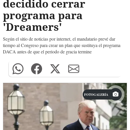
decidido cerrar
programa para
'Dreamers'
Según el sitio de noticias por internet, el mandatario prevé dar
tiempo al Congreso para crear un plan que sustituya el programa
DACA antes de que el periodo de gracia termine
FOTOGALERÍA