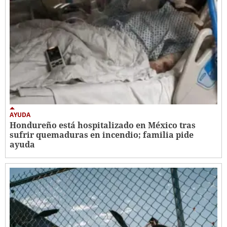
AYUDA
Hondureño está hospitalizado en México tras
sufrir quemaduras en incendio; familia pide
ayuda