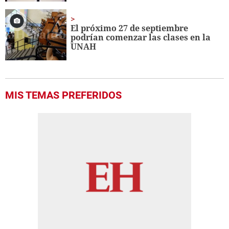
El próximo 27 de septiembre
podrían comenzar las clases en la
UNAH
MIS TEMAS PREFERIDOS