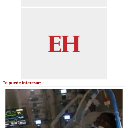
Te puede interesar: