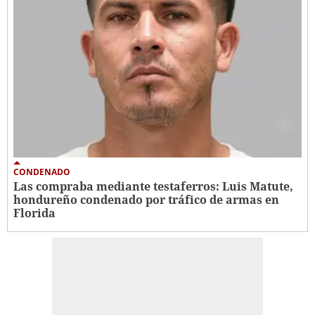
CONDENADO
Las compraba mediante testaferros: Luis Matute,
hondureño condenado por tráfico de armas en
Florida