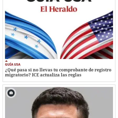
GUÍA USA
¿Qué pasa si no llevas tu comprobante de registro
migratorio? ICE actualiza las reglas