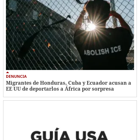
DENUNCIA
Migrantes de Honduras, Cuba y Ecuador acusan a
EE UU de deportarlos a África por sorpresa