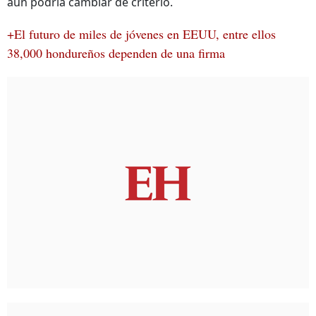
aún podría cambiar de criterio.
+El futuro de miles de jóvenes en EEUU, entre ellos
38,000 hondureños dependen de una firma