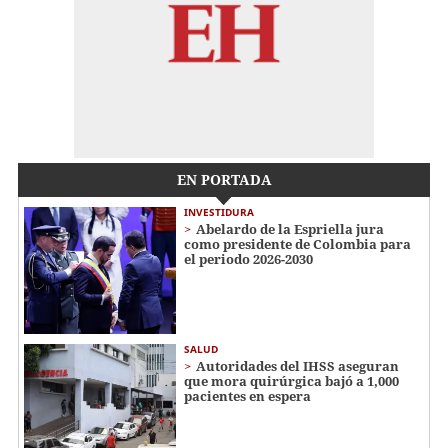
EN PORTADA
INVESTIDURA
Abelardo de la Espriella jura
como presidente de Colombia para
el periodo 2026-2030
SALUD
Autoridades del IHSS aseguran
que mora quirúrgica bajó a 1,000
pacientes en espera