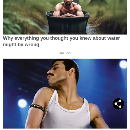
Why everything you thought you knew about water
might be wrong
CTA Love