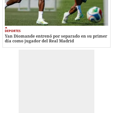
DEPORTES
Yan Diomande entrenó por separado en su primer
día como jugador del Real Madrid