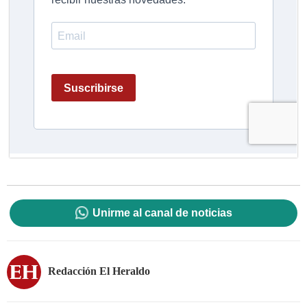
Unirme al canal de noticias
Redacción El Heraldo