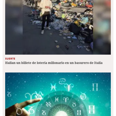
SUERTE
Hallan un billete de lotería millonario en un basurero de Italia