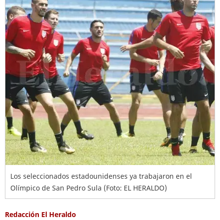
Los seleccionados estadounidenses ya trabajaron en el
Olímpico de San Pedro Sula (Foto: EL HERALDO)
Redacción El Heraldo