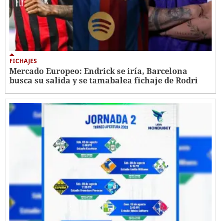
FICHAJES
Mercado Europeo: Endrick se iría, Barcelona
busca su salida y se tamabalea fichaje de Rodri