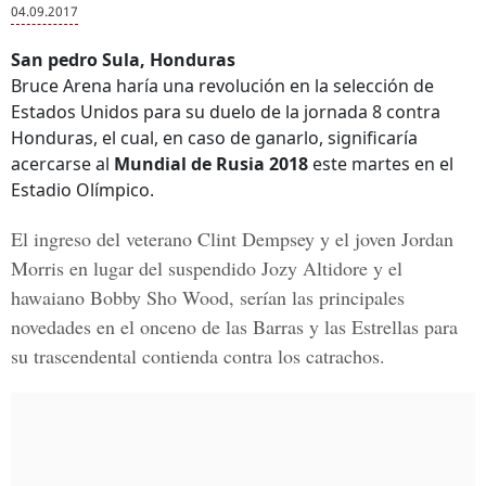
04.09.2017
San pedro Sula, Honduras
Bruce Arena haría una revolución en la selección de
Estados Unidos para su duelo de la jornada 8 contra
Honduras, el cual, en caso de ganarlo, significaría
acercarse al
Mundial de Rusia 2018
este martes en el
Estadio Olímpico.
El ingreso del veterano
Clint Dempsey
y el joven
Jordan
Morris
en lugar del suspendido
Jozy Altidore
y el
hawaiano
Bobby Sho Wood
, serían las principales
novedades en el onceno de las Barras y las Estrellas para
su trascendental contienda contra los catrachos.