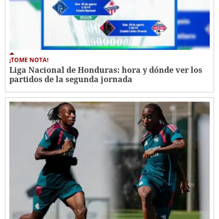
¡TOME NOTA!
Liga Nacional de Honduras: hora y dónde ver los
partidos de la segunda jornada