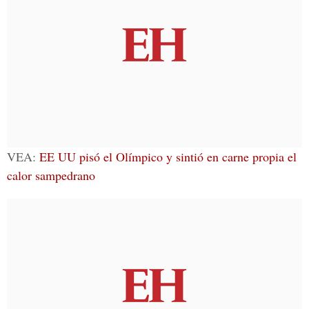
VEA:
EE UU pisó el Olímpico y sintió en carne propia el
calor sampedrano