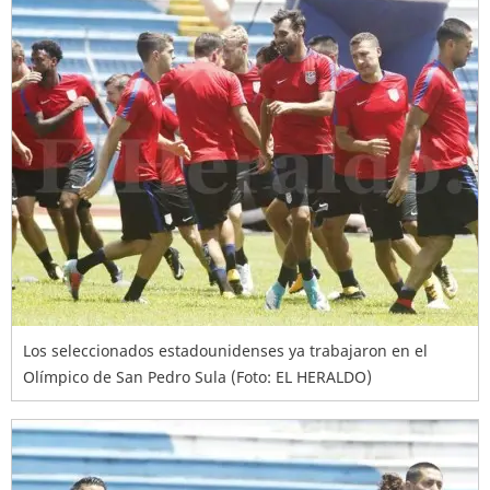
Los seleccionados estadounidenses ya trabajaron en el
Olímpico de San Pedro Sula (Foto: EL HERALDO)