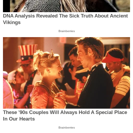
DNA Analysis Revealed The Sick Truth About Ancient
Vikings
Brainberries
These '90s Couples Will Always Hold A Special Place
In Our Hearts
Brainberries