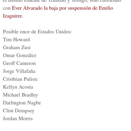
con
Ever Alvarado la baja por suspensión de Emilio
Izaguirre
.
Posible once de Estados Unidos:
Tim Howard
Graham Zusi
Omar González
Geoff Cameron
Jorge Villafaña
Cristhian Pulisic
Kellyn Acosta
Michael Bradley
Darlington Nagbe
Clint Dempsey
Jordan Morris