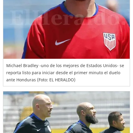
Michael Bradley -uno de los mejores de Estados Unidos- se
reporta listo para iniciar desde el primer minuto el duelo
ante Honduras (Foto: EL HERALDO)