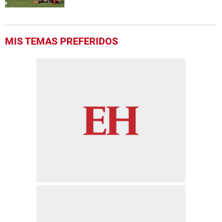
MIS TEMAS PREFERIDOS