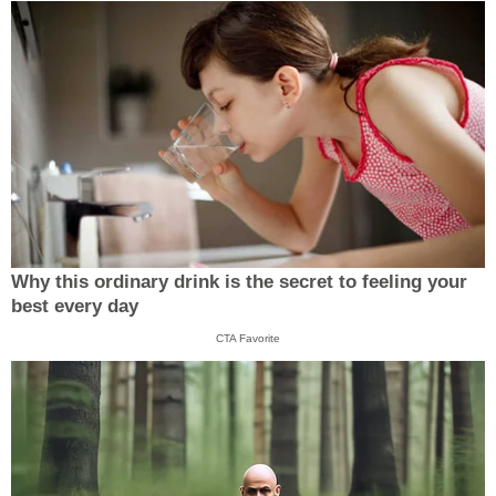
Why this ordinary drink is the secret to feeling your
best every day
CTA Favorite