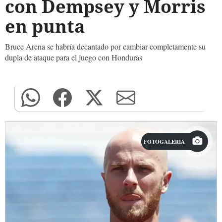
con Dempsey y Morris
en punta
Bruce Arena se habría decantado por cambiar completamente su
dupla de ataque para el juego con Honduras
FOTOGALERÍA