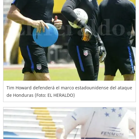
Tim Howard defenderá el marco estadounidense del ataque
de Honduras (Foto: EL HERALDO)