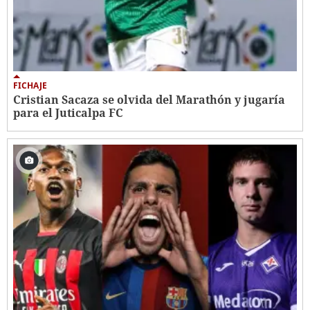
FICHAJE
Cristian Sacaza se olvida del Marathón y jugaría
para el Juticalpa FC