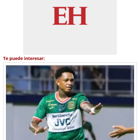
Te puede interesar: