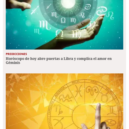
PREDICCIONES
Horóscopo de hoy abre puertas a Libra y complica el amor en
Géminis