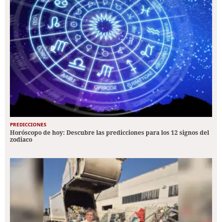
PREDICCIONES
Horóscopo de hoy: Descubre las predicciones para los 12 signos del
zodiaco