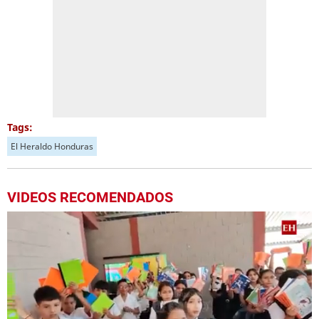
Tags:
El Heraldo Honduras
VIDEOS RECOMENDADOS