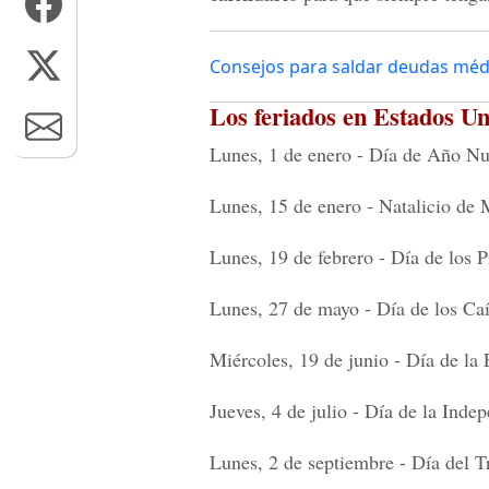
Consejos para saldar deudas méd
Los feriados en Estados Un
Lunes, 1 de enero - Día de Año N
Lunes, 15 de enero - Natalicio de 
Lunes, 19 de febrero - Día de los P
Lunes, 27 de mayo - Día de los Ca
Miércoles, 19 de junio - Día de l
Jueves, 4 de julio - Día de la Inde
Lunes, 2 de septiembre - Día del 