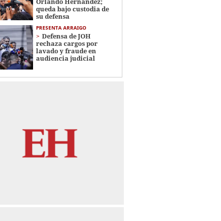
Orlando Hernández;
queda bajo custodia de
su defensa
PRESENTA ARRAIGO
Defensa de JOH
rechaza cargos por
lavado y fraude en
audiencia judicial