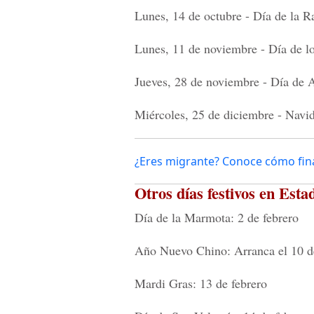
Lunes, 14 de octubre - Día de la R
Lunes, 11 de noviembre - Día de l
Jueves, 28 de noviembre - Día de 
Miércoles, 25 de diciembre - Navi
¿Eres migrante? Conoce cómo fina
Otros días festivos en Est
Día de la Marmota: 2 de febrero
Año Nuevo Chino: Arranca el 10 d
Mardi Gras: 13 de febrero