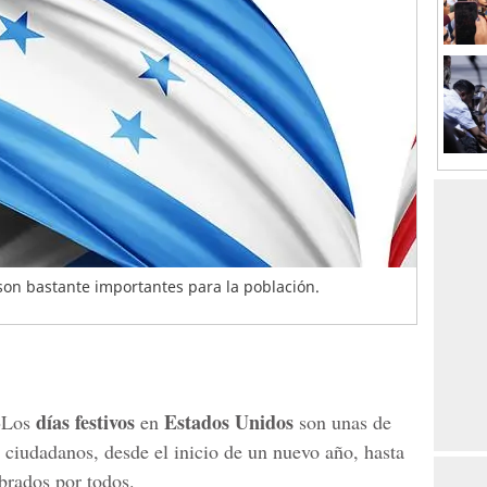
 son bastante importantes para la población.
-
días festivos
Estados Unidos
Los
en
son unas de
 ciudadanos, desde el inicio de un nuevo año, hasta
brados por todos.