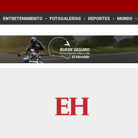
ENTRETENIMIENTO
FOTOGALERÍAS
DEPORTES
MUNDO