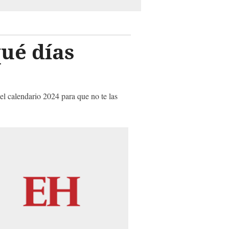
qué días
l calendario 2024 para que no te las