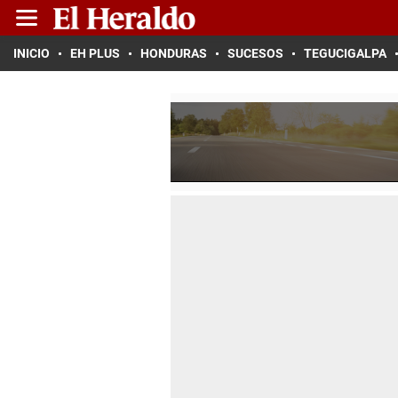
INICIO
EH PLUS
HONDURAS
SUCESOS
TEGUCIGALPA