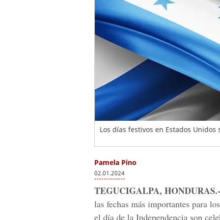
Los días festivos en Estados Unidos
Pamela Pino
02.01.2024
TEGUCIGALPA, HONDURAS.
las fechas más importantes para los
el día de la Independencia son cele