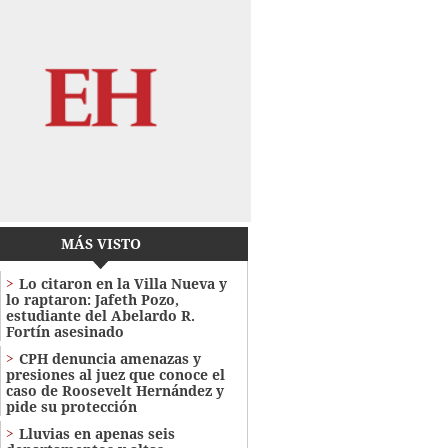
MÁS VISTO
Lo citaron en la Villa Nueva y
lo raptaron: Jafeth Pozo,
estudiante del Abelardo R.
Fortín asesinado
CPH denuncia amenazas y
presiones al juez que conoce el
caso de Roosevelt Hernández y
pide su protección
Lluvias en apenas seis