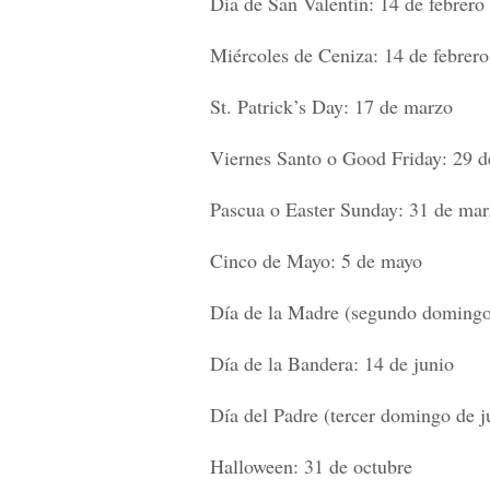
Día de San Valentín: 14 de febrero
Miércoles de Ceniza: 14 de febrero
St. Patrick’s Day: 17 de marzo
Viernes Santo o Good Friday: 29 
Pascua o Easter Sunday: 31 de ma
Cinco de Mayo: 5 de mayo
Día de la Madre (segundo domingo
Día de la Bandera: 14 de junio
Día del Padre (tercer domingo de j
Halloween: 31 de octubre