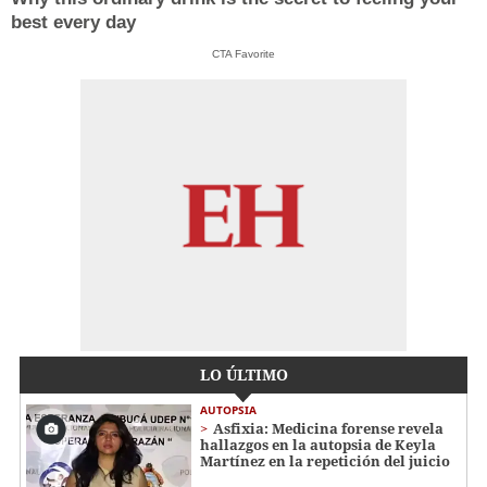
best every day
CTA Favorite
LO ÚLTIMO
AUTOPSIA
Asfixia: Medicina forense revela
hallazgos en la autopsia de Keyla
Martínez en la repetición del juicio