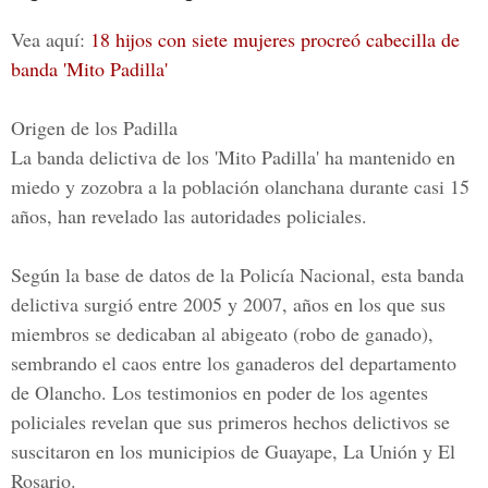
Vea aquí:
18 hijos con siete mujeres procreó cabecilla de
banda 'Mito Padilla'
Origen de los Padilla
La
banda delictiva de los 'Mito Padilla'
ha mantenido en
miedo y zozobra a la población olanchana durante casi 15
años, han revelado las autoridades policiales.
Según la base de datos de la Policía Nacional, esta banda
delictiva surgió entre 2005 y 2007, años en los que sus
miembros se dedicaban al abigeato (robo de ganado),
sembrando el caos entre los ganaderos del departamento
de Olancho. Los testimonios en poder de los agentes
policiales revelan que sus primeros hechos delictivos se
suscitaron en los municipios de Guayape, La Unión y El
Rosario.