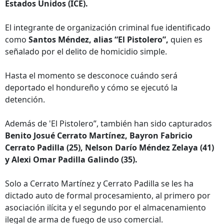
Estados Unidos (ICE).
El integrante de organización criminal fue identificado
como
Santos Méndez, alias “El Pistolero”,
quien es
señalado por el delito de homicidio simple.
Hasta el momento se desconoce cuándo será
deportado el hondureño y cómo se ejecutó la
detención.
Además de 'El Pistolero”, también han sido capturados
Benito Josué Cerrato Martínez, Bayron Fabricio
Cerrato Padilla (25), Nelson Darío Méndez Zelaya (41)
y Alexi Omar Padilla Galindo (35).
Solo a Cerrato Martínez y Cerrato Padilla se les ha
dictado auto de formal procesamiento, al primero por
asociación ilícita y el segundo por el almacenamiento
ilegal de arma de fuego de uso comercial.