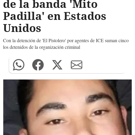
de la banda 'Mito
Padilla' en Estados
Unidos
Con la detención de 'El Pistolero' por agentes de ICE suman cinco
los detenidos de la organización criminal