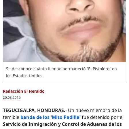
Se desconoce cuánto tiempo permaneció 'El Pistolero' en
los Estados Unidos.
Redacción El Heraldo
20.03.2019
TEGUCIGALPA, HONDURAS.-
Un nuevo miembro de la
temible
banda de los 'Mito Padilla'
fue detenido por el
Servicio de Inmigración y Control de Aduanas de los