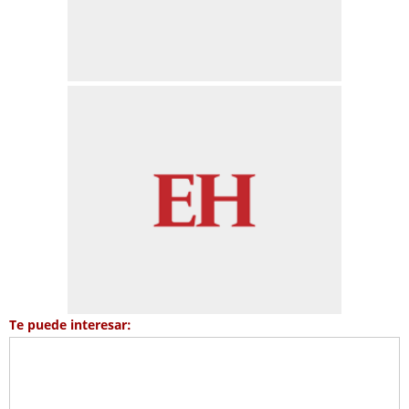
Te puede interesar: