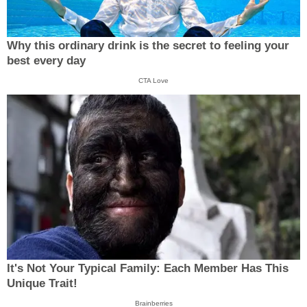
Why this ordinary drink is the secret to feeling your
best every day
CTA Love
It's Not Your Typical Family: Each Member Has This
Unique Trait!
Brainberries