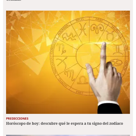
PREDICCIONES
Horóscopo de hoy: descubre qué le espera a tu signo del zodiaco