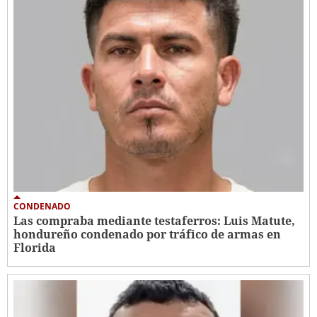
CONDENADO
Las compraba mediante testaferros: Luis Matute,
hondureño condenado por tráfico de armas en
Florida