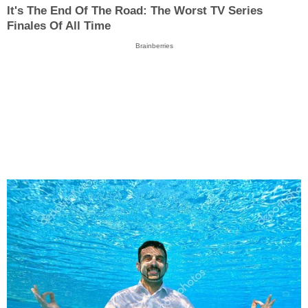
It's The End Of The Road: The Worst TV Series
Finales Of All Time
Brainberries