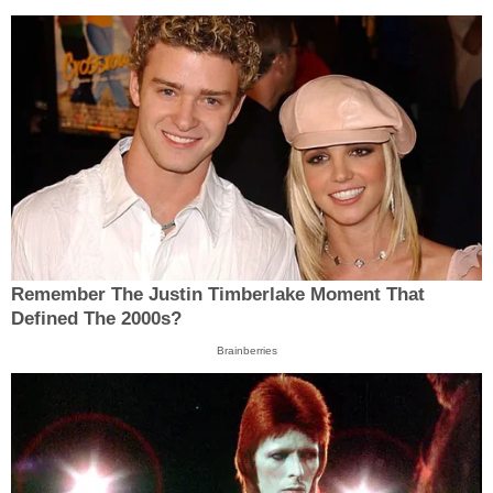
Remember The Justin Timberlake Moment That
Defined The 2000s?
Brainberries