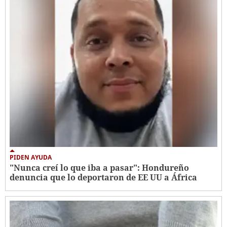
PIDEN AYUDA
"Nunca creí lo que iba a pasar": Hondureño
denuncia que lo deportaron de EE UU a África