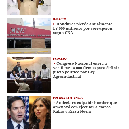
IMPACTO
Honduras pierde anualmente
L3,000 millones por corrupción,
según CNA
PROCESO
Congreso Nacional envía a
verificar 14,000 firmas para definir
juicio político por Ley
Agroindustrial
POSIBLE SENTENCIA
Se declara culpable hombre que
amenazó con ejecutar a Marco
Rubio y Kristi Noem