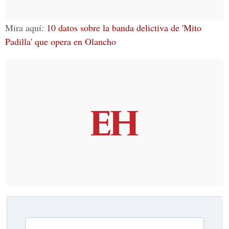
Mira aquí:
10 datos sobre la banda delictiva de 'Mito
Padilla' que opera en Olancho