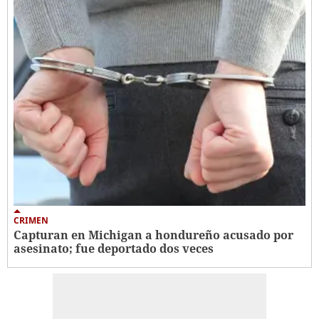
CRIMEN
Capturan en Michigan a hondureño acusado por
asesinato; fue deportado dos veces