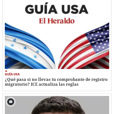
GUÍA USA
¿Qué pasa si no llevas tu comprobante de registro
migratorio? ICE actualiza las reglas