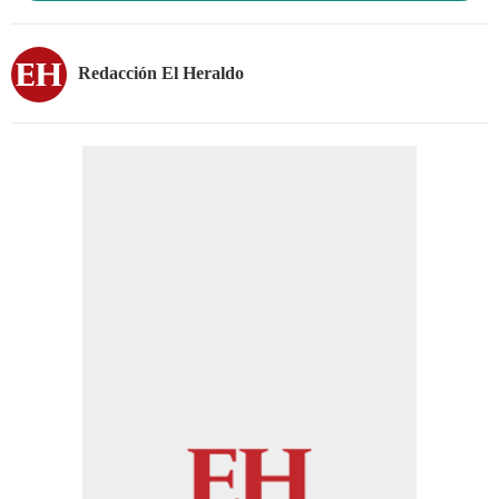
Redacción El Heraldo