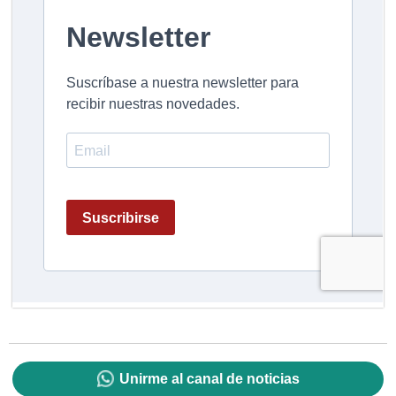
Unirme al canal de noticias