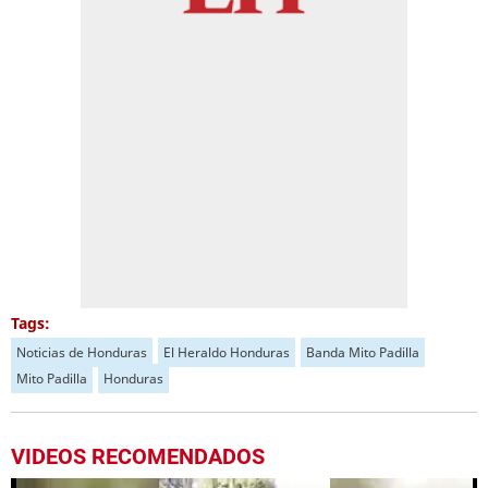
Tags:
Noticias de Honduras
El Heraldo Honduras
Banda Mito Padilla
Mito Padilla
Honduras
VIDEOS RECOMENDADOS