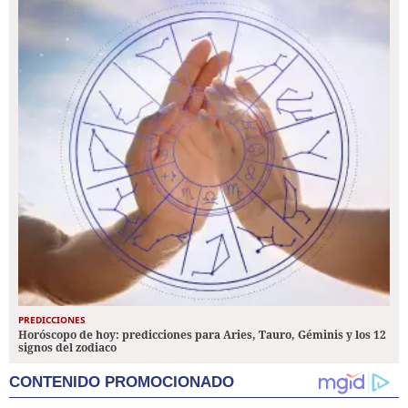
PREDICCIONES
Horóscopo de hoy: predicciones para Aries, Tauro, Géminis y los 12
signos del zodiaco
CONTENIDO PROMOCIONADO