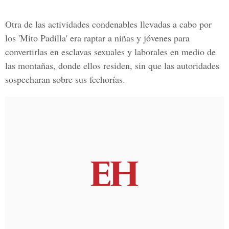
Otra de las actividades condenables llevadas a cabo por
los 'Mito Padilla' era raptar a niñas y jóvenes para
convertirlas en esclavas sexuales y laborales en medio de
las montañas, donde ellos residen, sin que las autoridades
sospecharan sobre sus fechorías.