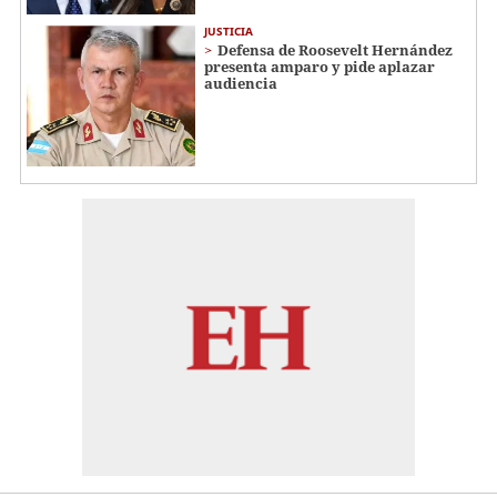
JUSTICIA
Defensa de Roosevelt Hernández
presenta amparo y pide aplazar
audiencia