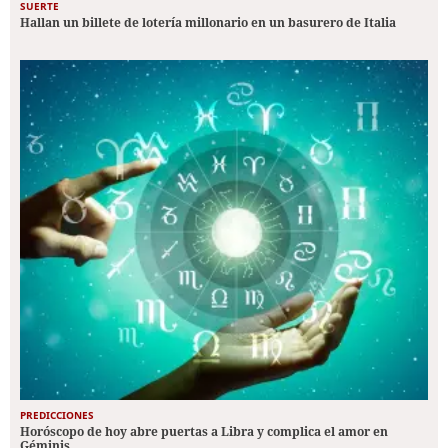
SUERTE
Hallan un billete de lotería millonario en un basurero de Italia
PREDICCIONES
Horóscopo de hoy abre puertas a Libra y complica el amor en
Géminis