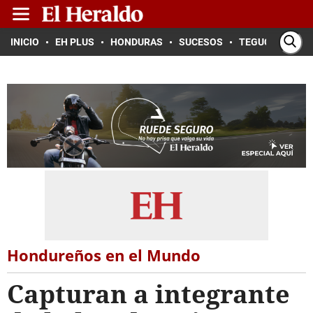
INICIO
EH PLUS
HONDURAS
SUCESOS
TEGUCIGALPA
Hondureños en el Mundo
Capturan a integrante