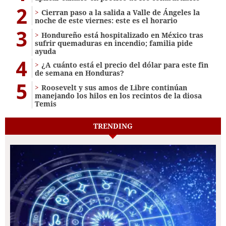
2
Cierran paso a la salida a Valle de Ángeles la
noche de este viernes: este es el horario
3
Hondureño está hospitalizado en México tras
sufrir quemaduras en incendio; familia pide
ayuda
4
¿A cuánto está el precio del dólar para este fin
de semana en Honduras?
5
Roosevelt y sus amos de Libre continúan
manejando los hilos en los recintos de la diosa
Temis
TRENDING