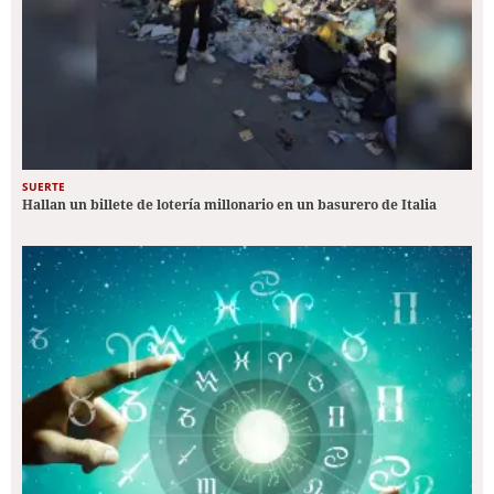
SUERTE
Hallan un billete de lotería millonario en un basurero de Italia