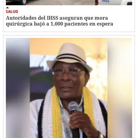
SALUD
Autoridades del IHSS aseguran que mora
quirúrgica bajó a 1,000 pacientes en espera