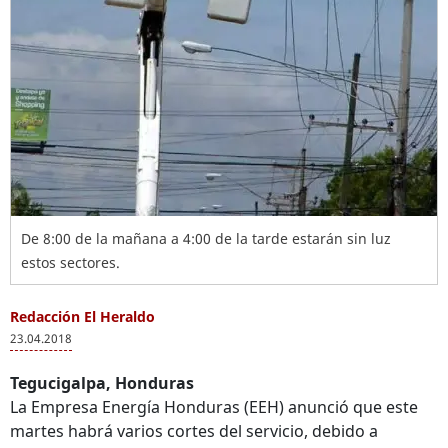
De 8:00 de la mañana a 4:00 de la tarde estarán sin luz
estos sectores.
Redacción El Heraldo
23.04.2018
Tegucigalpa, Honduras
La Empresa Energía Honduras (EEH) anunció que este
martes habrá varios cortes del servicio, debido a