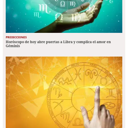
PREDICCIONES
Horóscopo de hoy abre puertas a Libra y complica el amor en
Géminis