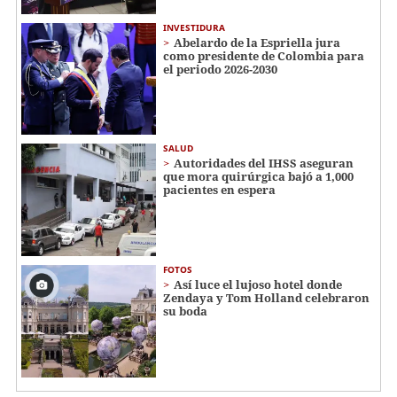
INVESTIDURA
Abelardo de la Espriella jura
como presidente de Colombia para
el periodo 2026-2030
SALUD
Autoridades del IHSS aseguran
que mora quirúrgica bajó a 1,000
pacientes en espera
FOTOS
Así luce el lujoso hotel donde
Zendaya y Tom Holland celebraron
su boda