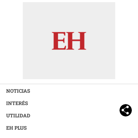
NOTICIAS
INTERÉS
UTILIDAD
EH PLUS