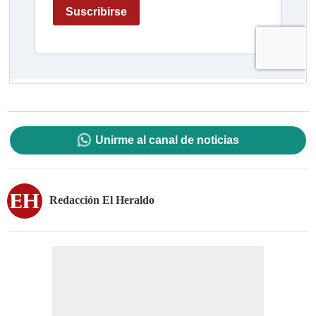
Unirme al canal de noticias
Redacción El Heraldo