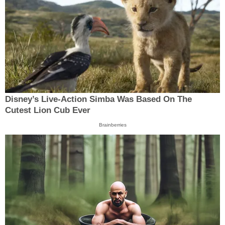
Disney’s Live-Action Simba Was Based On The
Cutest Lion Cub Ever
Brainberries