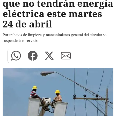
que no tendrán energía
eléctrica este martes
24 de abril
Por trabajos de limpieza y mantenimiento general del circuito se
suspenderá el servicio