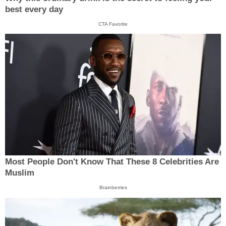
best every day
CTA Favorite
Most People Don't Know That These 8 Celebrities Are
Muslim
Brainberries