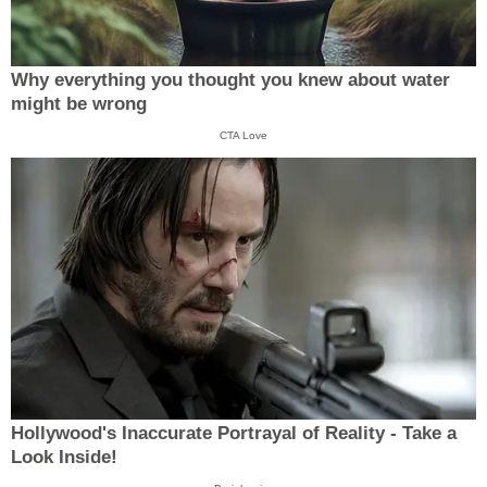
Why everything you thought you knew about water
might be wrong
CTA Love
Hollywood's Inaccurate Portrayal of Reality - Take a
Look Inside!