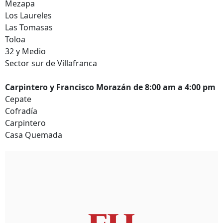
Mezapa
Los Laureles
Las Tomasas
Toloa
32 y Medio
Sector sur de Villafranca
Carpintero y Francisco Morazán de 8:00 am a 4:00 pm
Cepate
Cofradía
Carpintero
Casa Quemada