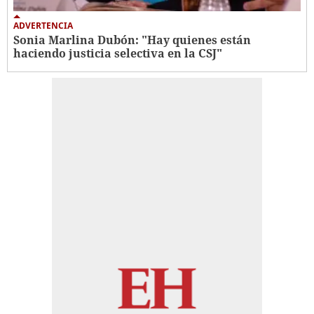
ADVERTENCIA
Sonia Marlina Dubón: "Hay quienes están
haciendo justicia selectiva en la CSJ"