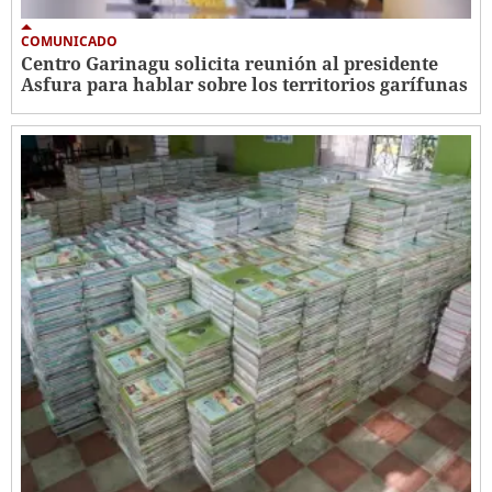
COMUNICADO
Centro Garinagu solicita reunión al presidente
Asfura para hablar sobre los territorios garífunas