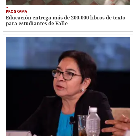
PROGRAMA
Educación entrega más de 200,000 libros de texto
para estudiantes de Valle