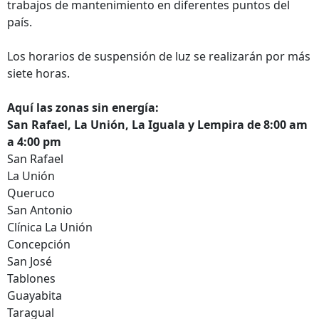
trabajos de mantenimiento en diferentes puntos del
país.
Los horarios de suspensión de luz se realizarán por más
siete horas.
Aquí las zonas sin energía:
San Rafael, La Unión, La Iguala y Lempira de 8:00 am
a 4:00 pm
San Rafael
La Unión
Queruco
San Antonio
Clínica La Unión
Concepción
San José
Tablones
Guayabita
Taragual