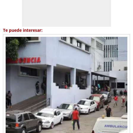
Te puede interesar: