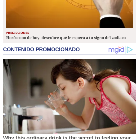
PREDICCIONES
Horóscopo de hoy: descubre qué le espera a tu signo del zodiaco
CONTENIDO PROMOCIONADO
Why this ordinary drink is the secret to feeling your