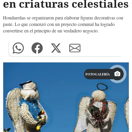
en criaturas celestiales
Hondureñas se organizaron para elaborar figuras decorativas con
paste. Lo que comenzó con un proyecto comunal ha logrado
convertirse en el principio de un verdadero negocio.
FOTOGALERÍA