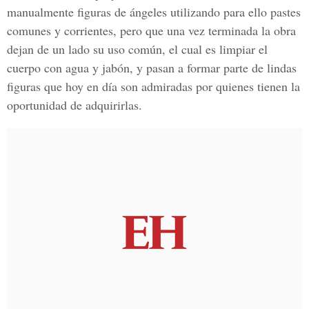
manualmente figuras de ángeles utilizando para ello pastes
comunes y corrientes, pero que una vez terminada la obra
dejan de un lado su uso común, el cual es limpiar el
cuerpo con agua y jabón, y pasan a formar parte de lindas
figuras que hoy en día son admiradas por quienes tienen la
oportunidad de adquirirlas.