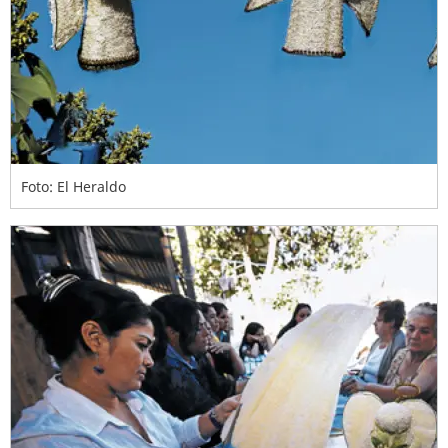
Foto: El Heraldo