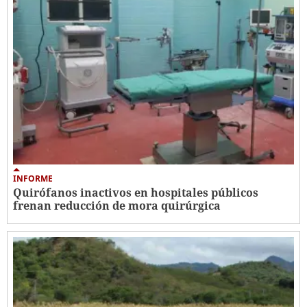
INFORME
Quirófanos inactivos en hospitales públicos
frenan reducción de mora quirúrgica