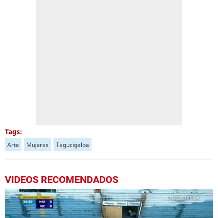
Tags:
Arte
Mujeres
Tegucigalpa
VIDEOS RECOMENDADOS