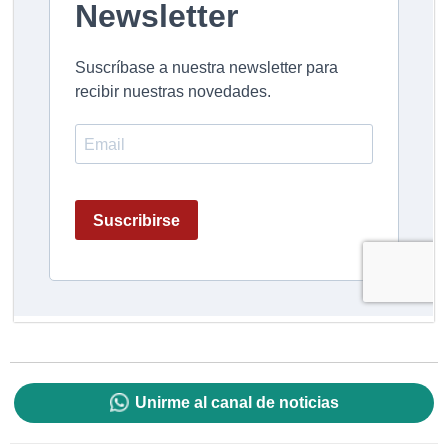
Unirme al canal de noticias