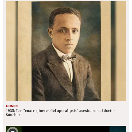
CRIMEN
1935: Los "cuatro jinetes del apocalipsis" asesinaron al doctor
Sánchez