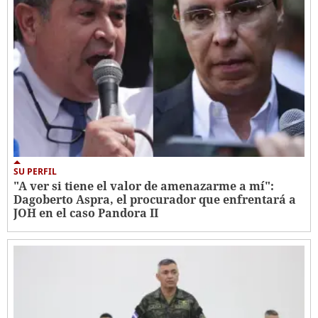
SU PERFIL
"A ver si tiene el valor de amenazarme a mí":
Dagoberto Aspra, el procurador que enfrentará a
JOH en el caso Pandora II