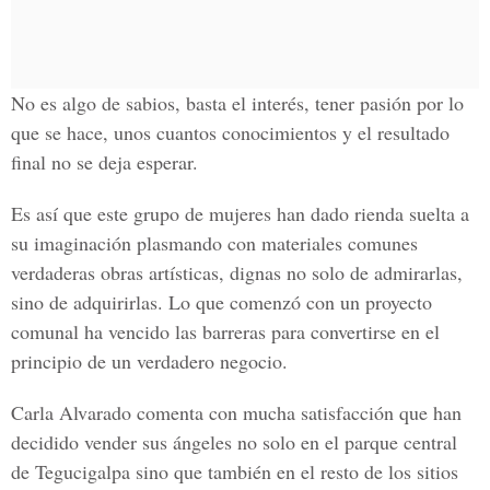
No es algo de sabios, basta el interés, tener pasión por lo
que se hace, unos cuantos conocimientos y el resultado
final no se deja esperar.
Es así que este grupo de mujeres han dado rienda suelta a
su imaginación plasmando con materiales comunes
verdaderas obras artísticas, dignas no solo de admirarlas,
sino de adquirirlas. Lo que comenzó con un proyecto
comunal ha vencido las barreras para convertirse en el
principio de un verdadero negocio.
Carla Alvarado comenta con mucha satisfacción que han
decidido vender sus ángeles no solo en el parque central
de Tegucigalpa sino que también en el resto de los sitios