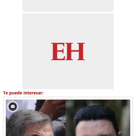
Te puede interesar: