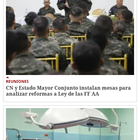
REUNIONES
CN y Estado Mayor Conjunto instalan mesas para
analizar reformas a Ley de las FF AA