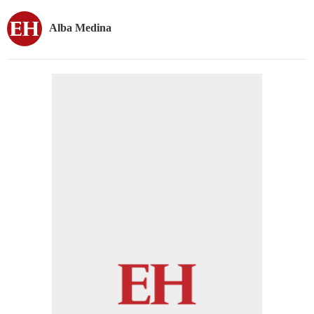
Alba Medina