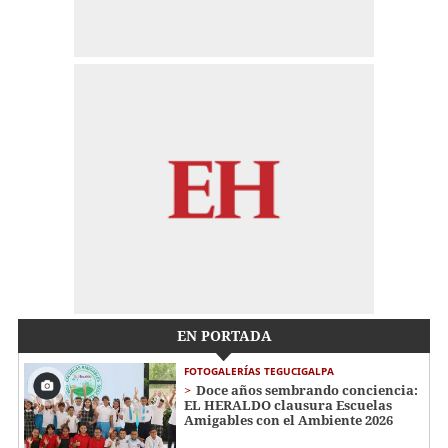
EN PORTADA
FOTOGALERÍAS TEGUCIGALPA
Doce años sembrando conciencia:
EL HERALDO clausura Escuelas
Amigables con el Ambiente 2026