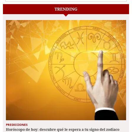
TRENDING
PREDICCIONES
Horóscopo de hoy: descubre qué le espera a tu signo del zodiaco