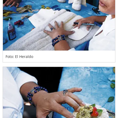
Foto: El Heraldo