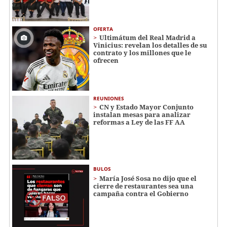
OFERTA
Ultimátum del Real Madrid a
Vinicius: revelan los detalles de su
contrato y los millones que le
ofrecen
REUNIONES
CN y Estado Mayor Conjunto
instalan mesas para analizar
reformas a Ley de las FF AA
BULOS
María José Sosa no dijo que el
cierre de restaurantes sea una
campaña contra el Gobierno