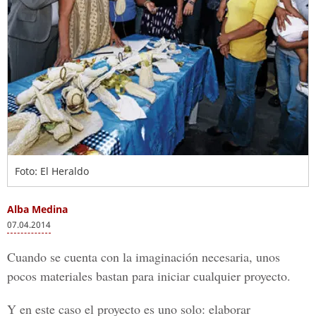
Foto: El Heraldo
Alba Medina
07.04.2014
Cuando se cuenta con la imaginación necesaria, unos
pocos materiales bastan para iniciar cualquier proyecto.
Y en este caso el proyecto es uno solo: elaborar