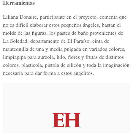
Herramientas
Liliana Donaire, participante en el proyecto, comenta que
no es difícil elaborar estos pequeños ángeles, bastan el
molde de las figuras, los pastes de baño provenientes de
La Soledad, departamento de El Paraíso, cinta de
mantequilla de una y media pulgada en variados colores,
limpiapipa para aureola, hilo, flores y frutas de distintos
colores, plasticola, pistola de silicón y toda la imaginación
necesaria para dar forma a estos angelitos.