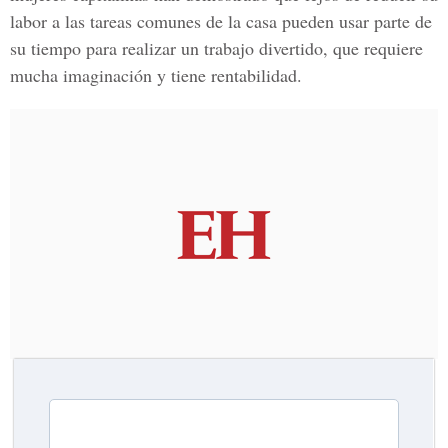
labor a las tareas comunes de la casa pueden usar parte de
su tiempo para realizar un trabajo divertido, que requiere
mucha imaginación y tiene rentabilidad.