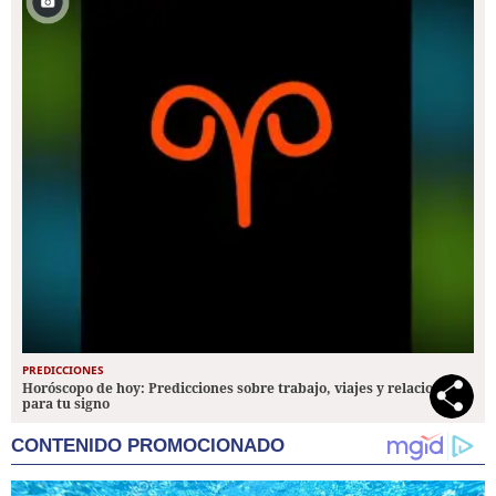
PREDICCIONES
Horóscopo de hoy: Predicciones sobre trabajo, viajes y relaciones
para tu signo
CONTENIDO PROMOCIONADO