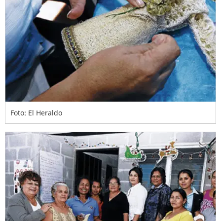
Foto: El Heraldo