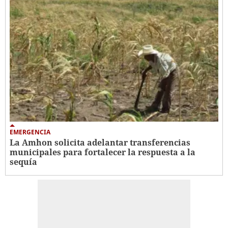
EMERGENCIA
La Amhon solicita adelantar transferencias
municipales para fortalecer la respuesta a la
sequía