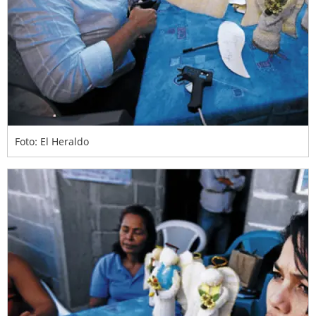
Foto: El Heraldo