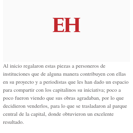
Al inicio regalaron estas piezas a personeros de
instituciones que de alguna manera contribuyen con ellas
en su proyecto y a periodistas que les han dado un espacio
para compartir con los capitalinos su iniciativa; poco a
poco fueron viendo que sus obras agradaban, por lo que
decidieron venderlos, para lo que se trasladaron al parque
central de la capital, donde obtuvieron un excelente
resultado.