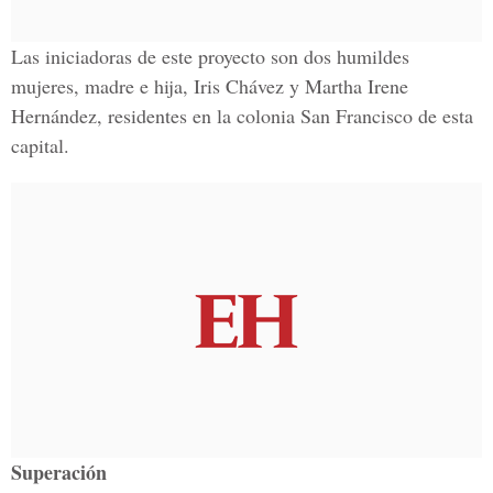
Las iniciadoras de este proyecto son dos humildes
mujeres, madre e hija, Iris Chávez y Martha Irene
Hernández, residentes en la colonia San Francisco de esta
capital.
Superación