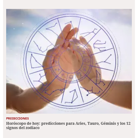
PREDICCIONES
Horóscopo de hoy: predicciones para Aries, Tauro, Géminis y los 12
signos del zodiaco