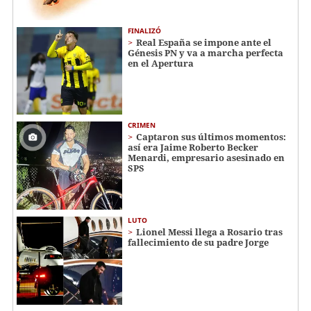
FINALIZÓ
Real España se impone ante el
Génesis PN y va a marcha perfecta
en el Apertura
CRIMEN
Captaron sus últimos momentos:
así era Jaime Roberto Becker
Menardi​​​, empresario asesinado en
SPS
LUTO
Lionel Messi llega a Rosario tras
fallecimiento de su padre Jorge