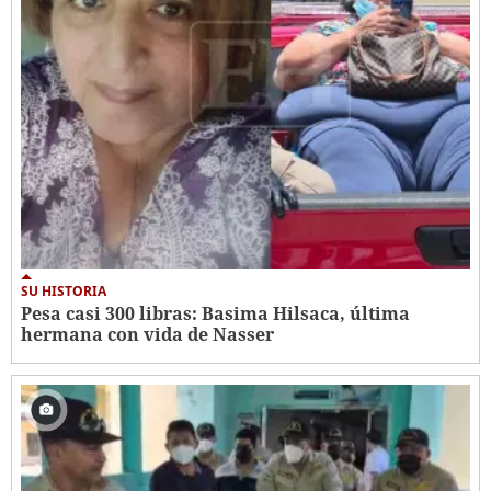
SU HISTORIA
Pesa casi 300 libras: Basima Hilsaca, última
hermana con vida de Nasser