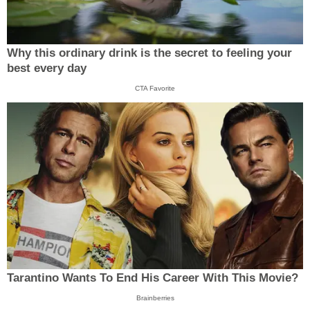
Why this ordinary drink is the secret to feeling your
best every day
CTA Favorite
Tarantino Wants To End His Career With This Movie?
Brainberries