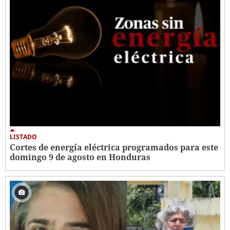
LISTADO
Cortes de energía eléctrica programados para este
domingo 9 de agosto en Honduras