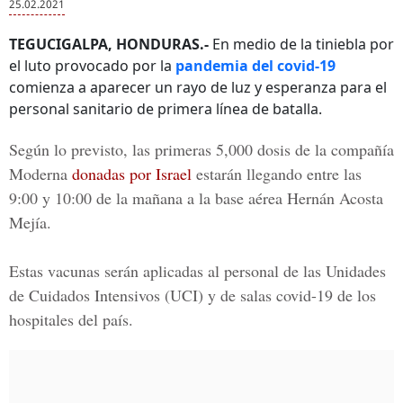
25.02.2021
TEGUCIGALPA, HONDURAS.-
En medio de la tiniebla por
el luto provocado por la
pandemia del covid-19
comienza a aparecer un rayo de luz y esperanza para el
personal sanitario de primera línea de batalla.
Según lo previsto, las primeras 5,000 dosis de la
compañía
Moderna
donadas por Israel
estarán llegando entre las
9:00 y 10:00 de la mañana a la
base aérea Hernán Acosta
Mejía.
Estas vacunas serán aplicadas al personal de las Unidades
de Cuidados Intensivos (UCI) y de salas covid-19 de los
hospitales del país.