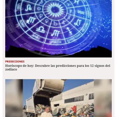
PREDICCIONES
Horóscopo de hoy: Descubre las predicciones para los 12 signos del
zodiaco