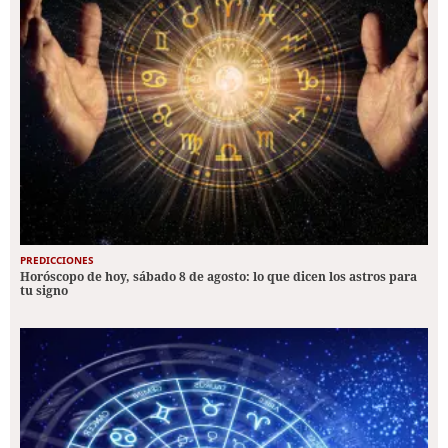
PREDICCIONES
Horóscopo de hoy, sábado 8 de agosto: lo que dicen los astros para
tu signo