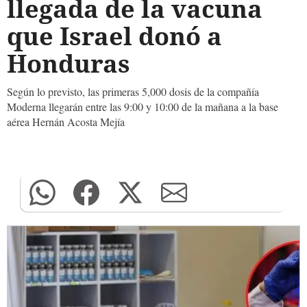
llegada de la vacuna
que Israel donó a
Honduras
Según lo previsto, las primeras 5,000 dosis de la compañía
Moderna llegarán entre las 9:00 y 10:00 de la mañana a la base
aérea Hernán Acosta Mejía