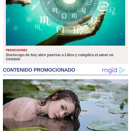
PREDICCIONES
Horóscopo de hoy abre puertas a Libra y complica el amor en
Géminis
CONTENIDO PROMOCIONADO