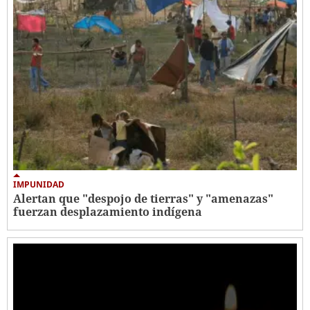
IMPUNIDAD
Alertan que "despojo de tierras" y "amenazas"
fuerzan desplazamiento indígena