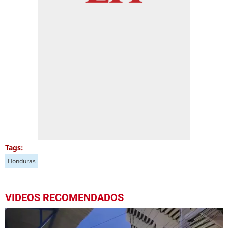
Tags:
Honduras
VIDEOS RECOMENDADOS