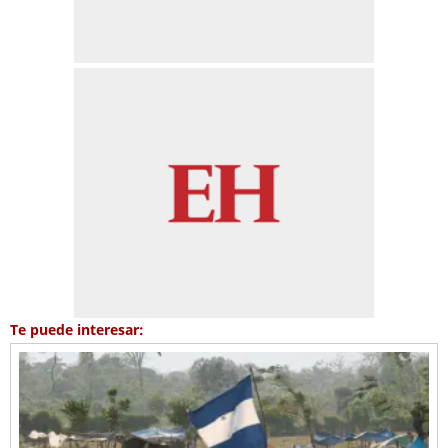
Te puede interesar: