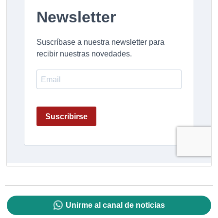
Unirme al canal de noticias