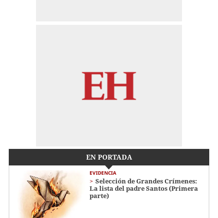
EN PORTADA
EVIDENCIA
Selección de Grandes Crímenes:
La lista del padre Santos (Primera
parte)