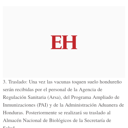
3. Traslado:
Una vez las vacunas toquen suelo hondureño
serán recibidas por el personal de la Agencia de
Regulación Sanitaria (Arsa), del Programa Ampliado de
Inmunizaciones (PAI) y de la Administración Aduanera de
Honduras. Posteriormente se realizará su traslado al
Almacén Nacional de Biológicos
de la Secretaría de
Salud.