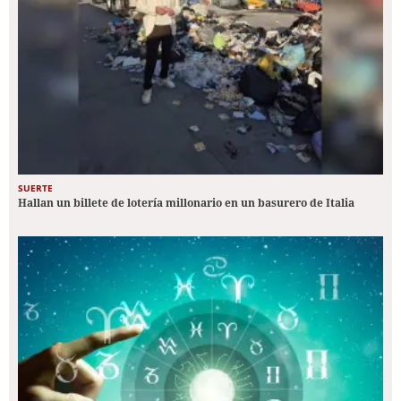
SUERTE
Hallan un billete de lotería millonario en un basurero de Italia