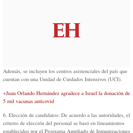
Además, se incluyen los centros asistenciales del país que
cuentan con una Unidad de Cuidados Intensivos (UCI).
+
Juan Orlando Hernández agradece a Israel la donación de
5 mil vacunas anticovid
6. Elección de candidatos:
De acuerdo a las autoridades, el
criterio de elección del personal se basó en lineamientos
establecidos por el Programa Ampliado de Inmunizaciones