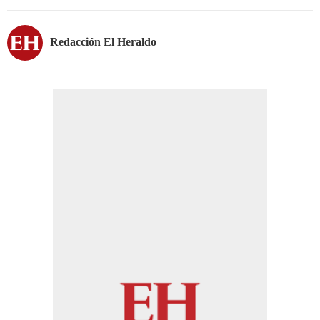
Redacción El Heraldo