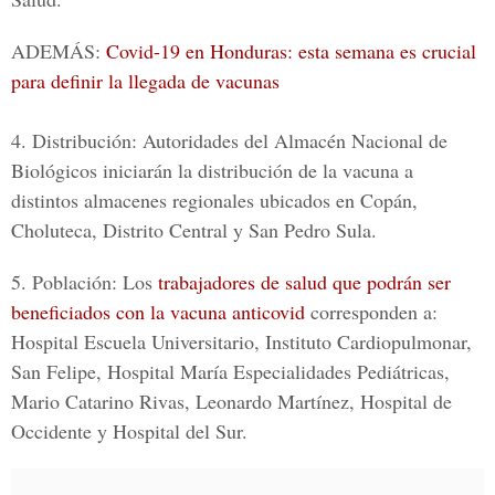
ADEMÁS:
Covid-19 en Honduras: esta semana es crucial
para definir la llegada de vacunas
4. Distribución:
Autoridades del Almacén Nacional de
Biológicos iniciarán la distribución de la vacuna a
distintos almacenes regionales ubicados en Copán,
Choluteca, Distrito Central y San Pedro Sula.
5. Población
: Los
trabajadores de salud que podrán ser
beneficiados con la vacuna anticovid
corresponden a:
Hospital Escuela Universitario, Instituto Cardiopulmonar,
San Felipe, Hospital María Especialidades Pediátricas,
Mario Catarino Rivas, Leonardo Martínez, Hospital de
Occidente y Hospital del Sur.