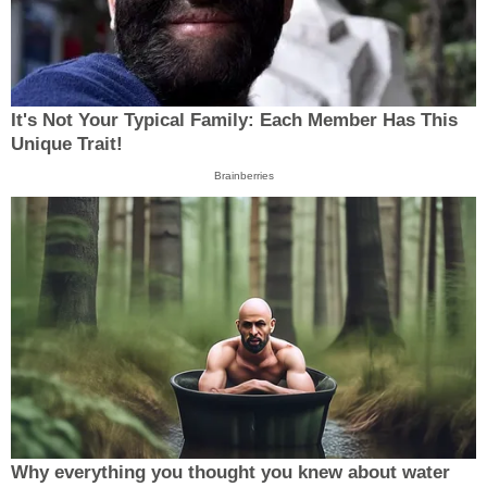
It's Not Your Typical Family: Each Member Has This
Unique Trait!
Brainberries
Why everything you thought you knew about water