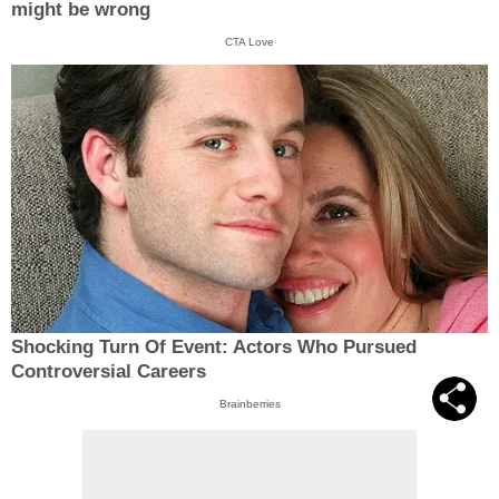
might be wrong
CTA Love
Shocking Turn Of Event: Actors Who Pursued
Controversial Careers
Brainberries