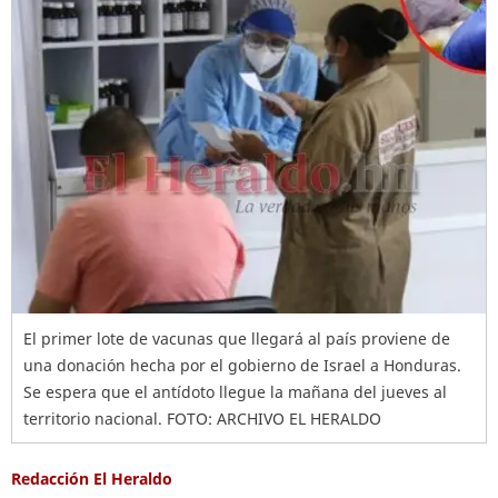
El primer lote de vacunas que llegará al país proviene de
una donación hecha por el gobierno de Israel a Honduras.
Se espera que el antídoto llegue la mañana del jueves al
territorio nacional. FOTO: ARCHIVO EL HERALDO
Redacción El Heraldo