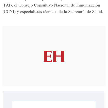
(
PAI
), el Consejo Consultivo Nacional de Inmunización
(
CCNI
) y especialistas técnicos de la Secretaría de Salud.