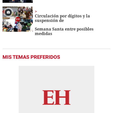
Circulación por dígitos y la
suspensión de
Semana Santa entre posibles
medidas
MIS TEMAS PREFERIDOS