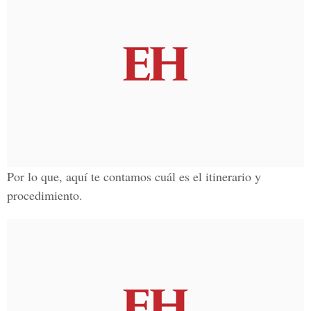
Por lo que, aquí te contamos cuál es el itinerario y
procedimiento.