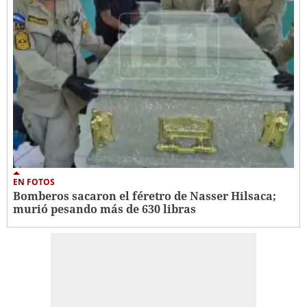
EN FOTOS
Bomberos sacaron el féretro de Nasser Hilsaca;
murió pesando más de 630 libras