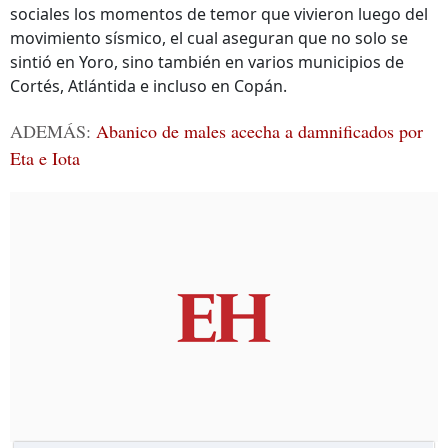
sociales los momentos de temor que vivieron luego del
movimiento sísmico, el cual aseguran que no solo se
sintió en Yoro, sino también en varios municipios de
Cortés, Atlántida e incluso en Copán.
ADEMÁS:
Abanico de males acecha a damnificados por
Eta e Iota