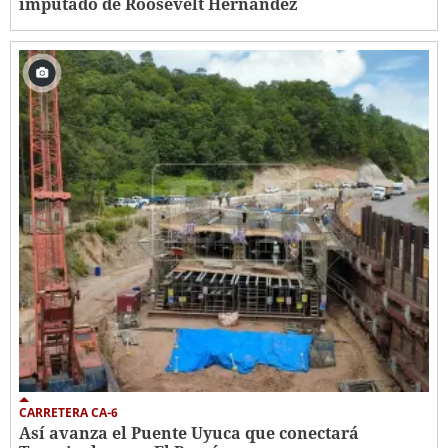
imputado de Roosevelt Hernández
CARRETERA CA-6
Así avanza el Puente Uyuca que conectará