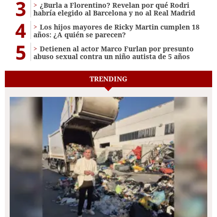
3
¿Burla a Florentino? Revelan por qué Rodri
habría elegido al Barcelona y no al Real Madrid
4
Los hijos mayores de Ricky Martin cumplen 18
años: ¿A quién se parecen?
5
Detienen al actor Marco Furlan por presunto
abuso sexual contra un niño autista de 5 años
TRENDING