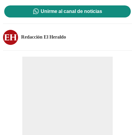
Unirme al canal de noticias
Redacción El Heraldo