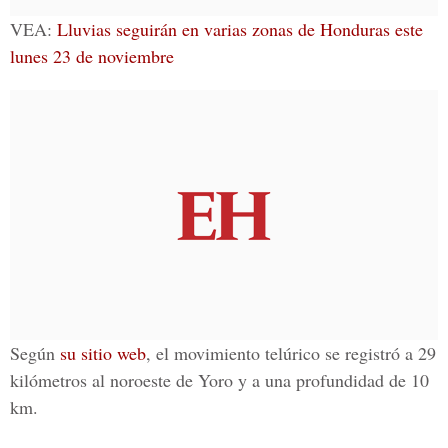
VEA:
Lluvias seguirán en varias zonas de Honduras este
lunes 23 de noviembre
Según
su sitio web
, el movimiento telúrico se registró a 29
kilómetros al noroeste de Yoro y a una profundidad de 10
km.