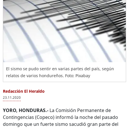
El sismo se pudo sentir en varias partes del país, según
relatos de varios hondureños. Foto: Pixabay
Redacción El Heraldo
23.11.2020
YORO, HONDURAS.-
La Comisión Permanente de
Contingencias (Copeco) informó la noche del pasado
domingo que un fuerte sismo sacudió gran parte del