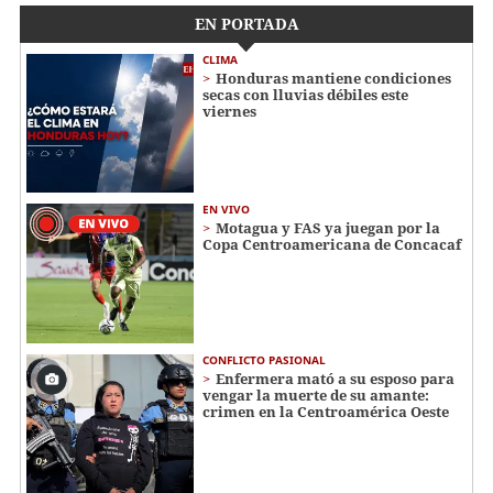
EN PORTADA
CLIMA
Honduras mantiene condiciones
secas con lluvias débiles este
viernes
EN VIVO
Motagua y FAS ya juegan por la
Copa Centroamericana de Concacaf
CONFLICTO PASIONAL
Enfermera mató a su esposo para
vengar la muerte de su amante:
crimen en la Centroamérica Oeste