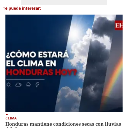
Te puede interesar:
CLIMA
Honduras mantiene condiciones secas con lluvias