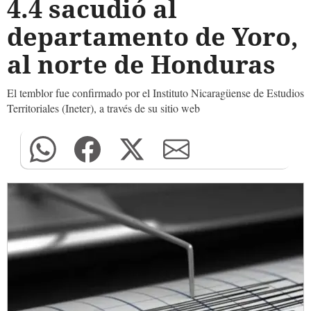
4.4 sacudió al
departamento de Yoro,
al norte de Honduras
El temblor fue confirmado por el Instituto Nicaragüense de Estudios
Territoriales (Ineter), a través de su sitio web