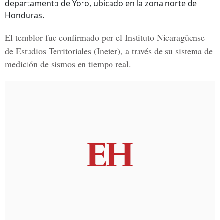
departamento de Yoro, ubicado en la zona norte de
Honduras.
El temblor fue confirmado por el
Instituto Nicaragüense
de Estudios Territoriales
(Ineter), a través de su sistema de
medición de sismos en tiempo real.