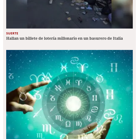
SUERTE
Hallan un billete de lotería millonario en un basurero de Italia