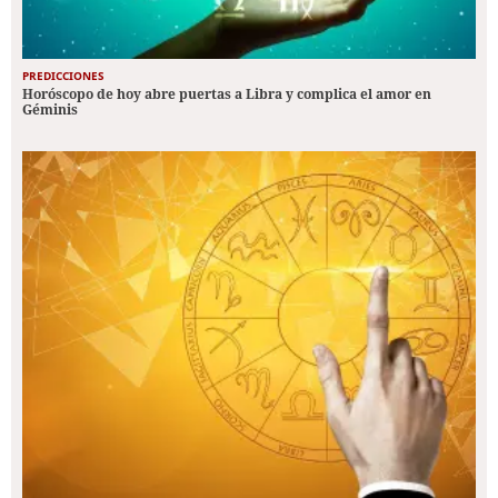
PREDICCIONES
Horóscopo de hoy abre puertas a Libra y complica el amor en
Géminis