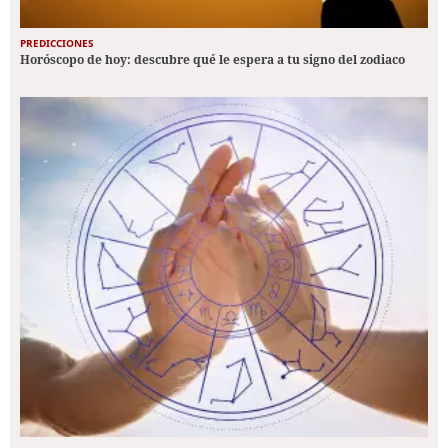
PREDICCIONES
Horóscopo de hoy: descubre qué le espera a tu signo del zodiaco