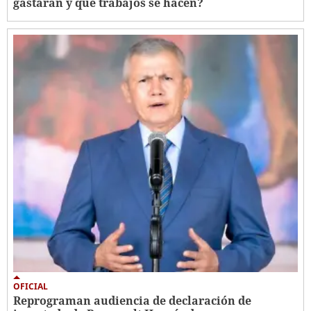
gastarán y qué trabajos se hacen?
OFICIAL
Reprograman audiencia de declaración de