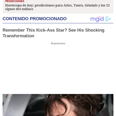
PREDICCIONES
Horóscopo de hoy: predicciones para Aries, Tauro, Géminis y los 12
signos del zodiaco
CONTENIDO PROMOCIONADO
Remember This Kick-Ass Star? See His Shocking
Transformation
Brainberries