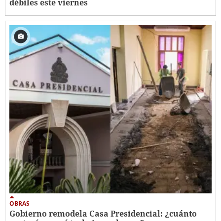
débiles este viernes
OBRAS
Gobierno remodela Casa Presidencial: ¿cuánto