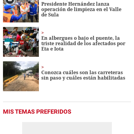
Presidente Hernández lanza
operación de limpieza en el Valle
de Sula
En albergues o bajo el puente, la
triste realidad de los afectados por
Eta e Iota
Conozca cuáles son las carreteras
sin paso y cuáles están habilitadas
MIS TEMAS PREFERIDOS