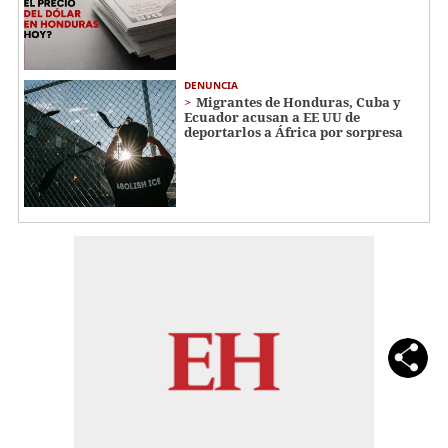
DENUNCIA
Migrantes de Honduras, Cuba y
Ecuador acusan a EE UU de
deportarlos a África por sorpresa