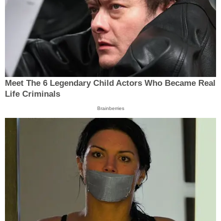
Meet The 6 Legendary Child Actors Who Became Real
Life Criminals
Brainberries