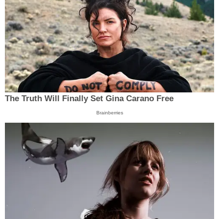
The Truth Will Finally Set Gina Carano Free
Brainberries