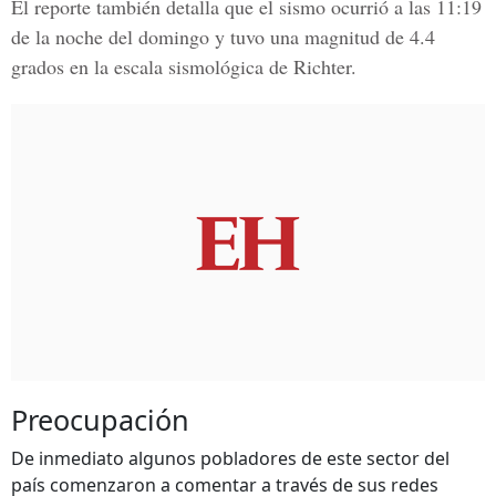
El reporte también detalla que el sismo ocurrió a las 11:19
de la noche del domingo y tuvo una magnitud de 4.4
grados en la escala sismológica de Richter.
Preocupación
De inmediato algunos pobladores de este sector del
país comenzaron a comentar a través de sus redes