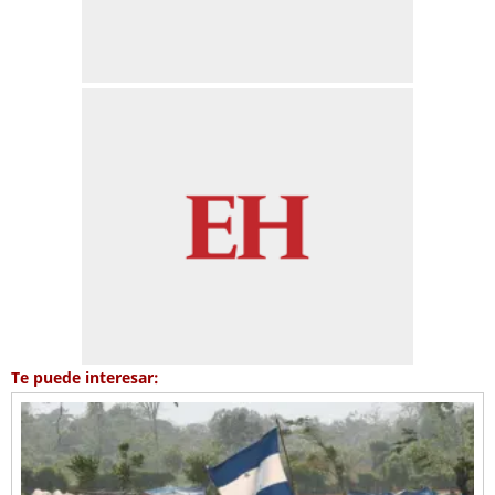
Te puede interesar: