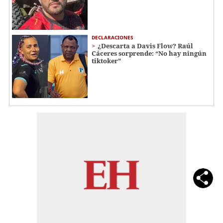
DECLARACIONES
¿Descarta a Davis Flow? Raúl
Cáceres sorprende: “No hay ningún
tiktoker”