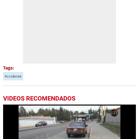
Tags:
Accidente
VIDEOS RECOMENDADOS