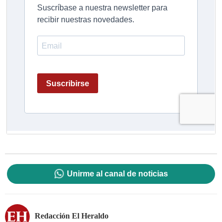
Unirme al canal de noticias
Redacción El Heraldo