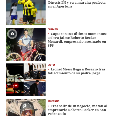
Génesis PN y va a marcha perfecta
en el Apertura
CRIMEN
Captaron sus últimos momentos:
así era Jaime Roberto Becker
Menardi​​​, empresario asesinado en
SPS
LUTO
Lionel Messi llega a Rosario tras
fallecimiento de su padre Jorge
SUCESOS
Tras salir de su negocio, matan al
empresario Roberto Becker en San
Pedro Sula