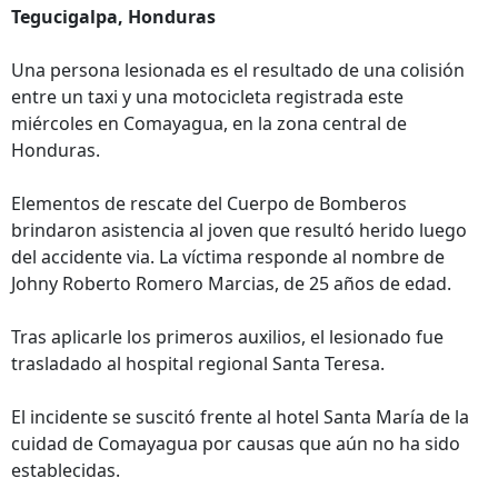
Tegucigalpa, Honduras
Una persona lesionada es el resultado de una colisión
entre un taxi y una motocicleta registrada este
miércoles en Comayagua, en la zona central de
Honduras.
Elementos de rescate del Cuerpo de Bomberos
brindaron asistencia al joven que resultó herido luego
del accidente via. La víctima responde al nombre de
Johny Roberto Romero Marcias, de 25 años de edad.
Tras aplicarle los primeros auxilios, el lesionado fue
trasladado al hospital regional Santa Teresa.
El incidente se suscitó frente al hotel Santa María de la
cuidad de Comayagua por causas que aún no ha sido
establecidas.