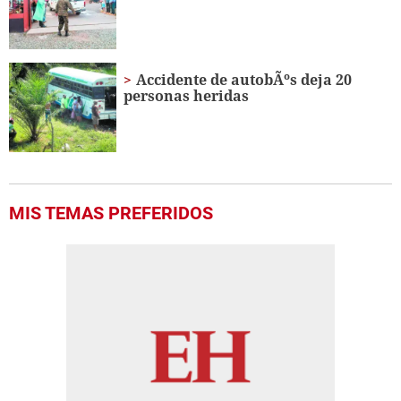
Accidente de autobÃºs deja 20
personas heridas
MIS TEMAS PREFERIDOS