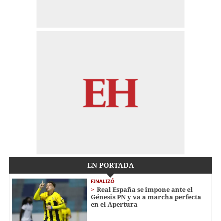
EN PORTADA
FINALIZÓ
Real España se impone ante el
Génesis PN y va a marcha perfecta
en el Apertura