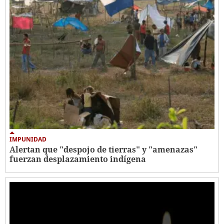
IMPUNIDAD
Alertan que "despojo de tierras" y "amenazas"
fuerzan desplazamiento indígena