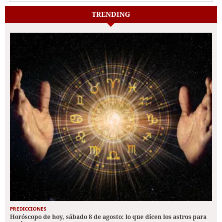
TRENDING
PREDICCIONES
Horóscopo de hoy, sábado 8 de agosto: lo que dicen los astros para