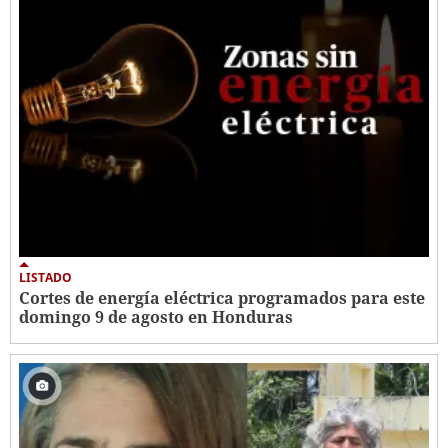
LISTADO
Cortes de energía eléctrica programados para este
domingo 9 de agosto en Honduras