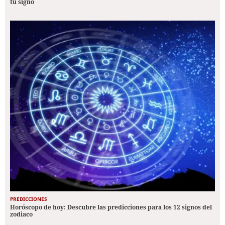
tu signo
PREDICCIONES
Horóscopo de hoy: Descubre las predicciones para los 12 signos del
zodiaco