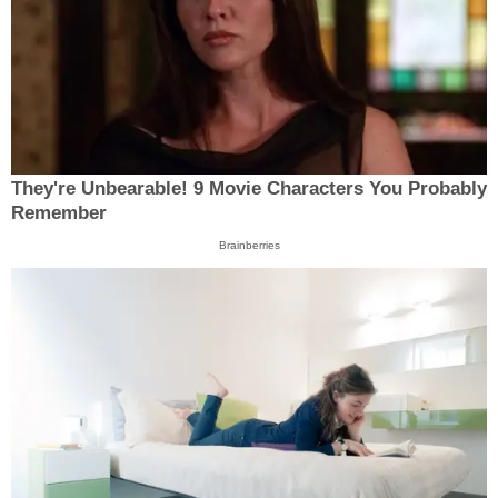
They're Unbearable! 9 Movie Characters You Probably
Remember
Brainberries