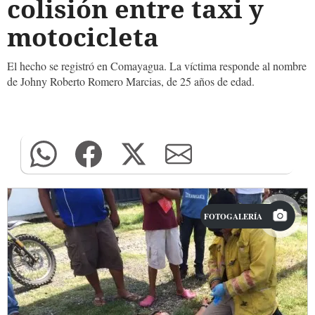
colisión entre taxi y
motocicleta
El hecho se registró en Comayagua. La víctima responde al nombre
de Johny Roberto Romero Marcias, de 25 años de edad.
FOTOGALERÍA