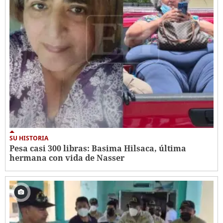
SU HISTORIA
Pesa casi 300 libras: Basima Hilsaca, última
hermana con vida de Nasser