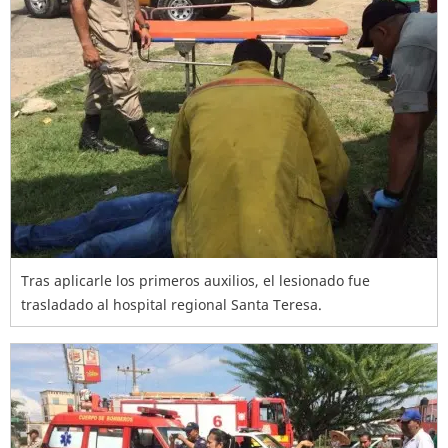
Tras aplicarle los primeros auxilios, el lesionado fue
trasladado al hospital regional Santa Teresa.