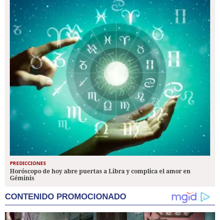
PREDICCIONES
Horóscopo de hoy abre puertas a Libra y complica el amor en
Géminis
CONTENIDO PROMOCIONADO