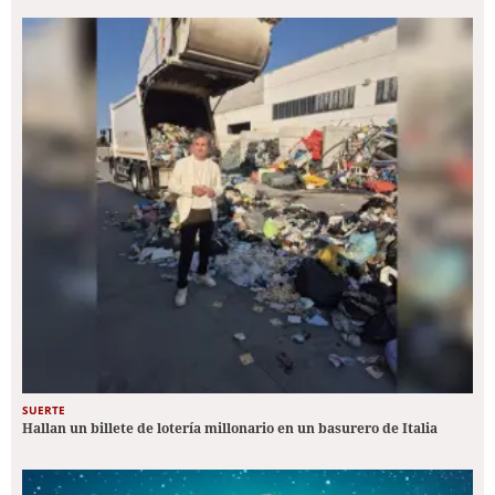
SUERTE
Hallan un billete de lotería millonario en un basurero de Italia