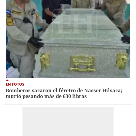
EN FOTOS
Bomberos sacaron el féretro de Nasser Hilsaca;
murió pesando más de 630 libras