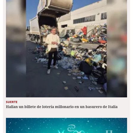
SUERTE
Hallan un billete de lotería millonario en un basurero de Italia