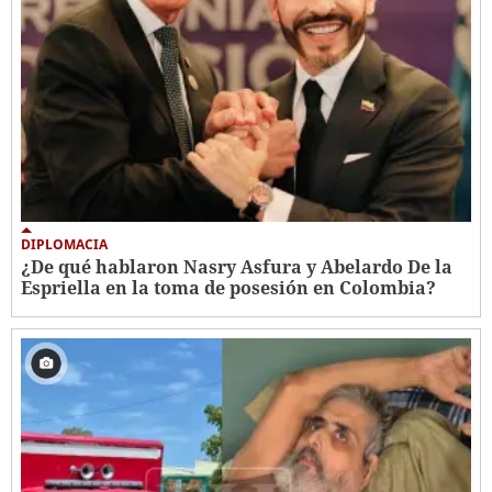
DIPLOMACIA
¿De qué hablaron Nasry Asfura y Abelardo De la
Espriella en la toma de posesión en Colombia?