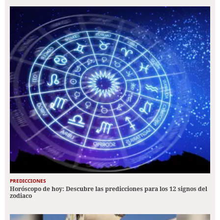
PREDICCIONES
Horóscopo de hoy: Descubre las predicciones para los 12 signos del
zodiaco