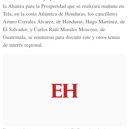
la Alianza para la Prosperidad que se realizará mañana en
Tela, en la costa Atlántica de Honduras, los cancilleres
Arturo Corrales Álvarez, de Honduras; Hugo Martínez, de
El Salvador; y Carlos Raúl Morales Moscoso, de
Guatemala, se reunieron para discutir este y otros temas
de interés regional.