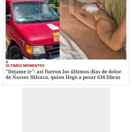
ÚLTIMOS MOMENTOS
"Dejame ir": así fueron los últimos días de dolor
de Nasser Hilsaca, quien llegó a pesar 630 libras