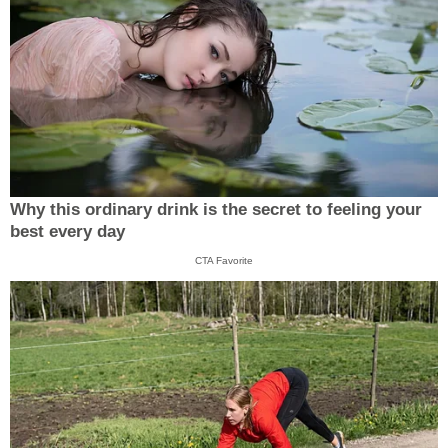
Why this ordinary drink is the secret to feeling your
best every day
CTA Favorite