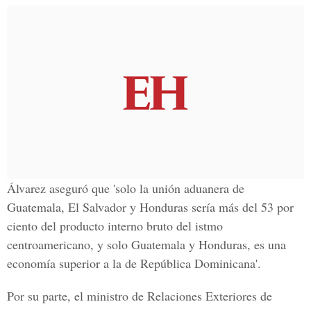
Álvarez aseguró que 'solo la unión aduanera de
Guatemala, El Salvador y Honduras sería más del 53 por
ciento del producto interno bruto del istmo
centroamericano, y solo Guatemala y Honduras, es una
economía superior a la de República Dominicana'.
Por su parte, el ministro de Relaciones Exteriores de