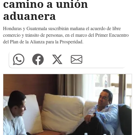
camino a unión
aduanera
Honduras y Guatemala suscribirán mañana el acuerdo de libre
comercio y tránsito de personas, en el marco del Primer Encuentro
del Plan de la Alianza para la Prosperidad.