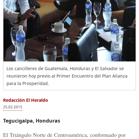
Los cancilleres de Guatemala, Honduras y El Salvador se
reunieron hoy previo al Primer Encuentro del Plan Alianza
para la Prosperidad.
Redacción El Heraldo
25.02.2015
Tegucigalpa, Honduras
El Triángulo Norte de Centroamérica, conformado por