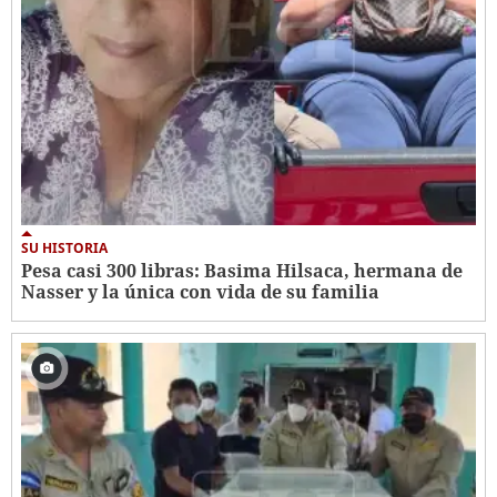
SU HISTORIA
Pesa casi 300 libras: Basima Hilsaca, hermana de
Nasser y la única con vida de su familia