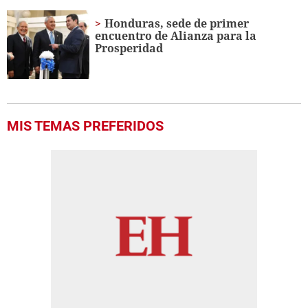
Honduras, sede de primer
encuentro de Alianza para la
Prosperidad
MIS TEMAS PREFERIDOS