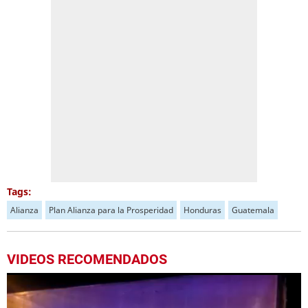
Tags:
Alianza
Plan Alianza para la Prosperidad
Honduras
Guatemala
VIDEOS RECOMENDADOS