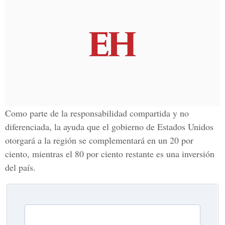
Como parte de la responsabilidad compartida y no
diferenciada, la ayuda que el gobierno de Estados Unidos
otorgará a la región se complementará en un 20 por
ciento, mientras el 80 por ciento restante es una inversión
del país.