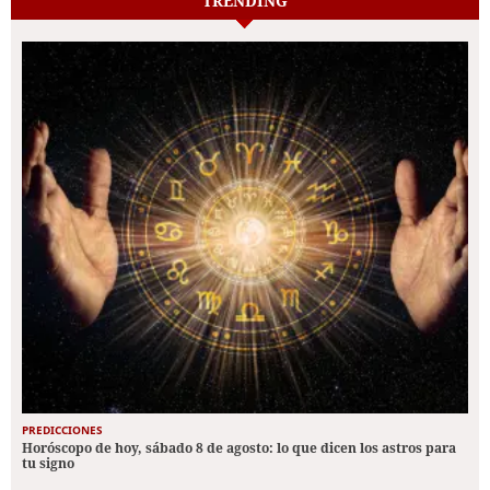
TRENDING
PREDICCIONES
Horóscopo de hoy, sábado 8 de agosto: lo que dicen los astros para
tu signo