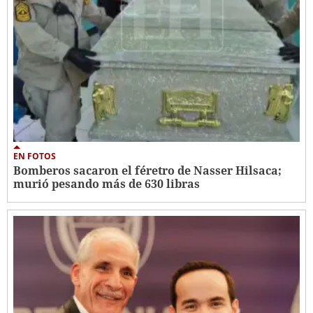
EN FOTOS
Bomberos sacaron el féretro de Nasser Hilsaca;
murió pesando más de 630 libras