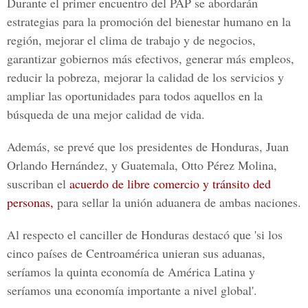
Durante el primer encuentro del PAP se abordarán
estrategias para la promoción del bienestar humano en la
región, mejorar el clima de trabajo y de negocios,
garantizar gobiernos más efectivos, generar más empleos,
reducir la pobreza, mejorar la calidad de los servicios y
ampliar las oportunidades para todos aquellos en la
búsqueda de una mejor calidad de vida.
Además, se prevé que los presidentes de Honduras, Juan
Orlando Hernández, y Guatemala, Otto Pérez Molina,
suscriban el
acuerdo de libre comercio y tránsito ded
personas,
para sellar la unión aduanera de ambas naciones.
Al respecto el canciller de Honduras destacó que 'si los
cinco países de Centroamérica unieran sus aduanas,
seríamos la quinta economía de América Latina y
seríamos una economía importante a nivel global'.