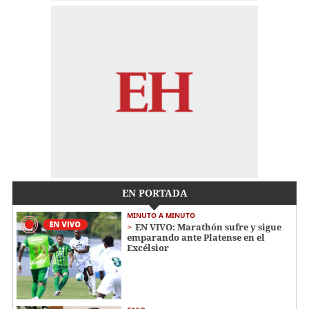
EN PORTADA
MINUTO A MINUTO
EN VIVO: Marathón sufre y sigue
emparando ante Platense en el
Excélsior