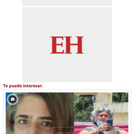
Te puede interesar: