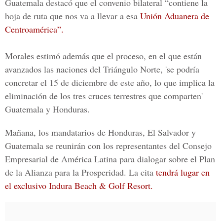
Guatemala destacó que el convenio bilateral “contiene la
hoja de ruta que nos va a llevar a esa
Unión Aduanera de
Centroamérica”.
Morales estimó además que el proceso, en el que están
avanzados las naciones del Triángulo Norte, 'se podría
concretar el 15 de diciembre de este año, lo que implica la
eliminación de los tres cruces terrestres que comparten'
Guatemala y Honduras.
Mañana, los mandatarios de Honduras, El Salvador y
Guatemala se reunirán con los representantes del Consejo
Empresarial de América Latina para dialogar sobre el Plan
de la Alianza para la Prosperidad. La cita
tendrá lugar en
el exclusivo Indura Beach & Golf Resort.