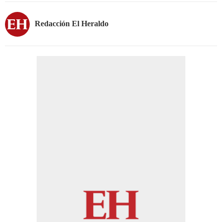
Redacción El Heraldo