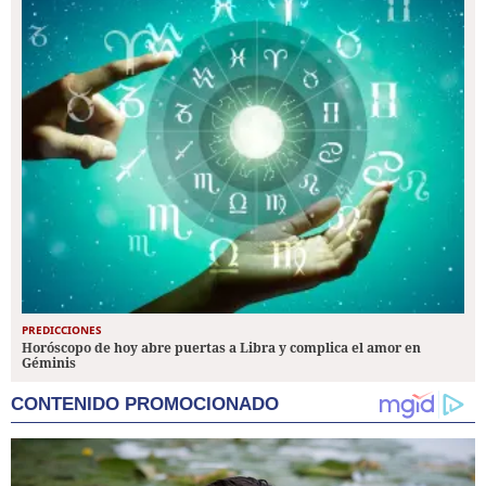
PREDICCIONES
Horóscopo de hoy abre puertas a Libra y complica el amor en
Géminis
CONTENIDO PROMOCIONADO