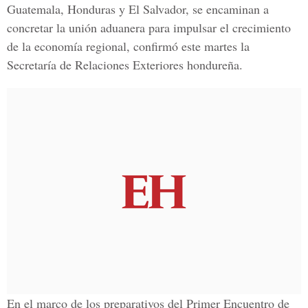
Guatemala, Honduras y El Salvador, se encaminan a
concretar la unión aduanera para impulsar el crecimiento
de la economía regional, confirmó este martes la
Secretaría de Relaciones Exteriores hondureña.
En el marco de los preparativos del Primer Encuentro de