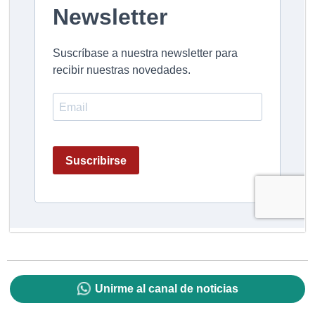
Unirme al canal de noticias