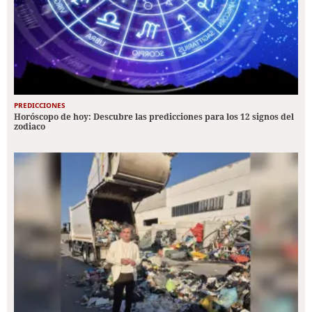
PREDICCIONES
Horóscopo de hoy: Descubre las predicciones para los 12 signos del
zodiaco