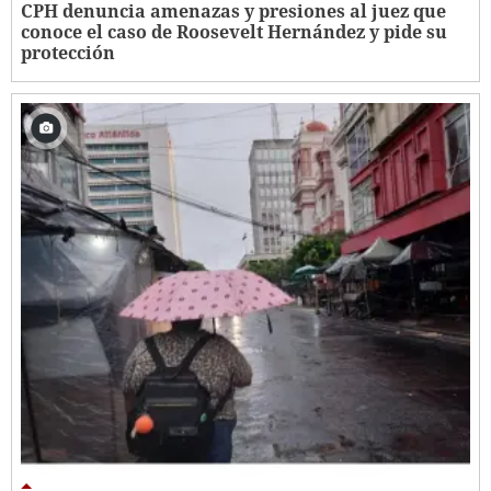
CPH denuncia amenazas y presiones al juez que
conoce el caso de Roosevelt Hernández y pide su
protección