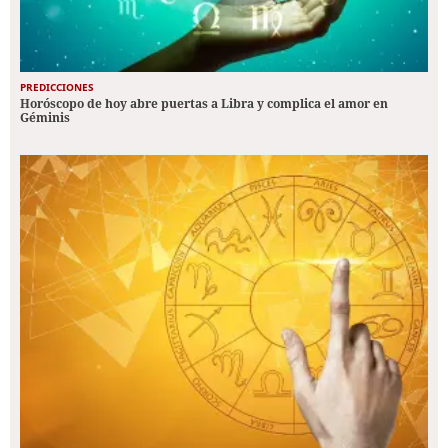
PREDICCIONES
Horóscopo de hoy abre puertas a Libra y complica el amor en
Géminis