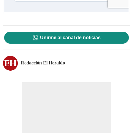
Unirme al canal de noticias
Redacción El Heraldo