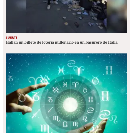
SUERTE
Hallan un billete de lotería millonario en un basurero de Italia