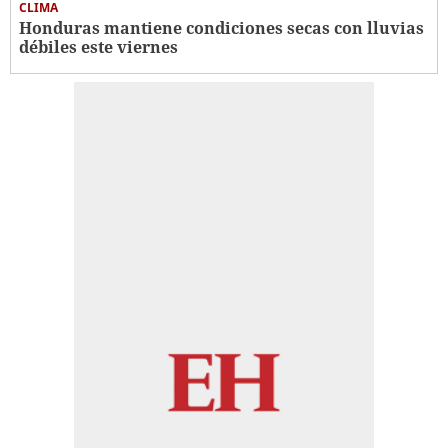
CLIMA
Honduras mantiene condiciones secas con lluvias
débiles este viernes