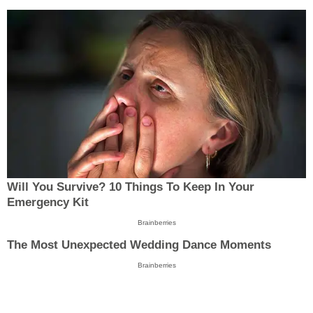
Will You Survive? 10 Things To Keep In Your
Emergency Kit
Brainberries
The Most Unexpected Wedding Dance Moments
Brainberries