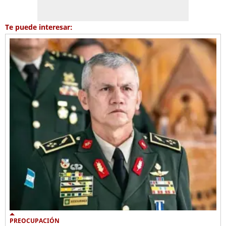
Te puede interesar:
PREOCUPACIÓN