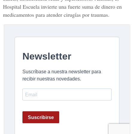
Hospital Escuela invierte una fuerte suma de dinero en
medicamentos para atender cirugías por traumas.