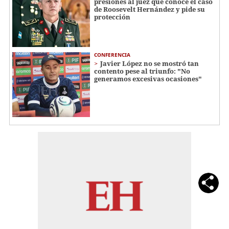
presiones al juez que conoce el caso
de Roosevelt Hernández y pide su
protección
CONFERENCIA
Javier López no se mostró tan
contento pese al triunfo: "No
generamos excesivas ocasiones"