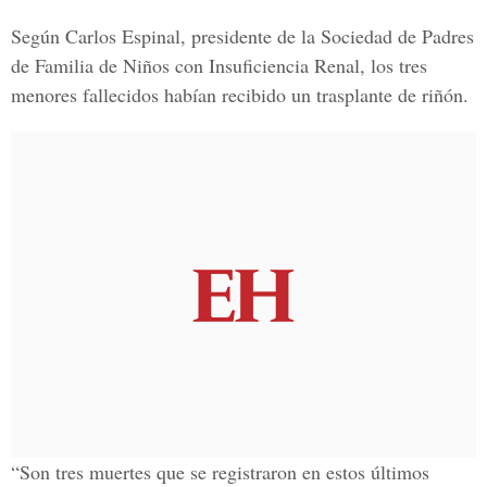
Según Carlos Espinal, presidente de la Sociedad de Padres
de Familia de Niños con Insuficiencia Renal, los tres
menores fallecidos habían recibido un trasplante de riñón.
“Son tres muertes que se registraron en estos últimos