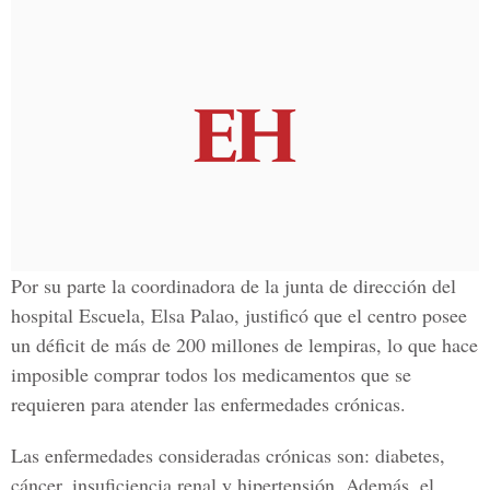
Por su parte la coordinadora de la junta de dirección del
hospital Escuela, Elsa Palao, justificó que el centro posee
un déficit de más de 200 millones de lempiras, lo que hace
imposible comprar todos los medicamentos que se
requieren para atender las enfermedades crónicas.
Las enfermedades consideradas crónicas son: diabetes,
cáncer, insuficiencia renal y hipertensión. Además, el