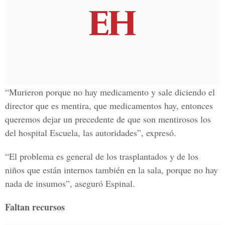
“Murieron porque no hay medicamento y sale diciendo el
director que es mentira, que medicamentos hay, entonces
queremos dejar un precedente de que son mentirosos los
del hospital Escuela, las autoridades”, expresó.
“El problema es general de los trasplantados y de los
niños que están internos también en la sala, porque no hay
nada de insumos”, aseguró Espinal.
Faltan recursos