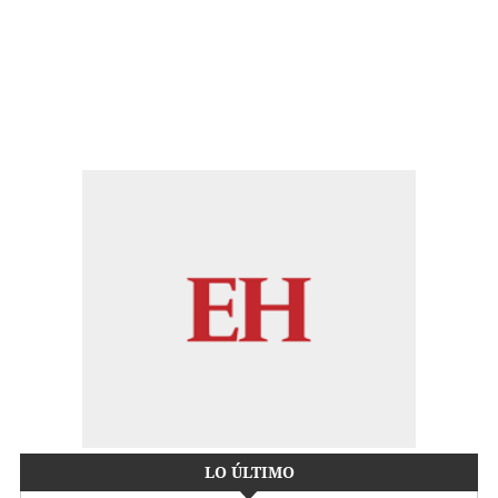
LO ÚLTIMO