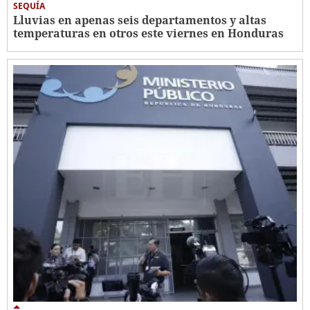
SEQUÍA
Lluvias en apenas seis departamentos y altas
temperaturas en otros este viernes en Honduras