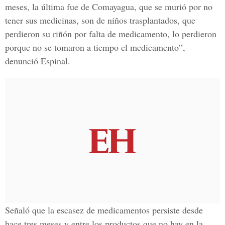
meses, la última fue de Comayagua, que se murió por no
tener sus medicinas, son de niños trasplantados, que
perdieron su riñón por falta de medicamento, lo perdieron
porque no se tomaron a tiempo el medicamento”,
denunció Espinal.
Señaló que la escasez de medicamentos persiste desde
hace tres meses y entre los productos que no hay en la