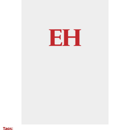
Tags: