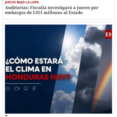
JUECES BAJO LA LUPA
Auditorías: Fiscalía investigará a jueces por
embargos de L921 millones al Estado