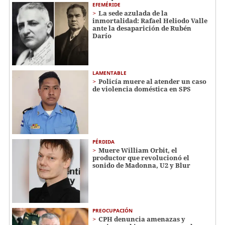
EFEMÉRIDE
La sede azulada de la
inmortalidad: Rafael Heliodo Valle
ante la desaparición de Rubén
Darío
LAMENTABLE
Policía muere al atender un caso
de violencia doméstica en SPS
PÉRDIDA
Muere William Orbit, el
productor que revolucionó el
sonido de Madonna, U2 y Blur
PREOCUPACIÓN
CPH denuncia amenazas y