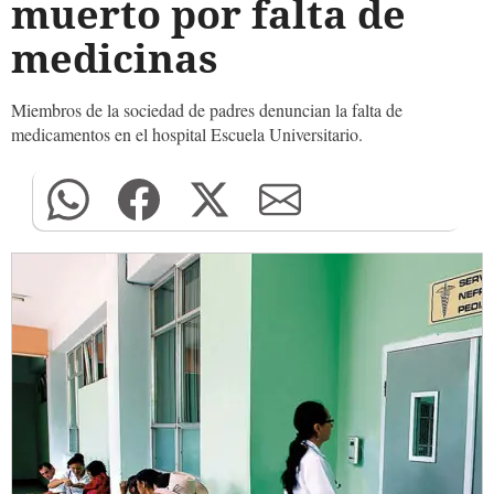
muerto por falta de
medicinas
Miembros de la sociedad de padres denuncian la falta de
medicamentos en el hospital Escuela Universitario.