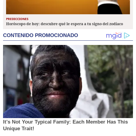
PREDICCIONES
Horóscopo de hoy: descubre qué le espera a tu signo del zodiaco
CONTENIDO PROMOCIONADO
It's Not Your Typical Family: Each Member Has This
Unique Trait!