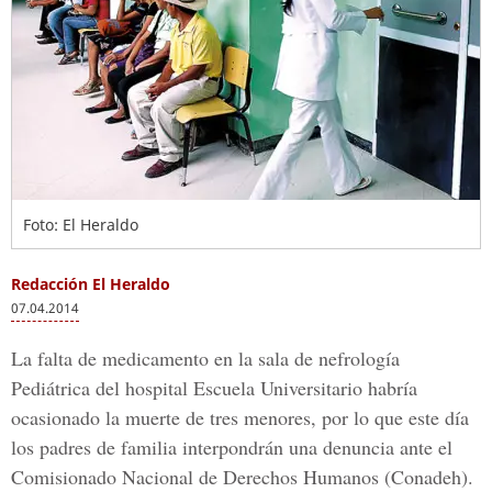
Foto: El Heraldo
Redacción El Heraldo
07.04.2014
La falta de medicamento en la sala de nefrología
Pediátrica del hospital Escuela Universitario habría
ocasionado la muerte de tres menores, por lo que este día
los padres de familia interpondrán una denuncia ante el
Comisionado Nacional de Derechos Humanos (Conadeh).