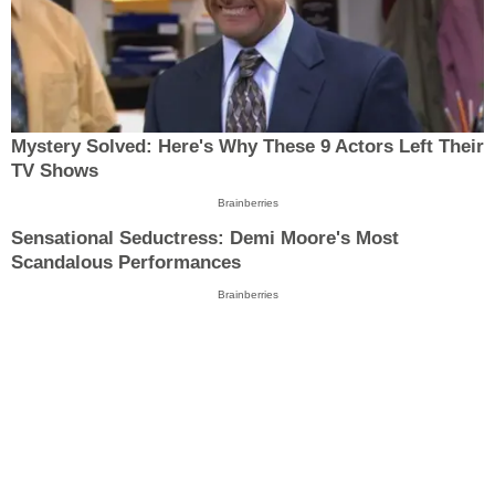
Mystery Solved: Here's Why These 9 Actors Left Their
TV Shows
Brainberries
Sensational Seductress: Demi Moore's Most
Scandalous Performances
Brainberries