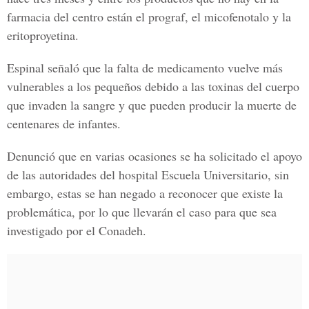
farmacia del centro están el prograf, el micofenotalo y la
eritoproyetina.
Espinal señaló que la falta de medicamento vuelve más
vulnerables a los pequeños debido a las toxinas del cuerpo
que invaden la sangre y que pueden producir la muerte de
centenares de infantes.
Denunció que en varias ocasiones se ha solicitado el apoyo
de las autoridades del hospital Escuela Universitario, sin
embargo, estas se han negado a reconocer que existe la
problemática, por lo que llevarán el caso para que sea
investigado por el Conadeh.