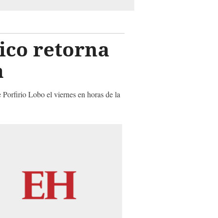
ico retorna
a
Porfirio Lobo el viernes en horas de la