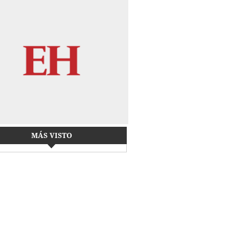
MÁS VISTO