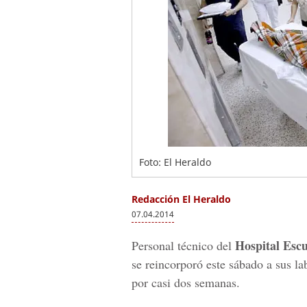
Foto: El Heraldo
Redacción El Heraldo
07.04.2014
Hospital Escu
Personal técnico del
se reincorporó este sábado a sus l
por casi dos semanas.