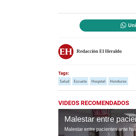
Uni
Redacción El Heraldo
Tags:
Salud
Escuela
Hospital
Honduras
VIDEOS RECOMENDADOS