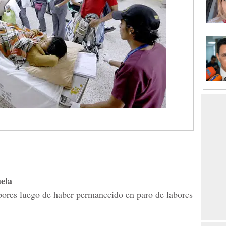
ela
abores luego de haber permanecido en paro de labores