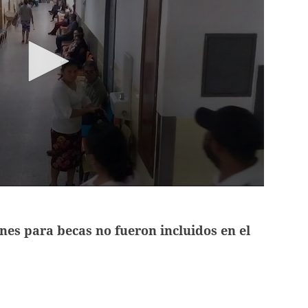
nes para becas no fueron incluidos en el