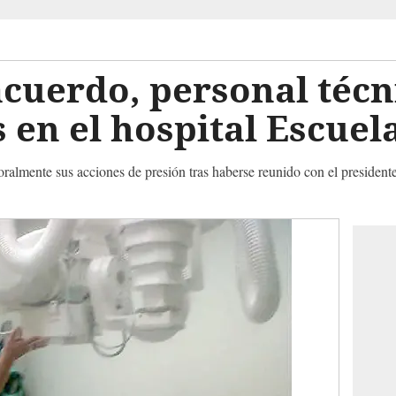
acuerdo, personal técn
s en el hospital Escuel
almente sus acciones de presión tras haberse reunido con el presidente 