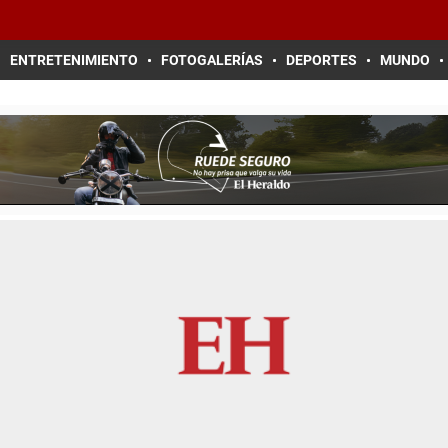
ENTRETENIMIENTO
FOTOGALERÍAS
DEPORTES
MUNDO