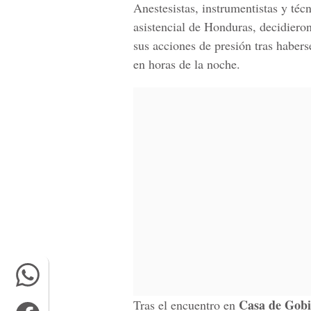
Anestesistas, instrumentistas y técn
asistencial de Honduras, decidiero
sus acciones de presión tras habers
en horas de la noche.
Casa de Gob
Tras el encuentro en