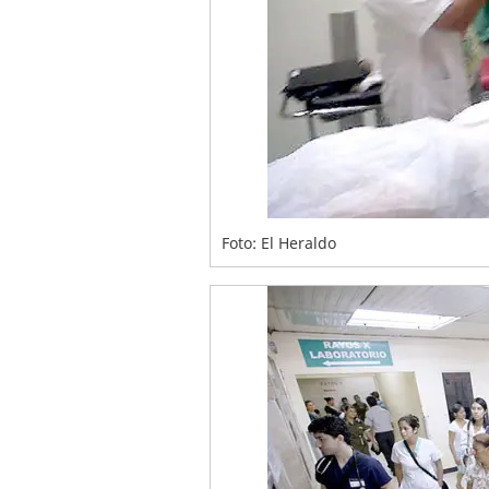
Foto: El Heraldo