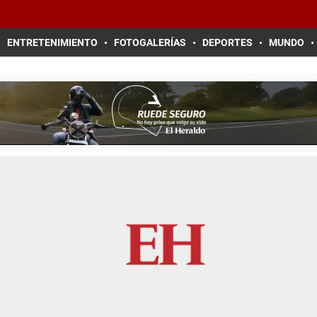
ENTRETENIMIENTO
FOTOGALERÍAS
DEPORTES
MUNDO