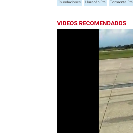
Inundaciones
Huracán Eta
Tormenta Eta
VIDEOS RECOMENDADOS