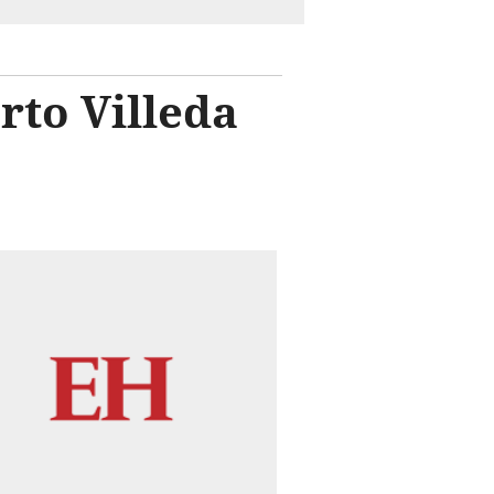
rto Villeda