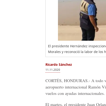
El presidente Hernández inspeccionó
Morales y reconoció la labor de los 
Ricardo Sánchez
11.11.2020
CORTÉS, HONDURAS.-
A todo va
aeropuerto internacional Ramón Vi
vuelos con ayudas internacionales.
El martes, el
presidente Juan Orla