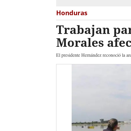
Honduras
Trabajan par
Morales afec
El presidente Hernández reconoció la ar