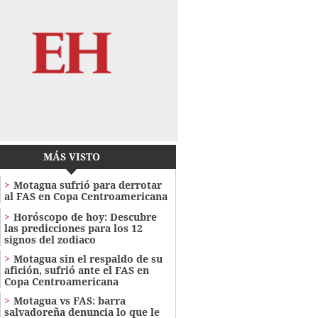
MÁS VISTO
Motagua sufrió para derrotar
al FAS en Copa Centroamericana
Horóscopo de hoy: Descubre
las predicciones para los 12
signos del zodiaco
Motagua sin el respaldo de su
afición, sufrió ante el FAS en
Copa Centroamericana
Motagua vs FAS: barra
salvadoreña denuncia lo que le