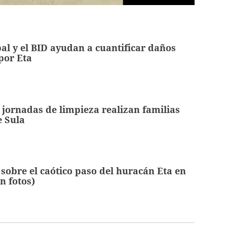
al y el BID ayudan a cuantificar daños
por Eta
jornadas de limpieza realizan familias
e Sula
 sobre el caótico paso del huracán Eta en
n fotos)