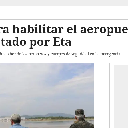
a habilitar el aeropue
tado por Eta
dua labor de los bomberos y cuerpos de seguridad en la emergencia