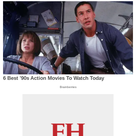
6 Best '90s Action Movies To Watch Today
Brainberries