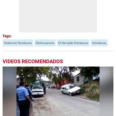
Tags:
Violencia Honduras
Delincuencia
El Heraldo Honduras
Honduras
VIDEOS RECOMENDADOS