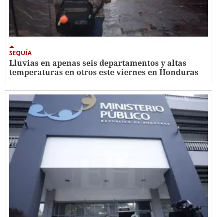
SEQUÍA
Lluvias en apenas seis departamentos y altas
temperaturas en otros este viernes en Honduras