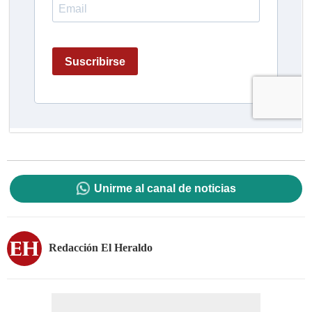
Unirme al canal de noticias
Redacción El Heraldo