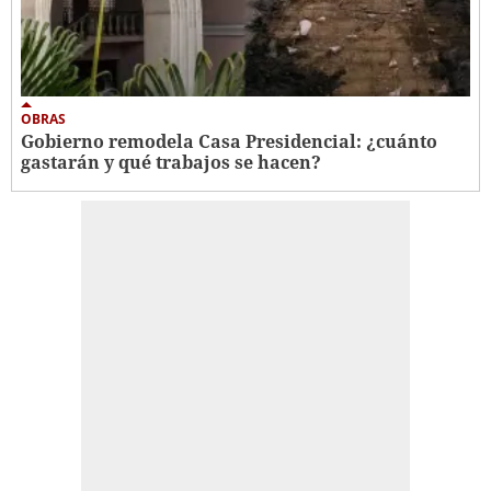
OBRAS
Gobierno remodela Casa Presidencial: ¿cuánto
gastarán y qué trabajos se hacen?