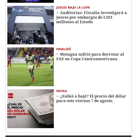
JUECES BAJO LA LUPA
Auditorías: Fiscalía investigará a
jueces por embargos de L921
millones al Estado
FINALIZÓ
Motagua sufrió para derrotar al
FAS en Copa Centroamericana
DIVISA
¿Subió o bajó? El precio del dólar
para este viernes 7 de agosto