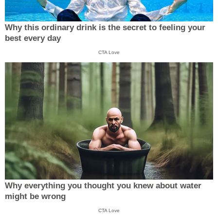
Why this ordinary drink is the secret to feeling your
best every day
CTA Love
Why everything you thought you knew about water
might be wrong
CTA Love