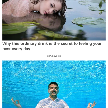
Why this ordinary drink is the secret to feeling your
best every day
CTA Favorite