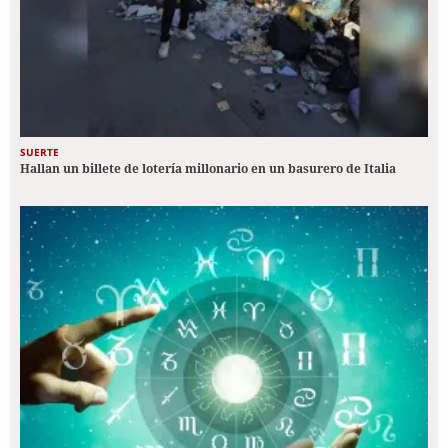
SUERTE
Hallan un billete de lotería millonario en un basurero de Italia