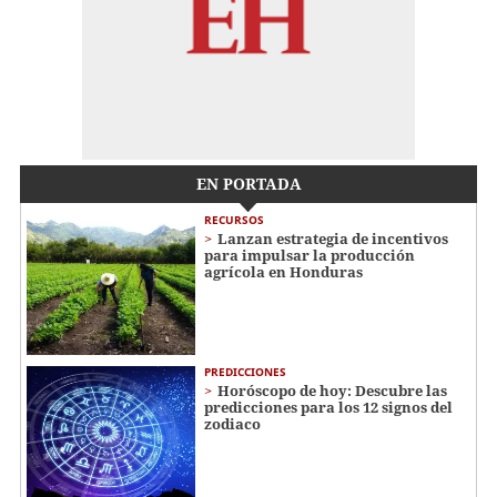
EN PORTADA
RECURSOS
Lanzan estrategia de incentivos
para impulsar la producción
agrícola en Honduras
PREDICCIONES
Horóscopo de hoy: Descubre las
predicciones para los 12 signos del
zodiaco