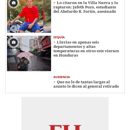
Lo citaron en la Villa Nueva y lo
raptaron: Jafeth Pozo, estudiante
del Abelardo R. Fortín, asesinado
SEQUÍA
Lluvias en apenas seis
departamentos y altas
temperaturas en otros este viernes
en Honduras
AUDIENCIA
Que no le de tantas largas al
asunto le dicen al general retirado