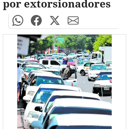
por extorsionadores