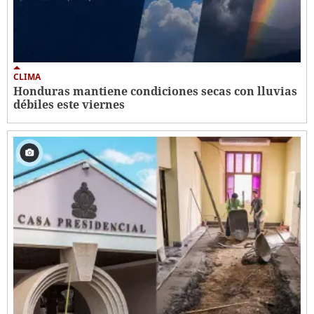
CLIMA
Honduras mantiene condiciones secas con lluvias
débiles este viernes