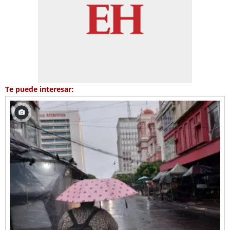
Te puede interesar: