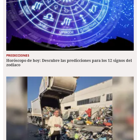
PREDICCIONES
Horóscopo de hoy: Descubre las predicciones para los 12 signos del
zodiaco