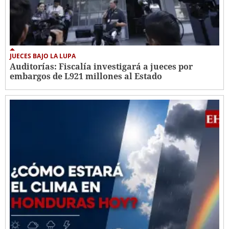
JUECES BAJO LA LUPA
Auditorías: Fiscalía investigará a jueces por
embargos de L921 millones al Estado