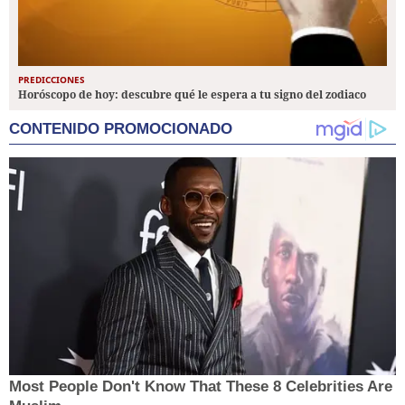
PREDICCIONES
Horóscopo de hoy: descubre qué le espera a tu signo del zodiaco
CONTENIDO PROMOCIONADO
Most People Don't Know That These 8 Celebrities Are