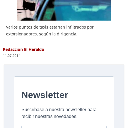
Varios puntos de taxis estarían infiltrados por
extorsionadores, según la dirigencia.
Redacción El Heraldo
11.07.2014