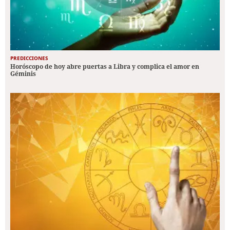
PREDICCIONES
Horóscopo de hoy abre puertas a Libra y complica el amor en
Géminis