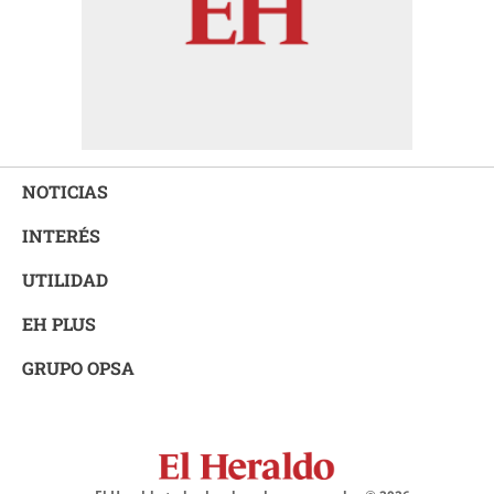
NOTICIAS
INTERÉS
UTILIDAD
EH PLUS
GRUPO OPSA