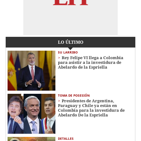
LO ÚLTIMO
SU LARRIBO
Rey Felipe VI llega a Colombia
para asistir a la investidura de
Abelardo de la Espriella
TOMA DE POSESIÓN
Presidentes de Argentina,
Paraguay y Chile ya están en
Colombia para la investidura de
Abelardo De la Espriella
DETALLES