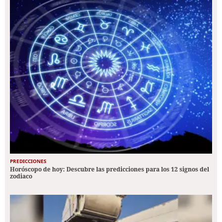
PREDICCIONES
Horóscopo de hoy: Descubre las predicciones para los 12 signos del
zodiaco