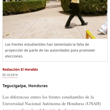
Los frentes estudiantiles han lamentado la falta de
proyección de parte de las autoridades para promover
elecciones.
Redacción El Heraldo
05.10.2014
Tegucigalpa, Honduras
Las diferencias entres los frentes estudiantiles de la
Universidad Nacional Autónoma de Honduras (UNAH)