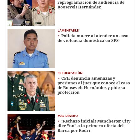
reprogramación de audiencia de
Roosevelt Hernández
LAMENTABLE
Policía muere al atender un caso
de violencia doméstica en SPS
PREOCUPACIÓN
CPH denuncia amenazas y
presiones al juez que conoce el caso
de Roosevelt Hernández y pide su
protección
MÁS DINERO
¡Rechazo inicial! Manchester City
dice "no" a la primera oferta del
Barca por Rodri