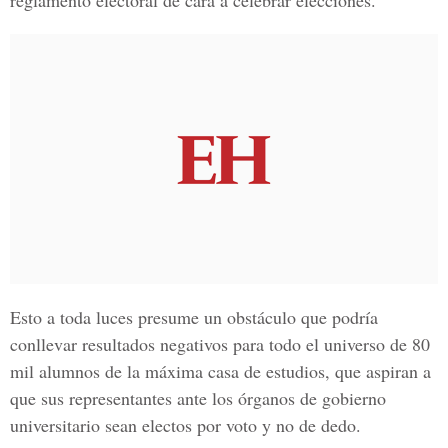
reglamento electoral de cara a celebrar elecciones.
Esto a toda luces presume un obstáculo que podría
conllevar resultados negativos para todo el universo de 80
mil alumnos de la máxima casa de estudios, que aspiran a
que sus representantes ante los órganos de gobierno
universitario sean electos por voto y no de dedo.