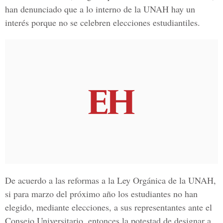
han denunciado que a lo interno de la UNAH hay un
interés porque no se celebren elecciones estudiantiles.
De acuerdo a las reformas a la Ley Orgánica de la UNAH,
si para marzo del próximo año los estudiantes no han
elegido, mediante elecciones, a sus representantes ante el
Consejo Universitario, entonces la potestad de designar a