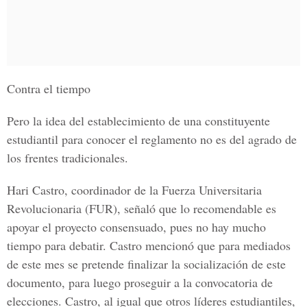
Contra el tiempo
Pero la idea del establecimiento de una constituyente
estudiantil para conocer el reglamento no es del agrado de
los frentes tradicionales.
Hari Castro, coordinador de la Fuerza Universitaria
Revolucionaria (FUR), señaló que lo recomendable es
apoyar el proyecto consensuado, pues no hay mucho
tiempo para debatir. Castro mencionó que para mediados
de este mes se pretende finalizar la socialización de este
documento, para luego proseguir a la convocatoria de
elecciones. Castro, al igual que otros líderes estudiantiles,