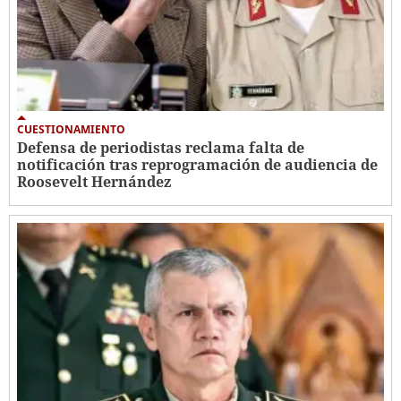
CUESTIONAMIENTO
Defensa de periodistas reclama falta de
notificación tras reprogramación de audiencia de
Roosevelt Hernández