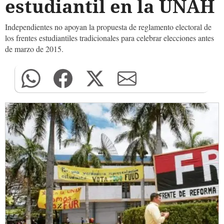
estudiantil en la UNAH
Independientes no apoyan la propuesta de reglamento electoral de
los frentes estudiantiles tradicionales para celebrar elecciones antes
de marzo de 2015.