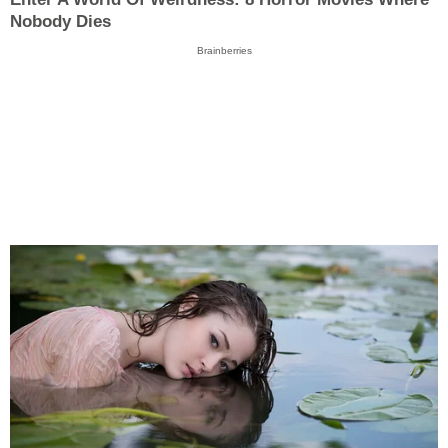
Nobody Dies
Brainberries