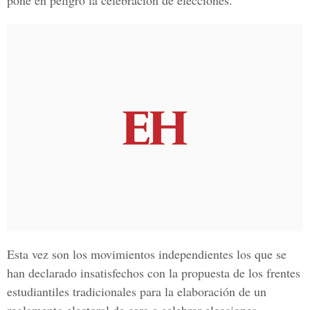
pone en peligro la celebración de elecciones.
Esta vez son los movimientos independientes los que se
han declarado insatisfechos con la propuesta de los frentes
estudiantiles tradicionales para la elaboración de un