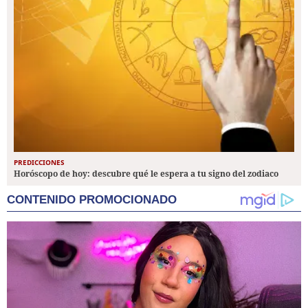
PREDICCIONES
Horóscopo de hoy: descubre qué le espera a tu signo del zodiaco
CONTENIDO PROMOCIONADO