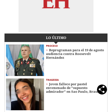
LO ÚLTIMO
PROCESO
Reprograman para el 19 de agosto
audiencia contra Roosevelt
Hernández
TRAGEDIA
Joven fallece por pastel
envenenado de "supuesto
admirador" en Sao Paulo, Brasil