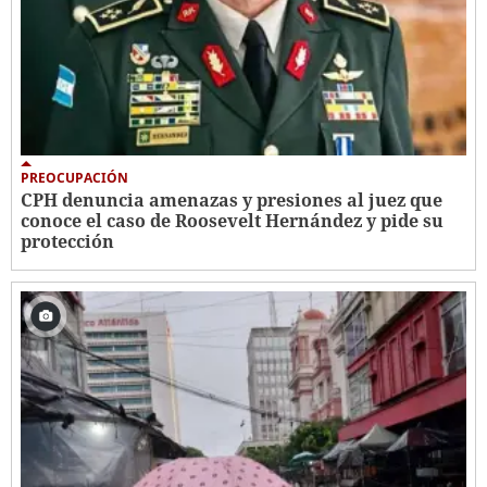
PREOCUPACIÓN
CPH denuncia amenazas y presiones al juez que
conoce el caso de Roosevelt Hernández y pide su
protección