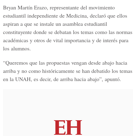
Bryan Martín Erazo, representante del movimiento
estudiantil independiente de Medicina, declaró que ellos
aspiran a que se instale un asamblea estudiantil
constituyente donde se debatan los temas como las normas
académicas y otros de vital importancia y de interés para
los alumnos.
“Queremos que las propuestas vengan desde abajo hacia
arriba y no como históricamente se han debatido los temas
en la UNAH, es decir, de arriba hacia abajo”, apuntó.