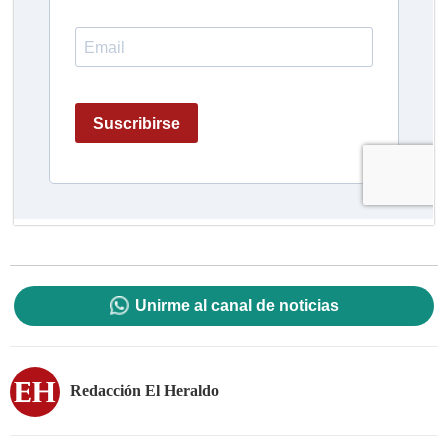
Unirme al canal de noticias
Redacción El Heraldo