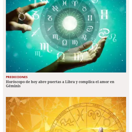
PREDICCIONES
Horóscopo de hoy abre puertas a Libra y complica el amor en
Géminis