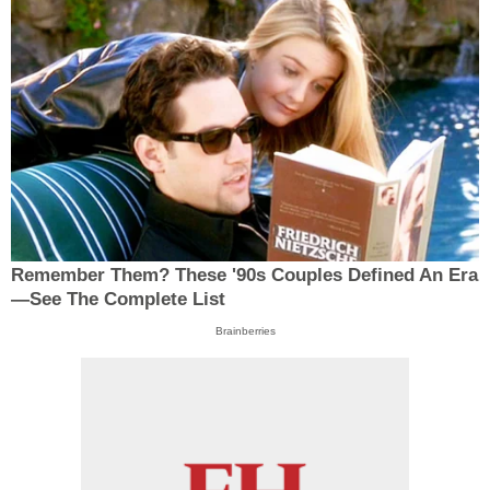
Remember Them? These '90s Couples Defined An Era
—See The Complete List
Brainberries