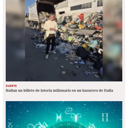
SUERTE
Hallan un billete de lotería millonario en un basurero de Italia