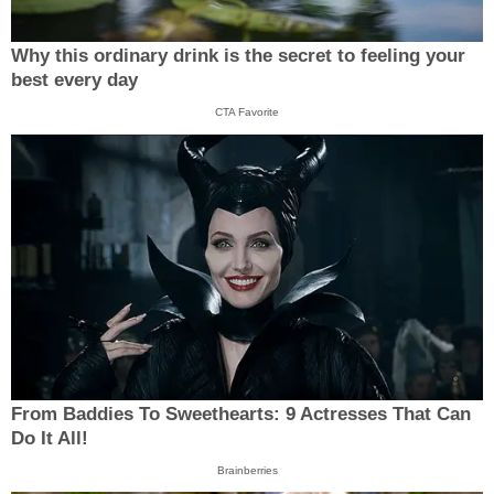
Why this ordinary drink is the secret to feeling your
best every day
CTA Favorite
From Baddies To Sweethearts: 9 Actresses That Can
Do It All!
Brainberries