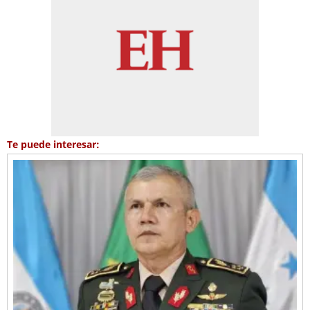
Te puede interesar: