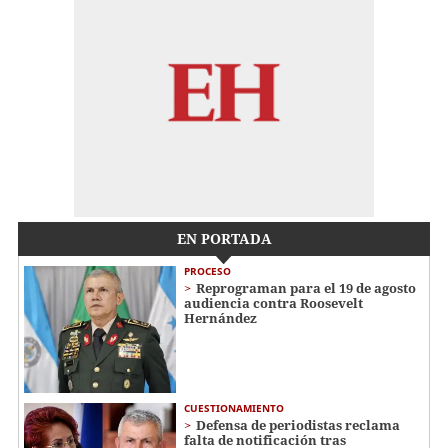
EN PORTADA
PROCESO
Reprograman para el 19 de agosto
audiencia contra Roosevelt
Hernández
CUESTIONAMIENTO
Defensa de periodistas reclama
falta de notificación tras