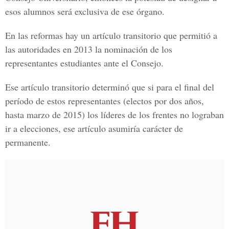
esos alumnos será exclusiva de ese órgano.
En las reformas hay un artículo transitorio que permitió a
las autoridades en 2013 la nominación de los
representantes estudiantes ante el Consejo.
Ese artículo transitorio determinó que si para el final del
período de estos representantes (electos por dos años,
hasta marzo de 2015) los líderes de los frentes no lograban
ir a elecciones, ese artículo asumiría carácter de
permanente.