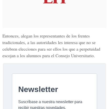
Entonces, alegan los representantes de los frentes
tradicionales, a las autoridades les interesa que no se
celebren elecciones para ser ellos los que a perpetuidad
escojan a los alumnos para el Consejo Universitario.