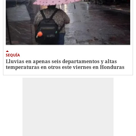
SEQUÍA
Lluvias en apenas seis departamentos y altas
temperaturas en otros este viernes en Honduras