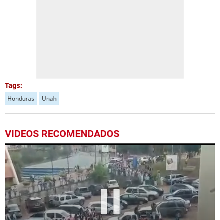
Tags:
Honduras
Unah
VIDEOS RECOMENDADOS