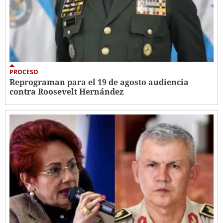
PROCESO
Reprograman para el 19 de agosto audiencia
contra Roosevelt Hernández