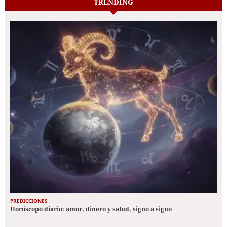
TRENDING
PREDICCIONES
Horóscopo diario: amor, dinero y salud, signo a signo