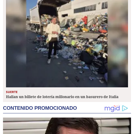
SUERTE
Hallan un billete de lotería millonario en un basurero de Italia
CONTENIDO PROMOCIONADO