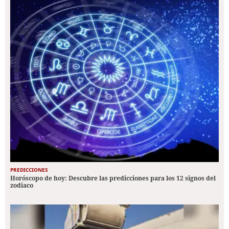
PREDICCIONES
Horóscopo de hoy: Descubre las predicciones para los 12 signos del
zodiaco