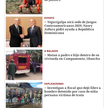
EVENTO
Tegucigalpa será sede de Juegos
Centroamericanos 2029; Nasry
Asfura pidió ayuda a República
Dominicana
A BALAZOS
Matan a padre e hijo dentro de su
vivienda en Campamento, Olancho
EXPLICACIONES
Investigan a fiscal que dejó libre a
hombre detenido por caso de niña
peruana víctima de trata