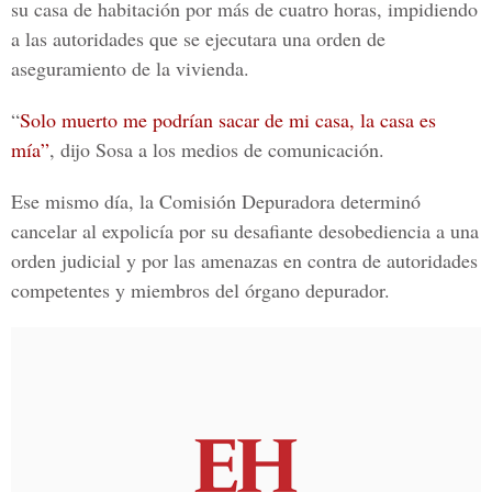
su casa de habitación por más de cuatro horas, impidiendo
a las autoridades que se ejecutara una orden de
aseguramiento de la vivienda.
“
Solo muerto me podrían sacar de mi casa, la casa es
mía”
, dijo Sosa a los medios de comunicación.
Ese mismo día, la
Comisión Depuradora
determinó
cancelar al expolicía por su desafiante desobediencia a una
orden judicial y por las amenazas en contra de autoridades
competentes y miembros del órgano depurador.