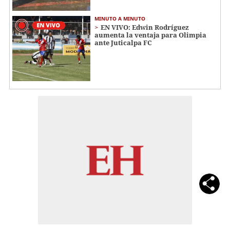
MINUTO A MINUTO
EN VIVO: Edwin Rodríguez
aumenta la ventaja para Olimpia
ante Juticalpa FC