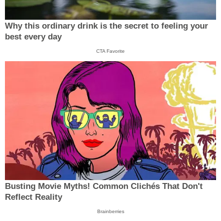
Why this ordinary drink is the secret to feeling your
best every day
CTA Favorite
Busting Movie Myths! Common Clichés That Don't
Reflect Reality
Brainberries