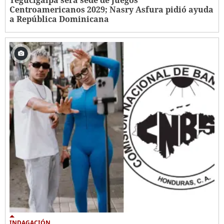
Centroamericanos 2029; Nasry Asfura pidió ayuda
a República Dominicana
INDAGACIÓN