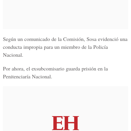
Según un comunicado de la Comisión, Sosa evidenció una
conducta impropia para un miembro de la Policía
Nacional.
Por ahora, el
exsubcomisario guarda prisión en la
Penitenciaría Nacional
.