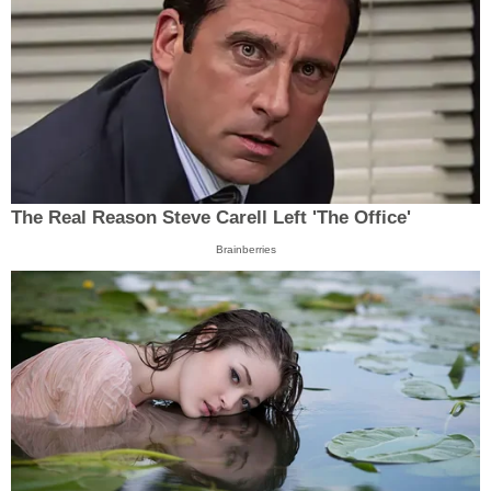
The Real Reason Steve Carell Left 'The Office'
Brainberries