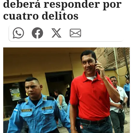
deberá responder por
cuatro delitos