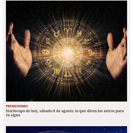
PREDICCIONES
Horóscopo de hoy, sábado 8 de agosto: lo que dicen los astros para
tu signo