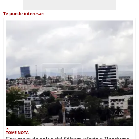
Te puede interesar:
TOME NOTA