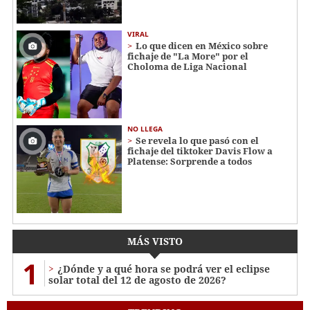
VIRAL
Lo que dicen en México sobre
fichaje de "La More" por el
Choloma de Liga Nacional
NO LLEGA
Se revela lo que pasó con el
fichaje del tiktoker Davis Flow a
Platense: Sorprende a todos
MÁS VISTO
1
¿Dónde y a qué hora se podrá ver el eclipse
solar total del 12 de agosto de 2026?