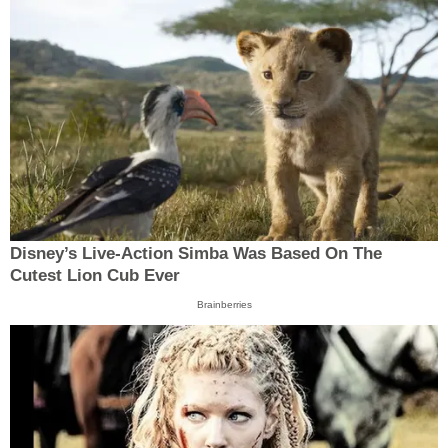
Disney’s Live-Action Simba Was Based On The
Cutest Lion Cub Ever
Brainberries