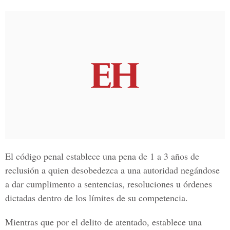
El
código penal
establece una pena de 1 a 3 años de
reclusión a quien desobedezca a una autoridad negándose
a dar cumplimento a sentencias, resoluciones u órdenes
dictadas dentro de los límites de su competencia.
Mientras que por el delito de atentado, establece una