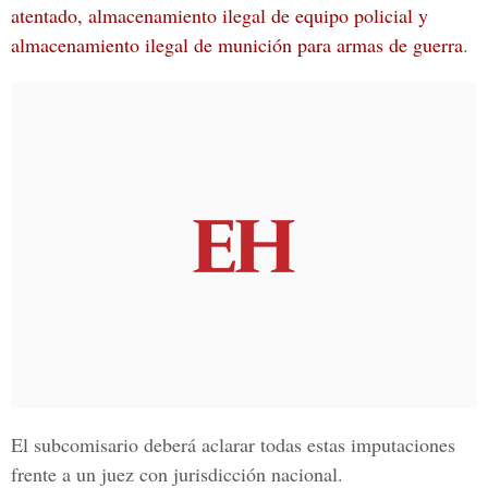
atentado, almacenamiento ilegal de equipo policial y
almacenamiento ilegal de munición para armas de guerra
.
El subcomisario deberá aclarar todas estas imputaciones
frente a un juez con jurisdicción nacional.