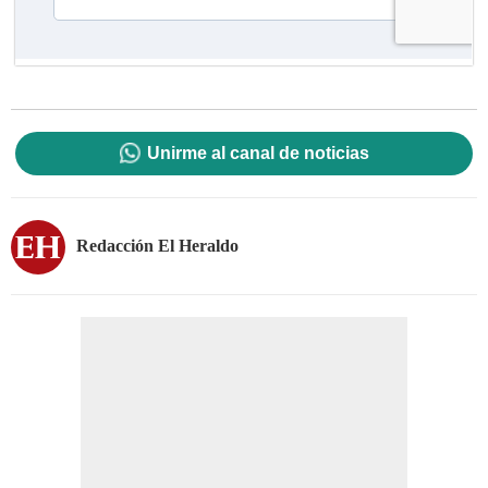
Unirme al canal de noticias
Redacción El Heraldo