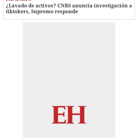
¿Lavado de activos? CNBS anuncia investigación a
tiktokers, Supremo responde