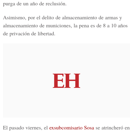
purga de un año de reclusión
.
Asimismo, por el delito de almacenamiento de armas y
almacenamiento de municiones, la pena es de 8 a 10 años
de privación de libertad.
El pasado viernes, el
exsubcomisario Sosa
se atrincheró en