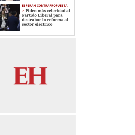
ESPERAN CONTRAPROPUESTA
Piden más celeridad al
Partido Liberal para
destrabar la reforma al
sector eléctrico