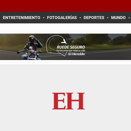
ENTRETENIMIENTO
FOTOGALERÍAS
DEPORTES
MUNDO