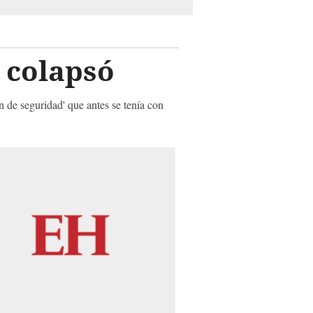
 colapsó
ón de seguridad' que antes se tenía con