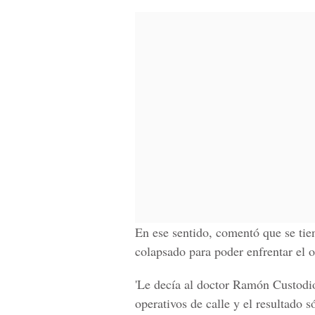
En ese sentido, comentó que se tien
colapsado para poder enfrentar el 
'Le decía al doctor Ramón Custodio
operativos de calle y el resultado s