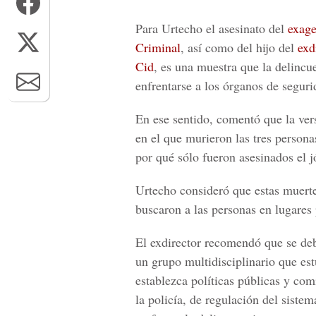
Para Urtecho el asesinato del
exage
Criminal
, así como del hijo del
exd
Cid
, es una muestra que la delincu
enfrentarse a los órganos de seguri
En ese sentido, comentó que la ver
en el que murieron las tres persona
por qué sólo fueron asesinados el j
Urtecho consideró que estas muerte
buscaron a las personas en lugares 
El exdirector recomendó que se de
un grupo multidisciplinario que es
establezca políticas públicas y com
la policía, de regulación del siste