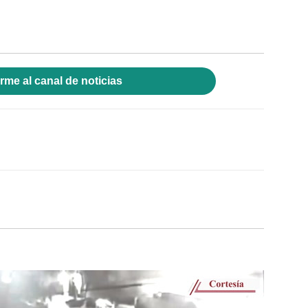
rme al canal de noticias