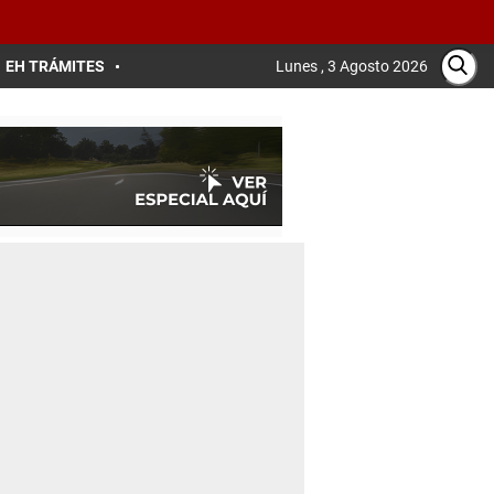
EH TRÁMITES
Lunes , 3 Agosto 2026