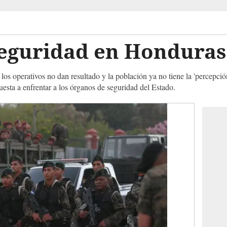
seguridad en Honduras
, los operativos no dan resultado y la población ya no tiene la 'percepci
uesta a enfrentar a los órganos de seguridad del Estado.