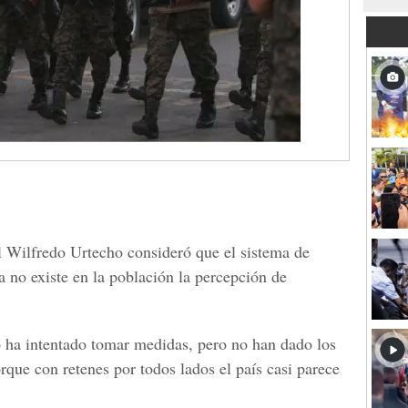
al Wilfredo Urtecho consideró que el sistema de
 no existe en la población la percepción de
o ha intentado tomar medidas, pero no han dado los
que con retenes por todos lados el país casi parece