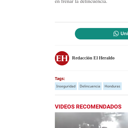
en frenar la delincuencia.
Uni
Redacción El Heraldo
Tags:
Inseguridad
Delincuencia
Honduras
VIDEOS RECOMENDADOS