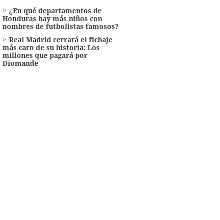
¿En qué departamentos de
Honduras hay más niños con
nombres de futbolistas famosos?
Real Madrid cerrará el fichaje
más caro de su historia: Los
millones que pagará por
Diomande