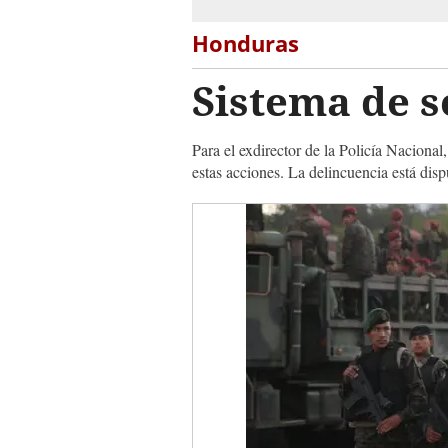
Honduras
Sistema de 
Para el exdirector de la Policía Nacional
estas acciones. La delincuencia está disp