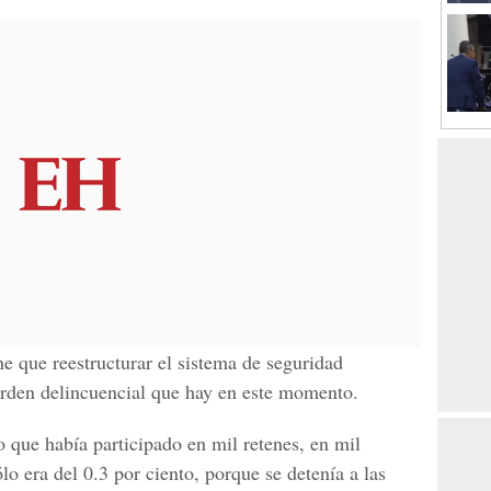
e que reestructurar el sistema de seguridad
orden delincuencial que hay en este momento.
 que había participado en mil retenes, en mil
ólo era del 0.3 por ciento, porque se detenía a las