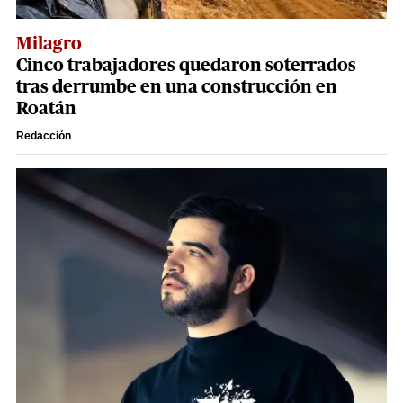
Milagro
Cinco trabajadores quedaron soterrados
tras derrumbe en una construcción en
Roatán
Redacción