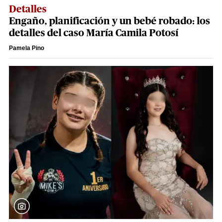
Detalles
Engaño, planificación y un bebé robado: los
detalles del caso María Camila Potosí
Pamela Pino