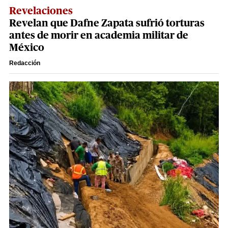
Revelaciones
Revelan que Dafne Zapata sufrió torturas
antes de morir en academia militar de
México
Redacción