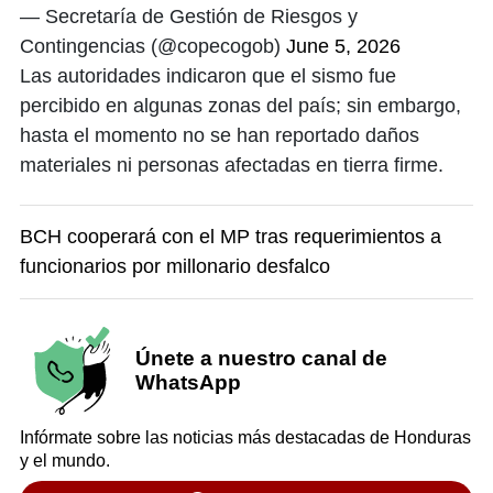
— Secretaría de Gestión de Riesgos y
Contingencias (@copecogob)
June 5, 2026
Las autoridades indicaron que el sismo fue
percibido en algunas zonas del país; sin embargo,
hasta el momento no se han reportado daños
materiales ni personas afectadas en tierra firme.
BCH cooperará con el MP tras requerimientos a
funcionarios por millonario desfalco
Únete a nuestro canal de
WhatsApp
Infórmate sobre las noticias más destacadas de Honduras
y el mundo.