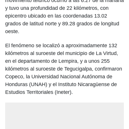
movimiento telúrico ocurrió a las 6:27 de la mañana
y tuvo una profundidad de 22 kilómetros, con
epicentro ubicado en las coordenadas 13.02
grados de latitud norte y 89.28 grados de longitud
oeste.
El fenómeno se localizó a aproximadamente 132
kilómetros al suroeste del municipio de La Virtud,
en el departamento de Lempira, y a unos 255
kilómetros al suroeste de Tegucigalpa, confirmaron
Copeco, la Universidad Nacional Autónoma de
Honduras (UNAH) y el Instituto Nicaragüense de
Estudios Territoriales (Ineter).