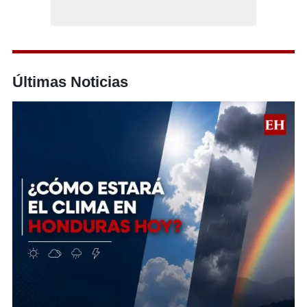
Últimas Noticias