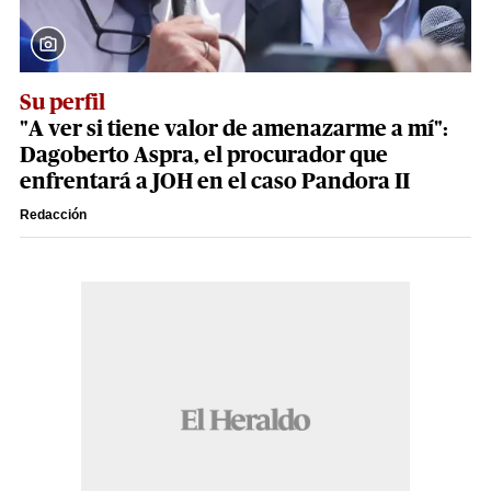
Su perfil
"A ver si tiene valor de amenazarme a mí":
Dagoberto Aspra, el procurador que
enfrentará a JOH en el caso Pandora II
Redacción