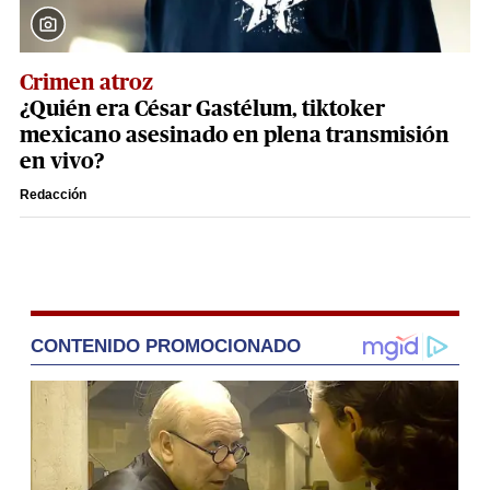
Crimen atroz
¿Quién era César Gastélum, tiktoker
mexicano asesinado en plena transmisión
en vivo?
Redacción
CONTENIDO PROMOCIONADO