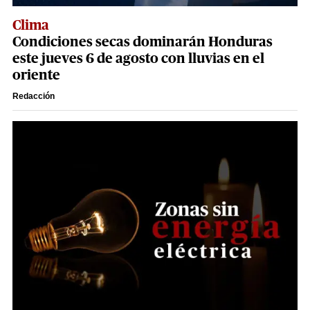
Clima
Condiciones secas dominarán Honduras
este jueves 6 de agosto con lluvias en el
oriente
Redacción