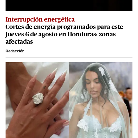
Interrupción energética
Cortes de energía programados para este
jueves 6 de agosto en Honduras: zonas
afectadas
Redacción