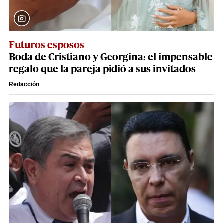
Futuros esposos
Boda de Cristiano y Georgina: el impensable
regalo que la pareja pidió a sus invitados
Redacción