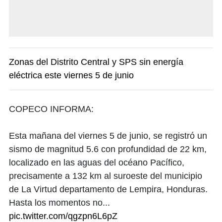
Zonas del Distrito Central y SPS sin energía
eléctrica este viernes 5 de junio
COPECO INFORMA:
Esta mañana del viernes 5 de junio, se registró un
sismo de magnitud 5.6 con profundidad de 22 km,
localizado en las aguas del océano Pacífico,
precisamente a 132 km al suroeste del municipio
de La Virtud departamento de Lempira, Honduras.
Hasta los momentos no...
pic.twitter.com/qgzpn6L6pZ