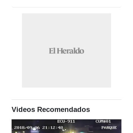
Videos Recomendados