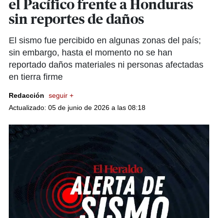
el Pacífico frente a Honduras
sin reportes de daños
El sismo fue percibido en algunas zonas del país;
sin embargo, hasta el momento no se han
reportado daños materiales ni personas afectadas
en tierra firme
Redacción
seguir +
Actualizado: 05 de junio de 2026 a las 08:18