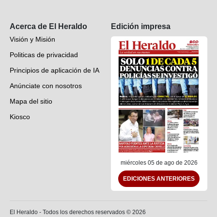
Suscripción
Acerca de El Heraldo
Edición impresa
Visión y Misión
Politicas de privacidad
Principios de aplicación de IA
Anúnciate con nosotros
Mapa del sitio
Kiosco
Preguntas frecuentes
Contáctenos
miércoles 05 de ago de 2026
EDICIONES ANTERIORES
El Heraldo - Todos los derechos reservados ©
2026