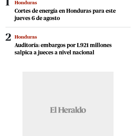
1
Honduras
Cortes de energía en Honduras para este
jueves 6 de agosto
2
Honduras
Auditoría: embargos por L921 millones
salpica a jueces a nivel nacional