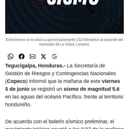
El fenómeno se localizó a aproximadamente 132 kilómetros al suroeste del
municipio de La Virtud, Lempira.
Tegucigalpa, Honduras.-
La Secretaría de
Gestión de Riesgos y Contingencias Nacionales
(
Copeco
) informó que la mañana de este
viernes
5 de junio
se registró un
sismo de magnitud 5.6
en las aguas del océano Pacífico, frente al territorio
hondureño.
De acuerdo con el boletín sísmico preliminar, el