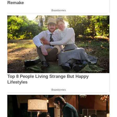
Remake
Brainberries
Top 8 People Living Strange But Happy
Lifestyles
Brainberries