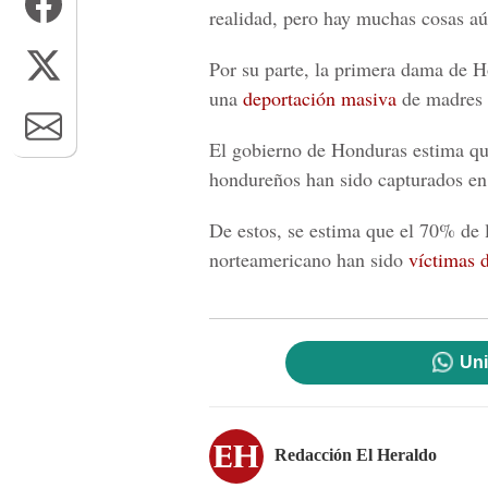
realidad, pero hay muchas cosas aún
Por su parte, la primera dama de 
una
deportación masiva
de madres 
El gobierno de Honduras estima qu
hondureños han sido capturados en
De estos, se estima que el 70% de 
norteamericano han sido
víctimas 
Uni
Redacción El Heraldo