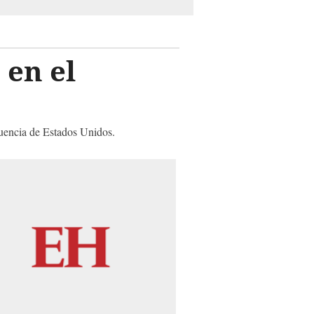
 en el
uencia de Estados Unidos.