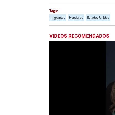
Tags:
migrantes
Honduras
Estados Unidos
VIDEOS RECOMENDADOS