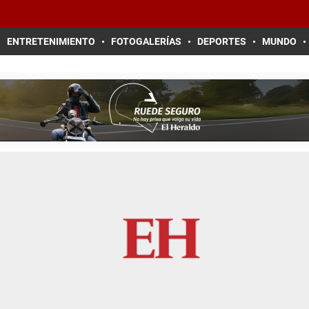
ENTRETENIMIENTO
FOTOGALERÍAS
DEPORTES
MUNDO