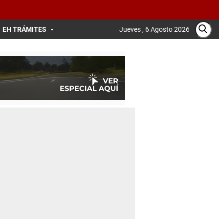
EH TRÁMITES
Jueves , 6 Agosto 2026