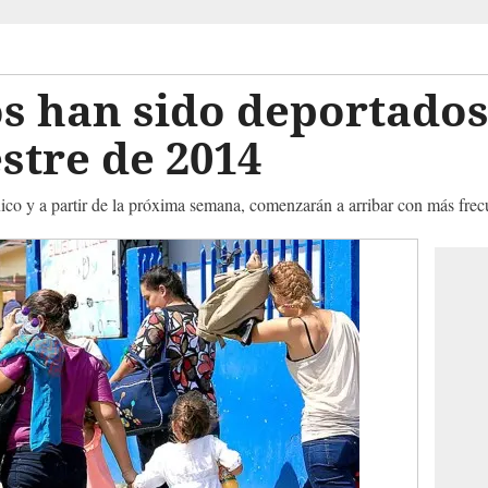
os han sido deportados
stre de 2014
co y a partir de la próxima semana, comenzarán a arribar con más frec