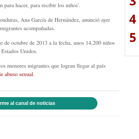
3
 para hacer, para recibir los niños'.
4
Honduras, Ana García de Hernández, anunció ayer
migrantes acompañadas.
5
e de octubre de 2013 a la fecha, unos 14,200 niños
 Estados Unidos.
los menores migrantes que logran llegar al país
de abuso sexual.
rme al canal de noticias