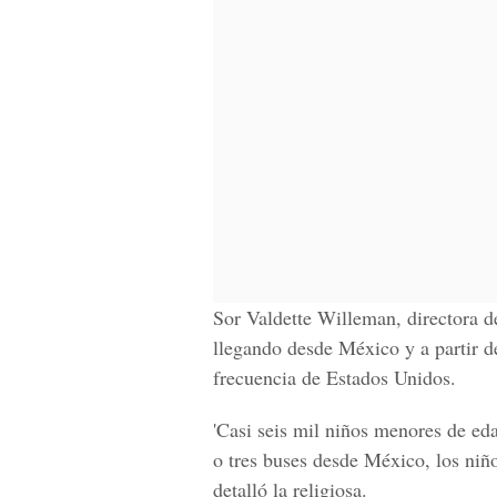
Sor Valdette Willeman, directora 
llegando desde México y a partir 
frecuencia de Estados Unidos.
'Casi seis mil niños menores de e
o tres buses desde México, los ni
detalló la religiosa.