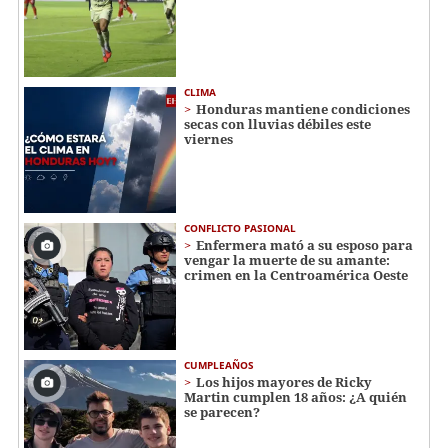
CLIMA
Honduras mantiene condiciones
secas con lluvias débiles este
viernes
CONFLICTO PASIONAL
Enfermera mató a su esposo para
vengar la muerte de su amante:
crimen en la Centroamérica Oeste
CUMPLEAÑOS
Los hijos mayores de Ricky
Martin cumplen 18 años: ¿A quién
se parecen?