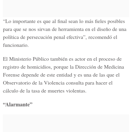
“Lo importante es que al final sean lo más fieles posibles
para que se nos sirvan de herramienta en el diseño de una
política de persecución penal efectiva”, recomendó el
funcionario.
El Ministerio Público también es actor en el proceso de
registro de homicidios, porque la Dirección de Medicina
Forense depende de este entidad y es una de las que el
Observatorio de la Violencia consulta para hacer el
cálculo de la tasa de muertes violentas.
“Alarmante”