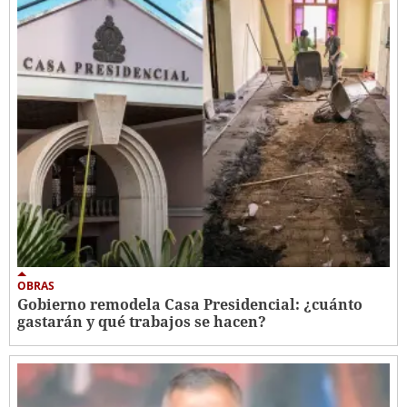
OBRAS
Gobierno remodela Casa Presidencial: ¿cuánto
gastarán y qué trabajos se hacen?