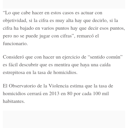
“Lo que cabe hacer en estos casos es actuar con
objetividad, si la cifra es muy alta hay que decirlo, si la
cifra ha bajado en varios puntos hay que decir esos puntos,
pero no se puede jugar con cifras”, remarcó el
funcionario.
Consideró que con hacer un ejercicio de “sentido común”
es fácil descubrir que es mentira que haya una caída
estrepitosa en la tasa de homicidios.
El Observatorio de la Violencia estima que la tasa de
homicidios cerrará en 2013 en 80 por cada 100 mil
habitantes.