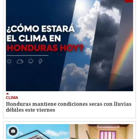
CLIMA
Honduras mantiene condiciones secas con lluvias
débiles este viernes