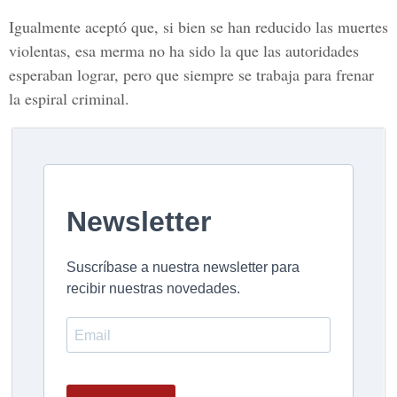
Igualmente aceptó que, si bien se han reducido las muertes
violentas, esa merma no ha sido la que las autoridades
esperaban lograr, pero que siempre se trabaja para frenar
la espiral criminal.