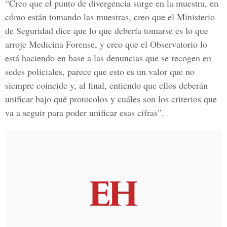
“Creo que el punto de divergencia surge en la muestra, en
cómo están tomando las muestras, creo que el Ministerio
de Seguridad dice que lo que debería tomarse es lo que
arroje Medicina Forense, y creo que el Observatorio lo
está haciendo en base a las denuncias que se recogen en
sedes policiales, parece que esto es un valor que no
siempre coincide y, al final, entiendo que ellos deberán
unificar bajo qué protocolos y cuáles son los criterios que
va a seguir para poder unificar esas cifras”.