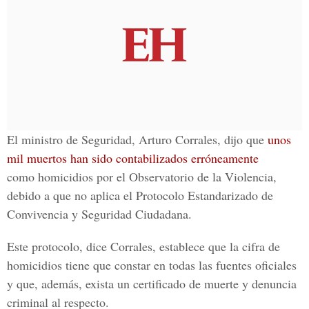
El ministro de Seguridad, Arturo Corrales, dijo que
unos
mil muertos han sido contabilizados erróneamente
como homicidios por el Observatorio de la Violencia,
debido a que no aplica el Protocolo Estandarizado de
Convivencia y Seguridad Ciudadana.
Este protocolo, dice Corrales, establece que la cifra de
homicidios tiene que constar en todas las fuentes oficiales
y que, además, exista un certificado de muerte y denuncia
criminal al respecto.