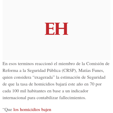
En esos terminos reaccionó el miembro de la Comisión de
Reforma a la Seguridad Pública (CRSP), Matías Funes,
quien considera “exagerada” la estimación de Seguridad
de que la tasa de homicidios bajará este año en 70 por
cada 100 mil habitantes en base a un indicador
internacional para contabilizar fallecimientos.
“Que
los homicidios bajen