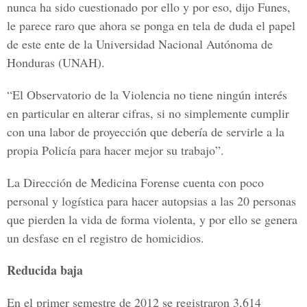
nunca ha sido cuestionado por ello y por eso, dijo Funes,
le parece raro que ahora se ponga en tela de duda el papel
de este ente de la Universidad Nacional Autónoma de
Honduras (UNAH).
“El Observatorio de la Violencia no tiene ningún interés
en particular en alterar cifras, si no simplemente cumplir
con una labor de proyección que debería de servirle a la
propia Policía para hacer mejor su trabajo”.
La Dirección de Medicina Forense cuenta con poco
personal y logística para hacer autopsias a las 20 personas
que pierden la vida de forma violenta, y por ello se genera
un desfase en el registro de homicidios.
Reducida baja
En el primer semestre de 2012 se registraron 3,614