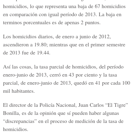
homicidios, lo que representa una baja de 67 homicidios
en comparación con igual período de 2013. La baja en
terminos porcentuales es de apenas 2 puntos.
Los homicidios diarios, de enero a junio de 2012,
ascendieron a 19.80; mientras que en el primer semestre
de 2013 fue de 19.44.
Así las cosas, la tasa parcial de homicidios, del período
enero-junio de 2013, cerró en 43 por ciento y la tasa
parcial, de enero-junio de 2013, quedó en 41 por cada 100
mil habitantes.
El director de la Policía Nacional, Juan Carlos “El Tigre”
Bonilla, es de la opinión que sí pueden haber algunas
“discrepancias” en el proceso de medición de la tasa de
homicidios.