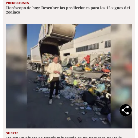
PREDICCIONES
Horóscopo de hoy: Descubre las predicciones para los 12 signos del
zodiaco
SUERTE