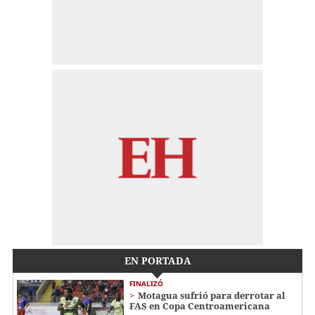
EN PORTADA
FINALIZÓ
Motagua sufrió para derrotar al
FAS en Copa Centroamericana