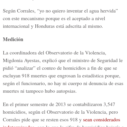
Según Corrales, “yo no quiero inventar el agua hervida”
con este mecanismo porque es el aceptado a nivel
internacional y Honduras está adscrita al mismo.
Medición
La coordinadora del Observatorio de la Violencia,
Migdonia Ayestas, explicó que el ministro de Seguridad le
pidió “analizar” el conteo de homicidios a fin de que se
excluyan 918 muertes que engrosan la estadística porque,
según el funcionario, no hay ni cuerpo ni denuncia de esas
muertes ni tampoco hubo autopsias.
En el primer semestre de 2013 se contabilizaron 3,547
homicidios, según el Observatorio de la Violencia, pero
Corrales pide que se resten esos 918 y
sean considerados