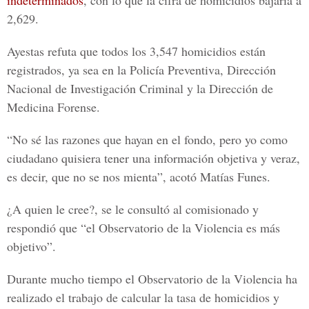
indeterminados
, con lo que la cifra de homicidios bajaría a
2,629.
Ayestas refuta que todos los 3,547 homicidios están
registrados, ya sea en la Policía Preventiva, Dirección
Nacional de Investigación Criminal y la Dirección de
Medicina Forense.
“No sé las razones que hayan en el fondo, pero yo como
ciudadano quisiera tener una información objetiva y veraz,
es decir, que no se nos mienta”, acotó Matías Funes.
¿A quien le cree?, se le consultó al comisionado y
respondió que “el Observatorio de la Violencia es más
objetivo”.
Durante mucho tiempo el Observatorio de la Violencia ha
realizado el trabajo de calcular la tasa de homicidios y