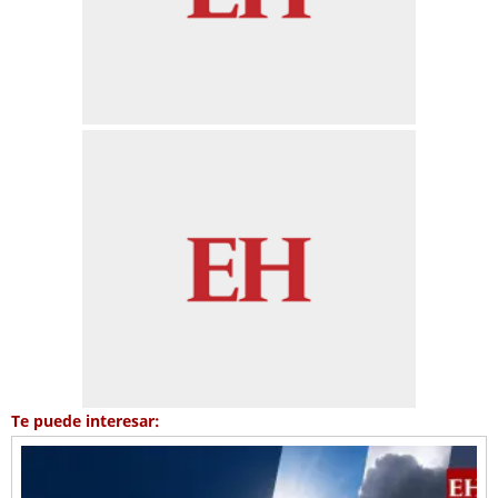
Te puede interesar: