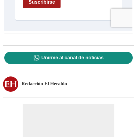
Unirme al canal de noticias
Redacción El Heraldo