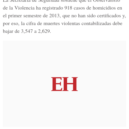
de la Violencia ha registrado 918 casos de homicidios en
el primer semestre de 2013, que no han sido certificados y,
por eso, la cifra de muertes violentas contabilizadas debe
bajar de 3,547 a 2,629.