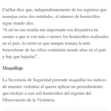
Cuéllar dice que, independientemente de los registros que
manejan estas dos entidades, el número de homicidios
sigue siendo alto.
“A mí no me resulta tan importante esa disyuntiva en
cuanto a que si son más o menos los homicidios realizados
en el país, lo cierto es que aunque tomara la más
benevolente de las cifras continúan siendo altas en el país
y hay que bajarlas”.
Maquillaje
La Secretaría de Seguridad pretende maquillar los índices
de muertes violentas al querer aplicar un procedimiento
que excluye a casi mil homicidios del registro del
Observatorio de la Violencia.