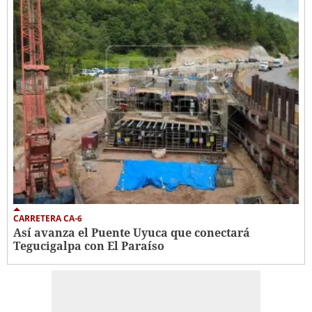
CARRETERA CA-6
Así avanza el Puente Uyuca que conectará
Tegucigalpa con El Paraíso