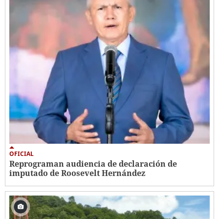
OFICIAL
Reprograman audiencia de declaración de
imputado de Roosevelt Hernández