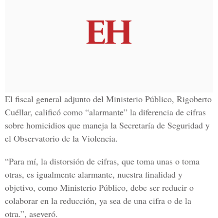
El fiscal general adjunto del Ministerio Público, Rigoberto
Cuéllar, calificó como “alarmante” la diferencia de cifras
sobre homicidios que maneja la Secretaría de Seguridad y
el Observatorio de la Violencia.
“Para mí, la distorsión de cifras, que toma unas o toma
otras, es igualmente alarmante, nuestra finalidad y
objetivo, como Ministerio Público, debe ser reducir o
colaborar en la reducción, ya sea de una cifra o de la
otra.”, aseveró.