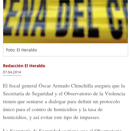
Foto: El Heraldo
Redacción El Heraldo
07.04.2014
El fiscal general Óscar Armado Chinchilla asegura que la
Secretaría de Seguridad y el Observatorio de la Violencia
tienen que sentarse a dialogar para definir un protocolo
único para el conteo de homicidios y la tasa de
homicidios, y así evitar este tipo de impasses.
La Secretaría de Seguridad sostiene que el Observatorio