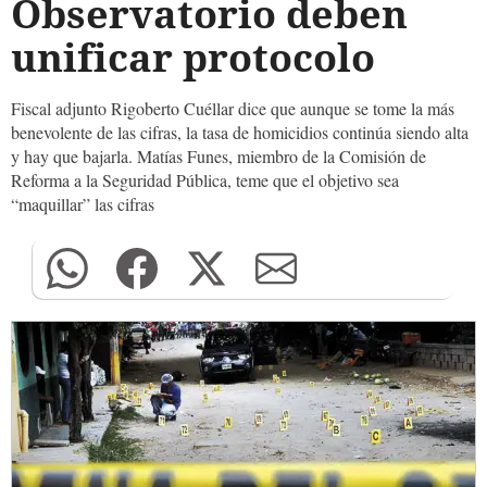
Observatorio deben
unificar protocolo
Fiscal adjunto Rigoberto Cuéllar dice que aunque se tome la más
benevolente de las cifras, la tasa de homicidios continúa siendo alta
y hay que bajarla. Matías Funes, miembro de la Comisión de
Reforma a la Seguridad Pública, teme que el objetivo sea
“maquillar” las cifras