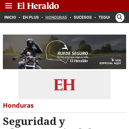
INICIO
EH PLUS
HONDURAS
SUCESOS
TEGUCIGALPA
Honduras
Seguridad y