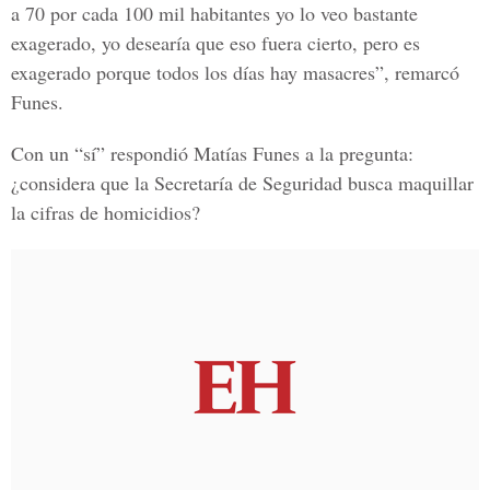
a 70 por cada 100 mil habitantes yo lo veo bastante
exagerado, yo desearía que eso fuera cierto, pero es
exagerado porque todos los días hay masacres”, remarcó
Funes.
Con un “sí” respondió Matías Funes a la pregunta:
¿considera que la Secretaría de Seguridad busca maquillar
la cifras de homicidios?