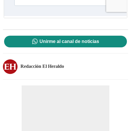
Unirme al canal de noticias
Redacción El Heraldo