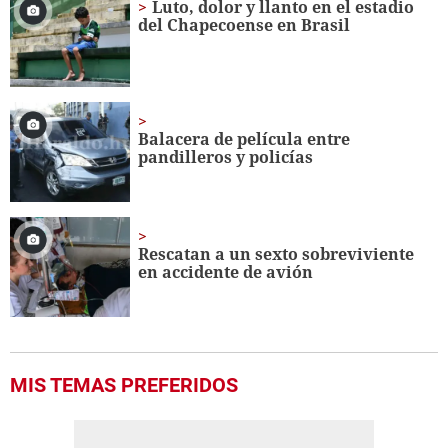
Luto, dolor y llanto en el estadio
del Chapecoense en Brasil
Balacera de película entre
pandilleros y policías
Rescatan a un sexto sobreviviente
en accidente de avión
MIS TEMAS PREFERIDOS