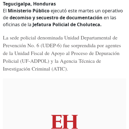
Tegucigalpa, Honduras
El
Ministerio Público
ejecutó este martes un operativo
de
decomiso y secuestro de documentación
en las
oficinas de la
Jefatura Policial de Choluteca.
La sede policial denominada Unidad Departamental de
Prevención No. 6 (UDEP-6) fue sorprendida por agentes
de la
Unidad Fiscal de Apoyo al Proceso de Depuración
Policial
(UF-ADPOL) y la
Agencia Técnica de
Investigación Criminal
(ATIC).