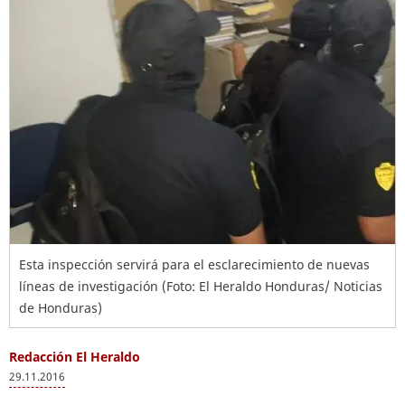
Esta inspección servirá para el esclarecimiento de nuevas
líneas de investigación (Foto: El Heraldo Honduras/ Noticias
de Honduras)
Redacción El Heraldo
29.11.2016