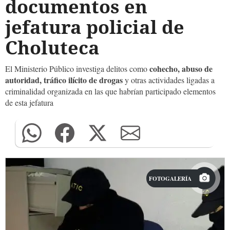
documentos en
jefatura policial de
Choluteca
cohecho, abuso de
El Ministerio Público investiga delitos como
autoridad, tráfico ilícito de drogas
y otras actividades ligadas a
criminalidad organizada en las que habrían participado elementos
de esta jefatura
FOTOGALERÍA