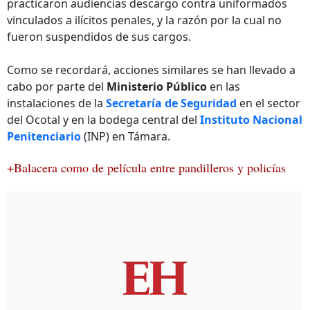
practicaron audiencias descargo contra uniformados
vinculados a ilícitos penales, y la razón por la cual no
fueron suspendidos de sus cargos.
Como se recordará, acciones similares se han llevado a
cabo por parte del
Ministerio Público
en las
instalaciones de la
Secretaría de Seguridad
en el sector
del Ocotal y en la bodega central del
Instituto Nacional
Penitenciario
(INP) en Támara.
+Balacera como de película entre pandilleros y policías