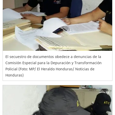
El secuestro de documentos obedece a denuncias de la
Comisión Especial para la Depuración y Transformación
Policial (Foto: MP/ El Heraldo Honduras/ Noticias de
Honduras)