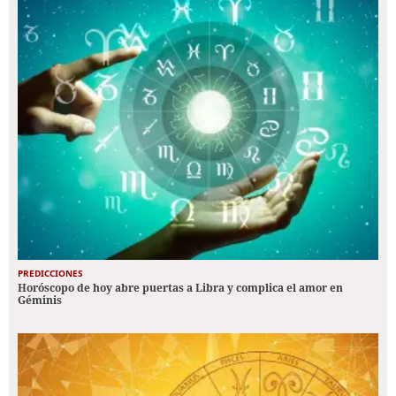
PREDICCIONES
Horóscopo de hoy abre puertas a Libra y complica el amor en
Géminis