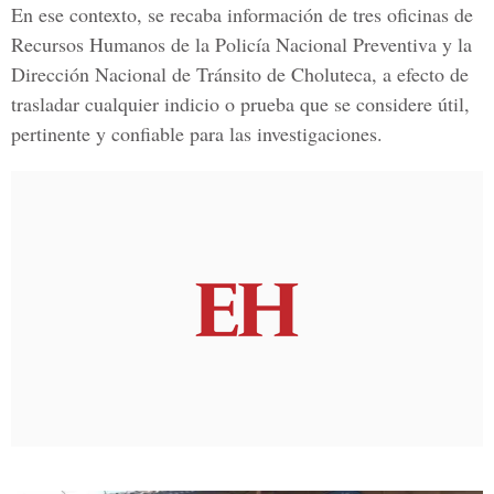
En ese contexto, se recaba información de tres oficinas de
Recursos Humanos
de la
Policía Nacional Preventiva y la
Dirección Nacional de Tránsito de Choluteca
, a efecto de
trasladar cualquier indicio o prueba que se considere útil,
pertinente y confiable para las investigaciones.