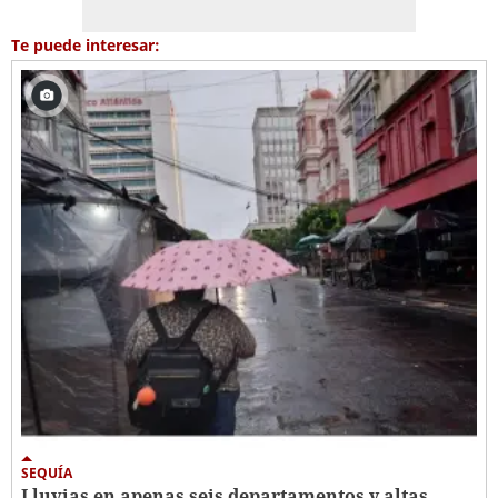
Te puede interesar:
SEQUÍA
Lluvias en apenas seis departamentos y altas