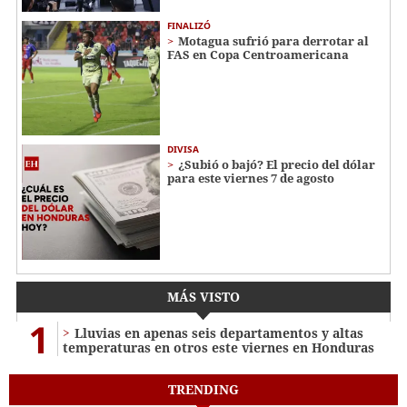
FINALIZÓ
Motagua sufrió para derrotar al
FAS en Copa Centroamericana
DIVISA
¿Subió o bajó? El precio del dólar
para este viernes 7 de agosto
MÁS VISTO
1
Lluvias en apenas seis departamentos y altas
temperaturas en otros este viernes en Honduras
TRENDING