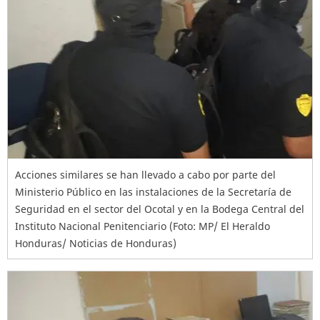
Acciones similares se han llevado a cabo por parte del
Ministerio Público en las instalaciones de la Secretaría de
Seguridad en el sector del Ocotal y en la Bodega Central del
Instituto Nacional Penitenciario (Foto: MP/ El Heraldo
Honduras/ Noticias de Honduras)