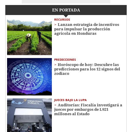
EN PORTADA
RECURSOS
Lanzan estrategia de incentivos
para impulsar la producción
agrícola en Honduras
PREDICCIONES
Horóscopo de hoy: Descubre las
predicciones para los 12 signos del
zodiaco
JUECES BAJO LA LUPA
Auditorías: Fiscalía investigará a
jueces por embargos de L921
millones al Estado