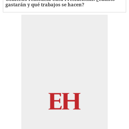
gastarán y qué trabajos se hacen?