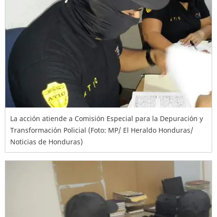
La acción atiende a Comisión Especial para la Depuración y
Transformación Policial (Foto: MP/ El Heraldo Honduras/
Noticias de Honduras)