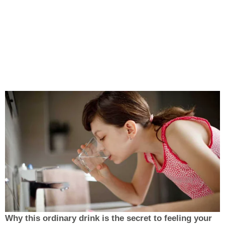
Why this ordinary drink is the secret to feeling your