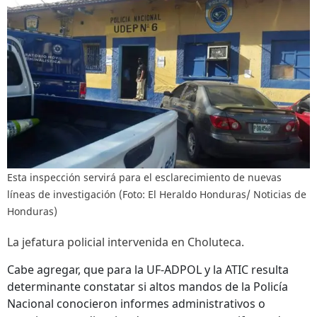
Esta inspección servirá para el esclarecimiento de nuevas
líneas de investigación (Foto: El Heraldo Honduras/ Noticias de
Honduras)
La jefatura policial intervenida en Choluteca.
Cabe agregar, que para la UF-ADPOL y la ATIC resulta
determinante constatar si altos mandos de la Policía
Nacional conocieron informes administrativos o