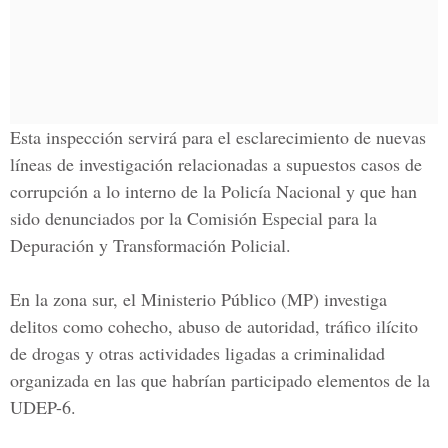
Esta inspección servirá para el esclarecimiento de
nuevas
líneas de investigación
relacionadas a supuestos casos de
corrupción a lo interno de la
Policía Nacional
y que han
sido denunciados por la
Comisión Especial para la
Depuración y Transformación Policial.
En la zona sur, el Ministerio Público (MP) investiga
delitos como
cohecho, abuso de autoridad, tráfico ilícito
de drogas
y otras actividades ligadas a criminalidad
organizada en las que habrían participado elementos de la
UDEP-6.