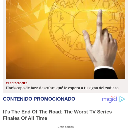
PREDICCIONES
Horóscopo de hoy: descubre qué le espera a tu signo del zodiaco
CONTENIDO PROMOCIONADO
It's The End Of The Road: The Worst TV Series
Finales Of All Time
Brainberries