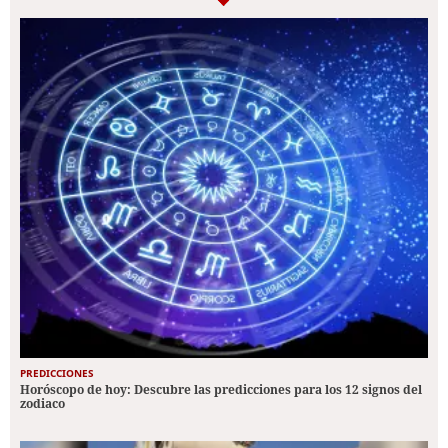
PREDICCIONES
Horóscopo de hoy: Descubre las predicciones para los 12 signos del
zodiaco