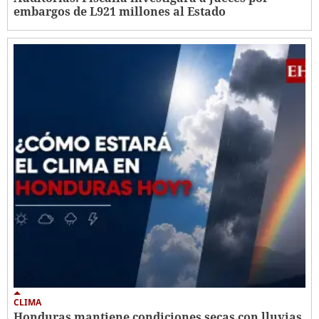
embargos de L921 millones al Estado
CLIMA
Honduras mantiene condiciones secas con lluvias