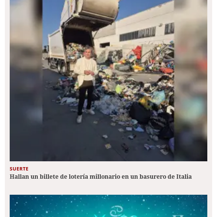
SUERTE
Hallan un billete de lotería millonario en un basurero de Italia