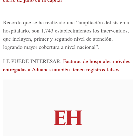
Recordó que se ha realizado una “ampliación del sistema
hospitalario, son 1,743 establecimientos los intervenidos,
que incluyen, primer y segundo nivel de atención,
logrando mayor cobertura a nivel nacional”.
LE PUEDE INTERESAR:
Facturas de hospitales móviles
entregadas a Aduanas también tienen registros falsos