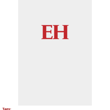
Tags: