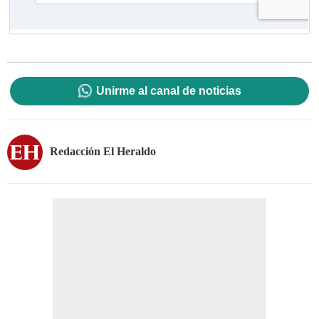
Unirme al canal de noticias
Redacción El Heraldo