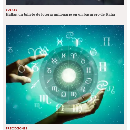
SUERTE
Hallan un billete de lotería millonario en un basurero de Italia
PREDICCIONES