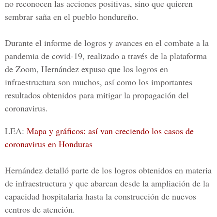
no reconocen las acciones positivas, sino que quieren
sembrar saña en el pueblo hondureño.
Durante el informe de logros y avances en el combate a la
pandemia de
covid-19
, realizado a través de la plataforma
de Zoom, Hernández expuso que los logros en
infraestructura son muchos, así como los importantes
resultados obtenidos para mitigar la propagación del
coronavirus.
LEA:
Mapa y gráficos: así van creciendo los casos de
coronavirus en Honduras
Hernández detalló parte de los logros obtenidos en materia
de infraestructura y que abarcan desde la ampliación de la
capacidad hospitalaria hasta la construcción de nuevos
centros de atención.