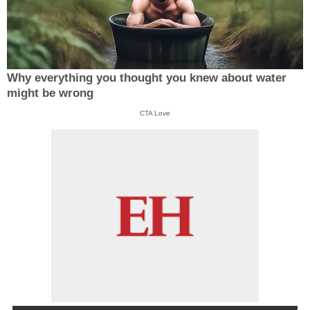
Why everything you thought you knew about water
might be wrong
CTA Love