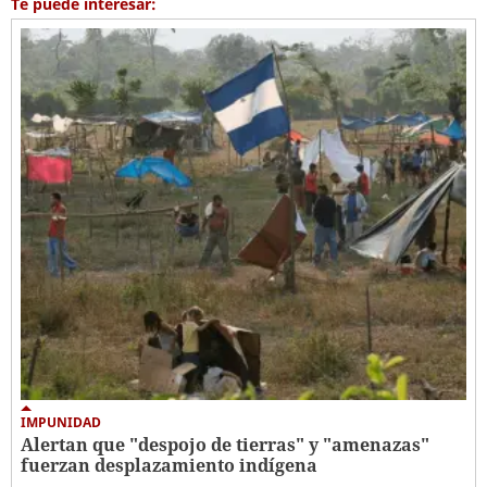
Te puede interesar:
IMPUNIDAD
Alertan que "despojo de tierras" y "amenazas"
fuerzan desplazamiento indígena