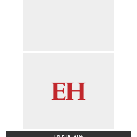
EN PORTADA