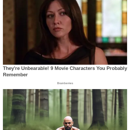
They're Unbearable! 9 Movie Characters You Probably
Remember
Brainberries