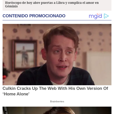
Horóscopo de hoy abre puertas a Libra y complica el amor en
Géminis
CONTENIDO PROMOCIONADO
Culkin Cracks Up The Web With His Own Version Of
‘Home Alone’
Brainberries