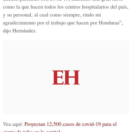
como la que hacen todos los centros hospitalarios del país,
y su personal, al cual como siempre, rindo mi
agradecimiento por el trabajo que hacen por Honduras”,
dijo Hernández.
Vea aquí:
Proyectan 12,500 casos de covid-19 para el
cierre de julio en la capital