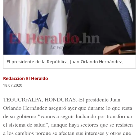
El presidente de la República, Juan Orlando Hernández.
Redacción El Heraldo
18.07.2020
TEGUCIGALPA, HONDURAS.-E
l presidente
Juan
Orlando Hernández
aseguró ayer que durante lo que resta
de su gobierno “vamos a seguir luchando por transformar
el sistema de salud”, aunque haya sectores que se resisten
a los cambios porque se afectan sus intereses y otros que