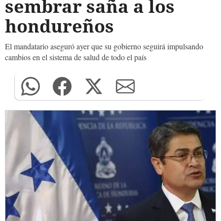
sembrar saña a los
hondureños
El mandatario aseguró ayer que su gobierno seguirá impulsando
cambios en el sistema de salud de todo el país