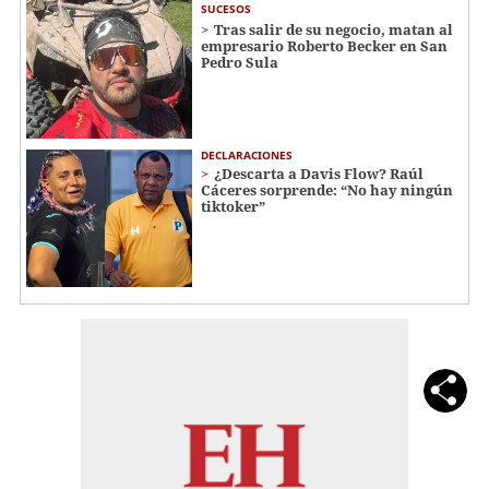
SUCESOS
Tras salir de su negocio, matan al
empresario Roberto Becker en San
Pedro Sula
DECLARACIONES
¿Descarta a Davis Flow? Raúl
Cáceres sorprende: “No hay ningún
tiktoker”