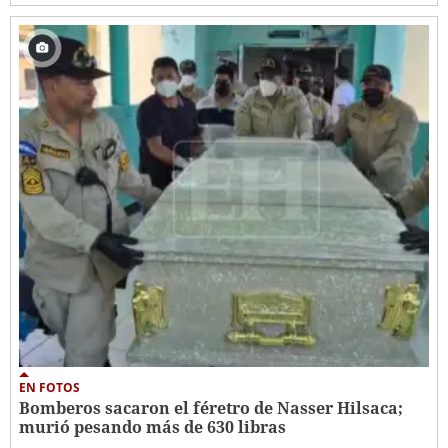
EN FOTOS
Bomberos sacaron el féretro de Nasser Hilsaca;
murió pesando más de 630 libras