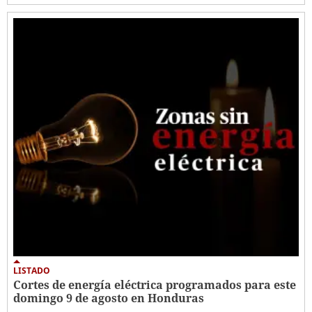
LISTADO
Cortes de energía eléctrica programados para este
domingo 9 de agosto en Honduras