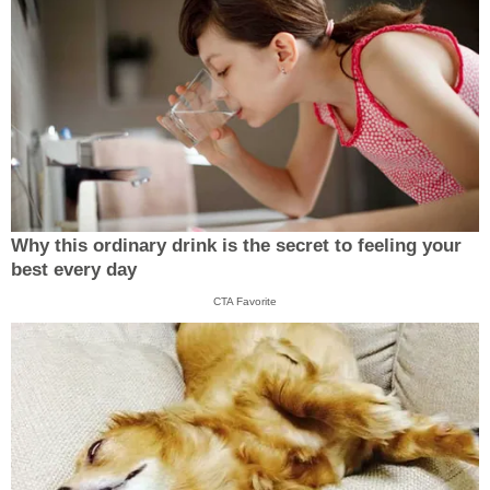
Why this ordinary drink is the secret to feeling your
best every day
CTA Favorite