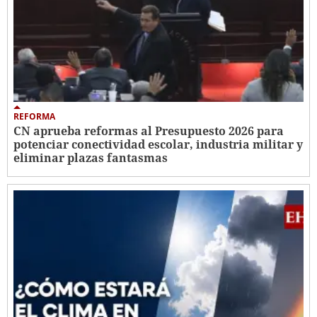
REFORMA
CN aprueba reformas al Presupuesto 2026 para
potenciar conectividad escolar, industria militar y
eliminar plazas fantasmas