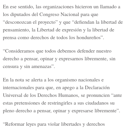
En ese sentido, las organizaciones hicieron un llamado a
los diputados del Congreso Nacional para que
“desconozcan el proyecto” y que “defiendan la libertad de
pensamiento, la Libertad de expresión y la libertad de
prensa como derechos de todos los hondureños”.
“Consideramos que todos debemos defender nuestro
derecho a pensar, opinar y expresarnos libremente, sin
censura y sin amenazas”.
En la nota se alerta a los organismo nacionales e
internacionales para que, en apego a la Declaración
Universal de los Derechos Humanos, se pronuncien “ante
estas pretensiones de restringirles a sus ciudadanos su
pleno derecho a pensar, opinar y expresarse libremente”.
“Reformar leyes para violar libertades y derechos