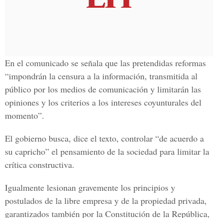
En el comunicado se señala que las pretendidas reformas
“impondrán la censura a la información, transmitida al
público por los medios de comunicación y limitarán las
opiniones y los criterios a los intereses coyunturales del
momento”.
El gobierno busca, dice el texto, controlar “de acuerdo a
su capricho” el pensamiento de la sociedad para limitar la
crítica constructiva.
Igualmente lesionan gravemente los principios y
postulados de la libre empresa y de la propiedad privada,
garantizados también por la Constitución de la República,