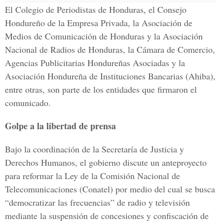
El Colegio de Periodistas de Honduras, el Consejo
Hondureño de la Empresa Privada, la Asociación de
Medios de Comunicación de Honduras y la Asociación
Nacional de Radios de Honduras, la Cámara de Comercio,
Agencias Publicitarias Hondureñas Asociadas y la
Asociación Hondureña de Instituciones Bancarias (Ahiba),
entre otras, son parte de los entidades que firmaron el
comunicado.
Golpe a la libertad de prensa
Bajo la coordinación de la Secretaría de Justicia y
Derechos Humanos, el gobierno discute un anteproyecto
para reformar la Ley de la Comisión Nacional de
Telecomunicaciones (Conatel) por medio del cual se busca
“democratizar las frecuencias” de radio y televisión
mediante la suspensión de concesiones y confiscación de