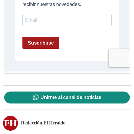
Unirme al canal de noticias
Redacción El Heraldo