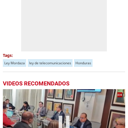
Tags:
Ley Mordaza
ley de telecomunicaciones
Honduras
VIDEOS RECOMENDADOS