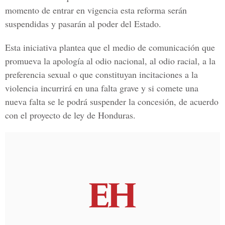
momento de entrar en vigencia esta reforma serán
suspendidas y pasarán al poder del Estado.
Esta iniciativa plantea que el medio de comunicación que
promueva la apología al odio nacional, al odio racial, a la
preferencia sexual o que constituyan incitaciones a la
violencia incurrirá en una falta grave y si comete una
nueva falta se le podrá suspender la concesión, de acuerdo
con el proyecto de ley de Honduras.