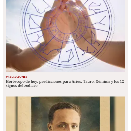
PREDICCIONES
Horóscopo de hoy: predicciones para Aries, Tauro, Géminis y los 12
signos del zodiaco