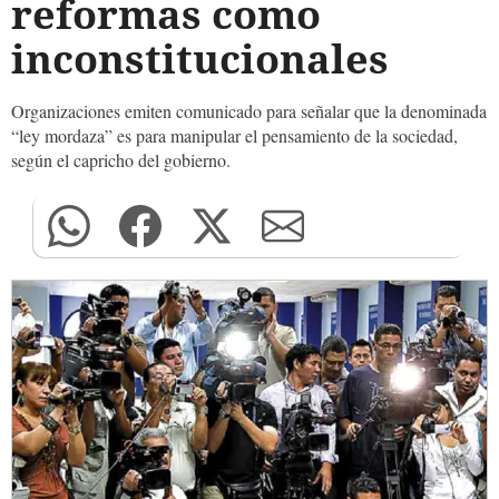
reformas como
inconstitucionales
Organizaciones emiten comunicado para señalar que la denominada
“ley mordaza” es para manipular el pensamiento de la sociedad,
según el capricho del gobierno.