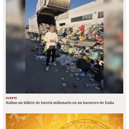
SUERTE
Hallan un billete de lotería millonario en un basurero de Italia