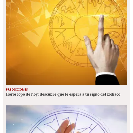
PREDICCIONES
Horóscopo de hoy: descubre qué le espera a tu signo del zodiaco