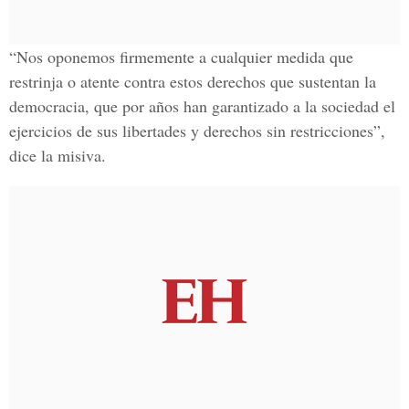
“Nos oponemos firmemente a cualquier medida que
restrinja o atente contra estos derechos que sustentan la
democracia, que por años han garantizado a la sociedad el
ejercicios de sus libertades y derechos sin restricciones”,
dice la misiva.