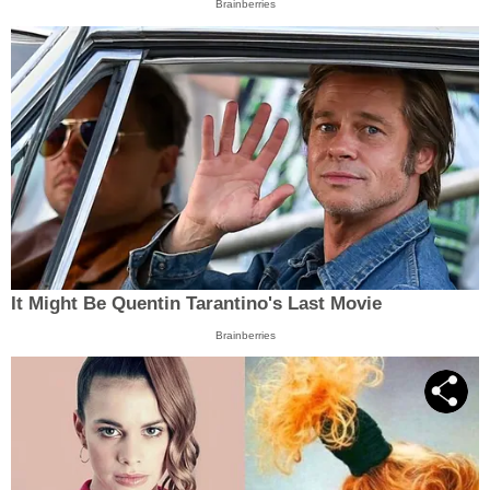
Brainberries
It Might Be Quentin Tarantino's Last Movie
Brainberries