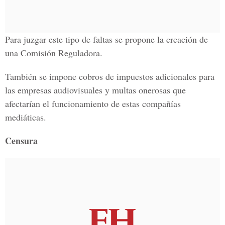
Para juzgar este tipo de faltas se propone la creación de
una Comisión Reguladora.
También se impone cobros de impuestos adicionales para
las empresas audiovisuales y multas onerosas que
afectarían el funcionamiento de estas compañías
mediáticas.
Censura