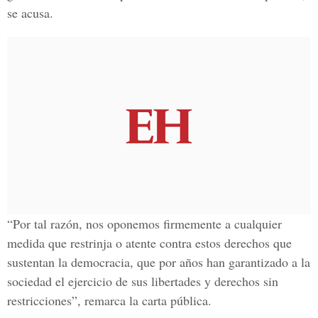
se acusa.
“Por tal razón, nos oponemos firmemente a cualquier
medida que restrinja o atente contra estos derechos que
sustentan la democracia, que por años han garantizado a la
sociedad el ejercicio de sus libertades y derechos sin
restricciones”, remarca la carta pública.