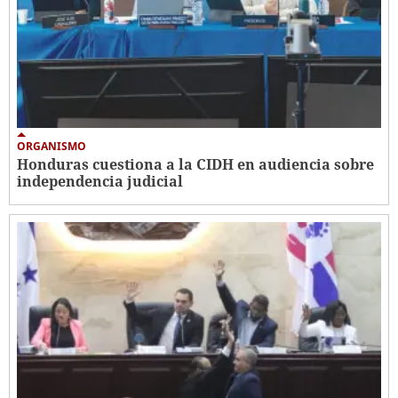
ORGANISMO
Honduras cuestiona a la CIDH en audiencia sobre
independencia judicial