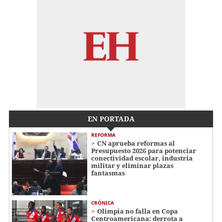
EN PORTADA
REFORMA
CN aprueba reformas al
Presupuesto 2026 para potenciar
conectividad escolar, industria
militar y eliminar plazas
fantasmas
CRÓNICA
Olimpia no falla en Copa
Centroamericana: derrota a