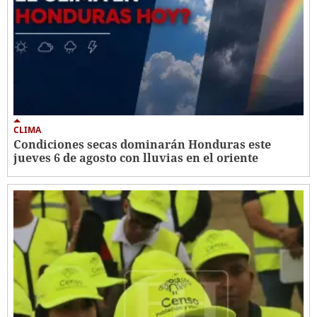
CLIMA
Condiciones secas dominarán Honduras este
jueves 6 de agosto con lluvias en el oriente