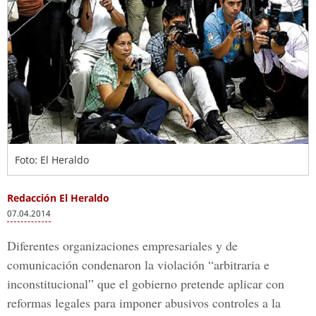
Foto: El Heraldo
Redacción El Heraldo
07.04.2014
Diferentes organizaciones empresariales y de
comunicación condenaron la violación “arbitraria e
inconstitucional” que el gobierno pretende aplicar con
reformas legales para imponer abusivos controles a la