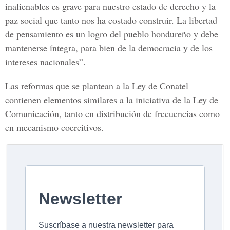
inalienables es grave para nuestro estado de derecho y la
paz social que tanto nos ha costado construir. La libertad
de pensamiento es un logro del pueblo hondureño y debe
mantenerse íntegra, para bien de la democracia y de los
intereses nacionales”.
Las reformas que se plantean a la Ley de Conatel
contienen elementos similares a la iniciativa de la Ley de
Comunicación, tanto en distribución de frecuencias como
en mecanismo coercitivos.