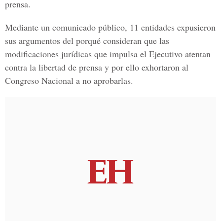
prensa.
Mediante un comunicado público, 11 entidades expusieron
sus argumentos del porqué consideran que las
modificaciones jurídicas que impulsa el Ejecutivo atentan
contra la libertad de prensa y por ello exhortaron al
Congreso Nacional a no aprobarlas.