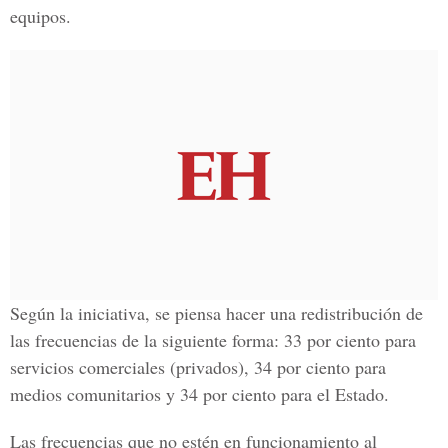
equipos.
Según la iniciativa, se piensa hacer una redistribución de
las frecuencias de la siguiente forma: 33 por ciento para
servicios comerciales (privados), 34 por ciento para
medios comunitarios y 34 por ciento para el Estado.
Las frecuencias que no estén en funcionamiento al