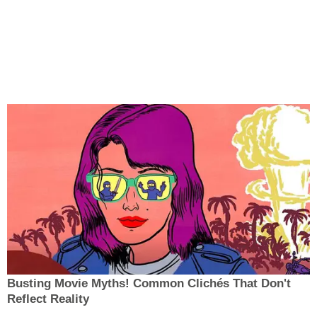
Busting Movie Myths! Common Clichés That Don't
Reflect Reality