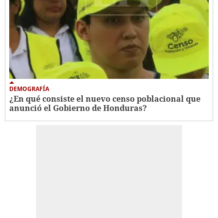
DEMOGRAFÍA
¿En qué consiste el nuevo censo poblacional que
anunció el Gobierno de Honduras?