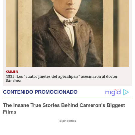
CRIMEN
1935: Los "cuatro jinetes del apocalipsis" asesinaron al doctor
Sánchez
CONTENIDO PROMOCIONADO
The Insane True Stories Behind Cameron's Biggest
Films
Brainberries