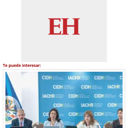
Te puede interesar: