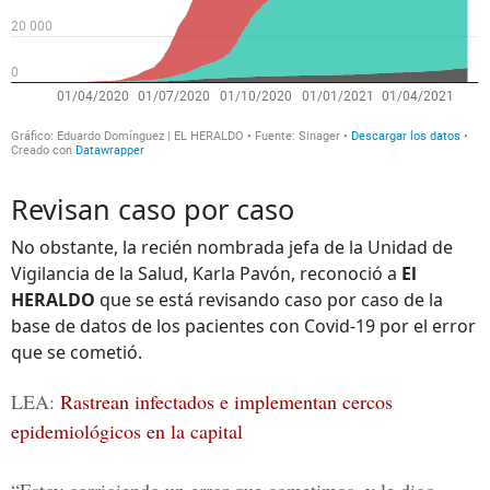
Revisan caso por caso
No obstante, la recién nombrada jefa de la Unidad de
Vigilancia de la Salud, Karla Pavón, reconoció a
El
HERALDO
que se está revisando caso por caso de la
base de datos de los pacientes con Covid-19 por el error
que se cometió.
LEA:
Rastrean infectados e implementan cercos
epidemiológicos en la capital