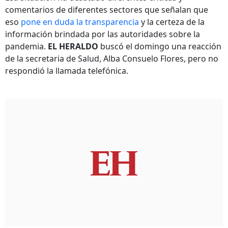
comentarios de diferentes sectores que señalan que
eso
pone en duda la transparencia
y la certeza de la
información brindada por las autoridades sobre la
pandemia.
EL HERALDO
buscó el domingo una reacción
de la secretaria de Salud, Alba Consuelo Flores, pero no
respondió la llamada telefónica.