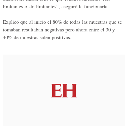
limitantes o sin limitantes”, aseguró la funcionaria.
Explicó que al inicio el 80% de todas las muestras que se
tomaban resultaban negativas pero ahora entre el 30 y
40% de muestras salen positivas.