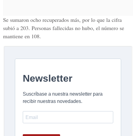
Se sumaron ocho recuperados más, por lo que la cifra
subió a 203. Personas fallecidas no hubo, el número se
mantiene en 108.