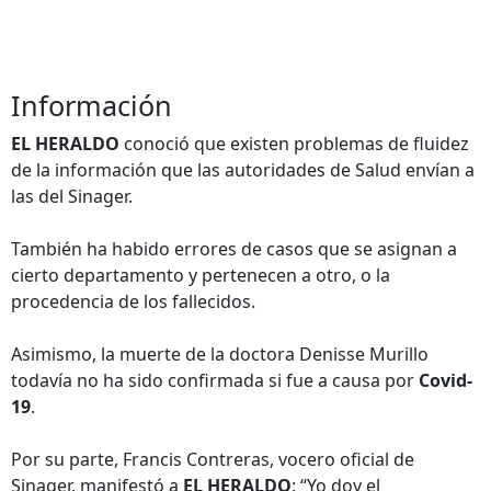
Información
EL HERALDO
conoció que existen problemas de fluidez
de la información que las autoridades de Salud envían a
las del Sinager.
También ha habido errores de casos que se asignan a
cierto departamento y pertenecen a otro, o la
procedencia de los fallecidos.
Asimismo, la muerte de la doctora Denisse Murillo
todavía no ha sido confirmada si fue a causa por
Covid-
19
.
Por su parte, Francis Contreras, vocero oficial de
Sinager, manifestó a
EL HERALDO
: “Yo doy el