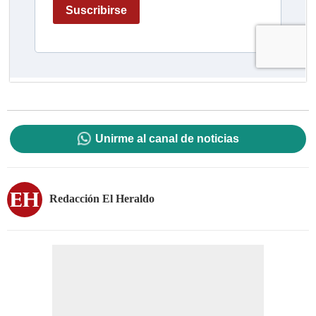
Unirme al canal de noticias
Redacción El Heraldo