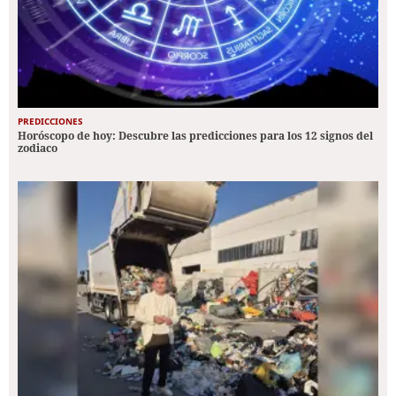
PREDICCIONES
Horóscopo de hoy: Descubre las predicciones para los 12 signos del
zodiaco