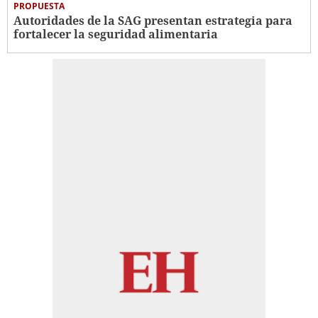
PROPUESTA
Autoridades de la SAG presentan estrategia para
fortalecer la seguridad alimentaria