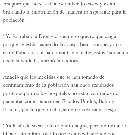
Aseguró que no se están escondiendo casos y están
brindando la información de manera transparente para la
población.
“Yo le trabajo a Dios y el enemigo quiere que caiga,
porque se están haciendo las cosas bien, porque yo no
estoy llamada aquí para mentirle a nadie, estoy llamada a
decir la verdad”, afirmó la doctora.
Añadió que las medidas que se han tomado de
confinamiento de la población han dado resultados
positivos porque los hospitales no están saturados de
pacientes como ocurrió en Estados Unidos, Italia y
España, por lo que mucha gente no cree en el riesgo.
“Ya basta de sacar solo el punto negro, pero no miran lo
blanco, no miran todo lo que estamos haciendo con