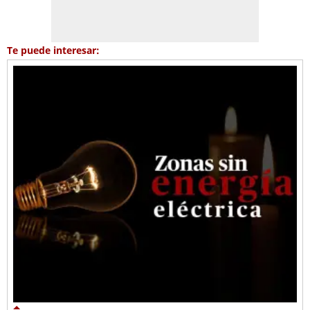
Te puede interesar: