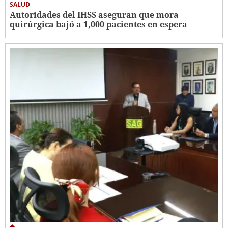
SALUD
Autoridades del IHSS aseguran que mora
quirúrgica bajó a 1,000 pacientes en espera