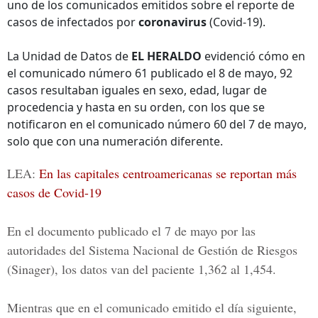
uno de los comunicados emitidos sobre el reporte de
casos de infectados por
coronavirus
(Covid-19).
La Unidad de Datos de
EL HERALDO
evidenció cómo en
el comunicado número 61 publicado el 8 de mayo, 92
casos resultaban iguales en sexo, edad, lugar de
procedencia y hasta en su orden, con los que se
notificaron en el comunicado número 60 del 7 de mayo,
solo que con una numeración diferente.
LEA:
En las capitales centroamericanas se reportan más
casos de Covid-19
En el documento publicado el 7 de mayo por las
autoridades del
Sistema Nacional de Gestión de Riesgos
(Sinager), los datos van del paciente 1,362 al 1,454.
Mientras que en el comunicado emitido el día siguiente,