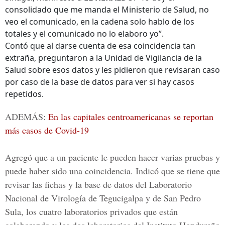
consolidado que me manda el Ministerio de Salud, no
veo el comunicado, en la cadena solo hablo de los
totales y el comunicado no lo elaboro yo”.
Contó que al darse cuenta de esa coincidencia tan
extraña, preguntaron a la Unidad de Vigilancia de la
Salud sobre esos datos y les pidieron que revisaran caso
por caso de la base de datos para ver si hay casos
repetidos.
ADEMÁS:
En las capitales centroamericanas se reportan
más casos de Covid-19
Agregó que a un paciente le pueden hacer varias pruebas y
puede haber sido una coincidencia. Indicó que se tiene que
revisar las fichas y la base de datos del Laboratorio
Nacional de Virología de Tegucigalpa y de San Pedro
Sula, los cuatro laboratorios privados que están