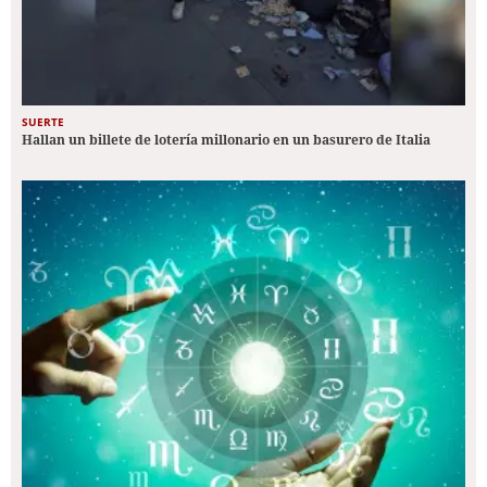
SUERTE
Hallan un billete de lotería millonario en un basurero de Italia