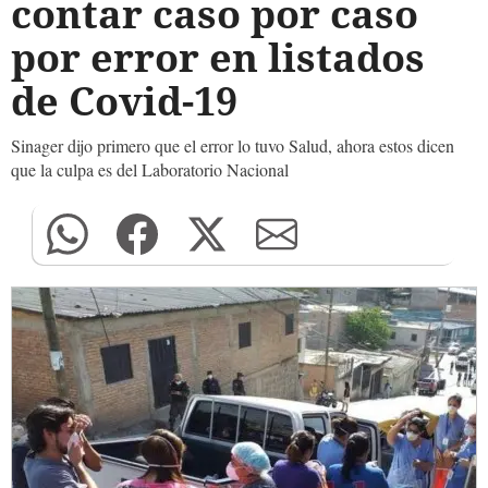
contar caso por caso
por error en listados
de Covid-19
Sinager dijo primero que el error lo tuvo Salud, ahora estos dicen
que la culpa es del Laboratorio Nacional