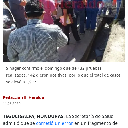
Sinager confirmó el domingo que de 432 pruebas
realizadas, 142 dieron positivas, por lo que el total de casos
se elevó a 1,972.
Redacción El Heraldo
11.05.2020
TEGUCIGALPA, HONDURAS
.-La Secretaría de Salud
admitió que se
cometió un error
en un fragmento de