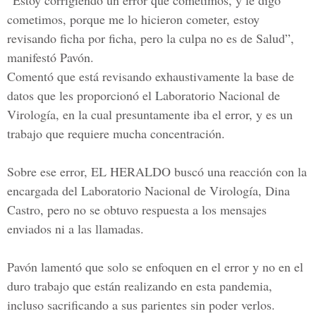
“Estoy corrigiendo un error que cometimos, y le digo
cometimos, porque me lo hicieron cometer, estoy
revisando ficha por ficha, pero la culpa no es de Salud”,
manifestó Pavón.
Comentó que está revisando exhaustivamente la base de
datos que les proporcionó el Laboratorio Nacional de
Virología, en la cual presuntamente iba el error, y es un
trabajo que requiere mucha concentración.
Sobre ese error,
EL HERALDO
buscó una reacción con la
encargada del
Laboratorio Nacional de Virología
, Dina
Castro, pero no se obtuvo respuesta a los mensajes
enviados ni a las llamadas.
Pavón lamentó que solo se enfoquen en el error y no en el
duro trabajo que están realizando en esta pandemia,
incluso sacrificando a sus parientes sin poder verlos.