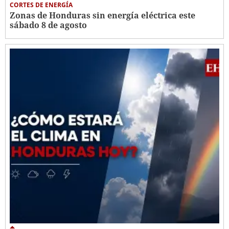
CORTES DE ENERGÍA
Zonas de Honduras sin energía eléctrica este
sábado 8 de agosto