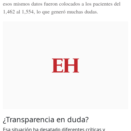
esos mismos datos fueron colocados a los pacientes del
1,462 al 1,554, lo que generó muchas dudas.
¿Transparencia en duda?
Esa situación ha desatado diferentes críticas y