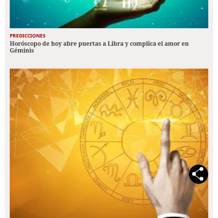
PREDICCIONES
Horóscopo de hoy abre puertas a Libra y complica el amor en
Géminis