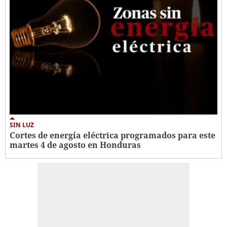
SIN LUZ
Cortes de energía eléctrica programados para este
martes 4 de agosto en Honduras