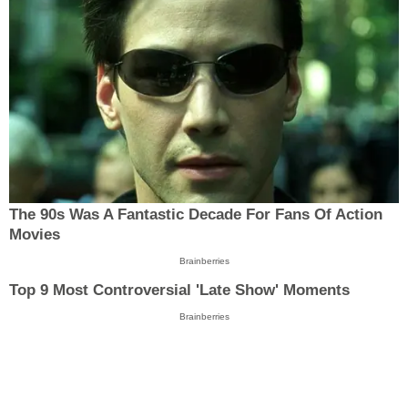
The 90s Was A Fantastic Decade For Fans Of Action
Movies
Brainberries
Top 9 Most Controversial 'Late Show' Moments
Brainberries