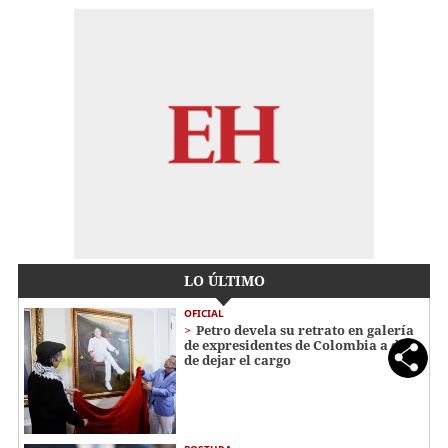
LO ÚLTIMO
OFICIAL
Petro devela su retrato en galería
de expresidentes de Colombia a días
de dejar el cargo