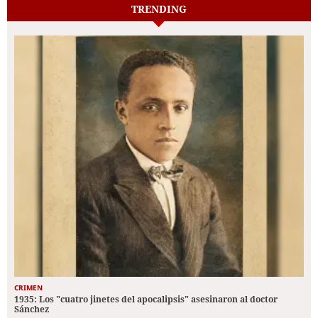
TRENDING
CRIMEN
1935: Los "cuatro jinetes del apocalipsis" asesinaron al doctor
Sánchez