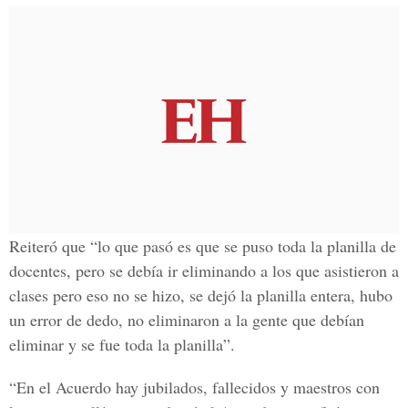
Reiteró que “lo que pasó es que se puso toda la planilla de
docentes, pero se debía ir eliminando a los que asistieron a
clases pero eso no se hizo, se dejó la planilla entera, hubo
un error de dedo, no eliminaron a la gente que debían
eliminar y se fue toda la planilla”.
“En el Acuerdo hay jubilados, fallecidos y maestros con