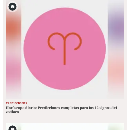
PREDICCIONES
Horóscopo diario: Predicciones completas para los 12 signos del
zodiaco