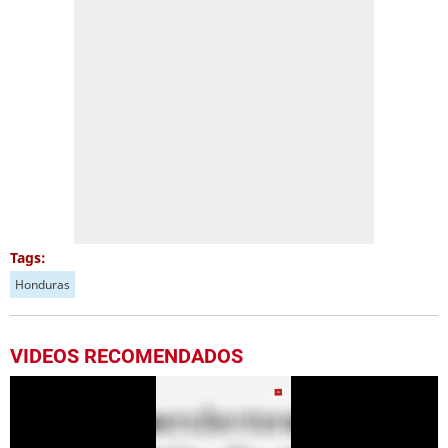
Tags:
Honduras
VIDEOS RECOMENDADOS