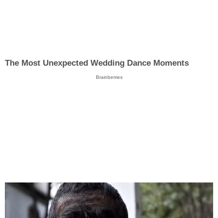
The Most Unexpected Wedding Dance Moments
Brainberries