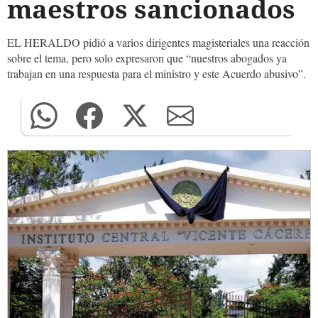
maestros sancionados
EL HERALDO pidió a varios dirigentes magisteriales una reacción
sobre el tema, pero solo expresaron que “nuestros abogados ya
trabajan en una respuesta para el ministro y este Acuerdo abusivo”.