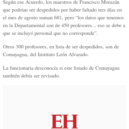
Según ese Acuerdo, los maestros de Francisco Morazán
que podrían ser despedidos por haber faltado tres días en
el mes de agosto suman 681, pero “los datos que tenemos
en la Departamental son de 450 profesores... eso se debe a
que se incluyó personal que no corresponde”.
Otros 300 profesores, en lista de ser despedidos, son de
Comayagua, del Instituto León Alvarado.
La funcionaria desconocía si este listado de Comayagua
también debía ser revisado.