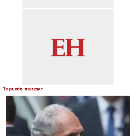
Te puede interesar: