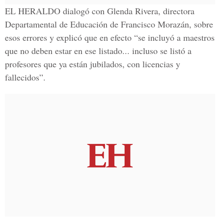
EL HERALDO dialogó con Glenda Rivera, directora
Departamental de Educación de Francisco Morazán, sobre
esos errores y explicó que en efecto “se incluyó a maestros
que no deben estar en ese listado... incluso se listó a
profesores que ya están jubilados, con licencias y
fallecidos”.