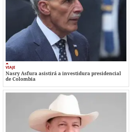
VIAJE
Nasry Asfura asistirá a investidura presidencial
de Colombia