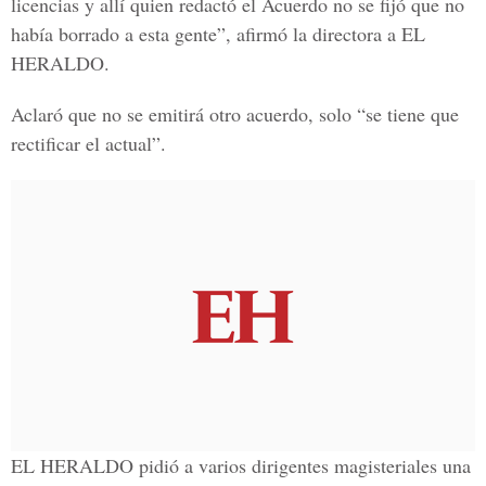
licencias y allí quien redactó el Acuerdo no se fijó que no
había borrado a esta gente”, afirmó la directora a EL
HERALDO.
Aclaró que no se emitirá otro acuerdo, solo “se tiene que
rectificar el actual”.
EL HERALDO pidió a varios dirigentes magisteriales una