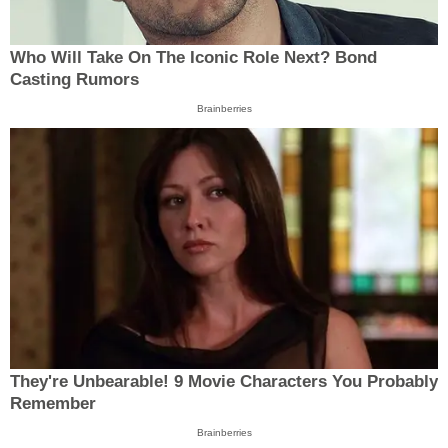
Who Will Take On The Iconic Role Next? Bond
Casting Rumors
Brainberries
They're Unbearable! 9 Movie Characters You Probably
Remember
Brainberries