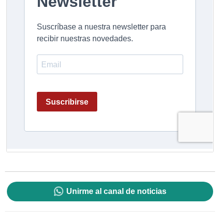
Unirme al canal de noticias