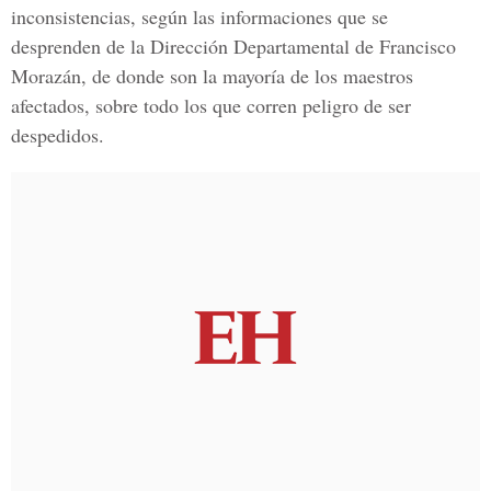
inconsistencias, según las informaciones que se
desprenden de la Dirección Departamental de Francisco
Morazán, de donde son la mayoría de los maestros
afectados, sobre todo los que corren peligro de ser
despedidos.