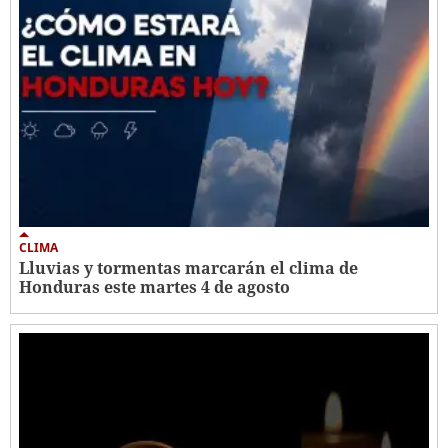
CLIMA
Lluvias y tormentas marcarán el clima de
Honduras este martes 4 de agosto