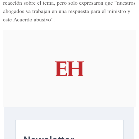
reacción sobre el tema, pero solo expresaron que “nuestros
abogados ya trabajan en una respuesta para el ministro y
este Acuerdo abusivo”.