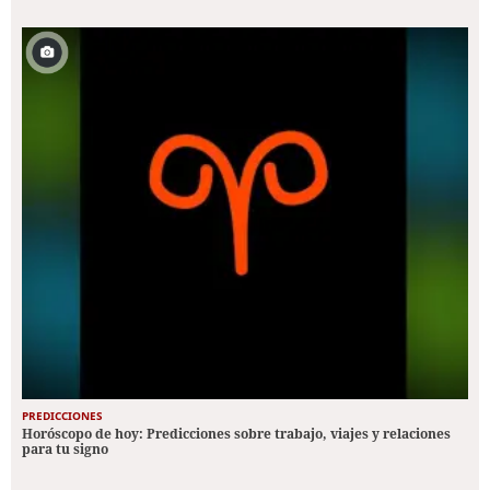
PREDICCIONES
Horóscopo de hoy: Predicciones sobre trabajo, viajes y relaciones
para tu signo