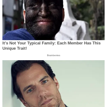
It's Not Your Typical Family: Each Member Has This
Unique Trait!
Brainberries