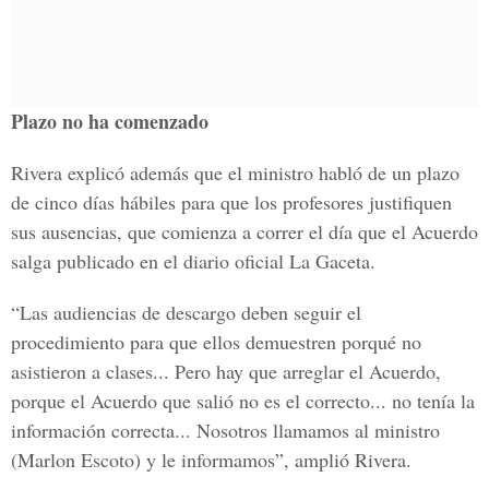
Plazo no ha comenzado
Rivera explicó además que el ministro habló de un plazo
de cinco días hábiles para que los profesores justifiquen
sus ausencias, que comienza a correr el día que el Acuerdo
salga publicado en el diario oficial La Gaceta.
“Las audiencias de descargo deben seguir el
procedimiento para que ellos demuestren porqué no
asistieron a clases... Pero hay que arreglar el Acuerdo,
porque el Acuerdo que salió no es el correcto... no tenía la
información correcta... Nosotros llamamos al ministro
(Marlon Escoto) y le informamos”, amplió Rivera.