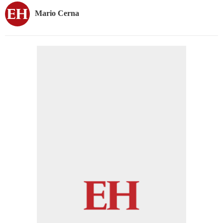
Mario Cerna