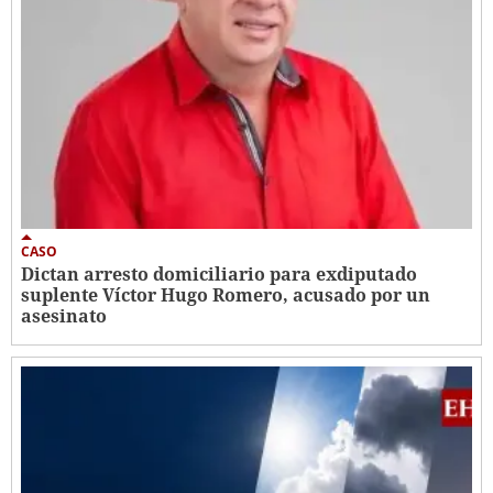
CASO
Dictan arresto domiciliario para exdiputado
suplente Víctor Hugo Romero, acusado por un
asesinato