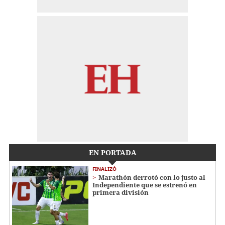
EN PORTADA
FINALIZÓ
Marathón derrotó con lo justo al
Independiente que se estrenó en
primera división