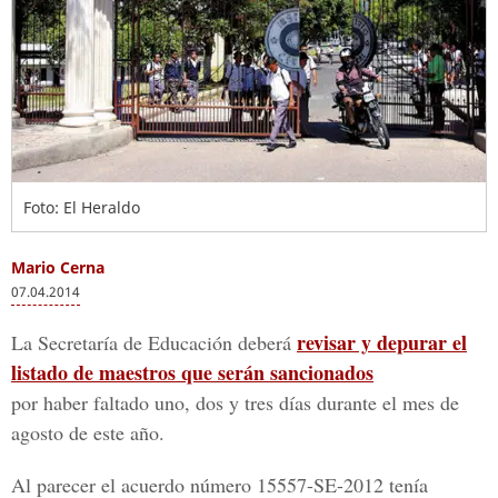
Foto: El Heraldo
Mario Cerna
07.04.2014
revisar y depurar el
La Secretaría de Educación deberá
listado de maestros que serán sancionados
por haber faltado uno, dos y tres días durante el mes de
agosto de este año.
Al parecer el acuerdo número 15557-SE-2012 tenía