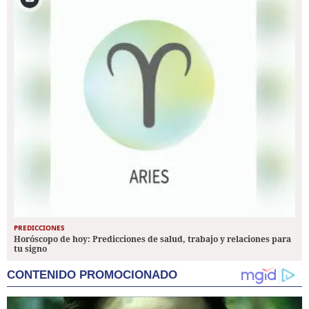
PREDICCIONES
Horóscopo de hoy: Predicciones de salud, trabajo y relaciones para
tu signo
CONTENIDO PROMOCIONADO