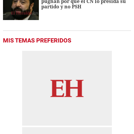
pugnan por que el CN lo presida su
partido y no PSH
MIS TEMAS PREFERIDOS