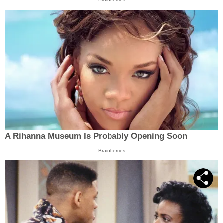
A Rihanna Museum Is Probably Opening Soon
Brainberries