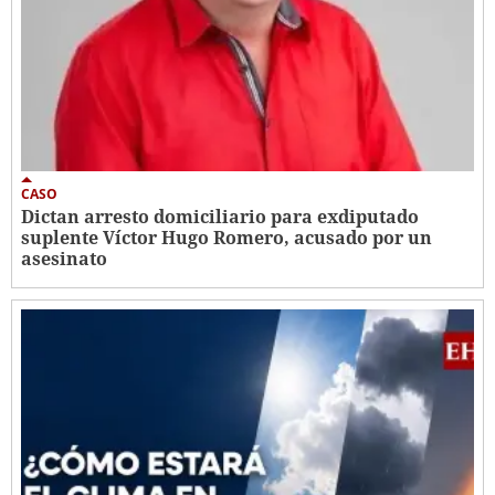
CASO
Dictan arresto domiciliario para exdiputado
suplente Víctor Hugo Romero, acusado por un
asesinato