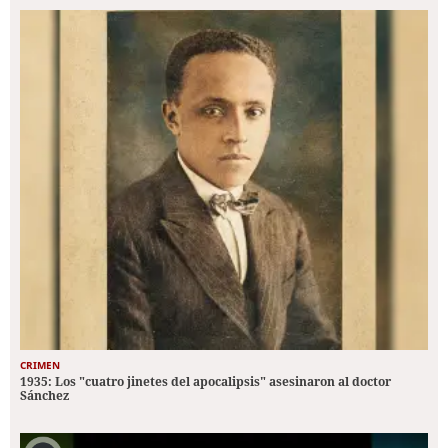
CRIMEN
1935: Los "cuatro jinetes del apocalipsis" asesinaron al doctor
Sánchez