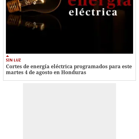
SIN LUZ
Cortes de energía eléctrica programados para este
martes 4 de agosto en Honduras