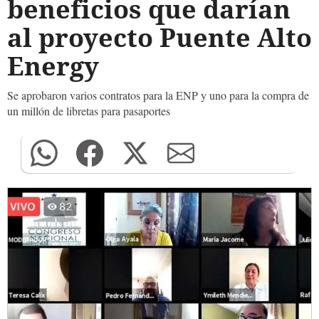
beneficios que darían
al proyecto Puente Alto
Energy
Se aprobaron varios contratos para la ENP y uno para la compra de
un millón de libretas para pasaportes