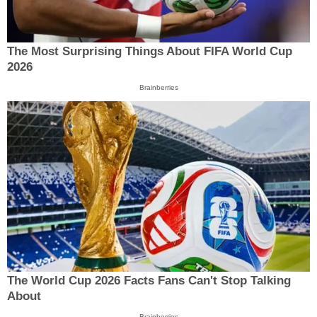
The Most Surprising Things About FIFA World Cup
2026
Brainberries
The World Cup 2026 Facts Fans Can't Stop Talking
About
Brainberries