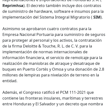
Reprimhsa
). El decreto también incluye dos contratos
de suministro de hardware, software e insumos para la
implementación del Sistema Integral Migratorio (
SIM
).
Asimismo se aprobaron cuatro contratos para la
Empresa Nacional Portuaria para suministro de seguros
para proteger al personal y los activos, la contratación
de la firma Deloitte & Touche, R. L. de C. V. para la
implementación de normas internacionales de
información financiera, el servicio de remolcaje para la
realización de maniobras de atraque y desatraque de
buques en Puerto Cortés y Omoa y una donación de 2.8
millones de lempiras para nivelación de terreno en la
entidad.
Además, el Congreso ratificó el PCM 111-2021 que
contiene las fronteras insulares, marítimas y terrestres
entre Honduras y El Salvador y un decreto que nombra