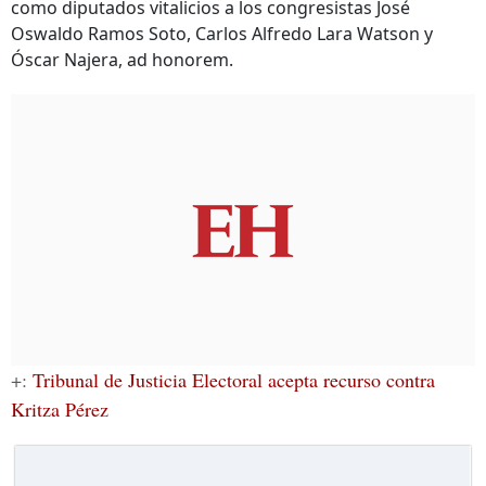
como diputados vitalicios a los congresistas José
Oswaldo Ramos Soto, Carlos Alfredo Lara Watson y
Óscar Najera, ad honorem.
+:
Tribunal de Justicia Electoral acepta recurso contra
Kritza Pérez