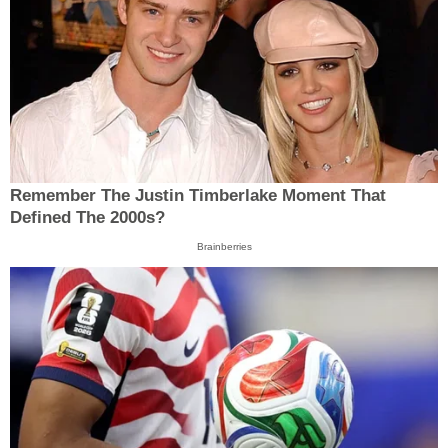
Remember The Justin Timberlake Moment That
Defined The 2000s?
Brainberries