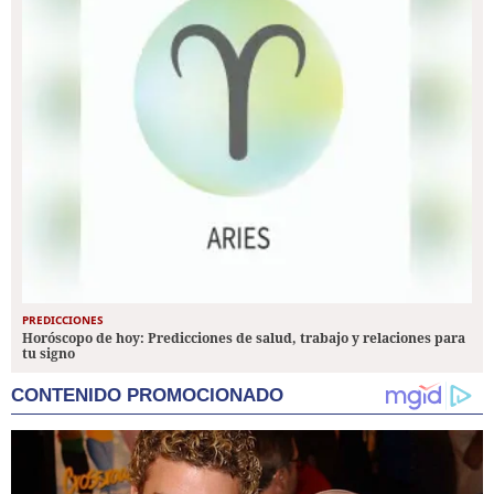
PREDICCIONES
Horóscopo de hoy: Predicciones de salud, trabajo y relaciones para
tu signo
CONTENIDO PROMOCIONADO