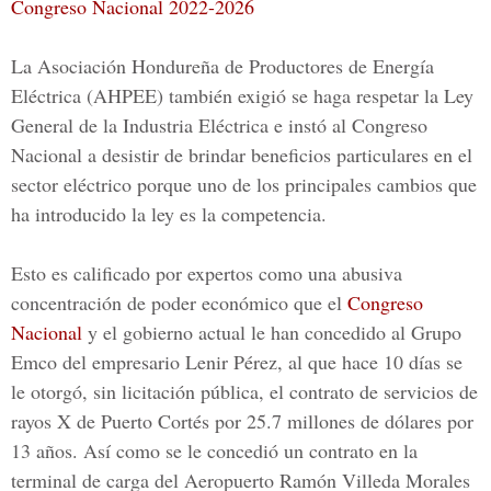
Congreso Nacional 2022-2026
La Asociación Hondureña de Productores de Energía
Eléctrica (
AHPEE
) también exigió se haga respetar la Ley
General de la Industria Eléctrica e instó al Congreso
Nacional a desistir de brindar beneficios particulares en el
sector eléctrico porque uno de los principales cambios que
ha introducido la ley es la competencia.
Esto es calificado por expertos como una abusiva
concentración de poder económico que el
Congreso
Nacional
y el gobierno actual le han concedido al Grupo
Emco del empresario
Lenir Pérez,
al que hace 10 días se
le otorgó, sin licitación pública, el contrato de servicios de
rayos X de Puerto Cortés por 25.7 millones de dólares por
13 años. Así como se le concedió un contrato en la
terminal de carga del Aeropuerto Ramón Villeda Morales