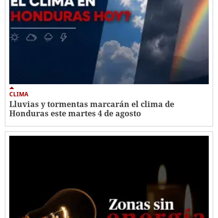
CLIMA
Lluvias y tormentas marcarán el clima de
Honduras este martes 4 de agosto