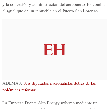
y la concesión y administración del aeropuerto Toncontín,
al igual que de un inmueble en el Puerto San Lorenzo.
ADEMÁS:
Seis diputados nacionalistas detrás de las
polémicas reformas
La
Empresa Puente Alto Energy
informó mediante un