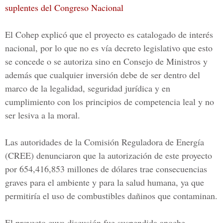
suplentes del Congreso Nacional
El
Cohep
explicó que el proyecto es catalogado de interés
nacional, por lo que no es vía decreto legislativo que esto
se concede o se autoriza sino en Consejo de Ministros y
además que cualquier inversión debe de ser dentro del
marco de la legalidad, seguridad jurídica y en
cumplimiento con los principios de competencia leal y no
ser lesiva a la moral.
Las autoridades de la Comisión Reguladora de Energía
(
CREE
) denunciaron que la autorización de este proyecto
por 654,416,853 millones de dólares trae consecuencias
graves para el ambiente y para la salud humana, ya que
permitiría el uso de combustibles dañinos que contaminan.
El proyecto cuya discusión fue suspendida anoche