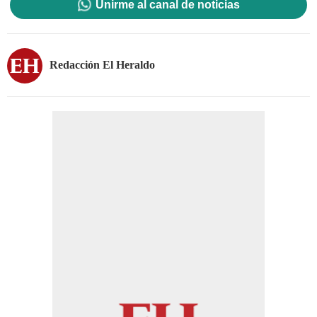
Unirme al canal de noticias
Redacción El Heraldo