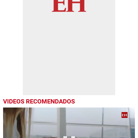
VIDEOS RECOMENDADOS