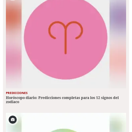
PREDICCIONES
Horóscopo diario: Predicciones completas para los 12 signos del
zodiaco