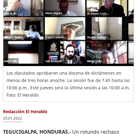
Los diputados aprobaron una docena de dictámenes en
menos de tres horas anoche. La sesión fue de 7:45 hasta las
10:00 p.m.. Este jueves será la última sesión a las 10:00 a.m.
Foto: El Heraldo
Redacción El Heraldo
20.01.2022
TEGUCIGALPA, HONDURAS.-
Un rotundo rechazo