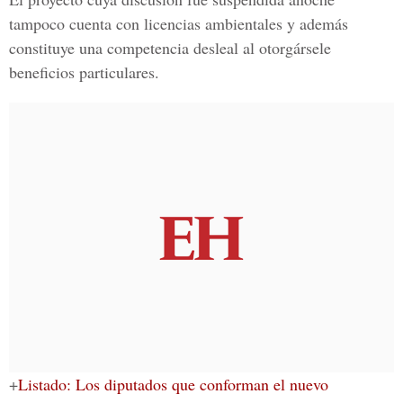
tampoco cuenta con licencias ambientales y además
constituye una competencia desleal al otorgársele
beneficios particulares.
+
Listado: Los diputados que conforman el nuevo