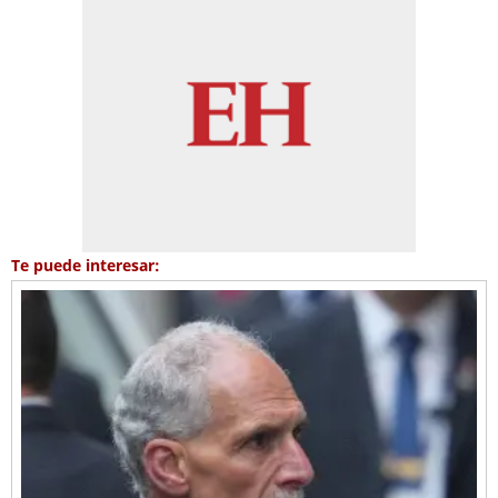
Te puede interesar: