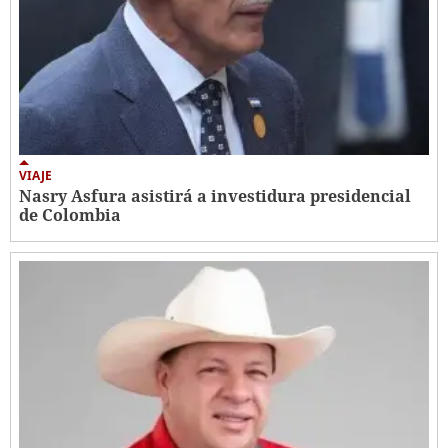
VIAJE
Nasry Asfura asistirá a investidura presidencial
de Colombia