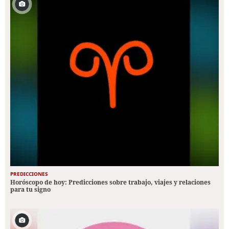
PREDICCIONES
Horóscopo de hoy: Predicciones sobre trabajo, viajes y relaciones
para tu signo