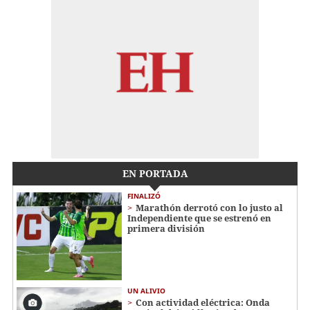
EN PORTADA
FINALIZÓ
Marathón derrotó con lo justo al
Independiente que se estrenó en
primera división
UN ALIVIO
Con actividad eléctrica: Onda