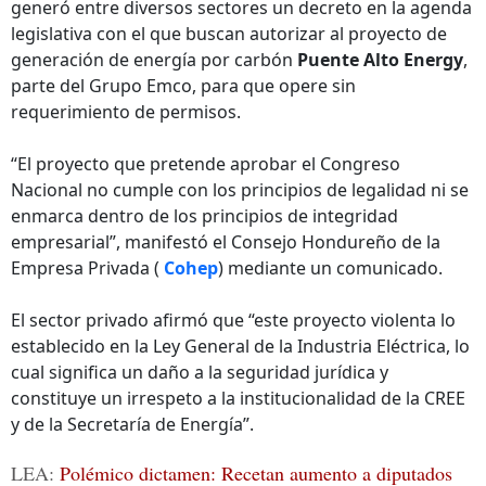
generó entre diversos sectores un decreto en la agenda
legislativa con el que buscan autorizar al proyecto de
generación de energía por carbón
Puente Alto Energy
,
parte del Grupo Emco, para que opere sin
requerimiento de permisos.
“El proyecto que pretende aprobar el Congreso
Nacional no cumple con los principios de legalidad ni se
enmarca dentro de los principios de integridad
empresarial”, manifestó el Consejo Hondureño de la
Empresa Privada (
Cohep
) mediante un comunicado.
El sector privado afirmó que “este proyecto violenta lo
establecido en la Ley General de la Industria Eléctrica, lo
cual significa un daño a la seguridad jurídica y
constituye un irrespeto a la institucionalidad de la CREE
y de la Secretaría de Energía”.
LEA:
Polémico dictamen: Recetan aumento a diputados