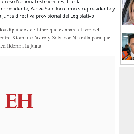
greso Nacional este viernes, tras la
o presidente, Yahvé Sabillón como vicepresidente y
 junta directiva provisional del Legislativo.
los diputados de Libre que estaban a favor del
entre Xiomara Castro y Salvador Nasralla para que
n liderara la junta.