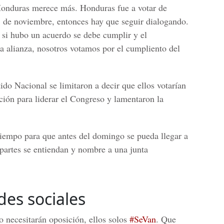
 Honduras merece más. Honduras fue a votar de
 de noviembre, entonces hay que seguir dialogando.
si hubo un acuerdo se debe cumplir y el
a alianza, nosotros votamos por el cumpliento del
ido Nacional se limitaron a decir que ellos votarían
ción para liderar el Congreso y lamentaron la
 tiempo para que antes del domingo se pueda llegar a
partes se entiendan y nombre a una junta
des sociales
o necesitarán oposición, ellos solos
#SeVan
. Que