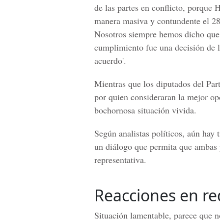
de las partes en conflicto, porque
manera masiva y contundente el 28
Nosotros siempre hemos dicho que 
cumplimiento fue una decisión de l
acuerdo'.
Mientras que los diputados del Part
por quien consideraran la mejor op
bochornosa situación vivida.
Según analistas políticos, aún hay
un diálogo que permita que ambas 
representativa.
Reacciones en re
Situación lamentable, parece que n