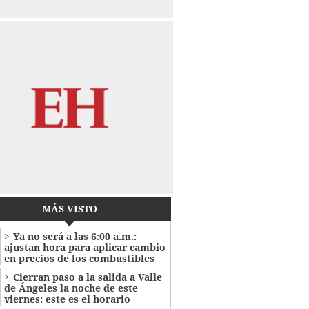
MÁS VISTO
Ya no será a las 6:00 a.m.:
ajustan hora para aplicar cambio
en precios de los combustibles
Cierran paso a la salida a Valle
de Ángeles la noche de este
viernes: este es el horario