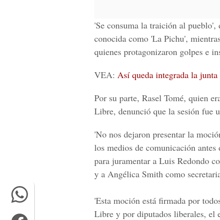
'Se consuma la traición al pueblo',
conocida como 'La Pichu', mientras
quienes protagonizaron golpes e ins
VEA:
Así queda integrada la junta
Por su parte, Rasel Tomé, quien era
Libre, denunció que la sesión fue u
'No nos dejaron presentar la moción
los medios de comunicación antes 
para juramentar a Luis Redondo c
y a Angélica Smith como secretari
'Esta moción está firmada por todo
Libre y por diputados liberales, el