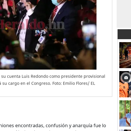
r su cuenta Luis Redondo como presidente provisional
 su cargo en el Congreso. Foto: Emilio Flores/ EL
iones encontradas, confusión y anarquía fue lo