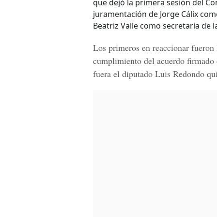
que dejó la primera sesión del Con
juramentación de Jorge Cálix com
Beatriz Valle como secretaria de la
Los primeros en reaccionar fueron 
cumplimiento del acuerdo firmado 
fuera el diputado Luis Redondo quie