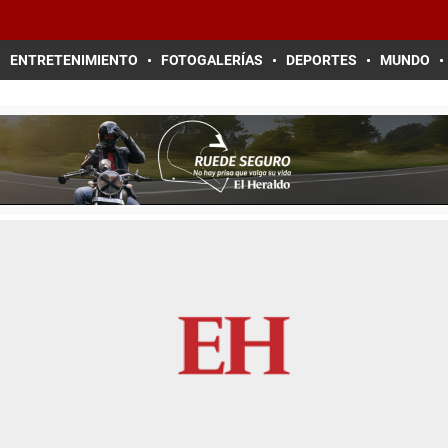
ENTRETENIMIENTO
FOTOGALERÍAS
DEPORTES
MUNDO