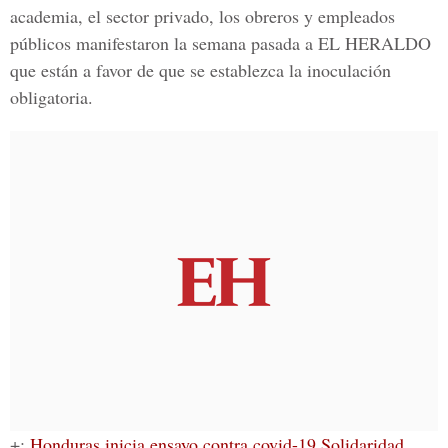
academia, el sector privado, los obreros y empleados
públicos manifestaron la semana pasada a
EL HERALDO
que están a favor de que se establezca la inoculación
obligatoria.
+:
Honduras inicia ensayo contra covid-19 Solidaridad