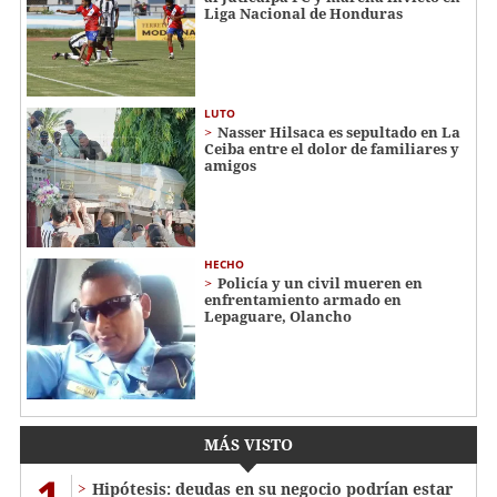
Liga Nacional de Honduras
LUTO
Nasser Hilsaca es sepultado en La
Ceiba entre el dolor de familiares y
amigos
HECHO
Policía y un civil mueren en
enfrentamiento armado en
Lepaguare, Olancho
MÁS VISTO
1
Hipótesis: deudas en su negocio podrían estar