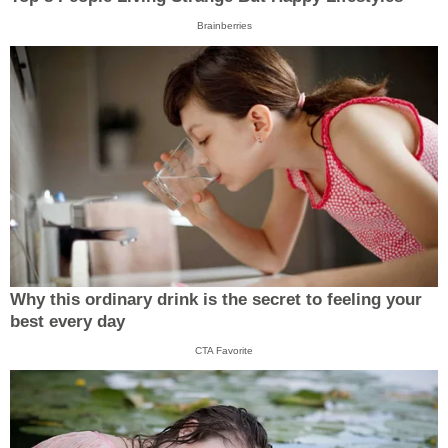
Brainberries
Why this ordinary drink is the secret to feeling your
best every day
CTA Favorite