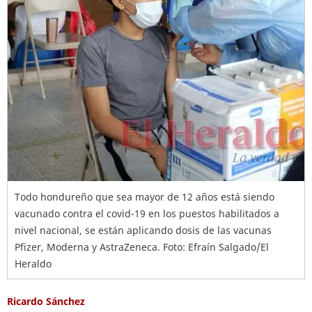
Todo hondureño que sea mayor de 12 años está siendo
vacunado contra el covid-19 en los puestos habilitados a
nivel nacional, se están aplicando dosis de las vacunas
Pfizer, Moderna y AstraZeneca. Foto: Efraín Salgado/El
Heraldo
Ricardo Sánchez