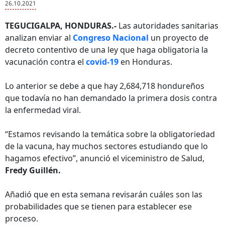
26.10.2021
TEGUCIGALPA, HONDURAS.-
Las autoridades sanitarias
analizan enviar al
Congreso Nacional
un proyecto de
decreto contentivo de una ley que haga obligatoria la
vacunación contra el
covid-19
en Honduras.
Lo anterior se debe a que hay 2,684,718 hondureños
que todavía no han demandado la primera dosis contra
la enfermedad viral.
“Estamos revisando la temática sobre la obligatoriedad
de la vacuna, hay muchos sectores estudiando que lo
hagamos efectivo”, anunció el viceministro de Salud,
Fredy Guillén.
Añadió que en esta semana revisarán cuáles son las
probabilidades que se tienen para establecer ese
proceso.