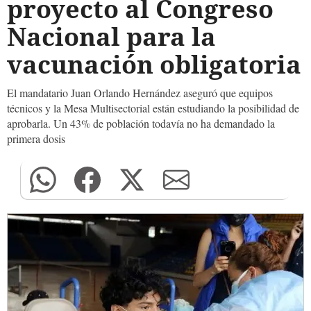
proyecto al Congreso
Nacional para la
vacunación obligatoria
El mandatario Juan Orlando Hernández aseguró que equipos
técnicos y la Mesa Multisectorial están estudiando la posibilidad de
aprobarla. Un 43% de población todavía no ha demandado la
primera dosis