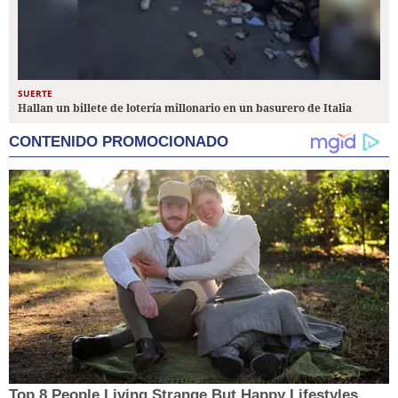
SUERTE
Hallan un billete de lotería millonario en un basurero de Italia
CONTENIDO PROMOCIONADO
Top 8 People Living Strange But Happy Lifestyles