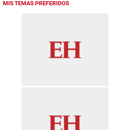
MIS TEMAS PREFERIDOS