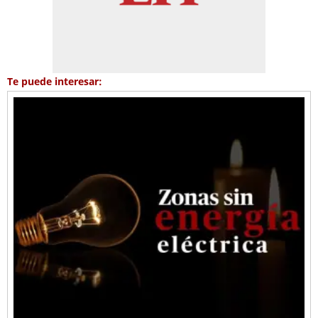
Te puede interesar: