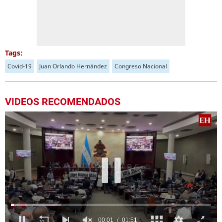
Tags:
Covid-19
Juan Orlando Hernández
Congreso Nacional
VIDEOS RECOMENDADOS