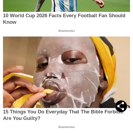
10 World Cup 2026 Facts Every Football Fan Should
Know
Brainberries
15 Things You Do Everyday That The Bible Forbids:
Are You Guilty?
Brainberries