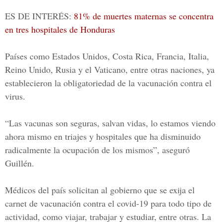
ES DE INTERÉS:
81% de muertes maternas se concentra
en tres hospitales de Honduras
Países como Estados Unidos, Costa Rica, Francia, Italia,
Reino Unido, Rusia y el Vaticano, entre otras naciones, ya
establecieron la obligatoriedad de la vacunación contra el
virus.
“Las vacunas son seguras, salvan vidas, lo estamos viendo
ahora mismo en triajes y hospitales que ha disminuido
radicalmente la ocupación de los mismos”, aseguró
Guillén.
Médicos del país solicitan al gobierno que se exija el
carnet de vacunación contra el
covid-19
para todo tipo de
actividad, como viajar, trabajar y estudiar, entre otras. La