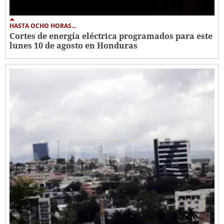
HASTA OCHO HORAS...
Cortes de energía eléctrica programados para este
lunes 10 de agosto en Honduras