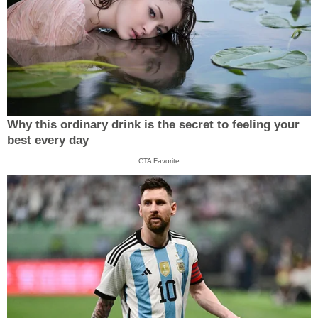
Why this ordinary drink is the secret to feeling your
best every day
CTA Favorite