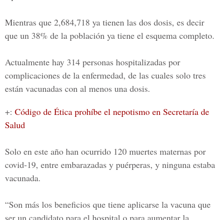
Mientras que 2,684,718 ya tienen las dos dosis, es decir
que un 38% de la población ya tiene el esquema completo.
Actualmente hay 314 personas hospitalizadas por
complicaciones de la enfermedad, de las cuales solo tres
están vacunadas con al menos una dosis.
+:
Código de Ética prohíbe el nepotismo en Secretaría de
Salud
Solo en este año han ocurrido 120 muertes maternas por
covid-19, entre embarazadas y puérperas, y ninguna estaba
vacunada.
“Son más los beneficios que tiene aplicarse la vacuna que
ser un candidato para el hospital o para aumentar la