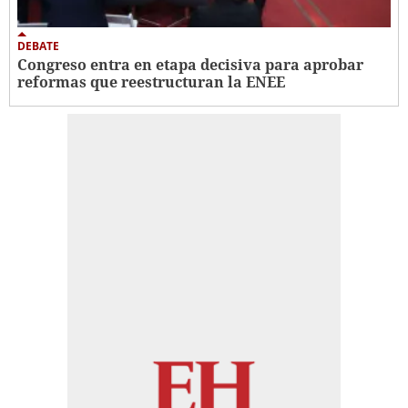
DEBATE
Congreso entra en etapa decisiva para aprobar
reformas que reestructuran la ENEE