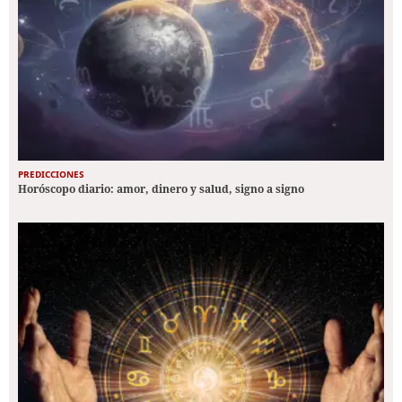
PREDICCIONES
Horóscopo diario: amor, dinero y salud, signo a signo