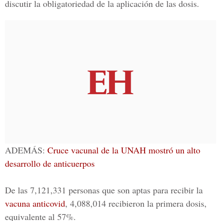
discutir la obligatoriedad de la aplicación de las dosis.
ADEMÁS:
Cruce vacunal de la UNAH mostró un alto
desarrollo de anticuerpos
De las 7,121,331 personas que son aptas para recibir la
vacuna anticovid
, 4,088,014 recibieron la primera dosis,
equivalente al 57%.