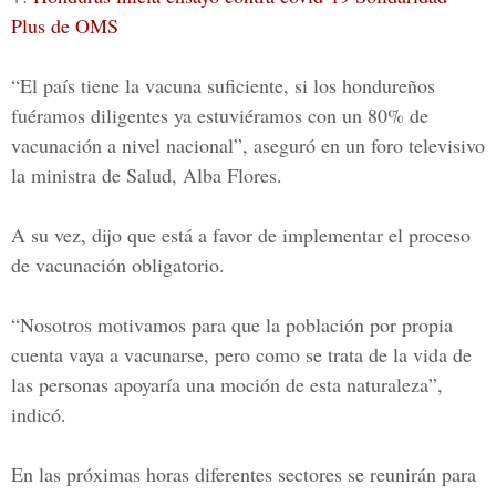
Plus de OMS
“El país tiene la vacuna suficiente, si los hondureños
fuéramos diligentes ya estuviéramos con un 80% de
vacunación a nivel nacional”, aseguró en un foro televisivo
la ministra de Salud,
Alba Flores.
A su vez, dijo que está a favor de implementar el proceso
de vacunación obligatorio.
“Nosotros motivamos para que la población por propia
cuenta vaya a vacunarse, pero como se trata de la vida de
las personas apoyaría una moción de esta naturaleza”,
indicó.
En las próximas horas diferentes sectores se reunirán para