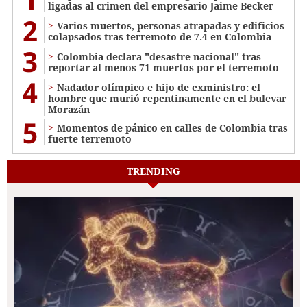
ligadas al crimen del empresario Jaime Becker
2
Varios muertos, personas atrapadas y edificios
colapsados tras terremoto de 7.4 en Colombia
3
Colombia declara "desastre nacional" tras
reportar al menos 71 muertos por el terremoto
4
Nadador olímpico e hijo de exministro: el
hombre que murió repentinamente en el bulevar
Morazán
5
Momentos de pánico en calles de Colombia tras
fuerte terremoto
TRENDING