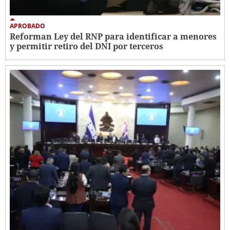
APROBADO
Reforman Ley del RNP para identificar a menores
y permitir retiro del DNI por terceros