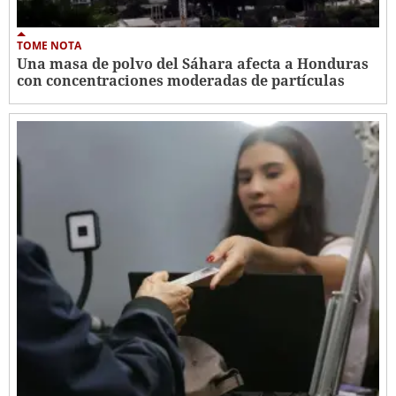
TOME NOTA
Una masa de polvo del Sáhara afecta a Honduras
con concentraciones moderadas de partículas