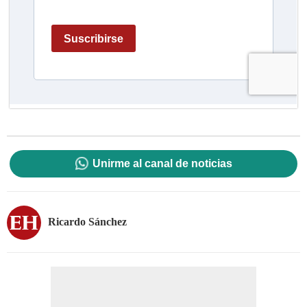
Unirme al canal de noticias
Ricardo Sánchez