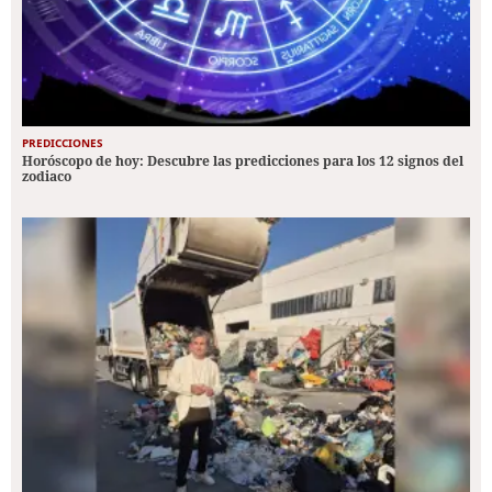
PREDICCIONES
Horóscopo de hoy: Descubre las predicciones para los 12 signos del
zodiaco