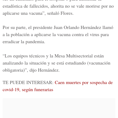
estadística de fallecidos, ahorita no se vale morirse por no
aplicarse una vacuna”, señaló Flores.
Por su parte, el presidente
Juan Orlando Hernández
llamó
a la población a aplicarse la vacuna contra el virus para
erradicar la pandemia.
“Los equipos técnicos y la Mesa Multisectorial están
analizando la situación y se está estudiando (vacunación
obligatoria)”, dijo Hernández.
TE PUEDE INTERESAR:
Caen muertes por sospecha de
covid-19, según funerarias