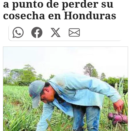
a punto de perder su
cosecha en Honduras