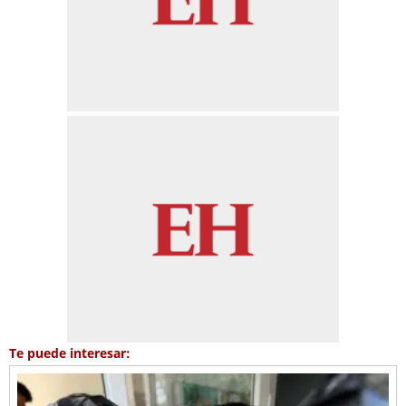
Te puede interesar: