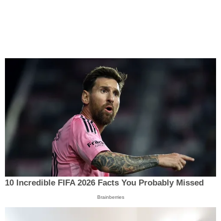
10 Incredible FIFA 2026 Facts You Probably Missed
Brainberries