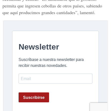
permita que ingresen cebollas de otros países, sabiendo
que aquí producimos grandes cantidades”, lamentó.