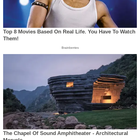
Top 8 Movies Based On Real Life. You Have To Watch
Them!
Brainberries
The Chapel Of Sound Amphitheater - Architectural