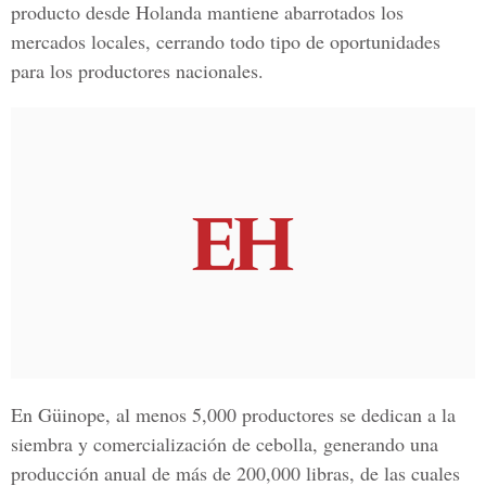
producto desde Holanda mantiene abarrotados los
mercados locales, cerrando todo tipo de oportunidades
para los
productores nacionales.
En Güinope, al menos 5,000 productores se dedican a la
siembra y comercialización de cebolla, generando una
producción anual de más de 200,000 libras, de las cuales