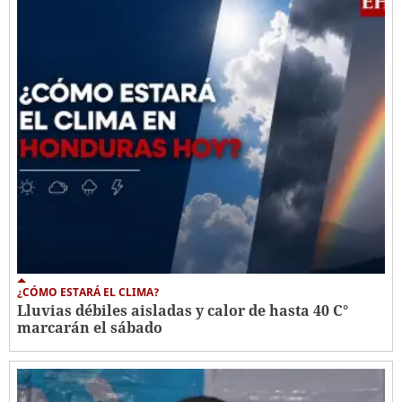
¿CÓMO ESTARÁ EL CLIMA?
Lluvias débiles aisladas y calor de hasta 40 C°
marcarán el sábado