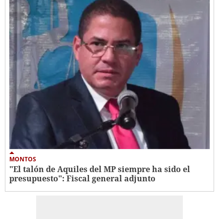
MONTOS
"El talón de Aquiles del MP siempre ha sido el
presupuesto": Fiscal general adjunto