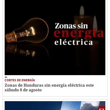
CORTES DE ENERGÍA
Zonas de Honduras sin energía eléctrica este
sábado 8 de agosto