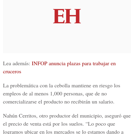
Lea además:
INFOP anuncia plazas para trabajar en
cruceros
La problemática con la cebolla mantiene en riesgo los
empleos de al menos 1,000 personas, que de no
comercializarse el producto no recibirán un salario.
Nahún Cerritos, otro productor del municipio, aseguró que
el precio de venta está por los suelos. “Lo poco que
logramos ubicar en los mercados se lo estamos dando a