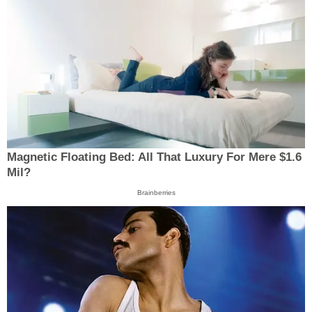
Magnetic Floating Bed: All That Luxury For Mere $1.6
Mil?
Brainberries