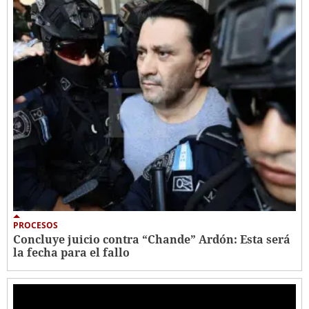
PROCESOS
Concluye juicio contra “Chande” Ardón: Esta será
la fecha para el fallo