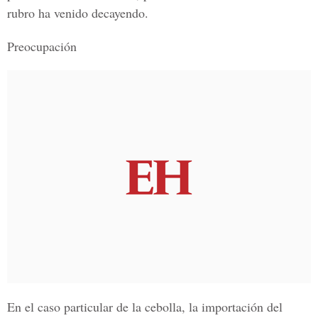
rubro ha venido decayendo.
Preocupación
En el caso particular de la cebolla, la importación del