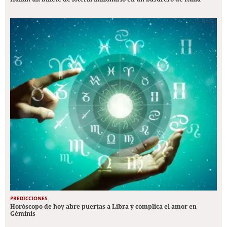
PREDICCIONES
Horóscopo de hoy abre puertas a Libra y complica el amor en
Géminis