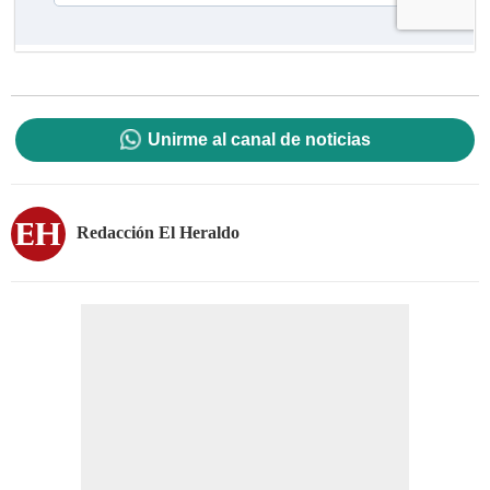
Unirme al canal de noticias
Redacción El Heraldo