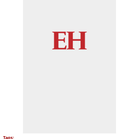
Tags: