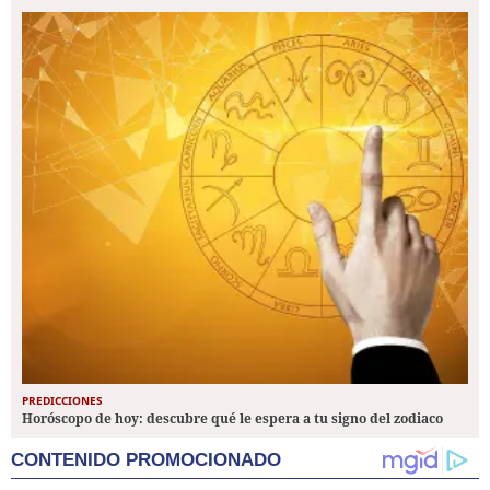
PREDICCIONES
Horóscopo de hoy: descubre qué le espera a tu signo del zodiaco
CONTENIDO PROMOCIONADO