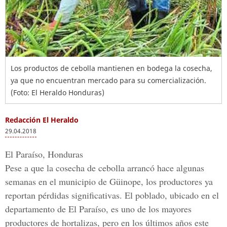
Los productos de cebolla mantienen en bodega la cosecha,
ya que no encuentran mercado para su comercialización.
(Foto: El Heraldo Honduras)
Redacción El Heraldo
29.04.2018
El Paraíso, Honduras
Pese a que la
cosecha de cebolla
arrancó hace algunas
semanas en el municipio de Güinope, los productores ya
reportan pérdidas significativas. El poblado, ubicado en el
departamento de El Paraíso, es uno de los mayores
productores de hortalizas, pero en los últimos años este