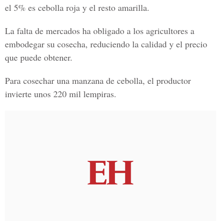
el 5% es cebolla roja y el resto amarilla.
La falta de mercados ha obligado a los agricultores a
embodegar su cosecha, reduciendo la calidad y el precio
que puede obtener.
Para cosechar una manzana de cebolla, el productor
invierte unos 220 mil lempiras.