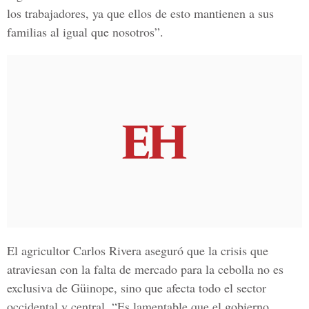
los trabajadores, ya que ellos de esto mantienen a sus
familias al igual que nosotros”.
El agricultor Carlos Rivera aseguró que la crisis que
atraviesan con la falta de mercado para la cebolla no es
exclusiva de Güinope, sino que afecta todo el sector
occidental y central. “Es lamentable que el gobierno