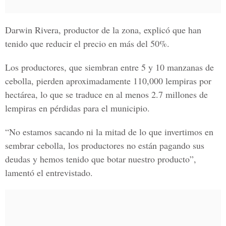
Darwin Rivera
, productor de la zona, explicó que han
tenido que reducir el precio en más del 50%.
Los productores, que siembran entre 5 y 10 manzanas de
cebolla, pierden aproximadamente 110,000 lempiras por
hectárea, lo que se traduce en al menos 2.7 millones de
lempiras en pérdidas para el municipio.
“No estamos sacando ni la mitad de lo que invertimos en
sembrar cebolla, los productores no están pagando sus
deudas y hemos tenido que botar nuestro producto”,
lamentó el entrevistado.