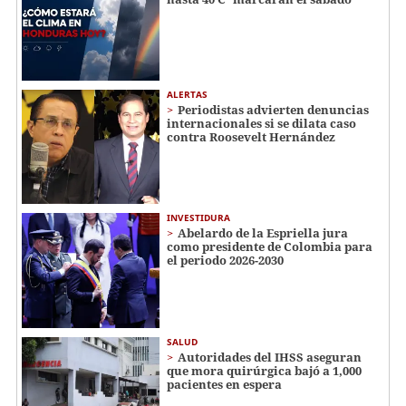
ALERTAS
Periodistas advierten denuncias
internacionales si se dilata caso
contra Roosevelt Hernández
INVESTIDURA
Abelardo de la Espriella jura
como presidente de Colombia para
el periodo 2026-2030
SALUD
Autoridades del IHSS aseguran
que mora quirúrgica bajó a 1,000
pacientes en espera