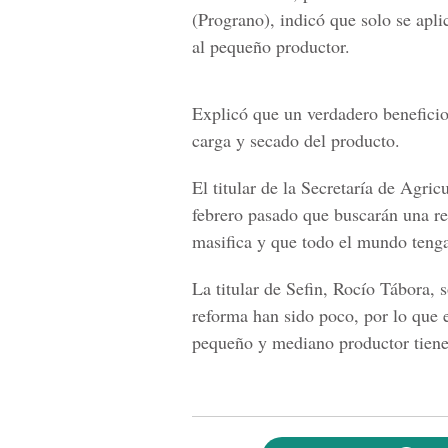
(Prograno), indicó que solo se apli
al pequeño productor.
Explicó que un verdadero beneficio 
carga y secado del producto.
El titular de la
Secretaría de Agric
febrero pasado que buscarán una re
masifica y que todo el mundo tenga
La titular de Sefin,
Rocío Tábora
, 
reforma han sido poco, por lo que 
pequeño y mediano productor tienen