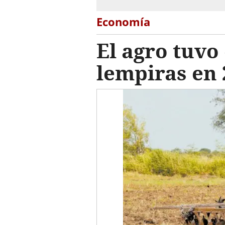
Economía
El agro tuvo
lempiras en 