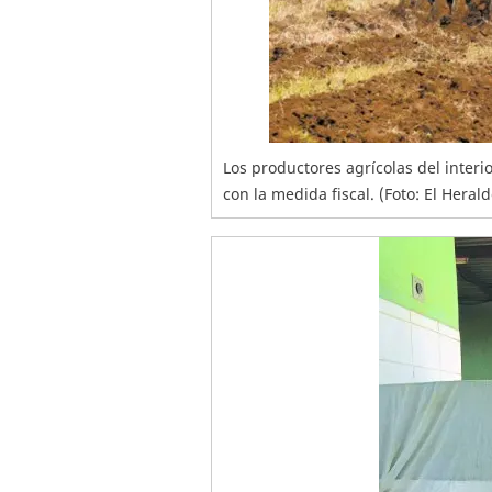
Los productores agrícolas del inter
con la medida fiscal. (Foto: El Hera