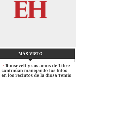
MÁS VISTO
Roosevelt y sus amos de Libre
continúan manejando los hilos
en los recintos de la diosa Temis