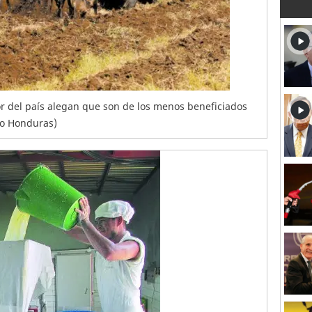
ior del país alegan que son de los menos beneficiados
ldo Honduras)