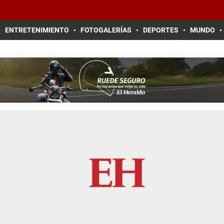
ENTRETENIMIENTO
FOTOGALERÍAS
DEPORTES
MUNDO