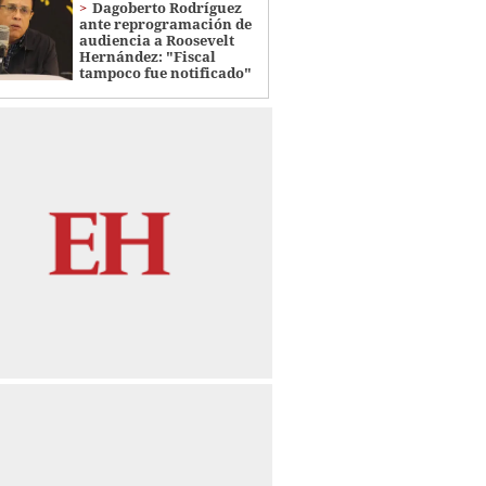
Dagoberto Rodríguez
ante reprogramación de
audiencia a Roosevelt
Hernández: "Fiscal
tampoco fue notificado"