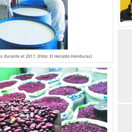
zas durante el 2017. (Foto: El Heraldo Honduras)