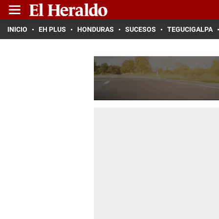
INICIO
EH PLUS
HONDURAS
SUCESOS
TEGUCIGALPA