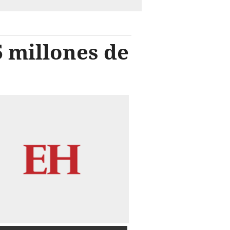
5 millones de