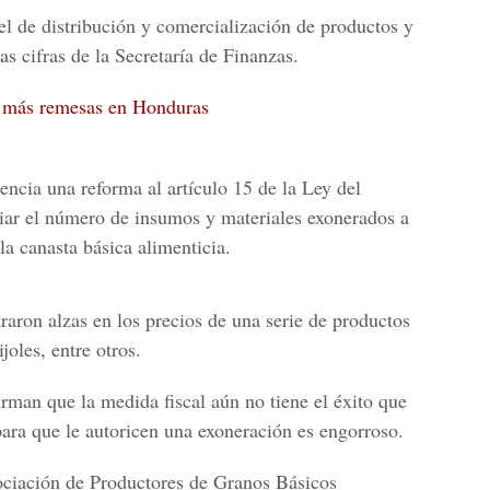
el de distribución y comercialización de productos y
as cifras de la
Secretaría de Finanzas.
 más remesas en Honduras
ncia una reforma al artículo 15 de la Ley del
ar el número de insumos y materiales exonerados a
la canasta básica alimenticia.
raron alzas en los precios de una serie de productos
joles, entre otros.
irman que la medida fiscal aún no tiene el éxito que
para que le autoricen una exoneración es engorroso.
ciación de Productores de Granos Básicos