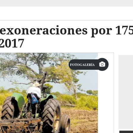
 exoneraciones por 17
2017
FOTOGALERÍA