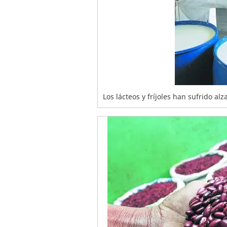
Los lácteos y fríjoles han sufrido al