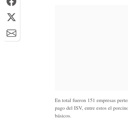
En total fueron 151 empresas perte
pago del ISV, entre estos el porcin
básicos.