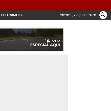
EH TRÁMITES
Viernes , 7 Agosto 2026