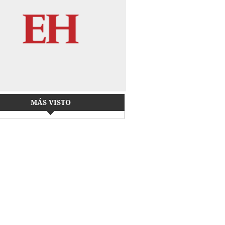
MÁS VISTO