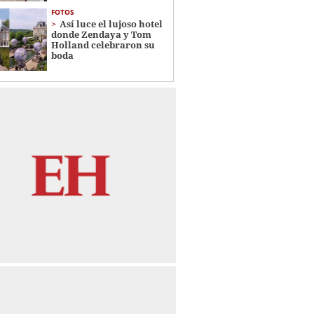
FOTOS
Así luce el lujoso hotel
donde Zendaya y Tom
Holland celebraron su
boda