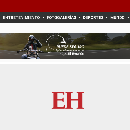
ENTRETENIMIENTO
FOTOGALERÍAS
DEPORTES
MUNDO