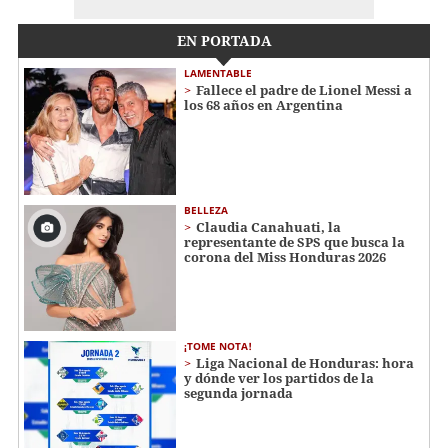
EN PORTADA
LAMENTABLE
Fallece el padre de Lionel Messi a
los 68 años en Argentina
BELLEZA
Claudia Canahuati, la
representante de SPS que busca la
corona del Miss Honduras 2026
¡TOME NOTA!
Liga Nacional de Honduras: hora
y dónde ver los partidos de la
segunda jornada