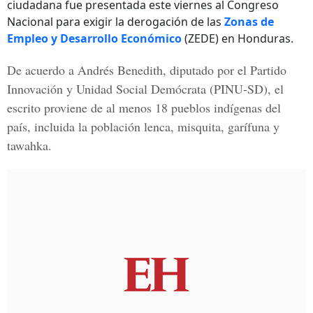
ciudadana fue presentada este viernes al Congreso
Nacional para exigir la derogación de las
Zonas de
Empleo y Desarrollo Económico
(ZEDE) en Honduras.
De acuerdo a Andrés Benedith, diputado por el
Partido
Innovación y Unidad Social Demócrata
(PINU-SD), el
escrito proviene de al menos 18 pueblos indígenas del
país, incluida la población lenca, misquita, garífuna y
tawahka.