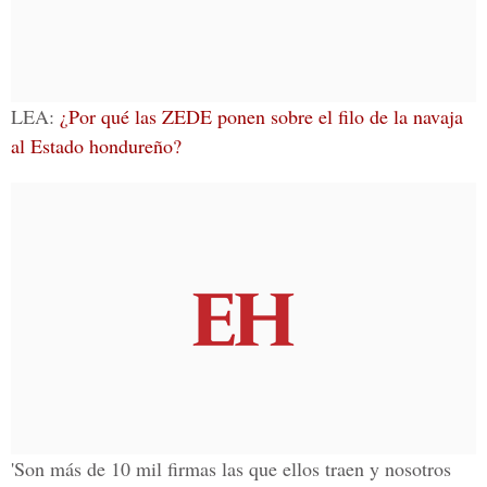
LEA:
¿Por qué las ZEDE ponen sobre el filo de la navaja
al Estado hondureño?
'Son más de 10 mil firmas las que ellos traen y nosotros