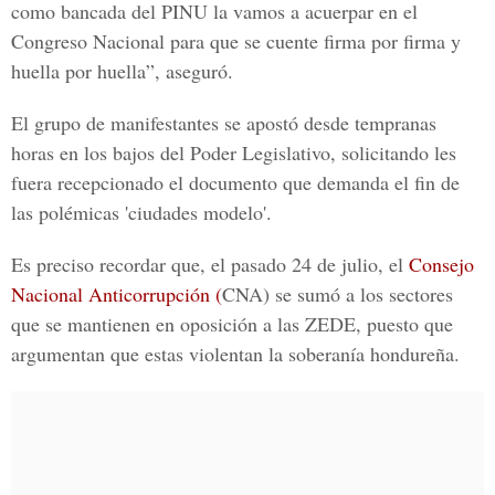
como bancada del PINU la vamos a acuerpar en el
Congreso Nacional para que se cuente firma por firma y
huella por huella”, aseguró.
El grupo de manifestantes se apostó desde tempranas
horas en los bajos del Poder Legislativo, solicitando les
fuera recepcionado el documento que demanda el fin de
las polémicas 'ciudades modelo'.
Es preciso recordar que, el pasado 24 de julio, el
Consejo
Nacional Anticorrupción (
CNA) se sumó a los sectores
que se mantienen en oposición a las ZEDE, puesto que
argumentan que estas violentan la soberanía hondureña.