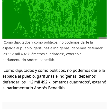
'Como diputados y como políticos, no podemos darle la
espalda al pueblo, garífunas e indígenas, debemos defender
los 112 mil 492 kilómetros cuadrados', externó el
parlamentario Andrés Benedith.
'Como diputados y como políticos, no podemos darle la
espalda al pueblo, garífunas e indígenas, debemos
defender los 112 mil 492 kilómetros cuadrados', externó
el parlamentario Andrés Benedith.