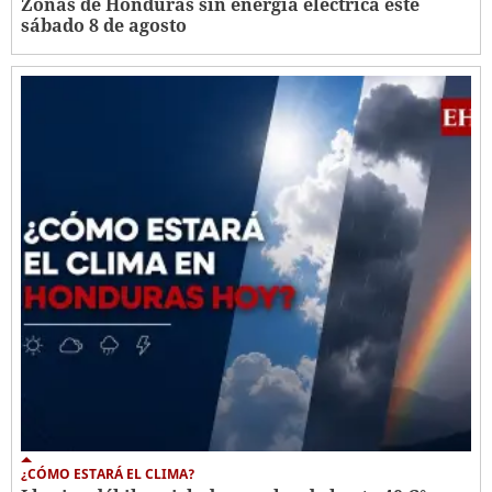
Zonas de Honduras sin energía eléctrica este
sábado 8 de agosto
¿CÓMO ESTARÁ EL CLIMA?