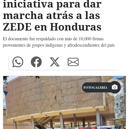
iniciativa para dar
marcha atrás a las
ZEDE en Honduras
El documento fue respaldado con más de 10,000 firmas
provenientes de grupos indígenas y afrodescendientes del país
FOTOGALERÍA