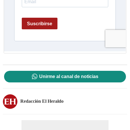
Unirme al canal de noticias
Redacción El Heraldo