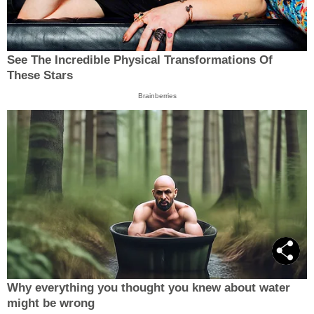
See The Incredible Physical Transformations Of
These Stars
Brainberries
Why everything you thought you knew about water
might be wrong