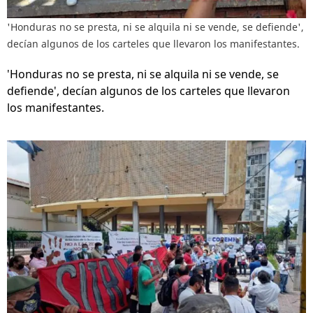
'Honduras no se presta, ni se alquila ni se vende, se defiende',
decían algunos de los carteles que llevaron los manifestantes.
'Honduras no se presta, ni se alquila ni se vende, se
defiende', decían algunos de los carteles que llevaron
los manifestantes.