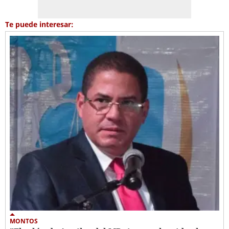
Te puede interesar:
MONTOS