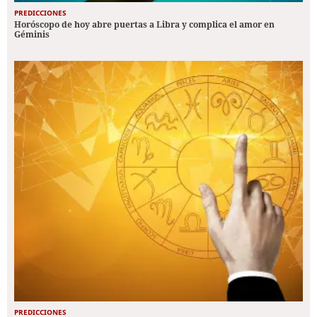
PREDICCIONES
Horóscopo de hoy abre puertas a Libra y complica el amor en
Géminis
PREDICCIONES