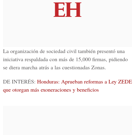
La organización de sociedad civil también presentó una
iniciativa respaldada con más de 15,000 firmas, pidiendo
se diera marcha atrás a las cuestionadas Zonas.
DE INTERÉS:
Honduras: Aprueban reformas a Ley ZEDE
que otorgan más exoneraciones y beneficios