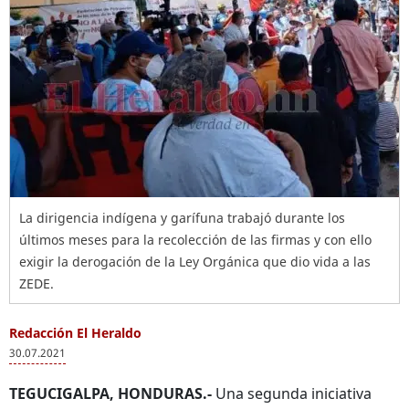
La dirigencia indígena y garífuna trabajó durante los
últimos meses para la recolección de las firmas y con ello
exigir la derogación de la Ley Orgánica que dio vida a las
ZEDE.
Redacción El Heraldo
30.07.2021
TEGUCIGALPA, HONDURAS.-
Una segunda iniciativa