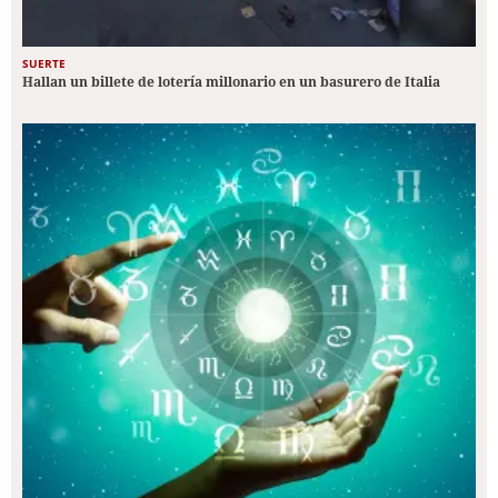
SUERTE
Hallan un billete de lotería millonario en un basurero de Italia