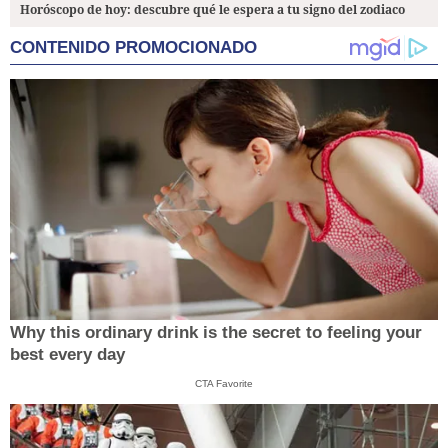
Horóscopo de hoy: descubre qué le espera a tu signo del zodiaco
CONTENIDO PROMOCIONADO
Why this ordinary drink is the secret to feeling your
best every day
CTA Favorite