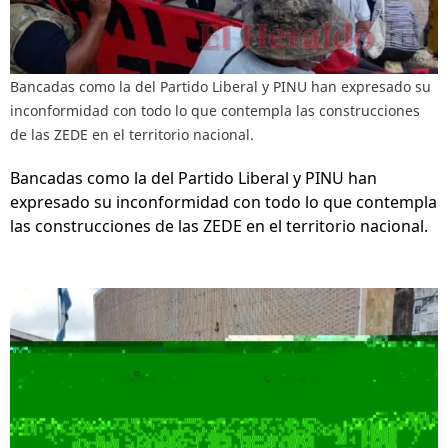
Bancadas como la del Partido Liberal y PINU han expresado su
inconformidad con todo lo que contempla las construcciones
de las ZEDE en el territorio nacional.
Bancadas como la del Partido Liberal y PINU han
expresado su inconformidad con todo lo que contempla
las construcciones de las ZEDE en el territorio nacional.