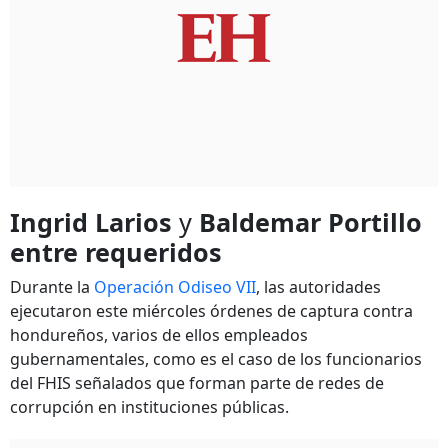
Ingrid Larios
y
Baldemar Portillo
entre requeridos
Durante la
Operación Odiseo VII
, las autoridades
ejecutaron este miércoles órdenes de captura contra
hondureños, varios de ellos empleados
gubernamentales, como es el caso de los funcionarios
del FHIS señalados que forman parte de redes de
corrupción en instituciones públicas.