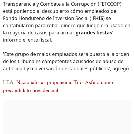
Transparencia y Combate a la Corrupción (FETCCOP)
está poniendo al descubierto cómo empleados del
Fondo Hondureño de Inversión Social (
FHIS
) se
confabularon para robar dinero que luego era usado en
la mayoría de casos para armar
grandes fiestas
',
informó el ente fiscal.
'Este grupo de malos empleados será puesto a la orden
de los tribunales competentes acusados de abuso de
autoridad y malversación de caudales públicos', agregó.
LEA:
Nacionalistas proponen a 'Tito' Asfura como
precandidato presidencial