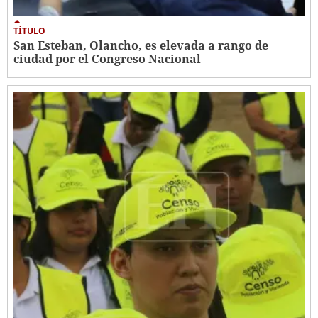
TÍTULO
San Esteban, Olancho, es elevada a rango de
ciudad por el Congreso Nacional