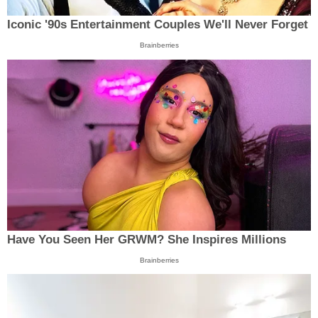
Iconic '90s Entertainment Couples We'll Never Forget
Brainberries
Have You Seen Her GRWM? She Inspires Millions
Brainberries