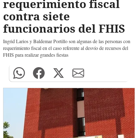
requerimiento fiscal
contra siete
funcionarios del FHIS
Ingrid Larios y Baldemar Portillo son algunas de las personas con
requerimiento fiscal en el caso referente al desvío de recursos del
FHIS para realizar grandes fiestas