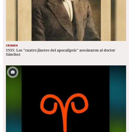
CRIMEN
1935: Los "cuatro jinetes del apocalipsis" asesinaron al doctor
Sánchez