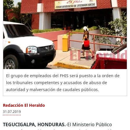
El grupo de empleados del FHIS será puesto a la orden de
los tribunales competentes y acusados de abuso de
autoridad y malversación de caudales públicos.
Redacción El Heraldo
31.07.2019
TEGUCIGALPA, HONDURAS.
-El Ministerio Público