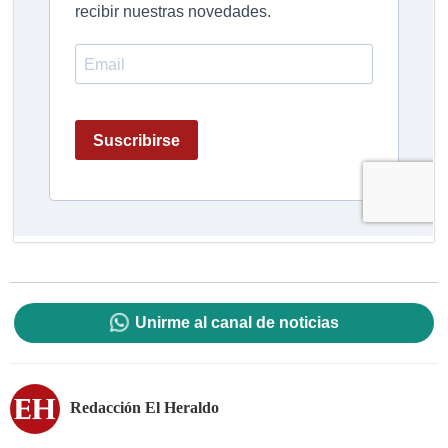
Unirme al canal de noticias
Redacción El Heraldo