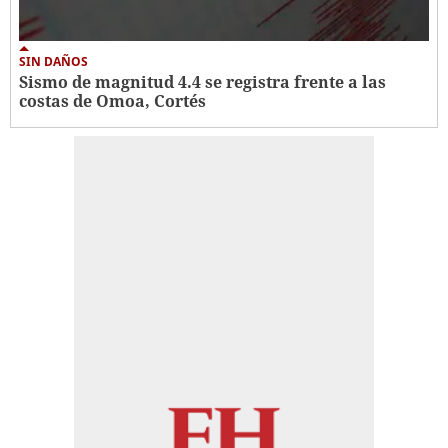
SIN DAÑOS
Sismo de magnitud 4.4 se registra frente a las
costas de Omoa, Cortés