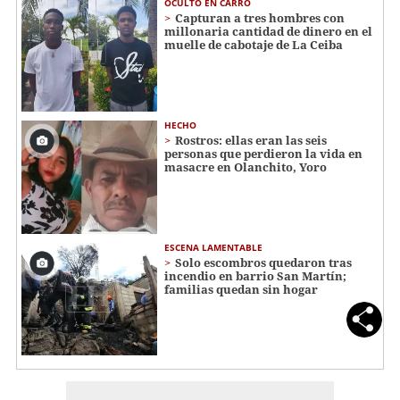
OCULTO EN CARRO
Capturan a tres hombres con
millonaria cantidad de dinero en el
muelle de cabotaje de La Ceiba
HECHO
Rostros: ellas eran las seis
personas que perdieron la vida en
masacre en Olanchito, Yoro
ESCENA LAMENTABLE
Solo escombros quedaron tras
incendio en barrio San Martín;
familias quedan sin hogar