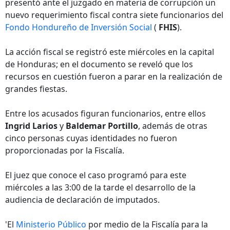
presentó ante el juzgado en materia de corrupción un
nuevo requerimiento fiscal contra siete funcionarios del
Fondo Hondureño de Inversión Social
(
FHIS
).
La acción fiscal se registró este miércoles en la capital
de Honduras; en el documento se reveló que los
recursos en cuestión fueron a parar en la realización de
grandes fiestas.
Entre los acusados figuran funcionarios, entre ellos
Ingrid Larios
y
Baldemar Portillo
, además de otras
cinco personas cuyas identidades no fueron
proporcionadas por la Fiscalía.
El juez que conoce el caso programó para este
miércoles a las 3:00 de la tarde el desarrollo de la
audiencia de declaración de imputados.
'El
Ministerio Público
por medio de la Fiscalía para la