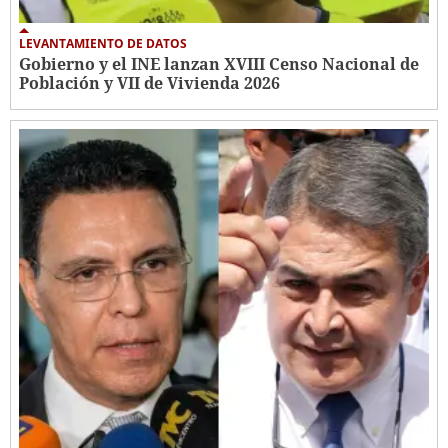
LEVANTAMIENTO DE DATOS
Gobierno y el INE lanzan XVIII Censo Nacional de
Población y VII de Vivienda 2026