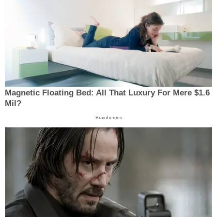
Magnetic Floating Bed: All That Luxury For Mere $1.6
Mil?
Brainberries