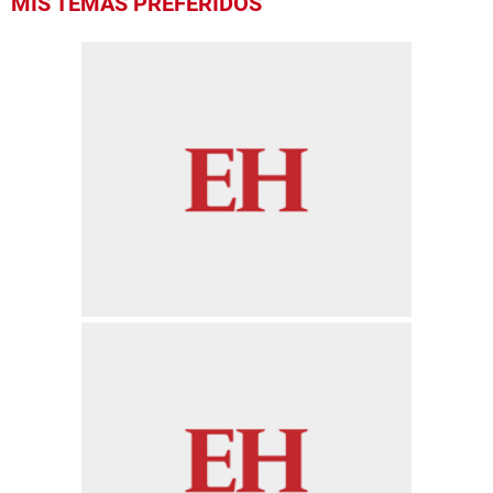
MIS TEMAS PREFERIDOS