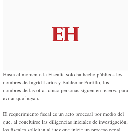
Hasta el momento la Fiscalía solo ha hecho públicos los
nombres de
Ingrid Larios
y
Baldemar Portillo
, los
nombres de las otras cinco personas siguen en reserva para
evitar que huyan.
El requerimiento fiscal es un acto procesal por medio del
que, al concluirse las diligencias iniciales de investigación,
los fiscales solicitan al juez que inicie un proceso penal.