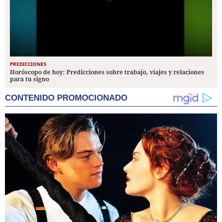
PREDICCIONES
Horóscopo de hoy: Predicciones sobre trabajo, viajes y relaciones
para tu signo
CONTENIDO PROMOCIONADO