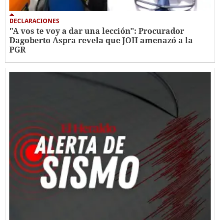
DECLARACIONES
"A vos te voy a dar una lección": Procurador
Dagoberto Aspra revela que JOH amenazó a la
PGR