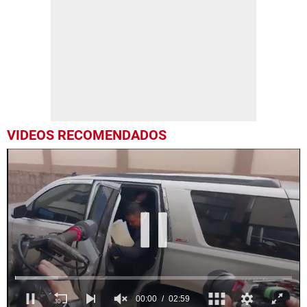
VIDEOS RECOMENDADOS