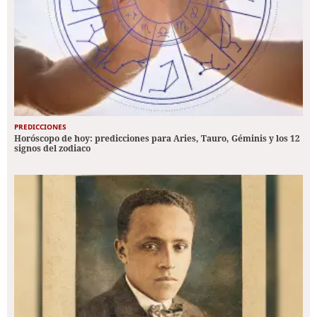
PREDICCIONES
Horóscopo de hoy: predicciones para Aries, Tauro, Géminis y los 12
signos del zodiaco