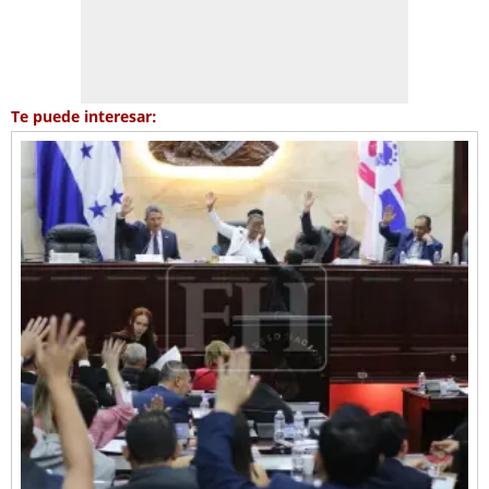
Te puede interesar: