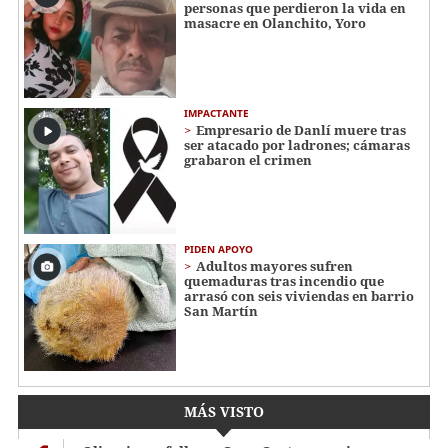
personas que perdieron la vida en
masacre en Olanchito, Yoro
IMPACTANTE
Empresario de Danlí muere tras
ser atacado por ladrones; cámaras
grabaron el crimen
PIDEN APOYO
Adultos mayores sufren
quemaduras tras incendio que
arrasó con seis viviendas en barrio
San Martín
MÁS VISTO