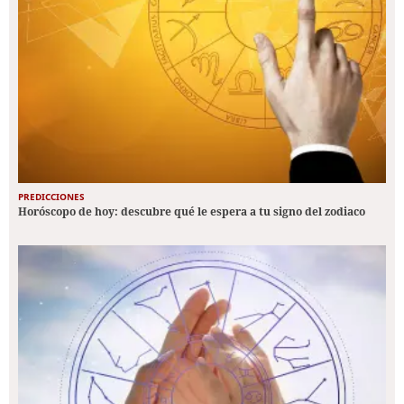
PREDICCIONES
Horóscopo de hoy: descubre qué le espera a tu signo del zodiaco