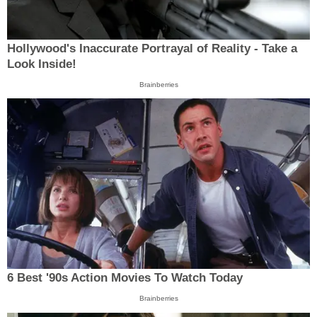
Hollywood's Inaccurate Portrayal of Reality - Take a
Look Inside!
Brainberries
6 Best '90s Action Movies To Watch Today
Brainberries