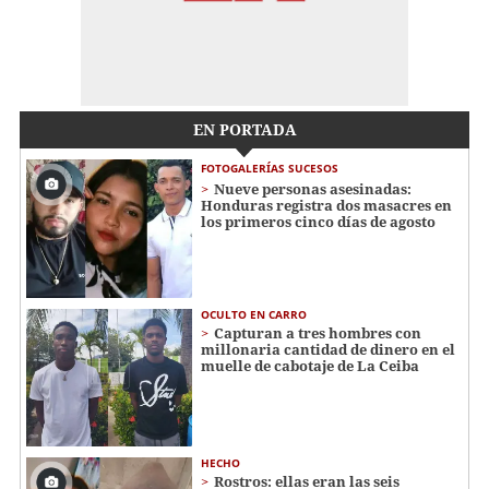
EN PORTADA
FOTOGALERÍAS SUCESOS
Nueve personas asesinadas:
Honduras registra dos masacres en
los primeros cinco días de agosto
OCULTO EN CARRO
Capturan a tres hombres con
millonaria cantidad de dinero en el
muelle de cabotaje de La Ceiba
HECHO
Rostros: ellas eran las seis