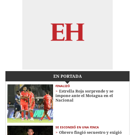
EN PORTADA
FINALIZÓ
Estrella Roja sorprende y se
impone ante el Motagua en el
Nacional
SE ESCONDIÓ EN UNA FINCA
Obrero fingió secuestro y exigió