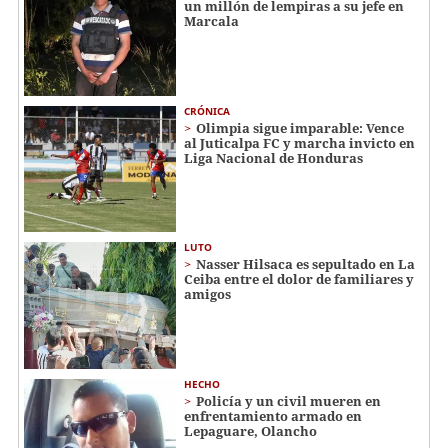
un millón de lempiras a su jefe en
Marcala
CRÓNICA
Olimpia sigue imparable: Vence
al Juticalpa FC y marcha invicto en
Liga Nacional de Honduras
LUTO
Nasser Hilsaca es sepultado en La
Ceiba entre el dolor de familiares y
amigos
HECHO
Policía y un civil mueren en
enfrentamiento armado en
Lepaguare, Olancho