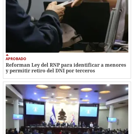
APROBADO
Reforman Ley del RNP para identificar a menores
y permitir retiro del DNI por terceros