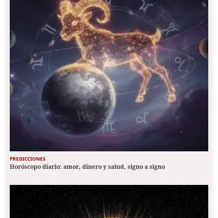
PREDICCIONES
Horóscopo diario: amor, dinero y salud, signo a signo