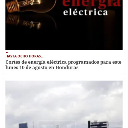
HASTA OCHO HORAS...
Cortes de energía eléctrica programados para este
lunes 10 de agosto en Honduras