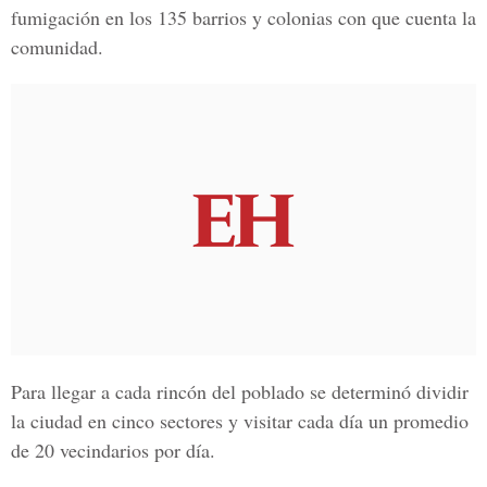
fumigación en los 135 barrios y colonias con que cuenta la
comunidad.
Para llegar a cada rincón del poblado se determinó dividir
la ciudad en cinco sectores y visitar cada día un promedio
de 20 vecindarios por día.