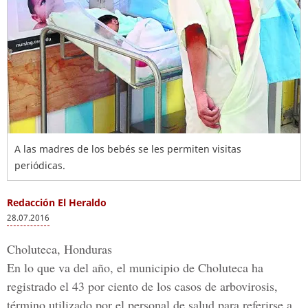
A las madres de los bebés se les permiten visitas
periódicas.
Redacción El Heraldo
28.07.2016
Choluteca, Honduras
En lo que va del año, el municipio de Choluteca ha
registrado el 43 por ciento de los casos de arbovirosis,
término utilizado por el personal de salud para referirse a