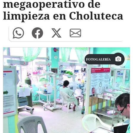
megaoperativo de
limpieza en Choluteca
FOTOGALERÍA