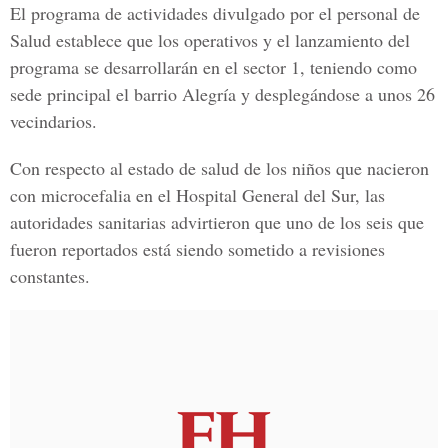
El programa de actividades divulgado por el personal de
Salud establece que los operativos y el lanzamiento del
programa se desarrollarán en el sector 1, teniendo como
sede principal el barrio Alegría y desplegándose a unos 26
vecindarios.
Con respecto al estado de salud de los niños que nacieron
con microcefalia en el Hospital General del Sur, las
autoridades sanitarias advirtieron que uno de los seis que
fueron reportados está siendo sometido a revisiones
constantes.