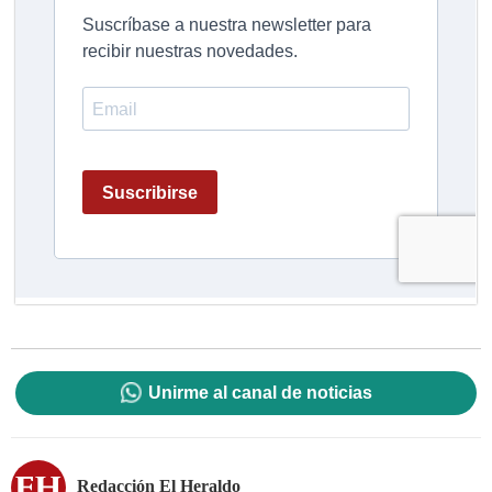
Unirme al canal de noticias
Redacción El Heraldo