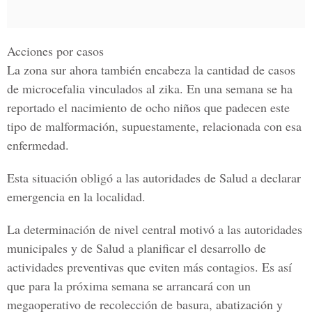
Acciones por casos
La zona sur ahora también encabeza la cantidad de casos
de microcefalia vinculados al zika. En una semana se ha
reportado el nacimiento de ocho niños que padecen este
tipo de malformación, supuestamente, relacionada con esa
enfermedad.
Esta situación obligó a las autoridades de Salud a declarar
emergencia en la localidad.
La determinación de nivel central motivó a las autoridades
municipales y de Salud a planificar el desarrollo de
actividades preventivas que eviten más contagios. Es así
que para la próxima semana se arrancará con un
megaoperativo de recolección de basura, abatización y