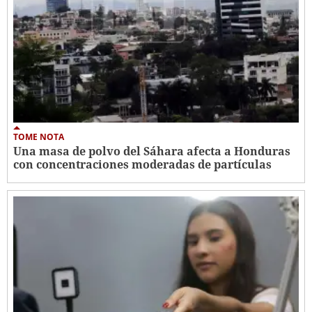
TOME NOTA
Una masa de polvo del Sáhara afecta a Honduras
con concentraciones moderadas de partículas