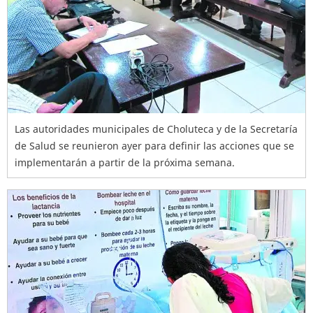
Las autoridades municipales de Choluteca y de la Secretaría
de Salud se reunieron ayer para definir las acciones que se
implementarán a partir de la próxima semana.