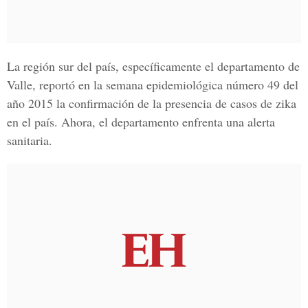
La región sur del país, específicamente el departamento de
Valle, reportó en la semana epidemiológica número 49 del
año 2015 la confirmación de la presencia de casos de zika
en el país. Ahora, el departamento enfrenta una alerta
sanitaria.