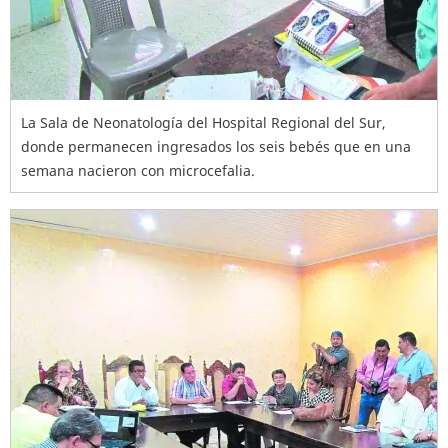
La Sala de Neonatología del Hospital Regional del Sur,
donde permanecen ingresados los seis bebés que en una
semana nacieron con microcefalia.