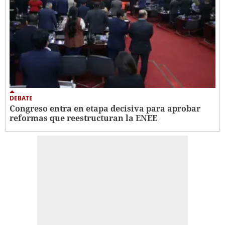
DEBATE
Congreso entra en etapa decisiva para aprobar
reformas que reestructuran la ENEE