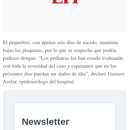
El pequeñito, con apenas seis días de nacido, mantiene
bajas las plaquetas, por lo que se sospecha que podría
padecer dengue. “Los pediatras los han estado evaluando
con toda la severidad del caso y esperamos que en los
próximos días puedan ser dados de alta”, declaró Gustavo
Avelar, epidemiólogo del hospital.