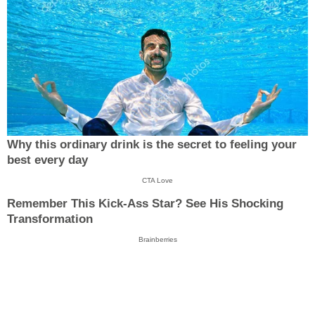
Why this ordinary drink is the secret to feeling your
best every day
CTA Love
Remember This Kick-Ass Star? See His Shocking
Transformation
Brainberries