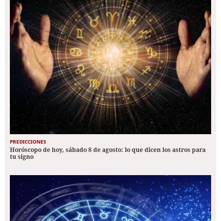
PREDICCIONES
Horóscopo de hoy, sábado 8 de agosto: lo que dicen los astros para
tu signo