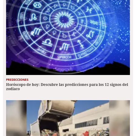
PREDICCIONES
Horóscopo de hoy: Descubre las predicciones para los 12 signos del
zodiaco