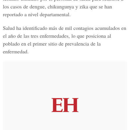
los casos de dengue, chikungunya y zika que se han
reportado a nivel departamental.
Salud ha identificado más de mil contagios acumulados en
el año de las tres enfermedades, lo que posiciona al
poblado en el primer sitio de prevalencia de la
enfermedad.