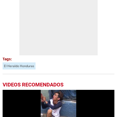
Tags:
El Heraldo Honduras
VIDEOS RECOMENDADOS