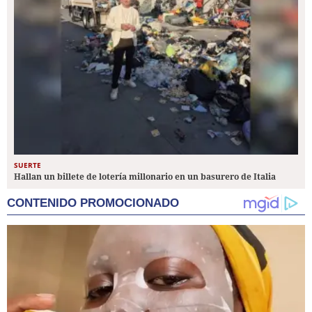
SUERTE
Hallan un billete de lotería millonario en un basurero de Italia
CONTENIDO PROMOCIONADO